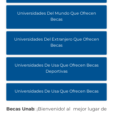
Universidades Del Mundo Que Ofrecen
Becas
Universidades Del Extranjero Que Ofrecen
Becas
Universidades De Usa Que Ofrecen Becas
Deportivas
Universidades De Usa Que Ofrecen Becas
Becas Unab
: ¡Bienvenido! al mejor lugar de