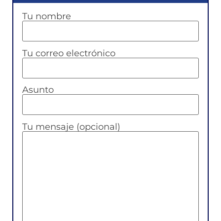
Tu nombre
Tu correo electrónico
Asunto
Tu mensaje (opcional)