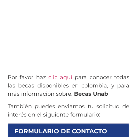
Por favor haz
clic aquí
para conocer todas
las becas disponibles en colombia, y para
más información sobre:
Becas Unab
También puedes enviarnos tu solicitud de
interés en el siguiente formulario:
FORMULARIO DE CONTACTO