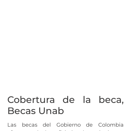
Cobertura de la beca,
Becas Unab
Las becas del Gobierno de Colombia