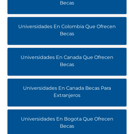
Becas
Universidades En Colombia Que Ofrecen
Becas
Universidades En Canada Que Ofrecen
Becas
Universidades En Canada Becas Para
Extranjeros
Universidades En Bogota Que Ofrecen
Becas