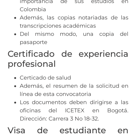
importancia de sus estudios en
Colombia
Además, las copias notariadas de las
transcripciones académicas
Del mismo modo, una copia del
pasaporte
Certificado de experiencia
profesional
Certicado de salud
Además, el resumen de la solicitud en
línea de esta convocatoria
Los documentos deben dirigirse a las
oficinas del ICETEX en Bogotá.
Dirección: Carrera 3 No 18-32.
Visa de estudiante en