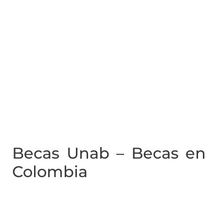
Becas Unab – Becas en
Colombia