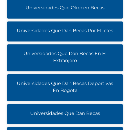
Universidades Que Ofrecen Becas
Universidades Que Dan Becas Por El Icfes
Universidades Que Dan Becas En El
Extranjero
Universidades Que Dan Becas Deportivas
En Bogota
Universidades Que Dan Becas