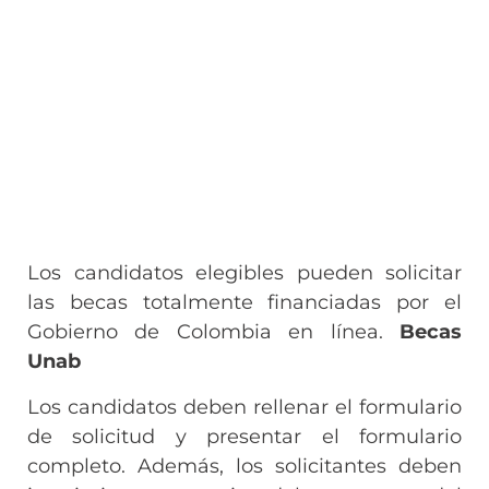
Los candidatos elegibles pueden solicitar
las becas totalmente financiadas por el
Gobierno de Colombia en línea.
Becas
Unab
Los candidatos deben rellenar el formulario
de solicitud y presentar el formulario
completo. Además, los solicitantes deben