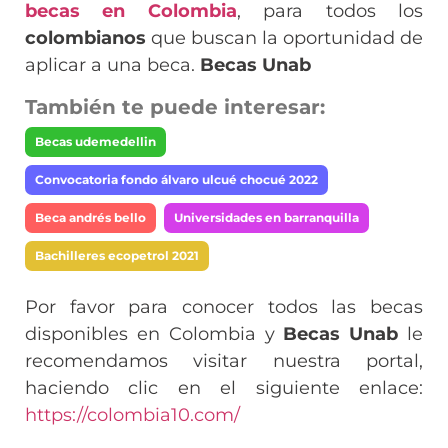
becas en Colombia
, para todos los
colombianos
que buscan la oportunidad de
aplicar a una beca.
Becas Unab
También te puede interesar:
Becas udemedellin
Convocatoria fondo álvaro ulcué chocué 2022
Beca andrés bello
Universidades en barranquilla
Bachilleres ecopetrol 2021
Por favor para conocer todos las becas
disponibles en Colombia y
Becas Unab
le
recomendamos visitar nuestra portal,
haciendo clic en el siguiente enlace:
https://colombia10.com/