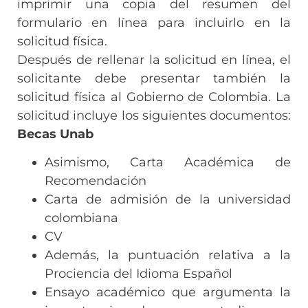
imprimir una copia del resumen del
formulario en línea para incluirlo en la
solicitud física.
Después de rellenar la solicitud en línea, el
solicitante debe presentar también la
solicitud física al Gobierno de Colombia. La
solicitud incluye los siguientes documentos:
Becas Unab
Asimismo, Carta Académica de
Recomendación
Carta de admisión de la universidad
colombiana
CV
Además, la puntuación relativa a la
Prociencia del Idioma Español
Ensayo académico que argumenta la