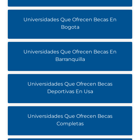
Universidades Que Ofrecen Becas En
Bogota
Universidades Que Ofrecen Becas En
Barranquilla
Universidades Que Ofrecen Becas
Deportivas En Usa
Universidades Que Ofrecen Becas
Completas