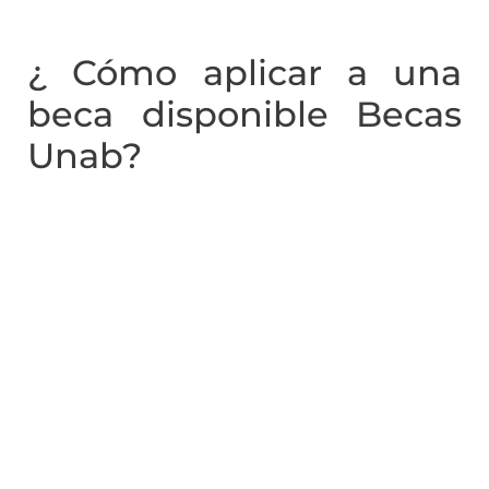
¿ Cómo aplicar a una
beca disponible Becas
Unab?