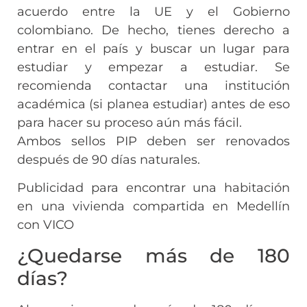
acuerdo entre la UE y el Gobierno
colombiano. De hecho, tienes derecho a
entrar en el país y buscar un lugar para
estudiar y empezar a estudiar. Se
recomienda contactar una institución
académica (si planea estudiar) antes de eso
para hacer su proceso aún más fácil.
Ambos sellos PIP deben ser renovados
después de 90 días naturales.
Publicidad para encontrar una habitación
en una vivienda compartida en Medellín
con VICO
¿Quedarse más de 180
días?