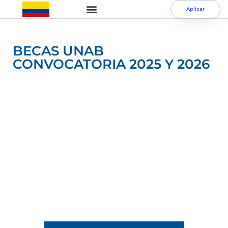
Aplicar
BECAS UNAB
CONVOCATORIA 2025 Y 2026