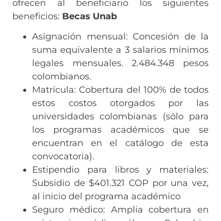
ofrecen al beneficiario los siguientes
beneficios:
Becas Unab
Asignación mensual: Concesión de la
suma equivalente a 3 salarios mínimos
legales mensuales. 2.484.348 pesos
colombianos.
Matrícula: Cobertura del 100% de todos
estos costos otorgados por las
universidades colombianas (sólo para
los programas académicos que se
encuentran en el catálogo de esta
convocatoria).
Estipendio para libros y materiales:
Subsidio de $401.321 COP por una vez,
al inicio del programa académico
Seguro médico: Amplia cobertura en