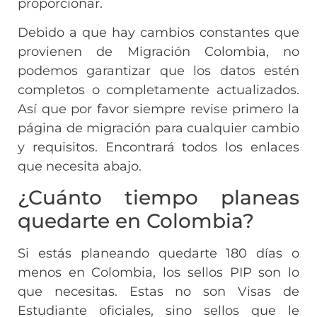
proporcionar.
Debido a que hay cambios constantes que
provienen de Migración Colombia, no
podemos garantizar que los datos estén
completos o completamente actualizados.
Así que por favor siempre revise primero la
página de migración para cualquier cambio
y requisitos. Encontrará todos los enlaces
que necesita abajo.
¿Cuánto tiempo planeas
quedarte en Colombia?
Si estás planeando quedarte 180 días o
menos en Colombia, los sellos PIP son lo
que necesitas. Estas no son Visas de
Estudiante oficiales, sino sellos que le