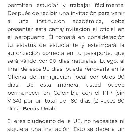
permiten estudiar y trabajar fácilmente.
Después de recibir una invitación para venir
a una institución académica, debe
presentar esta carta/invitación al oficial en
el aeropuerto. Él tomará en consideración
tu estatus de estudiante y estampará la
autorización correcta en tu pasaporte, que
será válido por 90 días naturales. Luego, al
final de esos 90 días, puede renovarla en la
Oficina de Inmigración local por otros 90
días. De esta manera, usted puede
permanecer en Colombia con el PIP (sin
VISA) por un total de 180 días (2 veces 90
días).
Becas Unab
Si eres ciudadano de la UE, no necesitas ni
siquiera una invitación. Esto se debe a un