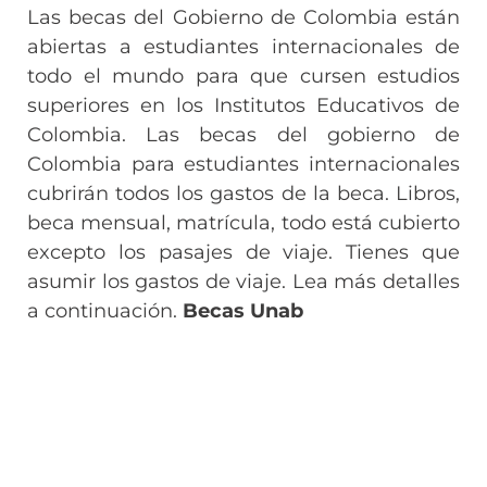
Las becas del Gobierno de Colombia están
abiertas a estudiantes internacionales de
todo el mundo para que cursen estudios
superiores en los Institutos Educativos de
Colombia. Las becas del gobierno de
Colombia para estudiantes internacionales
cubrirán todos los gastos de la beca. Libros,
beca mensual, matrícula, todo está cubierto
excepto los pasajes de viaje. Tienes que
asumir los gastos de viaje. Lea más detalles
a continuación.
Becas Unab