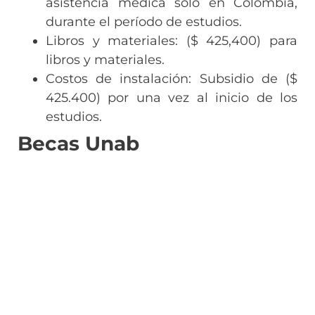
asistencia médica sólo en Colombia,
durante el período de estudios.
Libros y materiales: ($ 425,400) para
libros y materiales.
Costos de instalación: Subsidio de ($
425.400) por una vez al inicio de los
estudios.
Becas Unab