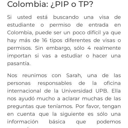
Colombia: ¿PIP o TP?
Si usted está buscando una visa de
estudiante o permiso de entrada en
Colombia, puede ser un poco difícil ya que
hay más de 16 tipos diferentes de visas o
permisos. Sin embargo, sólo 4 realmente
importan si vas a estudiar o hacer una
pasantía.
Nos reunimos con Sarah, una de las
personas responsables de la oficina
internacional de la Universidad UPB. Ella
nos ayudó mucho a aclarar muchas de las
preguntas que teníamos. Por favor, tengan
en cuenta que la siguiente es sólo una
información básica que podemos