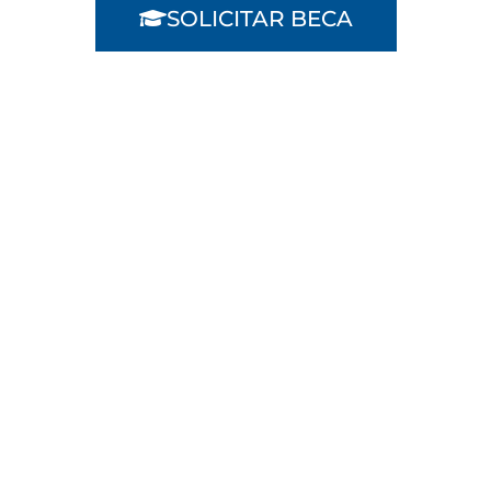
SOLICITAR BECA