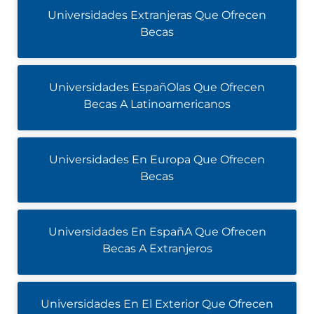
Universidades Extranjeras Que Ofrecen
Becas
Universidades EspañOlas Que Ofrecen
Becas A Latinoamericanos
Universidades En Europa Que Ofrecen
Becas
Universidades En EspañA Que Ofrecen
Becas A Extranjeros
Universidades En El Exterior Que Ofrecen