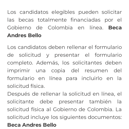
Los candidatos elegibles pueden solicitar
las becas totalmente financiadas por el
Gobierno de Colombia en línea.
Beca
Andres Bello
Los candidatos deben rellenar el formulario
de solicitud y presentar el formulario
completo. Además, los solicitantes deben
imprimir una copia del resumen del
formulario en línea para incluirlo en la
solicitud física.
Después de rellenar la solicitud en línea, el
solicitante debe presentar también la
solicitud física al Gobierno de Colombia. La
solicitud incluye los siguientes documentos:
Beca Andres Bello