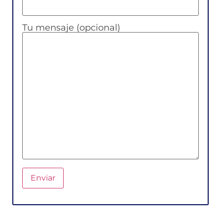
Tu mensaje (opcional)