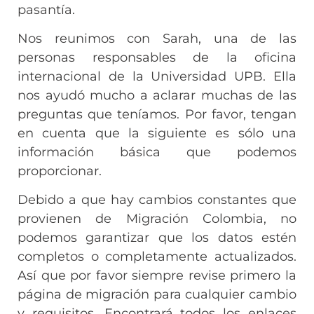
pasantía.
Nos reunimos con Sarah, una de las
personas responsables de la oficina
internacional de la Universidad UPB. Ella
nos ayudó mucho a aclarar muchas de las
preguntas que teníamos. Por favor, tengan
en cuenta que la siguiente es sólo una
información básica que podemos
proporcionar.
Debido a que hay cambios constantes que
provienen de Migración Colombia, no
podemos garantizar que los datos estén
completos o completamente actualizados.
Así que por favor siempre revise primero la
página de migración para cualquier cambio
y requisitos. Encontrará todos los enlaces