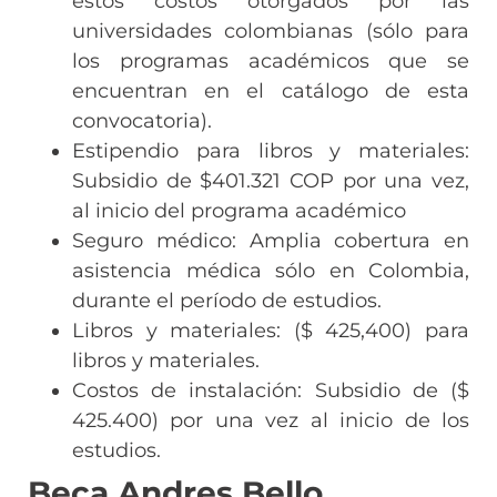
estos costos otorgados por las
universidades colombianas (sólo para
los programas académicos que se
encuentran en el catálogo de esta
convocatoria).
Estipendio para libros y materiales:
Subsidio de $401.321 COP por una vez,
al inicio del programa académico
Seguro médico: Amplia cobertura en
asistencia médica sólo en Colombia,
durante el período de estudios.
Libros y materiales: ($ 425,400) para
libros y materiales.
Costos de instalación: Subsidio de ($
425.400) por una vez al inicio de los
estudios.
Beca Andres Bello