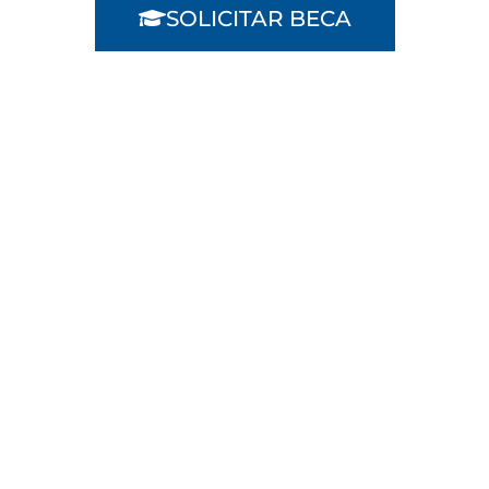
SOLICITAR BECA