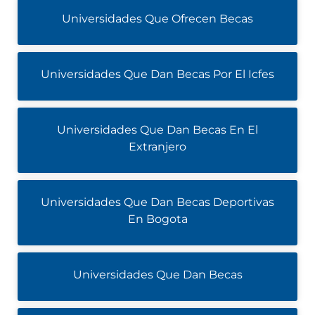
Universidades Que Ofrecen Becas
Universidades Que Dan Becas Por El Icfes
Universidades Que Dan Becas En El
Extranjero
Universidades Que Dan Becas Deportivas
En Bogota
Universidades Que Dan Becas