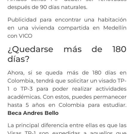
después de 90 días naturales.
Publicidad para encontrar una habitación
en una vivienda compartida en Medellín
con VICO
¿Quedarse más de 180
días?
Ahora, si se queda más de 180 días en
Colombia, tendrá que solicitar un visado TP-
1 o TP-3 para poder realizar actividades
académicas. Con estos, puedes permanecer
hasta 5 años en Colombia para estudiar.
Beca Andres Bello
La principal diferencia entre ellas es que las
Visas TP-1 son expedidas a aquellos que