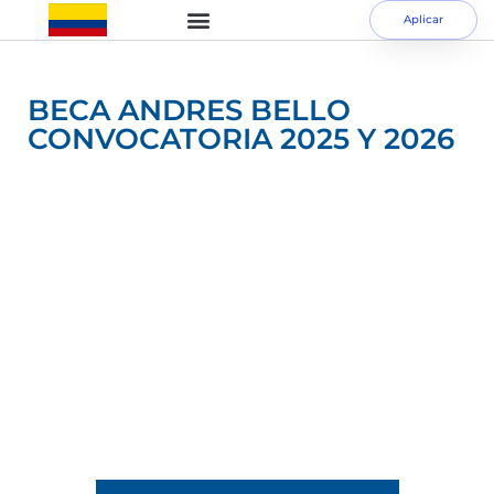
Aplicar
BECA ANDRES BELLO
CONVOCATORIA 2025 Y 2026