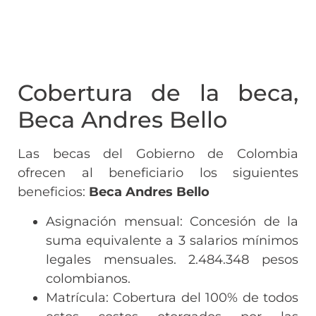
Cobertura de la beca,
Beca Andres Bello
Las becas del Gobierno de Colombia
ofrecen al beneficiario los siguientes
beneficios:
Beca Andres Bello
Asignación mensual: Concesión de la
suma equivalente a 3 salarios mínimos
legales mensuales. 2.484.348 pesos
colombianos.
Matrícula: Cobertura del 100% de todos