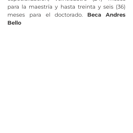
para la maestría y hasta treinta y seis (36)
meses para el doctorado.
Beca Andres
Bello