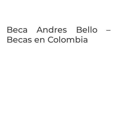
Beca Andres Bello –
Becas en Colombia