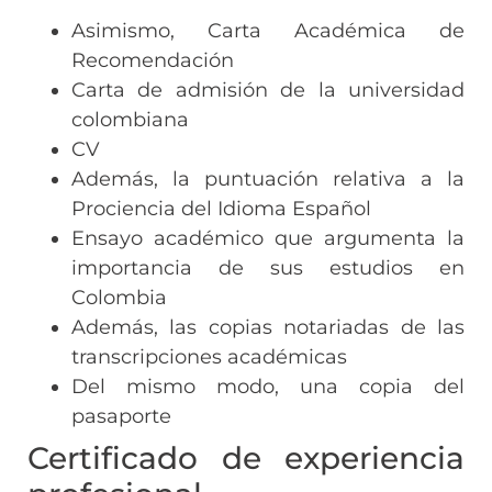
Asimismo, Carta Académica de
Recomendación
Carta de admisión de la universidad
colombiana
CV
Además, la puntuación relativa a la
Prociencia del Idioma Español
Ensayo académico que argumenta la
importancia de sus estudios en
Colombia
Además, las copias notariadas de las
transcripciones académicas
Del mismo modo, una copia del
pasaporte
Certificado de experiencia