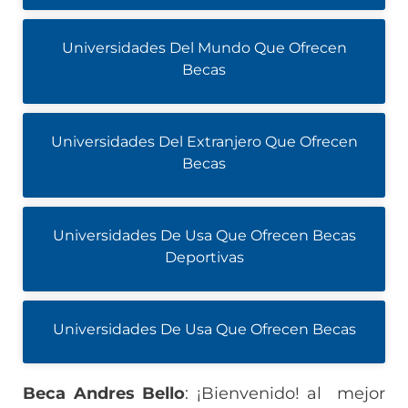
Universidades Del Mundo Que Ofrecen
Becas
Universidades Del Extranjero Que Ofrecen
Becas
Universidades De Usa Que Ofrecen Becas
Deportivas
Universidades De Usa Que Ofrecen Becas
Beca Andres Bello
: ¡Bienvenido! al mejor