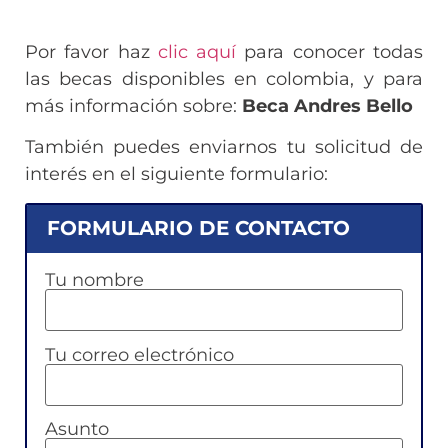
Por favor haz
clic aquí
para conocer todas
las becas disponibles en colombia, y para
más información sobre:
Beca Andres Bello
También puedes enviarnos tu solicitud de
interés en el siguiente formulario:
FORMULARIO DE CONTACTO
Tu nombre
Tu correo electrónico
Asunto