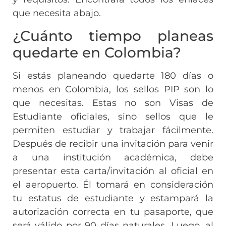
que necesita abajo.
¿Cuánto tiempo planeas
quedarte en Colombia?
Si estás planeando quedarte 180 días o
menos en Colombia, los sellos PIP son lo
que necesitas. Estas no son Visas de
Estudiante oficiales, sino sellos que le
permiten estudiar y trabajar fácilmente.
Después de recibir una invitación para venir
a una institución académica, debe
presentar esta carta/invitación al oficial en
el aeropuerto. Él tomará en consideración
tu estatus de estudiante y estampará la
autorización correcta en tu pasaporte, que
será válido por 90 días naturales. Luego, al