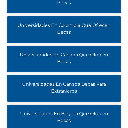
Becas
Universidades En Colombia Que Ofrecen
Becas
Universidades En Canada Que Ofrecen
Becas
Universidades En Canada Becas Para
Extranjeros
Universidades En Bogota Que Ofrecen
Becas