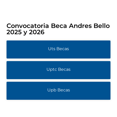
Convocatoria Beca Andres Bello
2025 y 2026
Uts Becas
Uptc Becas
Upb Becas