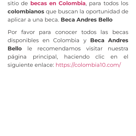
sitio de
becas en Colombia
, para todos los
colombianos
que buscan la oportunidad de
aplicar a una beca.
Beca Andres Bello
Por favor para conocer todos las becas
disponibles en Colombia y
Beca Andres
Bello
le recomendamos visitar nuestra
página principal, haciendo clic en el
siguiente enlace:
https://colombia10.com/