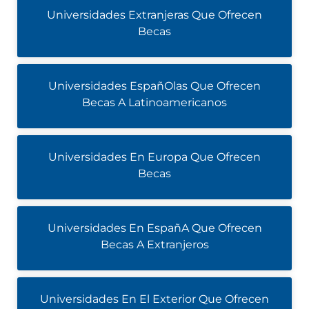
Universidades Extranjeras Que Ofrecen
Becas
Universidades EspañOlas Que Ofrecen
Becas A Latinoamericanos
Universidades En Europa Que Ofrecen
Becas
Universidades En EspañA Que Ofrecen
Becas A Extranjeros
Universidades En El Exterior Que Ofrecen