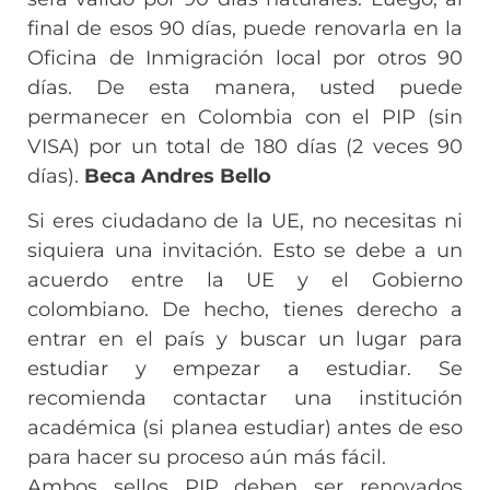
final de esos 90 días, puede renovarla en la
Oficina de Inmigración local por otros 90
días. De esta manera, usted puede
permanecer en Colombia con el PIP (sin
VISA) por un total de 180 días (2 veces 90
días).
Beca Andres Bello
Si eres ciudadano de la UE, no necesitas ni
siquiera una invitación. Esto se debe a un
acuerdo entre la UE y el Gobierno
colombiano. De hecho, tienes derecho a
entrar en el país y buscar un lugar para
estudiar y empezar a estudiar. Se
recomienda contactar una institución
académica (si planea estudiar) antes de eso
para hacer su proceso aún más fácil.
Ambos sellos PIP deben ser renovados