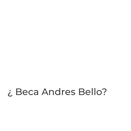
¿ Beca Andres Bello?