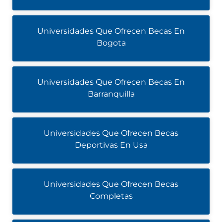
Universidades Que Ofrecen Becas En
Bogota
Universidades Que Ofrecen Becas En
Barranquilla
Universidades Que Ofrecen Becas
Deportivas En Usa
Universidades Que Ofrecen Becas
Completas