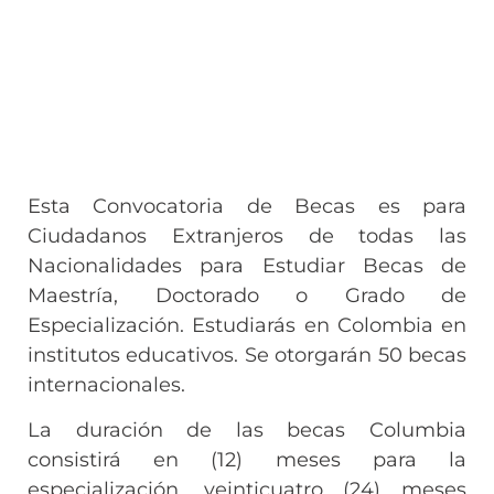
Esta Convocatoria de Becas es para
Ciudadanos Extranjeros de todas las
Nacionalidades para Estudiar Becas de
Maestría, Doctorado o Grado de
Especialización. Estudiarás en Colombia en
institutos educativos. Se otorgarán 50 becas
internacionales.
La duración de las becas Columbia
consistirá en (12) meses para la
especialización, veinticuatro (24) meses