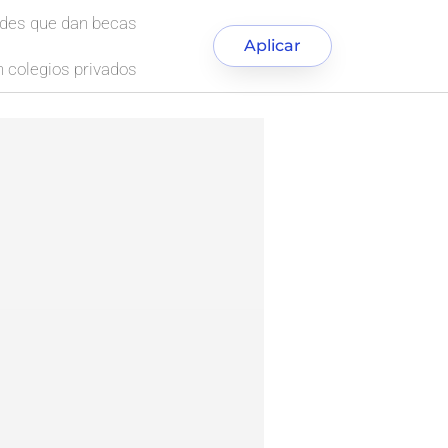
ades que dan becas
Aplicar
 colegios privados