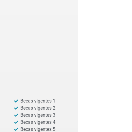
Becas vigentes 1
Becas vigentes 2
Becas vigentes 3
Becas vigentes 4
Becas vigentes 5