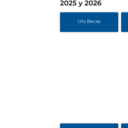
2025 y 2026
Uts Becas