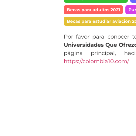
Becas para adultos 2021
Pun
Becas para estudiar aviación 2
Por favor para conocer t
Universidades Que Ofrez
página principal, ha
https://colombia10.com/