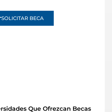
SOLICITAR BECA
ersidades Que Ofrezcan Becas