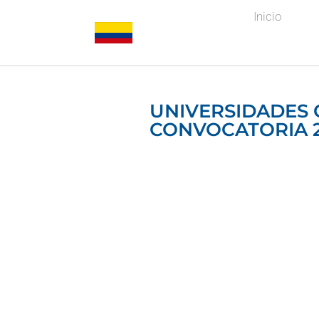
Inicio
UNIVERSIDADES
CONVOCATORIA 2