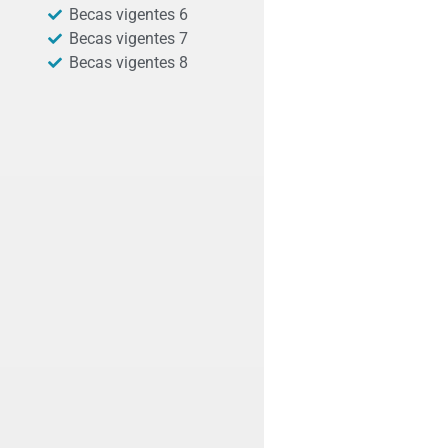
Becas vigentes 6
Becas vigentes 7
Becas vigentes 8