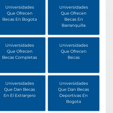
Universidades
Universidades
Que Ofrecen
Que Ofrecen
Becas En Bogota
Becas En
Barranquilla
Universidades
Universidades
Que Ofrecen
Que Ofrecen
Becas Completas
Becas
Universidades
Universidades
Que Dan Becas
Que Dan Becas
En El Extranjero
Deportivas En
Bogota