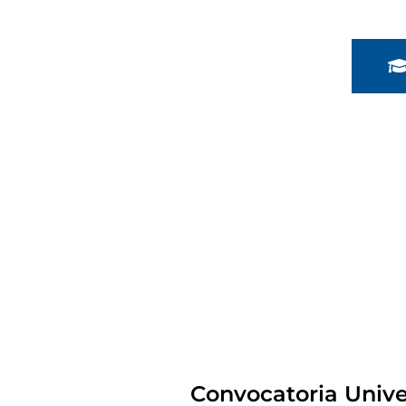
Convocatoria Univ