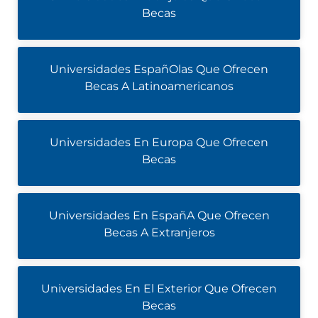
Becas
Universidades EspañOlas Que Ofrecen
Becas A Latinoamericanos
Universidades En Europa Que Ofrecen
Becas
Universidades En EspañA Que Ofrecen
Becas A Extranjeros
Universidades En El Exterior Que Ofrecen
Becas