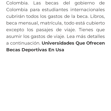
Colombia. Las becas del gobierno de
Colombia para estudiantes internacionales
cubrirán todos los gastos de la beca. Libros,
beca mensual, matrícula, todo está cubierto
excepto los pasajes de viaje. Tienes que
asumir los gastos de viaje. Lea más detalles
a continuación.
Universidades Que Ofrecen
Becas Deportivas En Usa