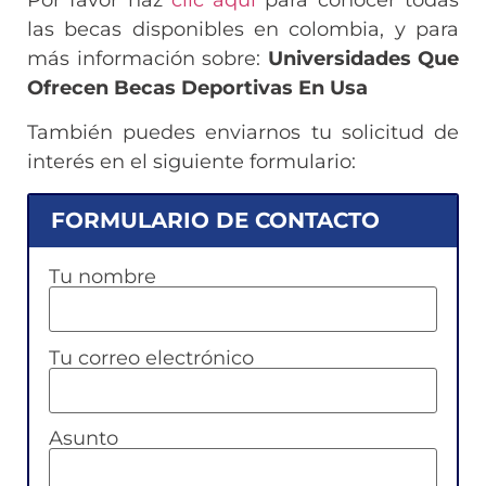
las becas disponibles en colombia, y para
más información sobre:
Universidades Que
Ofrecen Becas Deportivas En Usa
También puedes enviarnos tu solicitud de
interés en el siguiente formulario:
FORMULARIO DE CONTACTO
Tu nombre
Tu correo electrónico
Asunto