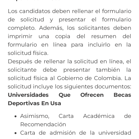
Los candidatos deben rellenar el formulario
de solicitud y presentar el formulario
completo. Además, los solicitantes deben
imprimir una copia del resumen del
formulario en línea para incluirlo en la
solicitud física.
Después de rellenar la solicitud en línea, el
solicitante debe presentar también la
solicitud física al Gobierno de Colombia. La
solicitud incluye los siguientes documentos:
Universidades Que Ofrecen Becas
Deportivas En Usa
Asimismo, Carta Académica de
Recomendación
Carta de admisión de la universidad