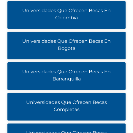
Universidades Que Ofrecen Becas En
Colombia
Universidades Que Ofrecen Becas En
Bogota
Universidades Que Ofrecen Becas En
Barranquilla
Universidades Que Ofrecen Becas
Completas
Universidades Que Ofrecen Becas