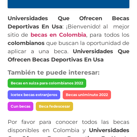
Universidades Que Ofrecen Becas
Deportivas En Usa
: ¡Bienvenido! al mejor
sitio de
becas en Colombia
, para todos los
colombianos
que buscan la oportunidad de
aplicar a una beca.
Universidades Que
Ofrecen Becas Deportivas En Usa
También te puede interesar:
Becas en suiza para colombianos 2022
Icetex becas extranjeros
Becas uniminuto 2022
Cun becas
Beca fedescesar
Por favor para conocer todos las becas
disponibles en Colombia y
Universidades