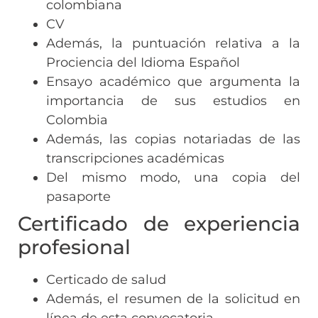
colombiana
CV
Además, la puntuación relativa a la
Prociencia del Idioma Español
Ensayo académico que argumenta la
importancia de sus estudios en
Colombia
Además, las copias notariadas de las
transcripciones académicas
Del mismo modo, una copia del
pasaporte
Certificado de experiencia
profesional
Certicado de salud
Además, el resumen de la solicitud en