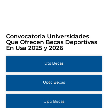
Convocatoria Universidades
Que Ofrecen Becas Deportivas
En Usa 2025 y 2026
Uts Becas
Uptc Becas
Upb Becas