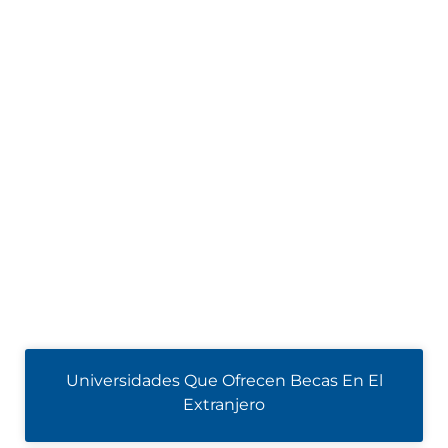
Universidades Que Ofrecen Becas En El
Extranjero