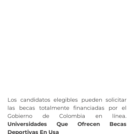
Los candidatos elegibles pueden solicitar
las becas totalmente financiadas por el
Gobierno de Colombia en línea.
Universidades Que Ofrecen Becas
Deportivas En Usa