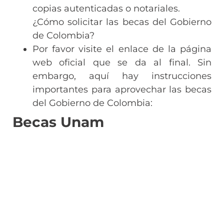
copias autenticadas o notariales.
¿Cómo solicitar las becas del Gobierno
de Colombia?
Por favor visite el enlace de la página
web oficial que se da al final. Sin
embargo, aquí hay instrucciones
importantes para aprovechar las becas
del Gobierno de Colombia:
Becas Unam