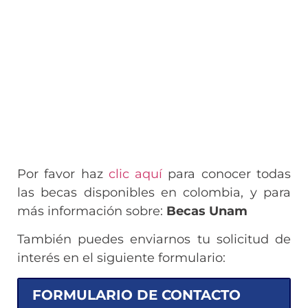
Por favor haz
clic aquí
para conocer todas
las becas disponibles en colombia, y para
más información sobre:
Becas Unam
También puedes enviarnos tu solicitud de
interés en el siguiente formulario:
FORMULARIO DE CONTACTO