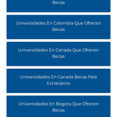
Becas
Universidades En Colombia Que Ofrecen
Becas
Universidades En Canada Que Ofrecen
Becas
Universidades En Canada Becas Para
Extranjeros
Universidades En Bogota Que Ofrecen
Becas