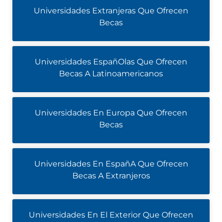
Universidades Extranjeras Que Ofrecen
Becas
Universidades EspañOlas Que Ofrecen
Becas A Latinoamericanos
Universidades En Europa Que Ofrecen
Becas
Universidades En EspañA Que Ofrecen
Becas A Extranjeros
Universidades En El Exterior Que Ofrecen