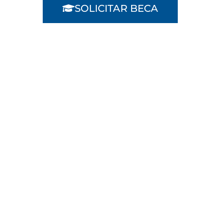
SOLICITAR BECA