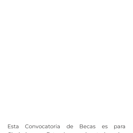
Esta Convocatoria de Becas es para