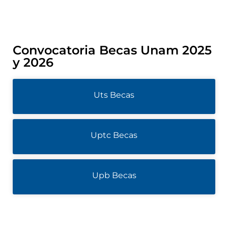
Convocatoria Becas Unam 2025
y 2026
Uts Becas
Uptc Becas
Upb Becas