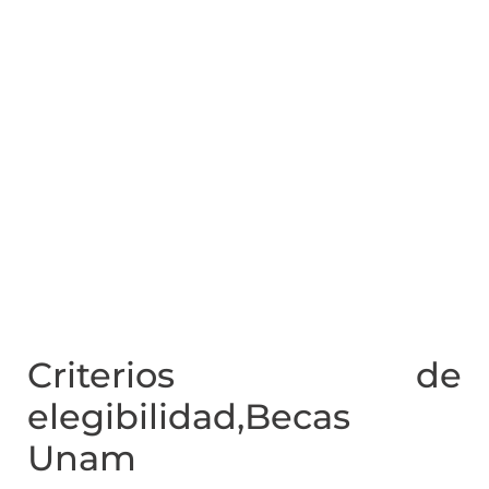
Criterios de
elegibilidad,Becas
Unam