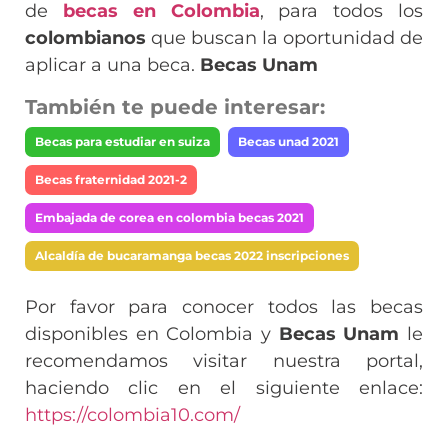
de
becas en Colombia
, para todos los
colombianos
que buscan la oportunidad de
aplicar a una beca.
Becas Unam
También te puede interesar:
Becas para estudiar en suiza
Becas unad 2021
Becas fraternidad 2021-2
Embajada de corea en colombia becas 2021
Alcaldía de bucaramanga becas 2022 inscripciones
Por favor para conocer todos las becas
disponibles en Colombia y
Becas Unam
le
recomendamos visitar nuestra portal,
haciendo clic en el siguiente enlace:
https://colombia10.com/