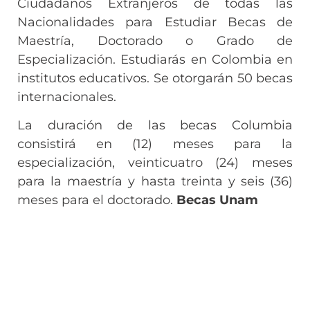
Ciudadanos Extranjeros de todas las
Nacionalidades para Estudiar Becas de
Maestría, Doctorado o Grado de
Especialización. Estudiarás en Colombia en
institutos educativos. Se otorgarán 50 becas
internacionales.
La duración de las becas Columbia
consistirá en (12) meses para la
especialización, veinticuatro (24) meses
para la maestría y hasta treinta y seis (36)
meses para el doctorado.
Becas Unam