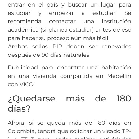
entrar en el país y buscar un lugar para
estudiar y empezar a estudiar. Se
recomienda contactar una institución
académica (si planea estudiar) antes de eso
para hacer su proceso aún más fácil.
Ambos sellos PIP deben ser renovados
después de 90 días naturales.
Publicidad para encontrar una habitación
en una vivienda compartida en Medellín
con VICO
¿Quedarse más de 180
días?
Ahora, si se queda más de 180 días en
Colombia, tendrá que solicitar un visado TP-