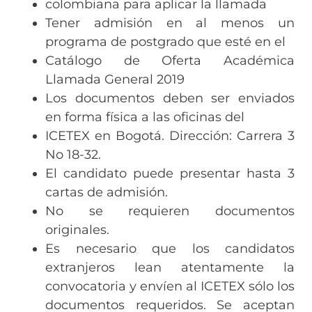
colombiana para aplicar la llamada
Tener admisión en al menos un
programa de postgrado que esté en el
Catálogo de Oferta Académica
Llamada General 2019
Los documentos deben ser enviados
en forma física a las oficinas del
ICETEX en Bogotá. Dirección: Carrera 3
No 18-32.
El candidato puede presentar hasta 3
cartas de admisión.
No se requieren documentos
originales.
Es necesario que los candidatos
extranjeros lean atentamente la
convocatoria y envíen al ICETEX sólo los
documentos requeridos. Se aceptan