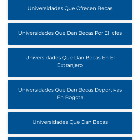
Universidades Que Ofrecen Becas
Universidades Que Dan Becas Por El Icfes
Universidades Que Dan Becas En El
Extranjero
Universidades Que Dan Becas Deportivas
En Bogota
Universidades Que Dan Becas