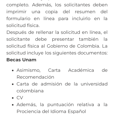
completo. Además, los solicitantes deben
imprimir una copia del resumen del
formulario en línea para incluirlo en la
solicitud física.
Después de rellenar la solicitud en línea, el
solicitante debe presentar también la
solicitud física al Gobierno de Colombia. La
solicitud incluye los siguientes documentos:
Becas Unam
Asimismo, Carta Académica de
Recomendación
Carta de admisión de la universidad
colombiana
CV
Además, la puntuación relativa a la
Prociencia del Idioma Español