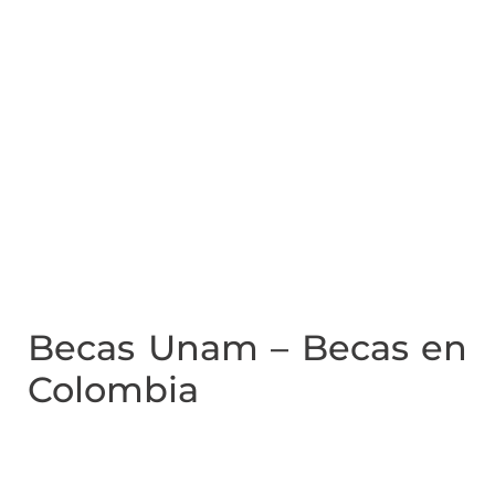
Becas Unam – Becas en
Colombia