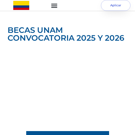
Aplicar
BECAS UNAM
CONVOCATORIA 2025 Y 2026