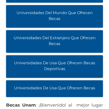
Universidades Del Mundo Que Ofrecen
Becas
Universidades Del Extranjero Que Ofrecen
Becas
Universidades De Usa Que Ofrecen Becas
Deportivas
Universidades De Usa Que Ofrecen Becas
Becas Unam
: ¡Bienvenido! al mejor lugar