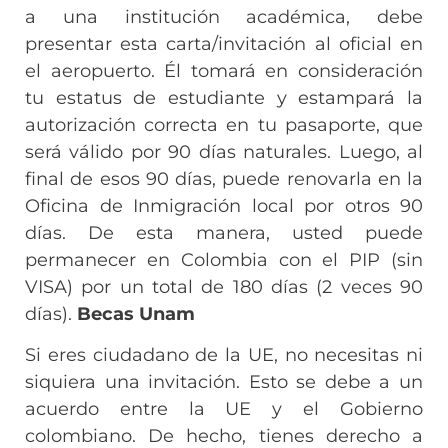
a una institución académica, debe
presentar esta carta/invitación al oficial en
el aeropuerto. Él tomará en consideración
tu estatus de estudiante y estampará la
autorización correcta en tu pasaporte, que
será válido por 90 días naturales. Luego, al
final de esos 90 días, puede renovarla en la
Oficina de Inmigración local por otros 90
días. De esta manera, usted puede
permanecer en Colombia con el PIP (sin
VISA) por un total de 180 días (2 veces 90
días).
Becas Unam
Si eres ciudadano de la UE, no necesitas ni
siquiera una invitación. Esto se debe a un
acuerdo entre la UE y el Gobierno
colombiano. De hecho, tienes derecho a