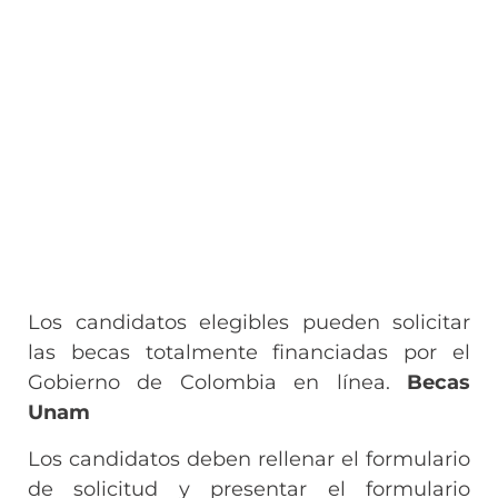
Los candidatos elegibles pueden solicitar
las becas totalmente financiadas por el
Gobierno de Colombia en línea.
Becas
Unam
Los candidatos deben rellenar el formulario
de solicitud y presentar el formulario