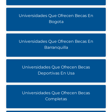
Universidades Que Ofrecen Becas En
Bogota
Universidades Que Ofrecen Becas En
Barranquilla
Universidades Que Ofrecen Becas
Deportivas En Usa
Universidades Que Ofrecen Becas
Completas