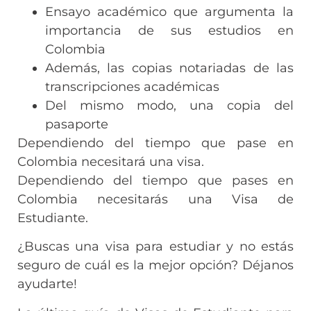
Ensayo académico que argumenta la
importancia de sus estudios en
Colombia
Además, las copias notariadas de las
transcripciones académicas
Del mismo modo, una copia del
pasaporte
Dependiendo del tiempo que pase en
Colombia necesitará una visa.
Dependiendo del tiempo que pases en
Colombia necesitarás una Visa de
Estudiante.
¿Buscas una visa para estudiar y no estás
seguro de cuál es la mejor opción? Déjanos
ayudarte!