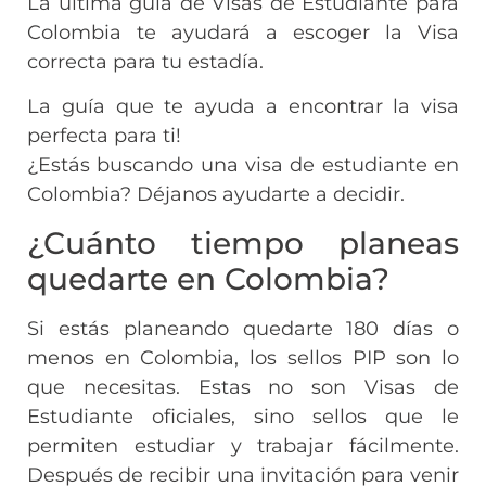
La última guía de Visas de Estudiante para
Colombia te ayudará a escoger la Visa
correcta para tu estadía.
La guía que te ayuda a encontrar la visa
perfecta para ti!
¿Estás buscando una visa de estudiante en
Colombia? Déjanos ayudarte a decidir.
¿Cuánto tiempo planeas
quedarte en Colombia?
Si estás planeando quedarte 180 días o
menos en Colombia, los sellos PIP son lo
que necesitas. Estas no son Visas de
Estudiante oficiales, sino sellos que le
permiten estudiar y trabajar fácilmente.
Después de recibir una invitación para venir