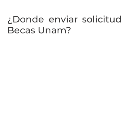
¿Donde enviar solicitud
Becas Unam?