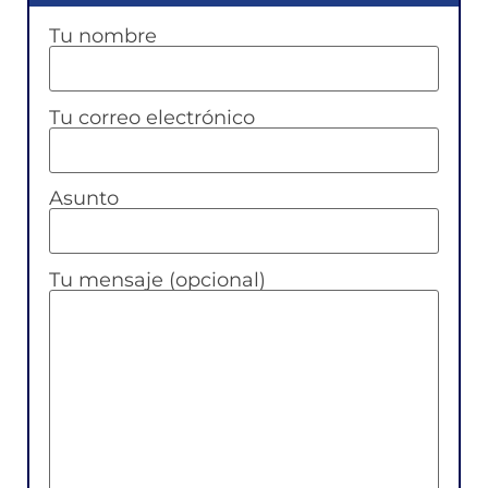
Tu nombre
Tu correo electrónico
Asunto
Tu mensaje (opcional)