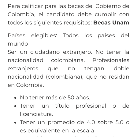
Para calificar para las becas del Gobierno de
Colombia, el candidato debe cumplir con
todos los siguientes requisitos:
Becas Unam
Países elegibles: Todos los países del
mundo
Ser un ciudadano extranjero. No tener la
nacionalidad colombiana. Profesionales
extranjeros que no tengan doble
nacionalidad (colombiana), que no residan
en Colombia.
No tener más de 50 años.
Tener un título profesional o de
licenciatura.
Tener un promedio de 4.0 sobre 5.0 o
es equivalente en la escala