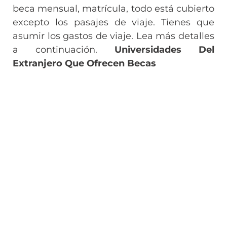
beca mensual, matrícula, todo está cubierto
excepto los pasajes de viaje. Tienes que
asumir los gastos de viaje. Lea más detalles
a continuación.
Universidades Del
Extranjero Que Ofrecen Becas