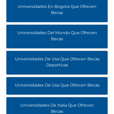
Universidades En Bogota Que Ofrecen
Becas
Universidades Del Mundo Que Ofrecen
Becas
Universidades De Usa Que Ofrecen Becas
Deportivas
Universidades De Usa Que Ofrecen Becas
Universidades De Italia Que Ofrecen
Becas