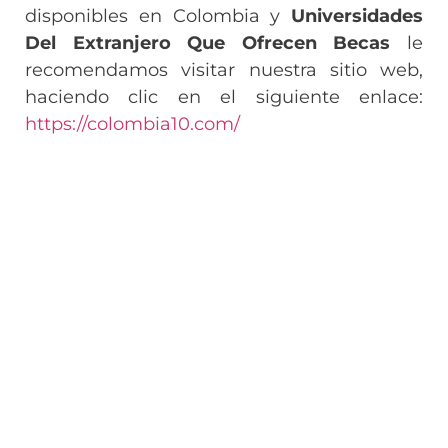
disponibles en Colombia y
Universidades
Del Extranjero Que Ofrecen Becas
le
recomendamos visitar nuestra sitio web,
haciendo clic en el siguiente enlace:
https://colombia10.com/