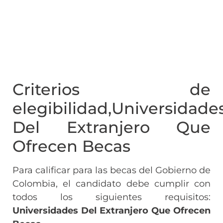
Criterios de
elegibilidad,Universidade
Del Extranjero Que
Ofrecen Becas
Para calificar para las becas del Gobierno de
Colombia, el candidato debe cumplir con
todos los siguientes requisitos:
Universidades Del Extranjero Que Ofrecen