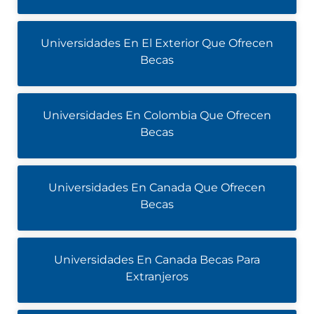
Universidades En El Exterior Que Ofrecen
Becas
Universidades En Colombia Que Ofrecen
Becas
Universidades En Canada Que Ofrecen
Becas
Universidades En Canada Becas Para
Extranjeros