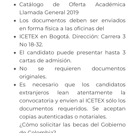
Catálogo de Oferta Académica
Llamada General 2019
Los documentos deben ser enviados
en forma física a las oficinas del
ICETEX en Bogotá. Dirección: Carrera 3
No 18-32.
El candidato puede presentar hasta 3
cartas de admisión.
No se requieren documentos
originales.
Es necesario que los candidatos
extranjeros lean atentamente la
convocatoria y envíen al ICETEX sólo los
documentos requeridos. Se aceptan
copias autenticadas o notariales.
¿Cómo solicitar las becas del Gobierno
de Colombia?