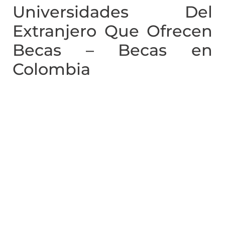
Universidades Del
Extranjero Que Ofrecen
Becas – Becas en
Colombia