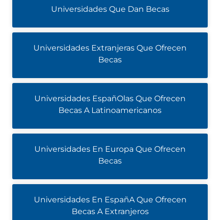
Universidades Que Dan Becas
Universidades Extranjeras Que Ofrecen
Becas
Universidades EspañOlas Que Ofrecen
Becas A Latinoamericanos
Universidades En Europa Que Ofrecen
Becas
Universidades En EspañA Que Ofrecen
Becas A Extranjeros