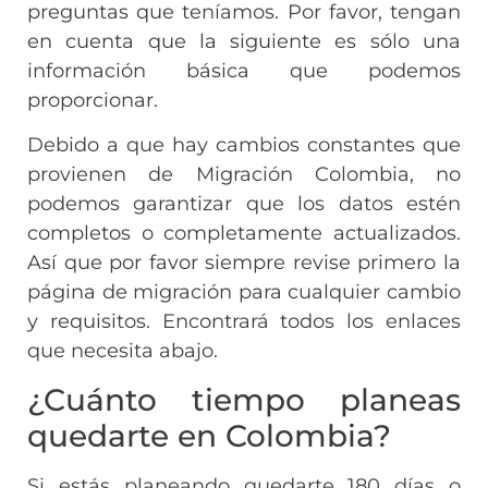
preguntas que teníamos. Por favor, tengan
en cuenta que la siguiente es sólo una
información básica que podemos
proporcionar.
Debido a que hay cambios constantes que
provienen de Migración Colombia, no
podemos garantizar que los datos estén
completos o completamente actualizados.
Así que por favor siempre revise primero la
página de migración para cualquier cambio
y requisitos. Encontrará todos los enlaces
que necesita abajo.
¿Cuánto tiempo planeas
quedarte en Colombia?
Si estás planeando quedarte 180 días o