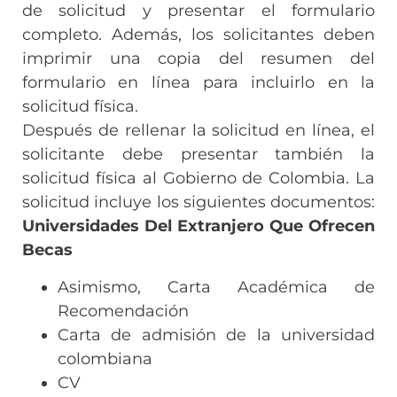
de solicitud y presentar el formulario
completo. Además, los solicitantes deben
imprimir una copia del resumen del
formulario en línea para incluirlo en la
solicitud física.
Después de rellenar la solicitud en línea, el
solicitante debe presentar también la
solicitud física al Gobierno de Colombia. La
solicitud incluye los siguientes documentos:
Universidades Del Extranjero Que Ofrecen
Becas
Asimismo, Carta Académica de
Recomendación
Carta de admisión de la universidad
colombiana
CV