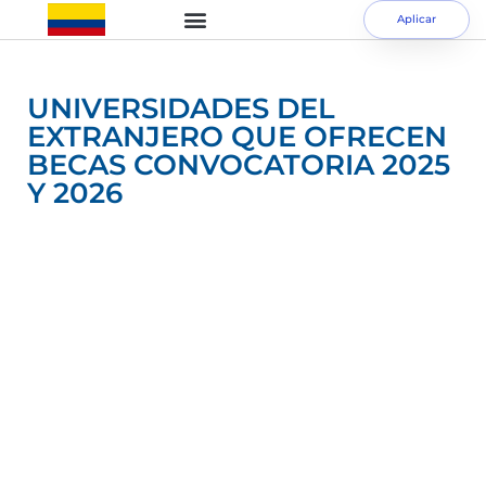
Aplicar
UNIVERSIDADES DEL
EXTRANJERO QUE OFRECEN
BECAS CONVOCATORIA 2025
Y 2026