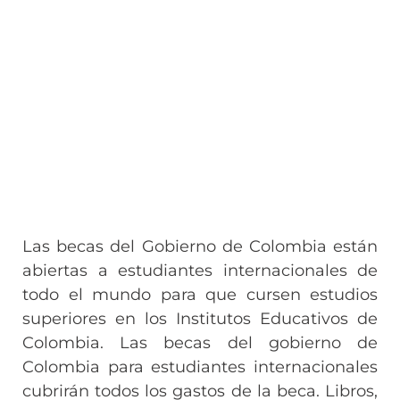
Las becas del Gobierno de Colombia están
abiertas a estudiantes internacionales de
todo el mundo para que cursen estudios
superiores en los Institutos Educativos de
Colombia. Las becas del gobierno de
Colombia para estudiantes internacionales
cubrirán todos los gastos de la beca. Libros,