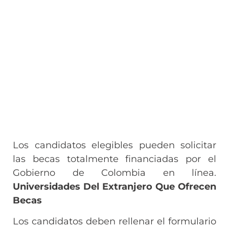
Los candidatos elegibles pueden solicitar
las becas totalmente financiadas por el
Gobierno de Colombia en línea.
Universidades Del Extranjero Que Ofrecen
Becas
Los candidatos deben rellenar el formulario