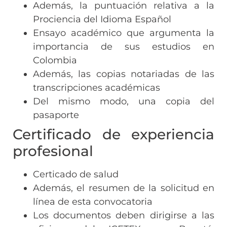
Además, la puntuación relativa a la
Prociencia del Idioma Español
Ensayo académico que argumenta la
importancia de sus estudios en
Colombia
Además, las copias notariadas de las
transcripciones académicas
Del mismo modo, una copia del
pasaporte
Certificado de experiencia
profesional
Certicado de salud
Además, el resumen de la solicitud en
línea de esta convocatoria
Los documentos deben dirigirse a las