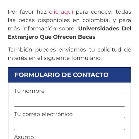
Por favor haz
clic aquí
para conocer todas
las becas disponibles en colombia, y para
más información sobre:
Universidades Del
Extranjero Que Ofrecen Becas
También puedes enviarnos tu solicitud de
interés en el siguiente formulario:
FORMULARIO DE CONTACTO
Tu nombre
Tu correo electrónico
Asunto