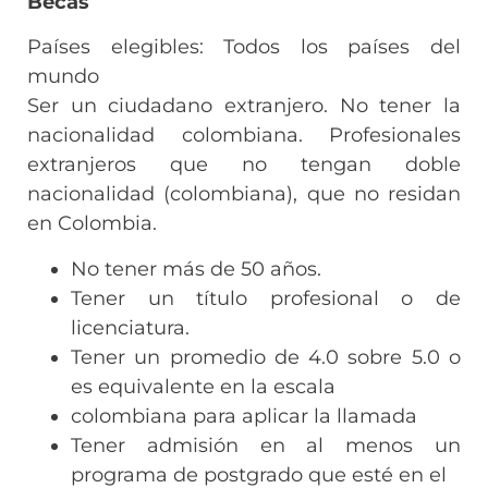
Becas
Países elegibles: Todos los países del
mundo
Ser un ciudadano extranjero. No tener la
nacionalidad colombiana. Profesionales
extranjeros que no tengan doble
nacionalidad (colombiana), que no residan
en Colombia.
No tener más de 50 años.
Tener un título profesional o de
licenciatura.
Tener un promedio de 4.0 sobre 5.0 o
es equivalente en la escala
colombiana para aplicar la llamada
Tener admisión en al menos un
programa de postgrado que esté en el