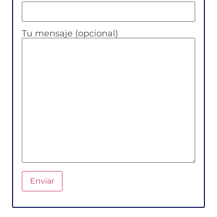
Tu mensaje (opcional)