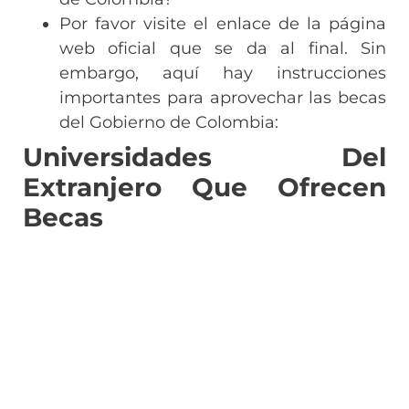
Por favor visite el enlace de la página
web oficial que se da al final. Sin
embargo, aquí hay instrucciones
importantes para aprovechar las becas
del Gobierno de Colombia:
Universidades Del
Extranjero Que Ofrecen
Becas