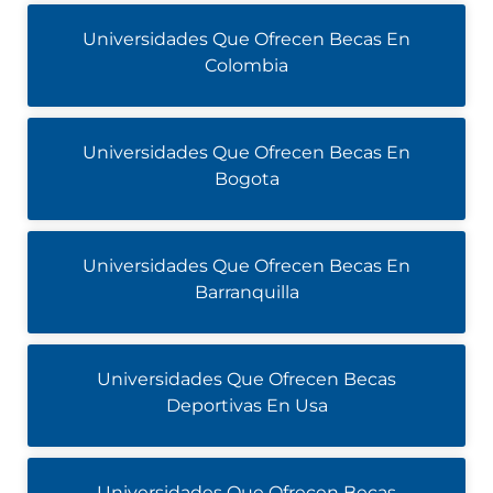
Universidades Que Ofrecen Becas En
Colombia
Universidades Que Ofrecen Becas En
Bogota
Universidades Que Ofrecen Becas En
Barranquilla
Universidades Que Ofrecen Becas
Deportivas En Usa
Universidades Que Ofrecen Becas