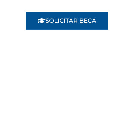
SOLICITAR BECA