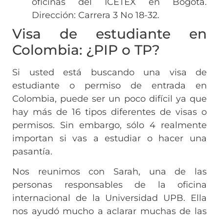
oficinas del ICETEX en Bogotá.
Dirección: Carrera 3 No 18-32.
Visa de estudiante en
Colombia: ¿PIP o TP?
Si usted está buscando una visa de
estudiante o permiso de entrada en
Colombia, puede ser un poco difícil ya que
hay más de 16 tipos diferentes de visas o
permisos. Sin embargo, sólo 4 realmente
importan si vas a estudiar o hacer una
pasantía.
Nos reunimos con Sarah, una de las
personas responsables de la oficina
internacional de la Universidad UPB. Ella
nos ayudó mucho a aclarar muchas de las