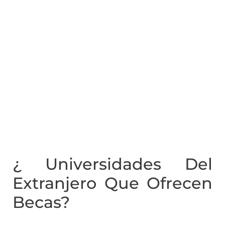
¿ Universidades Del
Extranjero Que Ofrecen
Becas?