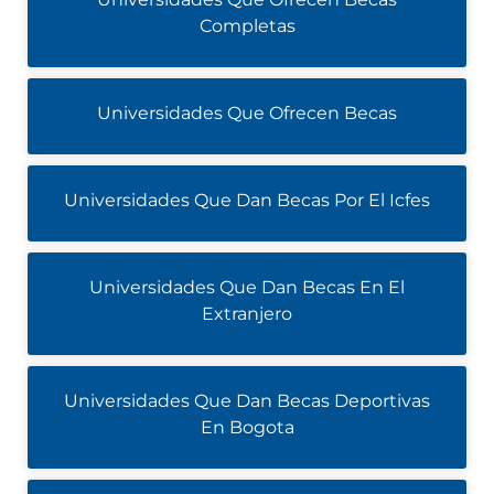
Completas
Universidades Que Ofrecen Becas
Universidades Que Dan Becas Por El Icfes
Universidades Que Dan Becas En El
Extranjero
Universidades Que Dan Becas Deportivas
En Bogota