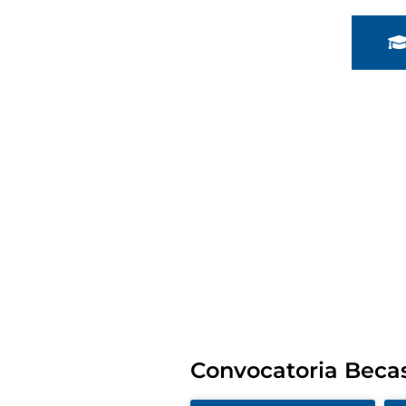
Convocatoria Beca