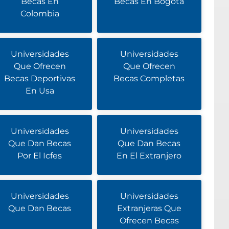
Becas En
Becas En Bogota
Colombia
Universidades
Universidades
Que Ofrecen
Que Ofrecen
Becas Deportivas
Becas Completas
En Usa
Universidades
Universidades
Que Dan Becas
Que Dan Becas
Por El Icfes
En El Extranjero
Universidades
Universidades
Que Dan Becas
Extranjeras Que
Ofrecen Becas