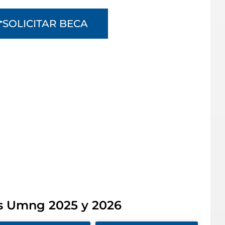
SOLICITAR BECA
s Umng 2025 y 2026