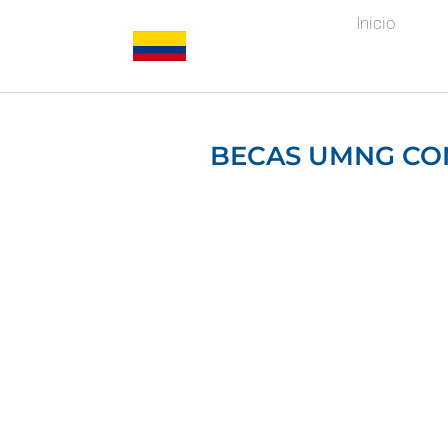
Inicio
BECAS UMNG CON