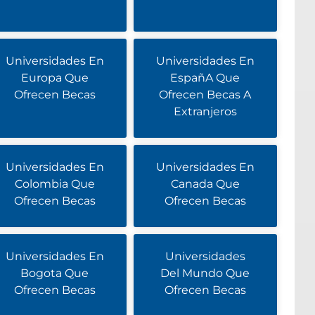
Universidades En
Universidades En
Europa Que
EspañA Que
Ofrecen Becas
Ofrecen Becas A
Extranjeros
Universidades En
Universidades En
Colombia Que
Canada Que
Ofrecen Becas
Ofrecen Becas
Universidades En
Universidades
Bogota Que
Del Mundo Que
Ofrecen Becas
Ofrecen Becas