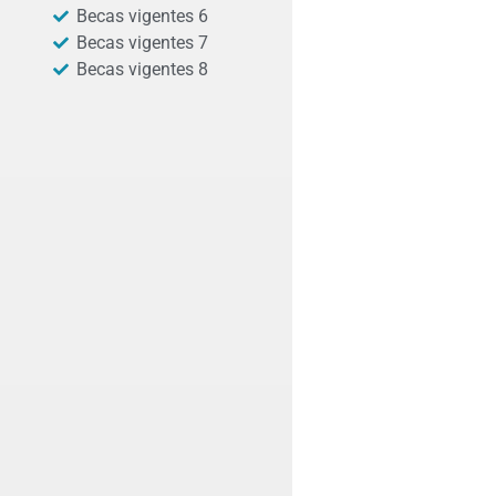
Becas vigentes 6
Becas vigentes 7
Becas vigentes 8