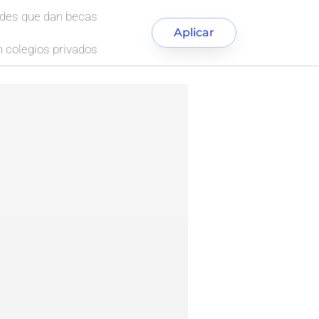
ades que dan becas
Aplicar
 colegios privados