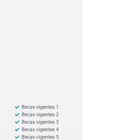
Becas vigentes 1
Becas vigentes 2
Becas vigentes 3
Becas vigentes 4
Becas vigentes 5