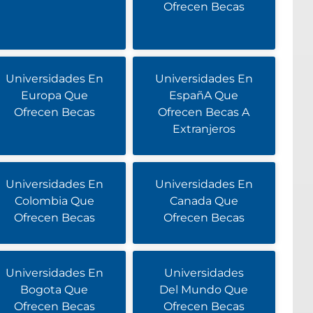
Ofrecen Becas
Universidades En
Universidades En
Europa Que
EspañA Que
Ofrecen Becas
Ofrecen Becas A
Extranjeros
Universidades En
Universidades En
Colombia Que
Canada Que
Ofrecen Becas
Ofrecen Becas
Universidades En
Universidades
Bogota Que
Del Mundo Que
Ofrecen Becas
Ofrecen Becas