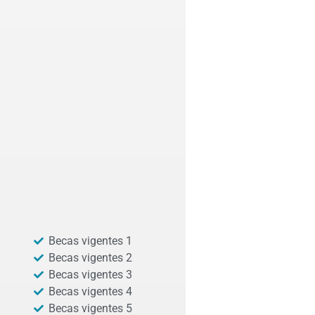
Becas vigentes 1
Becas vigentes 2
Becas vigentes 3
Becas vigentes 4
Becas vigentes 5