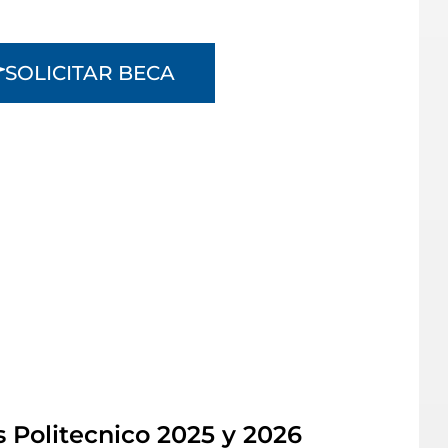
SOLICITAR BECA
 Politecnico 2025 y 2026