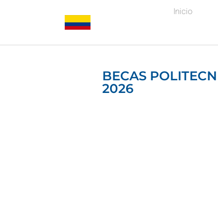
Inicio
BECAS POLITECN
2026