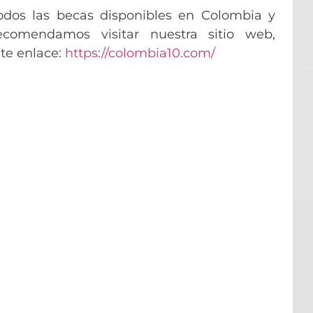
odos las becas disponibles en Colombia y
comendamos visitar nuestra sitio web,
nte enlace:
https://colombia10.com/