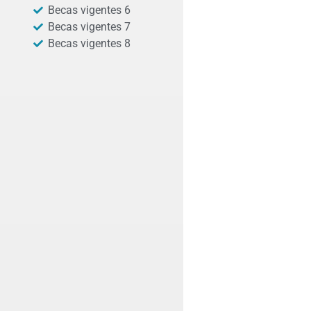
Becas vigentes 6
Becas vigentes 7
Becas vigentes 8