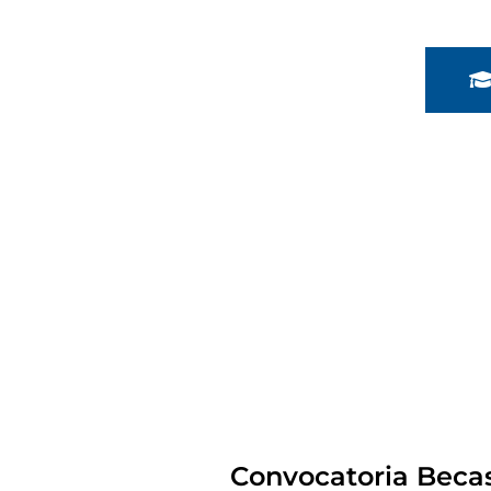
Convocatoria Becas