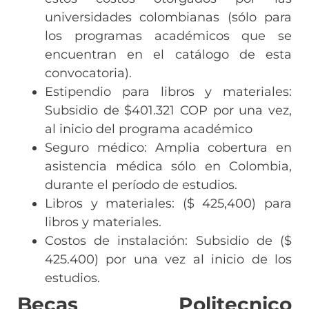
universidades colombianas (sólo para
los programas académicos que se
encuentran en el catálogo de esta
convocatoria).
Estipendio para libros y materiales:
Subsidio de $401.321 COP por una vez,
al inicio del programa académico
Seguro médico: Amplia cobertura en
asistencia médica sólo en Colombia,
durante el período de estudios.
Libros y materiales: ($ 425,400) para
libros y materiales.
Costos de instalación: Subsidio de ($
425.400) por una vez al inicio de los
estudios.
Becas Politecnico