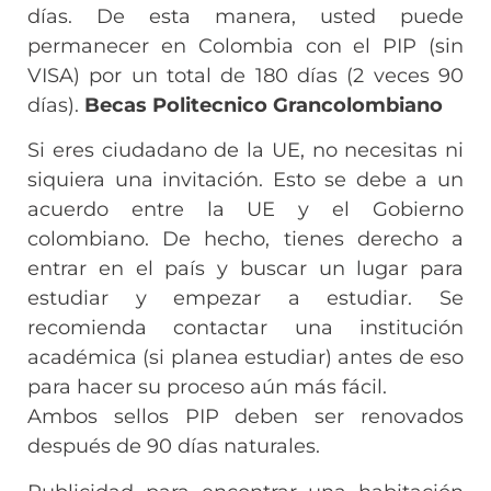
días. De esta manera, usted puede
permanecer en Colombia con el PIP (sin
VISA) por un total de 180 días (2 veces 90
días).
Becas Politecnico Grancolombiano
Si eres ciudadano de la UE, no necesitas ni
siquiera una invitación. Esto se debe a un
acuerdo entre la UE y el Gobierno
colombiano. De hecho, tienes derecho a
entrar en el país y buscar un lugar para
estudiar y empezar a estudiar. Se
recomienda contactar una institución
académica (si planea estudiar) antes de eso
para hacer su proceso aún más fácil.
Ambos sellos PIP deben ser renovados
después de 90 días naturales.