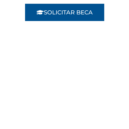
SOLICITAR BECA