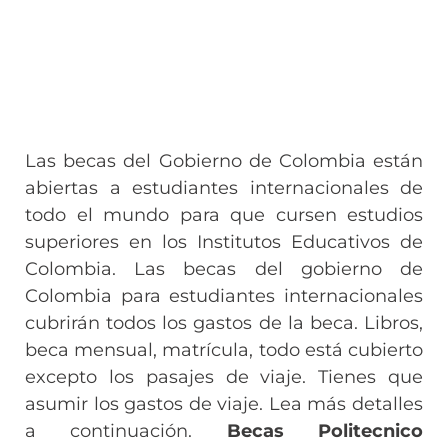
Las becas del Gobierno de Colombia están
abiertas a estudiantes internacionales de
todo el mundo para que cursen estudios
superiores en los Institutos Educativos de
Colombia. Las becas del gobierno de
Colombia para estudiantes internacionales
cubrirán todos los gastos de la beca. Libros,
beca mensual, matrícula, todo está cubierto
excepto los pasajes de viaje. Tienes que
asumir los gastos de viaje. Lea más detalles
a continuación.
Becas Politecnico