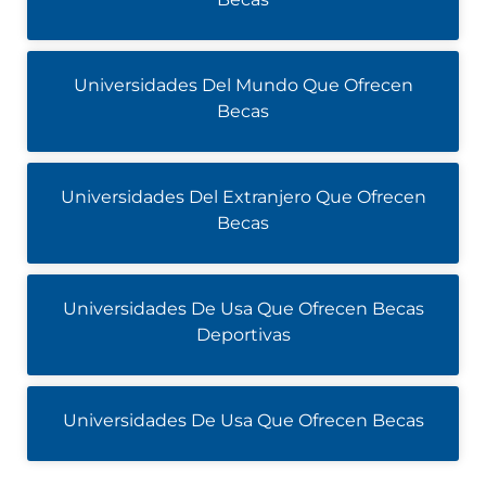
Universidades Del Mundo Que Ofrecen
Becas
Universidades Del Extranjero Que Ofrecen
Becas
Universidades De Usa Que Ofrecen Becas
Deportivas
Universidades De Usa Que Ofrecen Becas