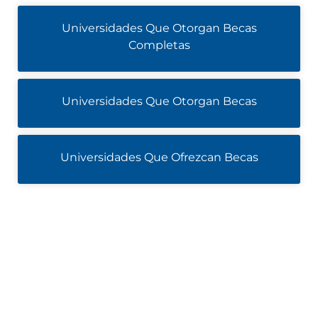
Universidades Que Otorgan Becas
Completas
Universidades Que Otorgan Becas
Universidades Que Ofrezcan Becas