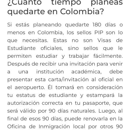
¿Cuánto tiempo planeas
quedarte en Colombia?
Si estás planeando quedarte 180 días o
menos en Colombia, los sellos PIP son lo
que necesitas. Estas no son Visas de
Estudiante oficiales, sino sellos que le
permiten estudiar y trabajar fácilmente.
Después de recibir una invitación para venir
a una institución académica, debe
presentar esta carta/invitación al oficial en
el aeropuerto. Él tomará en consideración
tu estatus de estudiante y estampará la
autorización correcta en tu pasaporte, que
será válido por 90 días naturales. Luego, al
final de esos 90 días, puede renovarla en la
Oficina de Inmigración local por otros 90