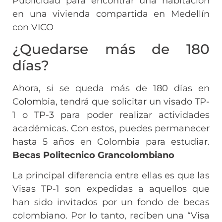
Publicidad para encontrar una habitación
en una vivienda compartida en Medellín
con VICO
¿Quedarse más de 180
días?
Ahora, si se queda más de 180 días en
Colombia, tendrá que solicitar un visado TP-
1 o TP-3 para poder realizar actividades
académicas. Con estos, puedes permanecer
hasta 5 años en Colombia para estudiar.
Becas Politecnico Grancolombiano
La principal diferencia entre ellas es que las
Visas TP-1 son expedidas a aquellos que
han sido invitados por un fondo de becas
colombiano. Por lo tanto, reciben una “Visa