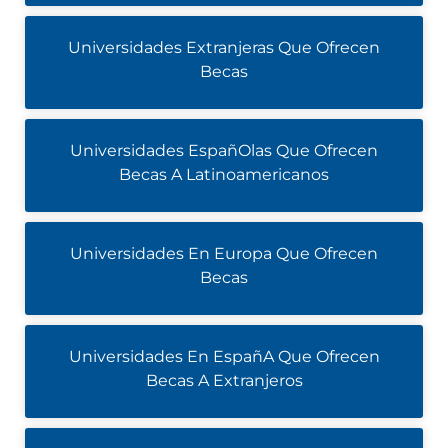
Universidades Extranjeras Que Ofrecen
Becas
Universidades EspañOlas Que Ofrecen
Becas A Latinoamericanos
Universidades En Europa Que Ofrecen
Becas
Universidades En EspañA Que Ofrecen
Becas A Extranjeros