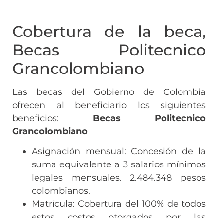
Cobertura de la beca,
Becas Politecnico
Grancolombiano
Las becas del Gobierno de Colombia
ofrecen al beneficiario los siguientes
beneficios:
Becas Politecnico
Grancolombiano
Asignación mensual: Concesión de la
suma equivalente a 3 salarios mínimos
legales mensuales. 2.484.348 pesos
colombianos.
Matrícula: Cobertura del 100% de todos
estos costos otorgados por las