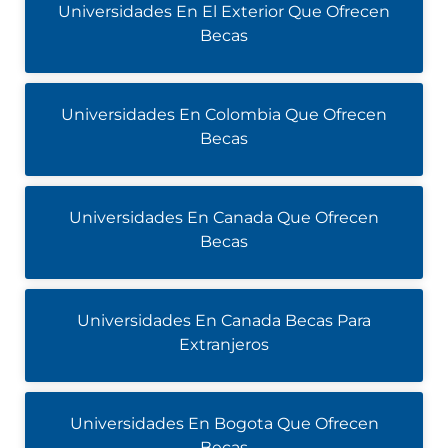
Universidades En El Exterior Que Ofrecen
Becas
Universidades En Colombia Que Ofrecen
Becas
Universidades En Canada Que Ofrecen
Becas
Universidades En Canada Becas Para
Extranjeros
Universidades En Bogota Que Ofrecen
Becas