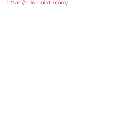
https://colombia10.com/