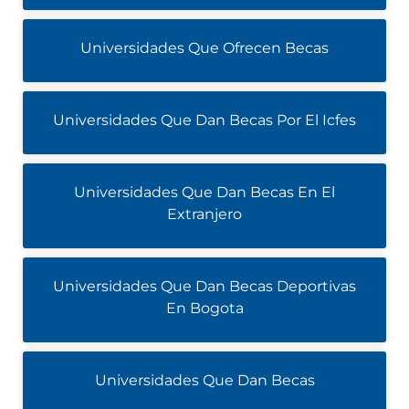
Universidades Que Ofrecen Becas
Universidades Que Dan Becas Por El Icfes
Universidades Que Dan Becas En El
Extranjero
Universidades Que Dan Becas Deportivas
En Bogota
Universidades Que Dan Becas