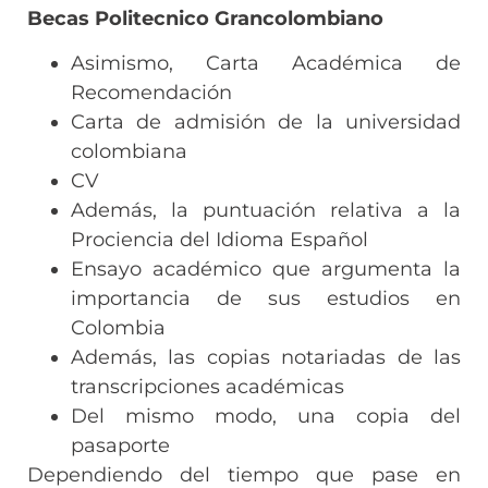
Becas Politecnico Grancolombiano
Asimismo, Carta Académica de
Recomendación
Carta de admisión de la universidad
colombiana
CV
Además, la puntuación relativa a la
Prociencia del Idioma Español
Ensayo académico que argumenta la
importancia de sus estudios en
Colombia
Además, las copias notariadas de las
transcripciones académicas
Del mismo modo, una copia del
pasaporte
Dependiendo del tiempo que pase en