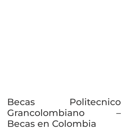
Becas Politecnico
Grancolombiano –
Becas en Colombia