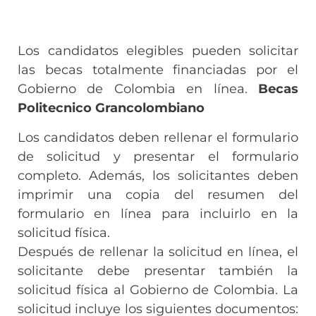
Los candidatos elegibles pueden solicitar
las becas totalmente financiadas por el
Gobierno de Colombia en línea.
Becas
Politecnico Grancolombiano
Los candidatos deben rellenar el formulario
de solicitud y presentar el formulario
completo. Además, los solicitantes deben
imprimir una copia del resumen del
formulario en línea para incluirlo en la
solicitud física.
Después de rellenar la solicitud en línea, el
solicitante debe presentar también la
solicitud física al Gobierno de Colombia. La
solicitud incluye los siguientes documentos: