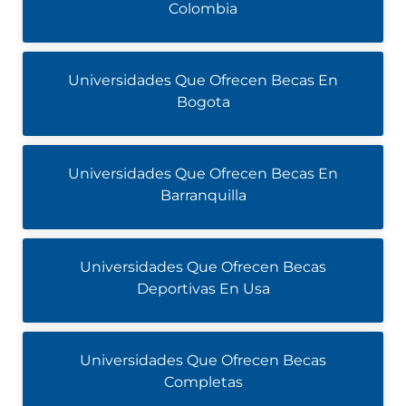
Colombia
Universidades Que Ofrecen Becas En
Bogota
Universidades Que Ofrecen Becas En
Barranquilla
Universidades Que Ofrecen Becas
Deportivas En Usa
Universidades Que Ofrecen Becas
Completas