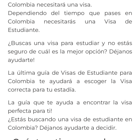
Colombia necesitará una visa.
Dependiendo del tiempo que pases en
Colombia necesitarás una Visa de
Estudiante.
¿Buscas una visa para estudiar y no estás
seguro de cuál es la mejor opción? Déjanos
ayudarte!
La última guía de Visas de Estudiante para
Colombia te ayudará a escoger la Visa
correcta para tu estadía.
La guía que te ayuda a encontrar la visa
perfecta para ti!
¿Estás buscando una visa de estudiante en
Colombia? Déjanos ayudarte a decidir.