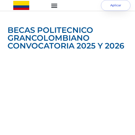
Aplicar
BECAS POLITECNICO
GRANCOLOMBIANO
CONVOCATORIA 2025 Y 2026