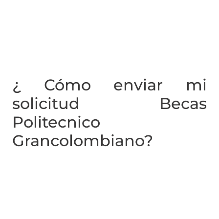
¿ Cómo enviar mi
solicitud Becas
Politecnico
Grancolombiano?