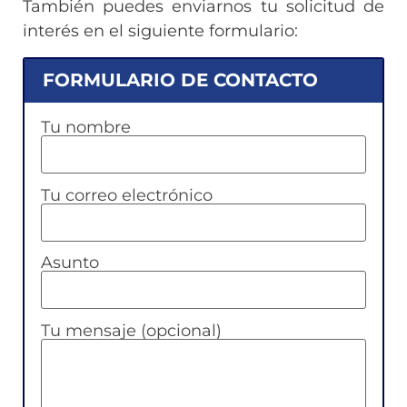
También puedes enviarnos tu solicitud de
interés en el siguiente formulario:
FORMULARIO DE CONTACTO
Tu nombre
Tu correo electrónico
Asunto
Tu mensaje (opcional)