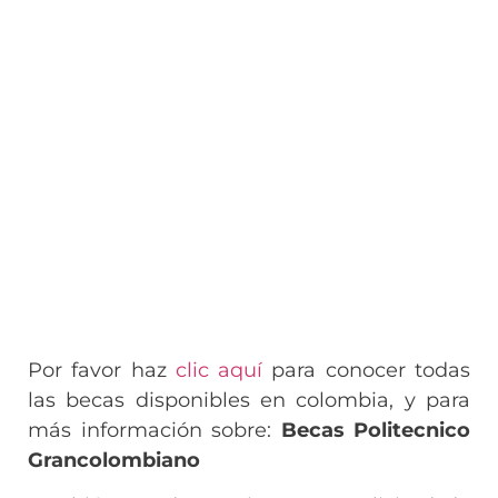
Por favor haz
clic aquí
para conocer todas
las becas disponibles en colombia, y para
más información sobre:
Becas Politecnico
Grancolombiano