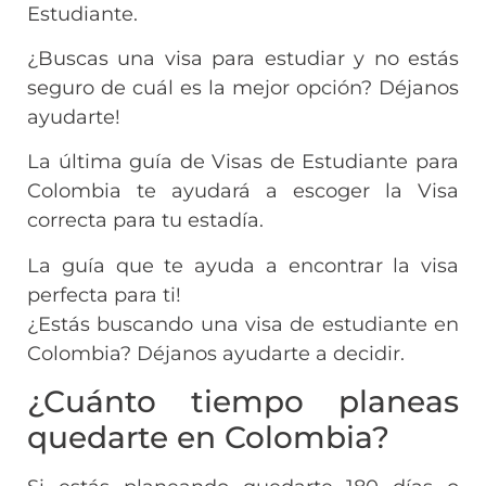
Estudiante.
¿Buscas una visa para estudiar y no estás
seguro de cuál es la mejor opción? Déjanos
ayudarte!
La última guía de Visas de Estudiante para
Colombia te ayudará a escoger la Visa
correcta para tu estadía.
La guía que te ayuda a encontrar la visa
perfecta para ti!
¿Estás buscando una visa de estudiante en
Colombia? Déjanos ayudarte a decidir.
¿Cuánto tiempo planeas
quedarte en Colombia?