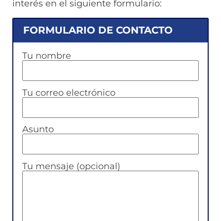
interés en el siguiente formulario:
FORMULARIO DE CONTACTO
Tu nombre
Tu correo electrónico
Asunto
Tu mensaje (opcional)