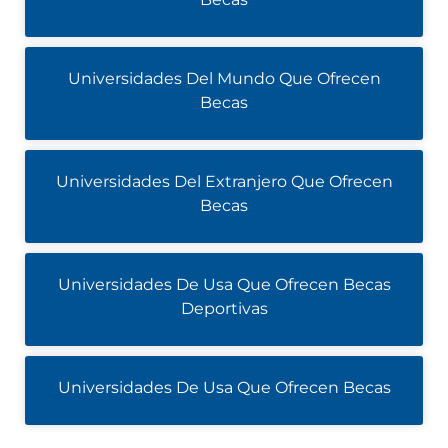
Universidades Del Mundo Que Ofrecen
Becas
Universidades Del Extranjero Que Ofrecen
Becas
Universidades De Usa Que Ofrecen Becas
Deportivas
Universidades De Usa Que Ofrecen Becas