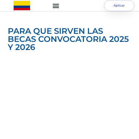
Aplicar
PARA QUE SIRVEN LAS
BECAS CONVOCATORIA 2025
Y 2026