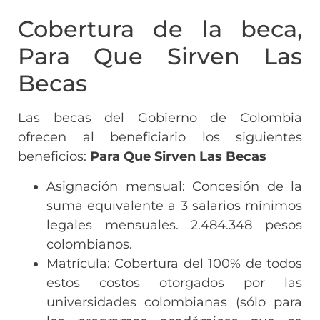
Cobertura de la beca,
Para Que Sirven Las
Becas
Las becas del Gobierno de Colombia
ofrecen al beneficiario los siguientes
beneficios:
Para Que Sirven Las Becas
Asignación mensual: Concesión de la
suma equivalente a 3 salarios mínimos
legales mensuales. 2.484.348 pesos
colombianos.
Matrícula: Cobertura del 100% de todos
estos costos otorgados por las
universidades colombianas (sólo para