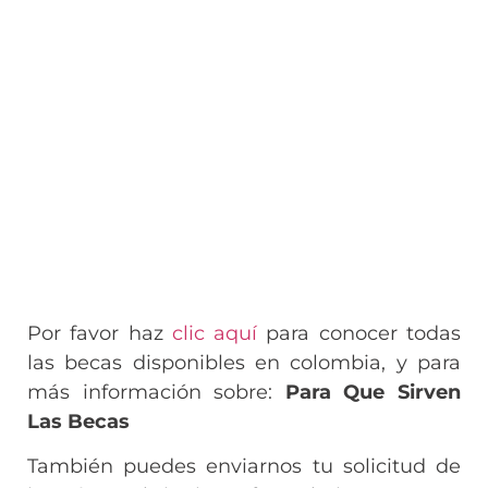
Por favor haz
clic aquí
para conocer todas
las becas disponibles en colombia, y para
más información sobre:
Para Que Sirven
Las Becas
También puedes enviarnos tu solicitud de