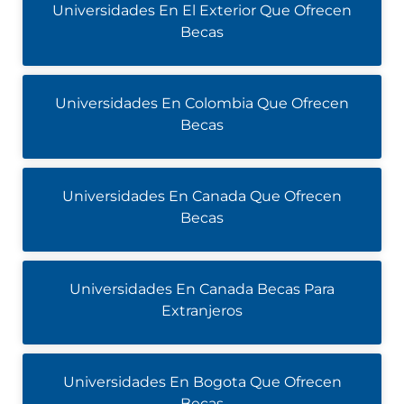
Universidades En El Exterior Que Ofrecen
Becas
Universidades En Colombia Que Ofrecen
Becas
Universidades En Canada Que Ofrecen
Becas
Universidades En Canada Becas Para
Extranjeros
Universidades En Bogota Que Ofrecen
Becas