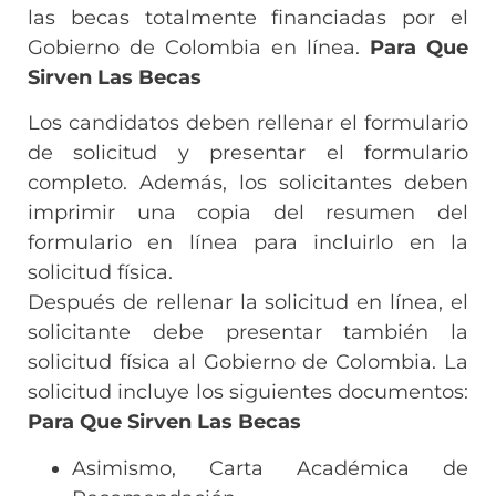
las becas totalmente financiadas por el
Gobierno de Colombia en línea.
Para Que
Sirven Las Becas
Los candidatos deben rellenar el formulario
de solicitud y presentar el formulario
completo. Además, los solicitantes deben
imprimir una copia del resumen del
formulario en línea para incluirlo en la
solicitud física.
Después de rellenar la solicitud en línea, el
solicitante debe presentar también la
solicitud física al Gobierno de Colombia. La
solicitud incluye los siguientes documentos:
Para Que Sirven Las Becas
Asimismo, Carta Académica de