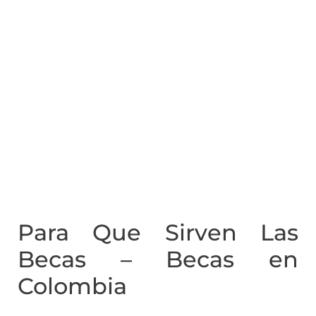
Para Que Sirven Las
Becas – Becas en
Colombia