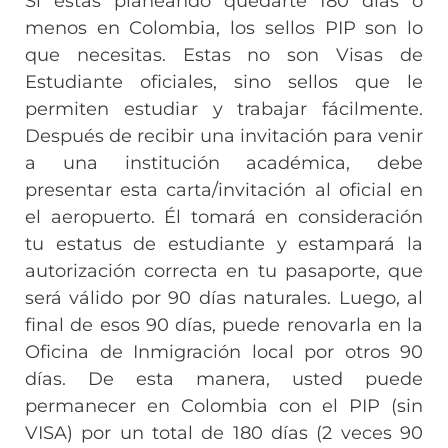
Si estás planeando quedarte 180 días o
menos en Colombia, los sellos PIP son lo
que necesitas. Estas no son Visas de
Estudiante oficiales, sino sellos que le
permiten estudiar y trabajar fácilmente.
Después de recibir una invitación para venir
a una institución académica, debe
presentar esta carta/invitación al oficial en
el aeropuerto. Él tomará en consideración
tu estatus de estudiante y estampará la
autorización correcta en tu pasaporte, que
será válido por 90 días naturales. Luego, al
final de esos 90 días, puede renovarla en la
Oficina de Inmigración local por otros 90
días. De esta manera, usted puede
permanecer en Colombia con el PIP (sin
VISA) por un total de 180 días (2 veces 90