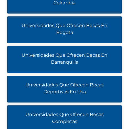
Colombia
Universidades Que Ofrecen Becas En
Bogota
Universidades Que Ofrecen Becas En
Barranquilla
Universidades Que Ofrecen Becas
Deportivas En Usa
Universidades Que Ofrecen Becas
Completas