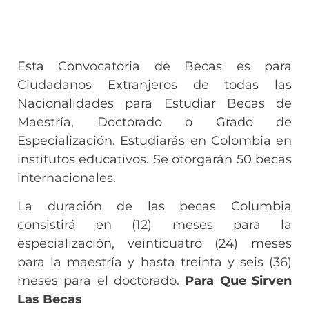
Esta Convocatoria de Becas es para
Ciudadanos Extranjeros de todas las
Nacionalidades para Estudiar Becas de
Maestría, Doctorado o Grado de
Especialización. Estudiarás en Colombia en
institutos educativos. Se otorgarán 50 becas
internacionales.
La duración de las becas Columbia
consistirá en (12) meses para la
especialización, veinticuatro (24) meses
para la maestría y hasta treinta y seis (36)
meses para el doctorado.
Para Que Sirven
Las Becas