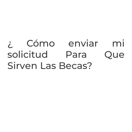
¿ Cómo enviar mi
solicitud Para Que
Sirven Las Becas?