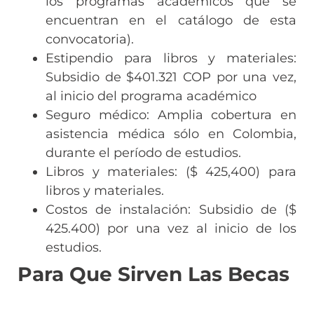
los programas académicos que se
encuentran en el catálogo de esta
convocatoria).
Estipendio para libros y materiales:
Subsidio de $401.321 COP por una vez,
al inicio del programa académico
Seguro médico: Amplia cobertura en
asistencia médica sólo en Colombia,
durante el período de estudios.
Libros y materiales: ($ 425,400) para
libros y materiales.
Costos de instalación: Subsidio de ($
425.400) por una vez al inicio de los
estudios.
Para Que Sirven Las Becas