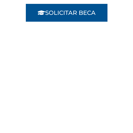
SOLICITAR BECA