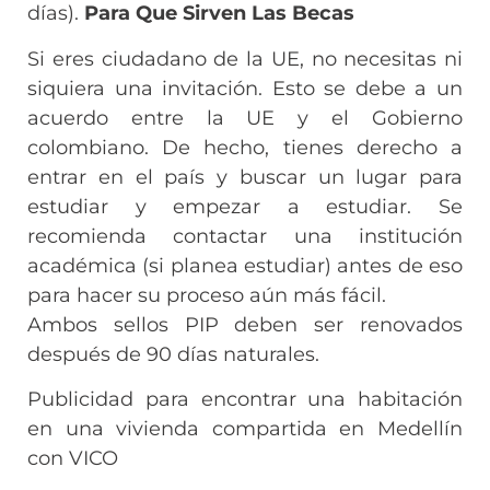
días).
Para Que Sirven Las Becas
Si eres ciudadano de la UE, no necesitas ni
siquiera una invitación. Esto se debe a un
acuerdo entre la UE y el Gobierno
colombiano. De hecho, tienes derecho a
entrar en el país y buscar un lugar para
estudiar y empezar a estudiar. Se
recomienda contactar una institución
académica (si planea estudiar) antes de eso
para hacer su proceso aún más fácil.
Ambos sellos PIP deben ser renovados
después de 90 días naturales.
Publicidad para encontrar una habitación
en una vivienda compartida en Medellín
con VICO