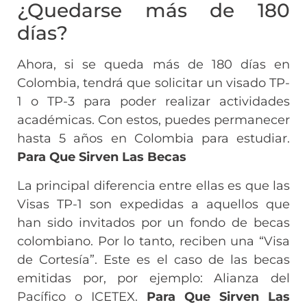
¿Quedarse más de 180
días?
Ahora, si se queda más de 180 días en
Colombia, tendrá que solicitar un visado TP-
1 o TP-3 para poder realizar actividades
académicas. Con estos, puedes permanecer
hasta 5 años en Colombia para estudiar.
Para Que Sirven Las Becas
La principal diferencia entre ellas es que las
Visas TP-1 son expedidas a aquellos que
han sido invitados por un fondo de becas
colombiano. Por lo tanto, reciben una “Visa
de Cortesía”. Este es el caso de las becas
emitidas por, por ejemplo: Alianza del
Pacífico o ICETEX.
Para Que Sirven Las