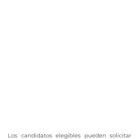
Los candidatos elegibles pueden solicitar