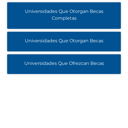
Universidades Que Otorgan Becas
Completas
Universidades Que Otorgan Becas
Universidades Que Ofrezcan Becas