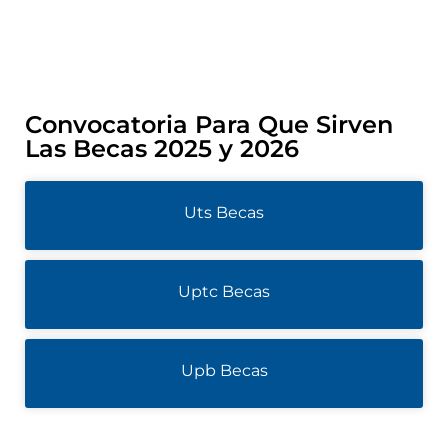
Convocatoria Para Que Sirven
Las Becas 2025 y 2026
Uts Becas
Uptc Becas
Upb Becas