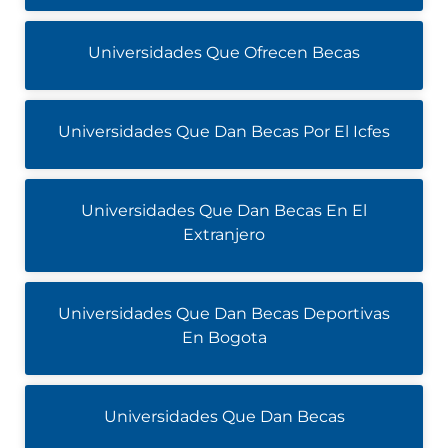
Universidades Que Ofrecen Becas
Universidades Que Dan Becas Por El Icfes
Universidades Que Dan Becas En El
Extranjero
Universidades Que Dan Becas Deportivas
En Bogota
Universidades Que Dan Becas