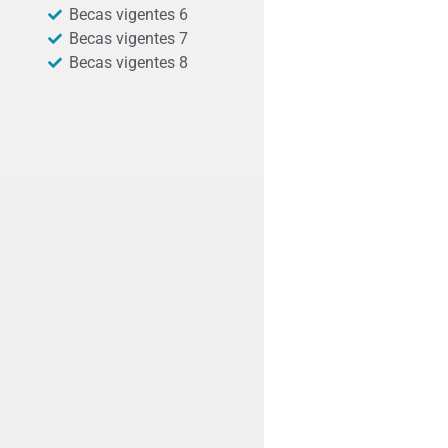
Becas vigentes 6
Becas vigentes 7
Becas vigentes 8