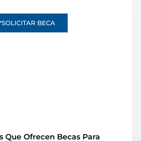
SOLICITAR BECA
s Que Ofrecen Becas Para