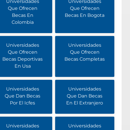
Universidades
Universidades
Que Ofrecen
Que Ofrecen
Becas En
Becas En Bogota
Colombia
Universidades
Universidades
Que Ofrecen
Que Ofrecen
Becas Deportivas
Becas Completas
En Usa
Universidades
Universidades
Que Dan Becas
Que Dan Becas
Por El Icfes
En El Extranjero
Universidades
Universidades