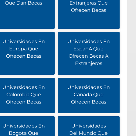
Que Dan Becas
Extranjeras Que
Ofrecen Becas
Universidades En
Universidades En
Europa Que
EspañA Que
Ofrecen Becas
Ofrecen Becas A
Extranjeros
Universidades En
Universidades En
Colombia Que
Canada Que
Ofrecen Becas
Ofrecen Becas
Universidades En
Universidades
Bogota Que
Del Mundo Que