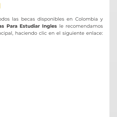
odos las becas disponibles en Colombia y
s Para Estudiar Ingles
le recomendamos
ncipal, haciendo clic en el siguiente enlace: