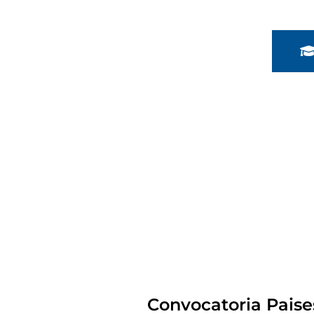
Convocatoria Paise