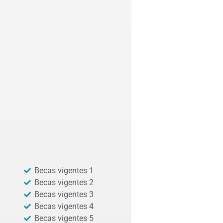
Becas vigentes 1
Becas vigentes 2
Becas vigentes 3
Becas vigentes 4
Becas vigentes 5