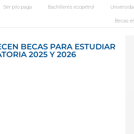
Ser pilo paga
Bachilleres ecopetrol
Universid
Becas en
ECEN BECAS PARA ESTUDIAR
ORIA 2025 Y 2026