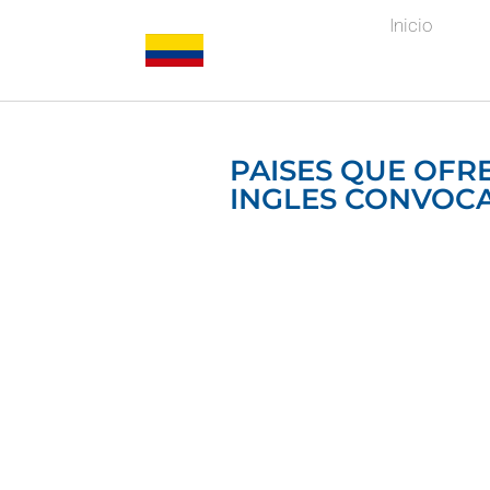
Inicio
PAISES QUE OFR
INGLES CONVOCAT