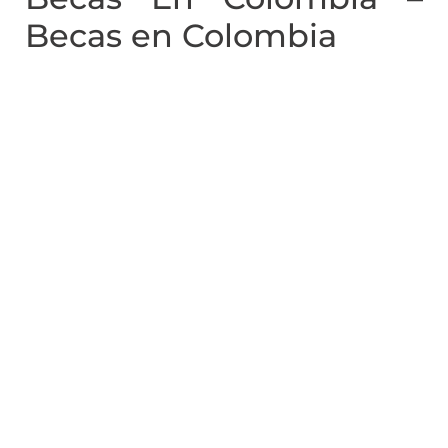
Becas en Colombia