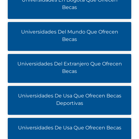
Becas
Universidades Del Mundo Que Ofrecen
Becas
Universidades Del Extranjero Que Ofrecen
Becas
Universidades De Usa Que Ofrecen Becas
Deportivas
Universidades De Usa Que Ofrecen Becas