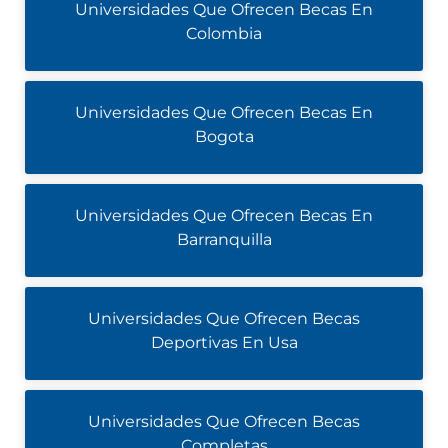
Universidades Que Ofrecen Becas En
Colombia
Universidades Que Ofrecen Becas En
Bogota
Universidades Que Ofrecen Becas En
Barranquilla
Universidades Que Ofrecen Becas
Deportivas En Usa
Universidades Que Ofrecen Becas
Completas