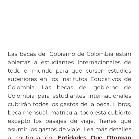
Las becas del Gobierno de Colombia están
abiertas a estudiantes internacionales de
todo el mundo para que cursen estudios
superiores en los Institutos Educativos de
Colombia. Las becas del gobierno de
Colombia para estudiantes internacionales
cubrirán todos los gastos de la beca. Libros,
beca mensual, matrícula, todo está cubierto
excepto los pasajes de viaje. Tienes que
asumir los gastos de viaje. Lea más detalles
a continuación.
Entidades Que Otorgan