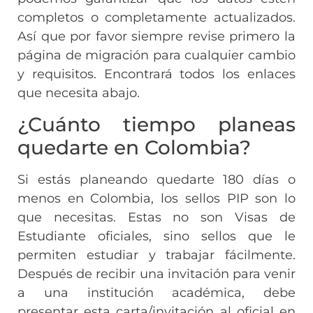
completos o completamente actualizados.
Así que por favor siempre revise primero la
página de migración para cualquier cambio
y requisitos. Encontrará todos los enlaces
que necesita abajo.
¿Cuánto tiempo planeas
quedarte en Colombia?
Si estás planeando quedarte 180 días o
menos en Colombia, los sellos PIP son lo
que necesitas. Estas no son Visas de
Estudiante oficiales, sino sellos que le
permiten estudiar y trabajar fácilmente.
Después de recibir una invitación para venir
a una institución académica, debe
presentar esta carta/invitación al oficial en