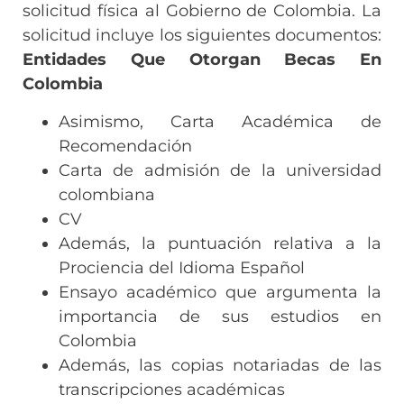
solicitud física al Gobierno de Colombia. La
solicitud incluye los siguientes documentos:
Entidades Que Otorgan Becas En
Colombia
Asimismo, Carta Académica de
Recomendación
Carta de admisión de la universidad
colombiana
CV
Además, la puntuación relativa a la
Prociencia del Idioma Español
Ensayo académico que argumenta la
importancia de sus estudios en
Colombia
Además, las copias notariadas de las
transcripciones académicas