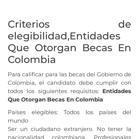
Criterios de
elegibilidad,Entidades
Que Otorgan Becas En
Colombia
Para calificar para las becas del Gobierno de
Colombia, el candidato debe cumplir con
todos los siguientes requisitos:
Entidades
Que Otorgan Becas En Colombia
Países elegibles: Todos los países del
mundo
Ser un ciudadano extranjero. No tener la
nacionalidad colombiana. Profesionales