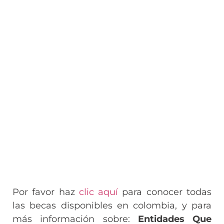
Por favor haz
clic aquí
para conocer todas
las becas disponibles en colombia, y para
más información sobre:
Entidades Que