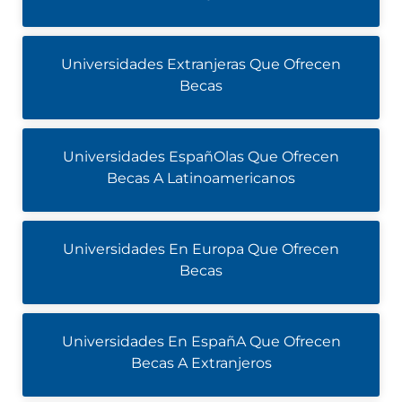
Universidades Extranjeras Que Ofrecen
Becas
Universidades EspañOlas Que Ofrecen
Becas A Latinoamericanos
Universidades En Europa Que Ofrecen
Becas
Universidades En EspañA Que Ofrecen
Becas A Extranjeros