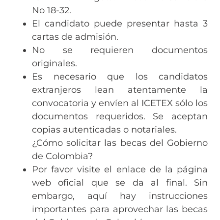
No 18-32.
El candidato puede presentar hasta 3
cartas de admisión.
No se requieren documentos
originales.
Es necesario que los candidatos
extranjeros lean atentamente la
convocatoria y envíen al ICETEX sólo los
documentos requeridos. Se aceptan
copias autenticadas o notariales.
¿Cómo solicitar las becas del Gobierno
de Colombia?
Por favor visite el enlace de la página
web oficial que se da al final. Sin
embargo, aquí hay instrucciones
importantes para aprovechar las becas