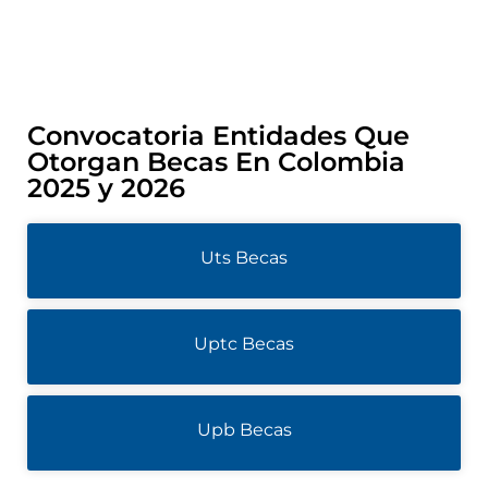
Convocatoria Entidades Que
Otorgan Becas En Colombia
2025 y 2026
Uts Becas
Uptc Becas
Upb Becas