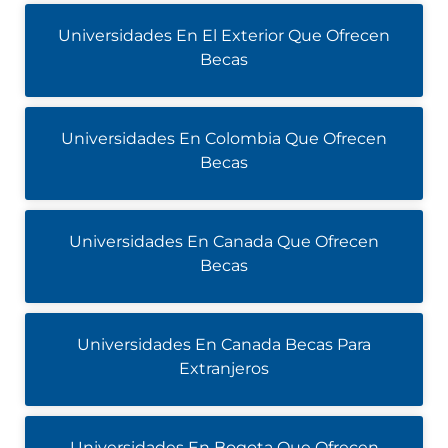
Universidades En El Exterior Que Ofrecen
Becas
Universidades En Colombia Que Ofrecen
Becas
Universidades En Canada Que Ofrecen
Becas
Universidades En Canada Becas Para
Extranjeros
Universidades En Bogota Que Ofrecen