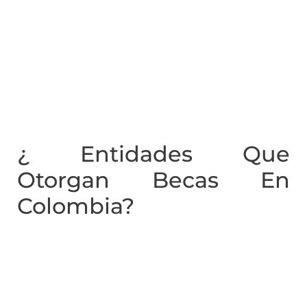
¿ Entidades Que
Otorgan Becas En
Colombia?