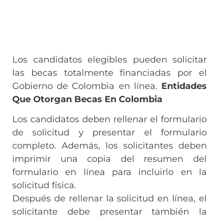
Los candidatos elegibles pueden solicitar
las becas totalmente financiadas por el
Gobierno de Colombia en línea.
Entidades
Que Otorgan Becas En Colombia
Los candidatos deben rellenar el formulario
de solicitud y presentar el formulario
completo. Además, los solicitantes deben
imprimir una copia del resumen del
formulario en línea para incluirlo en la
solicitud física.
Después de rellenar la solicitud en línea, el
solicitante debe presentar también la