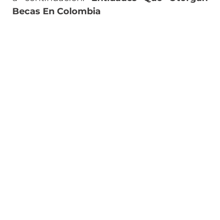
Becas En Colombia