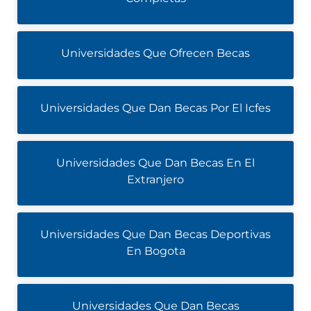
Universidades Que Ofrecen Becas
Universidades Que Dan Becas Por El Icfes
Universidades Que Dan Becas En El
Extranjero
Universidades Que Dan Becas Deportivas
En Bogota
Universidades Que Dan Becas