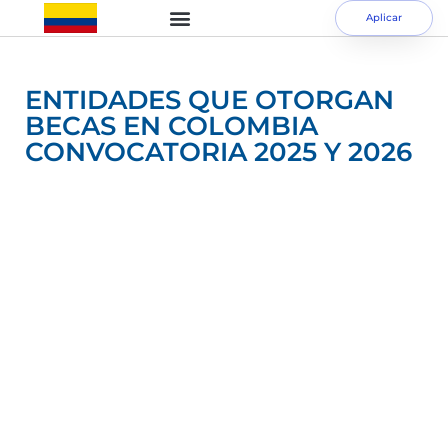
Aplicar
ENTIDADES QUE OTORGAN
BECAS EN COLOMBIA
CONVOCATORIA 2025 Y 2026