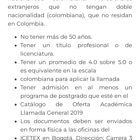
extranjeros que no tengan doble
nacionalidad (colombiana), que no residan
en Colombia.
No tener más de 50 años.
Tener un título profesional o de
licenciatura.
Tener un promedio de 4.0 sobre 5.0 o
es equivalente en la escala
colombiana para aplicar la llamada
Tener admisión en al menos un
programa de postgrado que esté en el
Catálogo de Oferta Académica
Llamada General 2019
Los documentos deben ser enviados
en forma física a las oficinas del
ICETEX en Bogotá. Dirección: Carrera 3