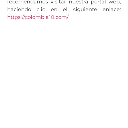
recomendamos visitar nuestra portal web,
haciendo clic en el siguiente enlace:
https://colombia10.com/