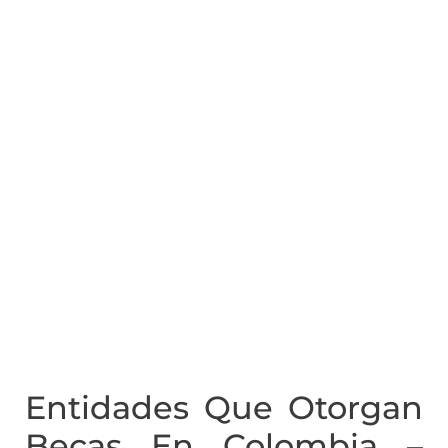
Entidades Que Otorgan
Becas En Colombia –