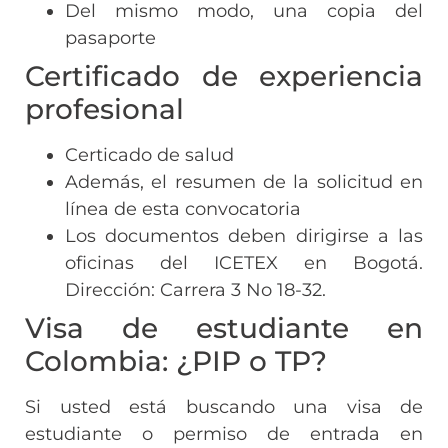
Del mismo modo, una copia del
pasaporte
Certificado de experiencia
profesional
Certicado de salud
Además, el resumen de la solicitud en
línea de esta convocatoria
Los documentos deben dirigirse a las
oficinas del ICETEX en Bogotá.
Dirección: Carrera 3 No 18-32.
Visa de estudiante en
Colombia: ¿PIP o TP?
Si usted está buscando una visa de
estudiante o permiso de entrada en