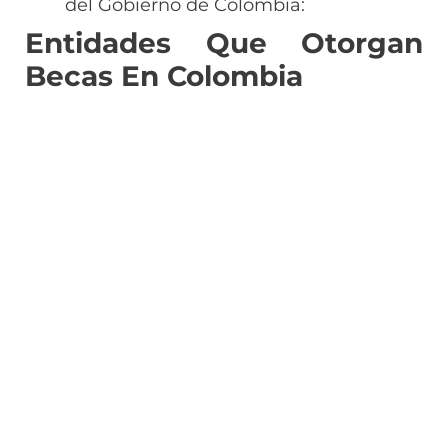
del Gobierno de Colombia:
Entidades Que Otorgan
Becas En Colombia