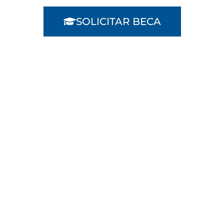
SOLICITAR BECA