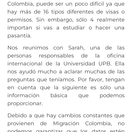
Colombia, puede ser un poco difícil ya que
hay más de 16 tipos diferentes de visas o
permisos. Sin embargo, sólo 4 realmente
importan si vas a estudiar o hacer una
pasantía.
Nos reunimos con Sarah, una de las
personas responsables de la oficina
internacional de la Universidad UPB. Ella
nos ayudó mucho a aclarar muchas de las
preguntas que teníamos. Por favor, tengan
en cuenta que la siguiente es sólo una
información básica que podemos
proporcionar.
Debido a que hay cambios constantes que
provienen de Migración Colombia, no
podemos garantizar que los datos estén