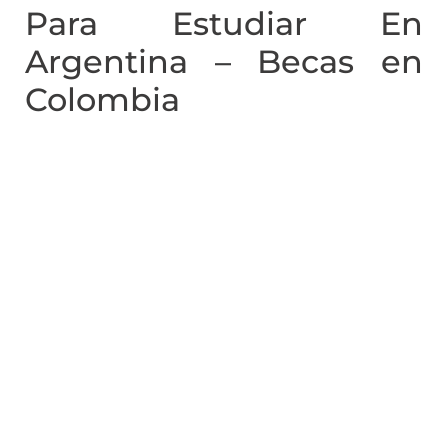
Para Estudiar En
Argentina – Becas en
Colombia