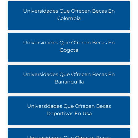
Universidades Que Ofrecen Becas En
Colombia
Universidades Que Ofrecen Becas En
Bogota
Universidades Que Ofrecen Becas En
Barranquilla
Universidades Que Ofrecen Becas
Deportivas En Usa
Universidades Que Ofrecen Becas