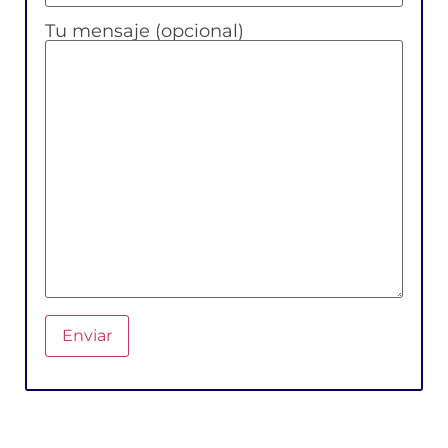
Tu mensaje (opcional)