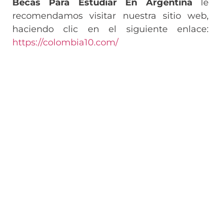
Becas Para Estudiar En Argentina
le
recomendamos visitar nuestra sitio web,
haciendo clic en el siguiente enlace:
https://colombia10.com/