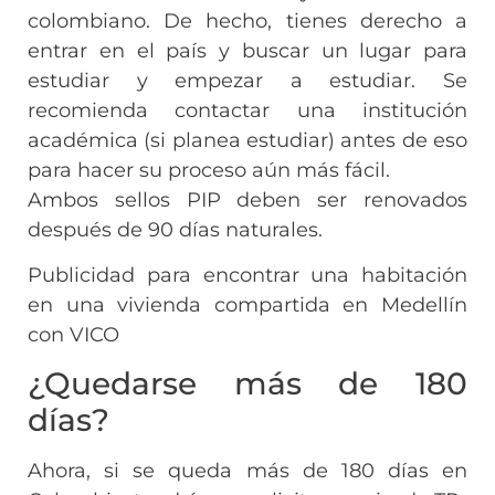
colombiano. De hecho, tienes derecho a
entrar en el país y buscar un lugar para
estudiar y empezar a estudiar. Se
recomienda contactar una institución
académica (si planea estudiar) antes de eso
para hacer su proceso aún más fácil.
Ambos sellos PIP deben ser renovados
después de 90 días naturales.
Publicidad para encontrar una habitación
en una vivienda compartida en Medellín
con VICO
¿Quedarse más de 180
días?
Ahora, si se queda más de 180 días en