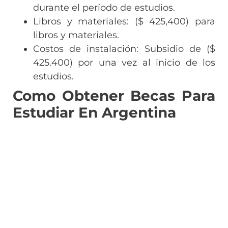
durante el período de estudios.
Libros y materiales: ($ 425,400) para
libros y materiales.
Costos de instalación: Subsidio de ($
425.400) por una vez al inicio de los
estudios.
Como Obtener Becas Para
Estudiar En Argentina