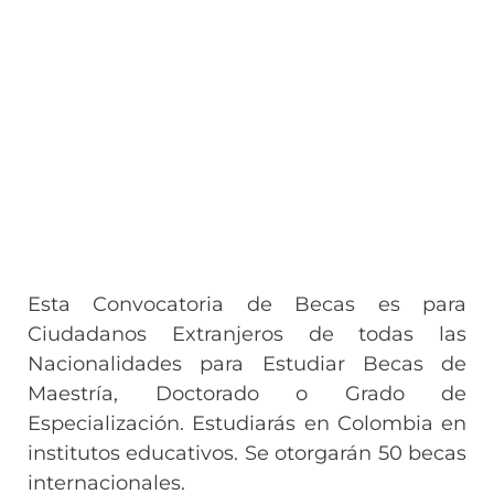
Esta Convocatoria de Becas es para
Ciudadanos Extranjeros de todas las
Nacionalidades para Estudiar Becas de
Maestría, Doctorado o Grado de
Especialización. Estudiarás en Colombia en
institutos educativos. Se otorgarán 50 becas
internacionales.