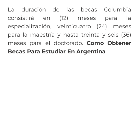
La duración de las becas Columbia
consistirá en (12) meses para la
especialización, veinticuatro (24) meses
para la maestría y hasta treinta y seis (36)
meses para el doctorado.
Como Obtener
Becas Para Estudiar En Argentina