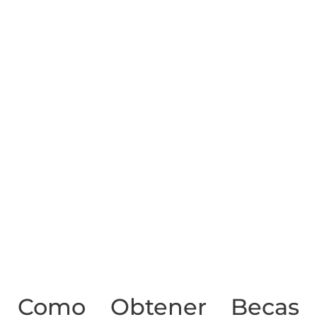
Como Obtener Becas