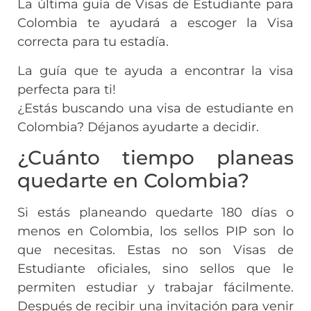
La última guía de Visas de Estudiante para
Colombia te ayudará a escoger la Visa
correcta para tu estadía.
La guía que te ayuda a encontrar la visa
perfecta para ti!
¿Estás buscando una visa de estudiante en
Colombia? Déjanos ayudarte a decidir.
¿Cuánto tiempo planeas
quedarte en Colombia?
Si estás planeando quedarte 180 días o
menos en Colombia, los sellos PIP son lo
que necesitas. Estas no son Visas de
Estudiante oficiales, sino sellos que le
permiten estudiar y trabajar fácilmente.
Después de recibir una invitación para venir