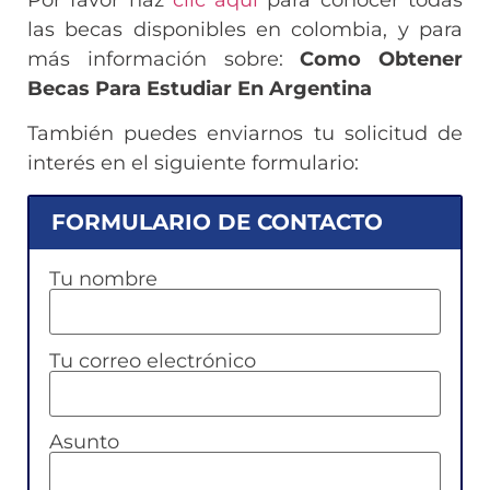
las becas disponibles en colombia, y para
más información sobre:
Como Obtener
Becas Para Estudiar En Argentina
También puedes enviarnos tu solicitud de
interés en el siguiente formulario:
FORMULARIO DE CONTACTO
Tu nombre
Tu correo electrónico
Asunto