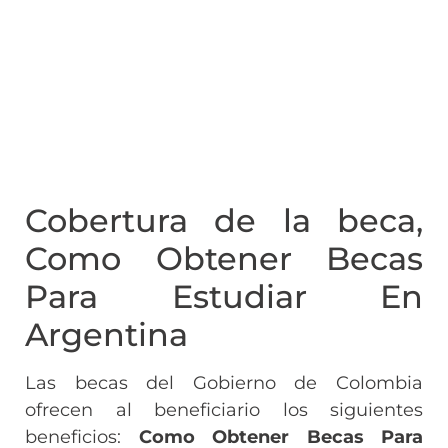
Cobertura de la beca,
Como Obtener Becas
Para Estudiar En
Argentina
Las becas del Gobierno de Colombia
ofrecen al beneficiario los siguientes
beneficios:
Como Obtener Becas Para