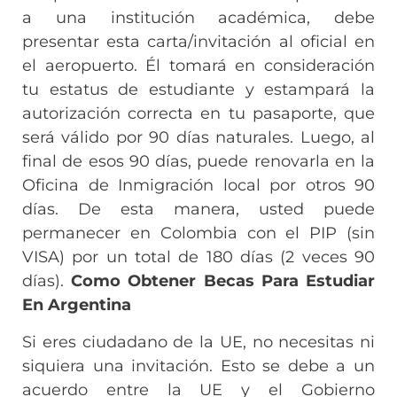
a una institución académica, debe
presentar esta carta/invitación al oficial en
el aeropuerto. Él tomará en consideración
tu estatus de estudiante y estampará la
autorización correcta en tu pasaporte, que
será válido por 90 días naturales. Luego, al
final de esos 90 días, puede renovarla en la
Oficina de Inmigración local por otros 90
días. De esta manera, usted puede
permanecer en Colombia con el PIP (sin
VISA) por un total de 180 días (2 veces 90
días).
Como Obtener Becas Para Estudiar
En Argentina
Si eres ciudadano de la UE, no necesitas ni
siquiera una invitación. Esto se debe a un
acuerdo entre la UE y el Gobierno