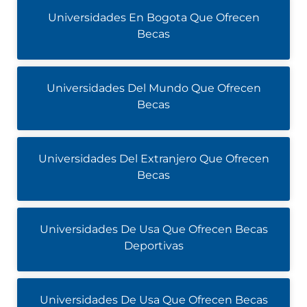
Universidades En Bogota Que Ofrecen
Becas
Universidades Del Mundo Que Ofrecen
Becas
Universidades Del Extranjero Que Ofrecen
Becas
Universidades De Usa Que Ofrecen Becas
Deportivas
Universidades De Usa Que Ofrecen Becas