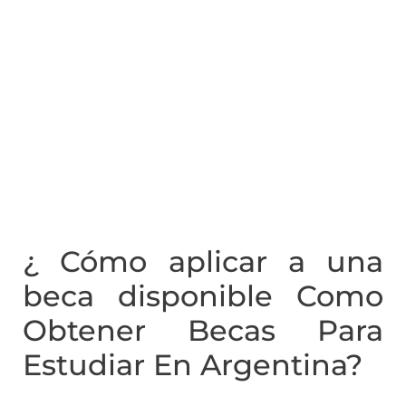
¿ Cómo aplicar a una
beca disponible Como
Obtener Becas Para
Estudiar En Argentina?