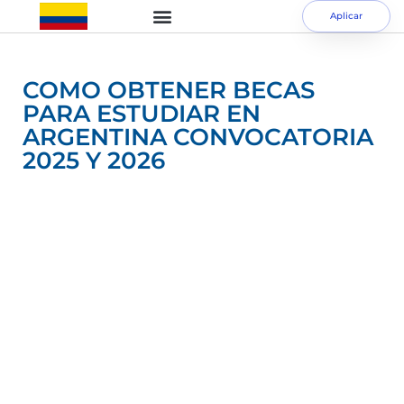
Aplicar
COMO OBTENER BECAS
PARA ESTUDIAR EN
ARGENTINA CONVOCATORIA
2025 Y 2026