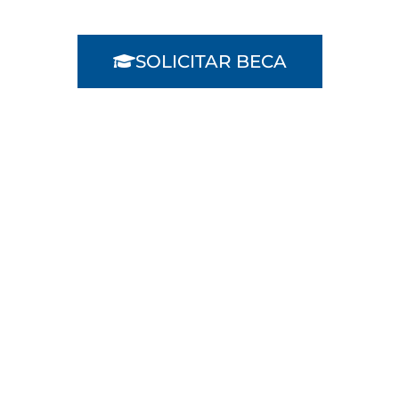
SOLICITAR BECA