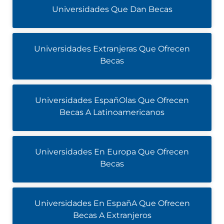
Universidades Que Dan Becas
Universidades Extranjeras Que Ofrecen
Becas
Universidades EspañOlas Que Ofrecen
Becas A Latinoamericanos
Universidades En Europa Que Ofrecen
Becas
Universidades En EspañA Que Ofrecen
Becas A Extranjeros