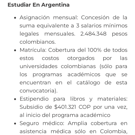
Estudiar En Argentina
Asignación mensual: Concesión de la
suma equivalente a 3 salarios mínimos
legales mensuales. 2.484.348 pesos
colombianos.
Matrícula: Cobertura del 100% de todos
estos costos otorgados por las
universidades colombianas (sólo para
los programas académicos que se
encuentran en el catálogo de esta
convocatoria).
Estipendio para libros y materiales:
Subsidio de $401.321 COP por una vez,
al inicio del programa académico
Seguro médico: Amplia cobertura en
asistencia médica sólo en Colombia,