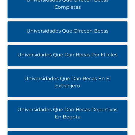
Completas
Universidades Que Ofrecen Becas
Universidades Que Dan Becas Por El Icfes
Universidades Que Dan Becas En El
Extranjero
Universidades Que Dan Becas Deportivas
En Bogota