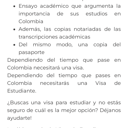
Ensayo académico que argumenta la
importancia de sus estudios en
Colombia
Además, las copias notariadas de las
transcripciones académicas
Del mismo modo, una copia del
pasaporte
Dependiendo del tiempo que pase en
Colombia necesitará una visa.
Dependiendo del tiempo que pases en
Colombia necesitarás una Visa de
Estudiante.
¿Buscas una visa para estudiar y no estás
seguro de cuál es la mejor opción? Déjanos
ayudarte!