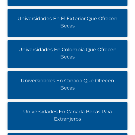
Universidades En El Exterior Que Ofrecen
Becas
Universidades En Colombia Que Ofrecen
Becas
Universidades En Canada Que Ofrecen
Becas
Universidades En Canada Becas Para
Extranjeros