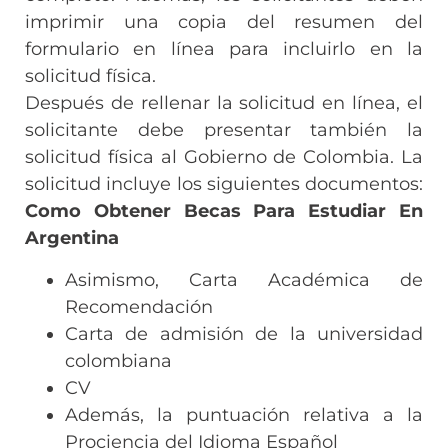
imprimir una copia del resumen del
formulario en línea para incluirlo en la
solicitud física.
Después de rellenar la solicitud en línea, el
solicitante debe presentar también la
solicitud física al Gobierno de Colombia. La
solicitud incluye los siguientes documentos:
Como Obtener Becas Para Estudiar En
Argentina
Asimismo, Carta Académica de
Recomendación
Carta de admisión de la universidad
colombiana
CV
Además, la puntuación relativa a la
Prociencia del Idioma Español