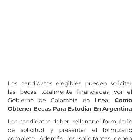
Los candidatos elegibles pueden solicitar
las becas totalmente financiadas por el
Gobierno de Colombia en línea.
Como
Obtener Becas Para Estudiar En Argentina
Los candidatos deben rellenar el formulario
de solicitud y presentar el formulario
completo. Además, los solicitantes deben