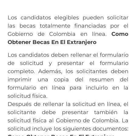
Los candidatos elegibles pueden solicitar
las becas totalmente financiadas por el
Gobierno de Colombia en línea.
Como
Obtener Becas En El Extranjero
Los candidatos deben rellenar el formulario
de solicitud y presentar el formulario
completo. Además, los solicitantes deben
imprimir una copia del resumen del
formulario en línea para incluirlo en la
solicitud física.
Después de rellenar la solicitud en línea, el
solicitante debe presentar también la
solicitud física al Gobierno de Colombia. La
solicitud incluye los siguientes documentos: