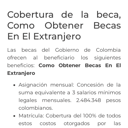
Cobertura de la beca,
Como Obtener Becas
En El Extranjero
Las becas del Gobierno de Colombia
ofrecen al beneficiario los siguientes
beneficios:
Como Obtener Becas En El
Extranjero
Asignación mensual: Concesión de la
suma equivalente a 3 salarios mínimos
legales mensuales. 2.484.348 pesos
colombianos.
Matrícula: Cobertura del 100% de todos
estos costos otorgados por las