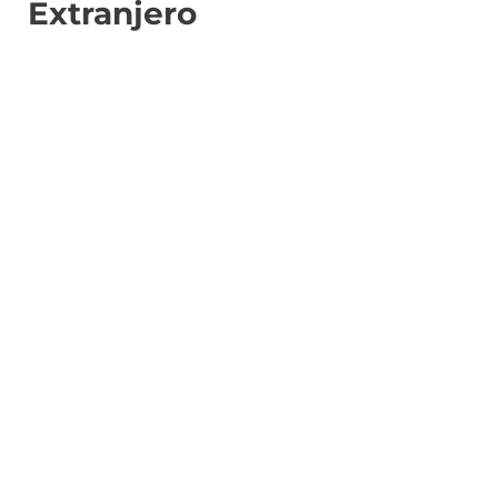
Extranjero