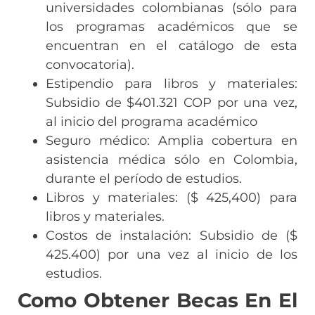
universidades colombianas (sólo para
los programas académicos que se
encuentran en el catálogo de esta
convocatoria).
Estipendio para libros y materiales:
Subsidio de $401.321 COP por una vez,
al inicio del programa académico
Seguro médico: Amplia cobertura en
asistencia médica sólo en Colombia,
durante el período de estudios.
Libros y materiales: ($ 425,400) para
libros y materiales.
Costos de instalación: Subsidio de ($
425.400) por una vez al inicio de los
estudios.
Como Obtener Becas En El