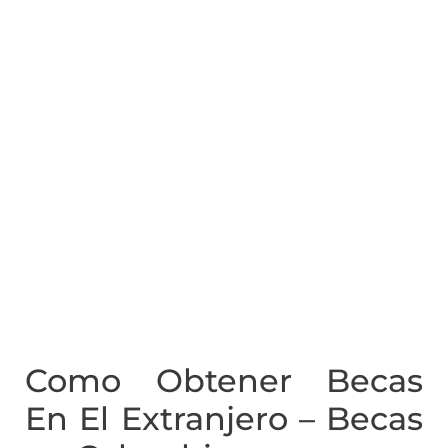
Como Obtener Becas
En El Extranjero – Becas