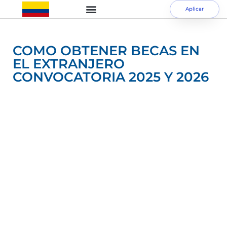
Aplicar
COMO OBTENER BECAS EN
EL EXTRANJERO
CONVOCATORIA 2025 Y 2026