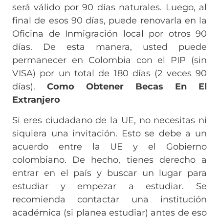
será válido por 90 días naturales. Luego, al
final de esos 90 días, puede renovarla en la
Oficina de Inmigración local por otros 90
días. De esta manera, usted puede
permanecer en Colombia con el PIP (sin
VISA) por un total de 180 días (2 veces 90
días).
Como Obtener Becas En El
Extranjero
Si eres ciudadano de la UE, no necesitas ni
siquiera una invitación. Esto se debe a un
acuerdo entre la UE y el Gobierno
colombiano. De hecho, tienes derecho a
entrar en el país y buscar un lugar para
estudiar y empezar a estudiar. Se
recomienda contactar una institución
académica (si planea estudiar) antes de eso