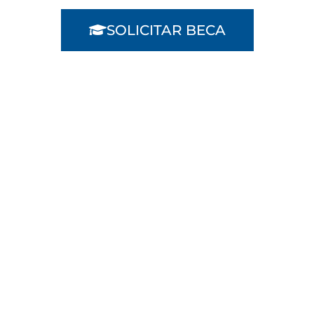
SOLICITAR BECA