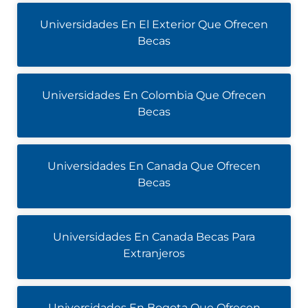
Universidades En El Exterior Que Ofrecen
Becas
Universidades En Colombia Que Ofrecen
Becas
Universidades En Canada Que Ofrecen
Becas
Universidades En Canada Becas Para
Extranjeros
Universidades En Bogota Que Ofrecen