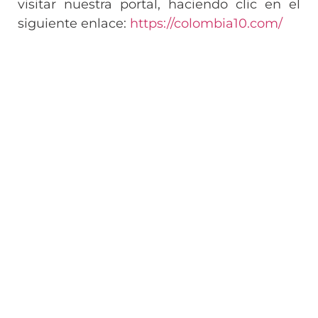
visitar nuestra portal, haciendo clic en el
siguiente enlace:
https://colombia10.com/