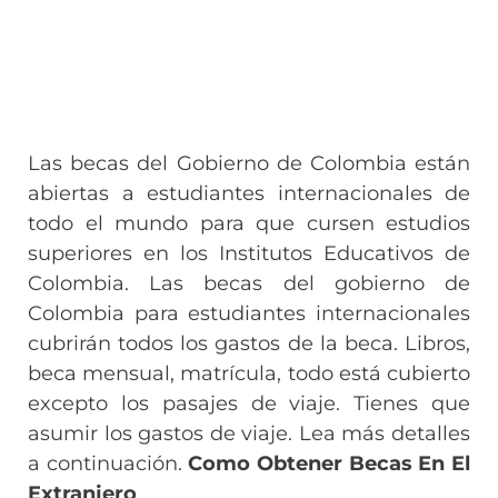
Las becas del Gobierno de Colombia están
abiertas a estudiantes internacionales de
todo el mundo para que cursen estudios
superiores en los Institutos Educativos de
Colombia. Las becas del gobierno de
Colombia para estudiantes internacionales
cubrirán todos los gastos de la beca. Libros,
beca mensual, matrícula, todo está cubierto
excepto los pasajes de viaje. Tienes que
asumir los gastos de viaje. Lea más detalles
a continuación.
Como Obtener Becas En El
Extranjero