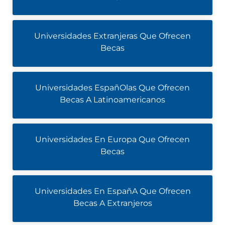
Universidades Extranjeras Que Ofrecen
Becas
Universidades EspañOlas Que Ofrecen
Becas A Latinoamericanos
Universidades En Europa Que Ofrecen
Becas
Universidades En EspañA Que Ofrecen
Becas A Extranjeros