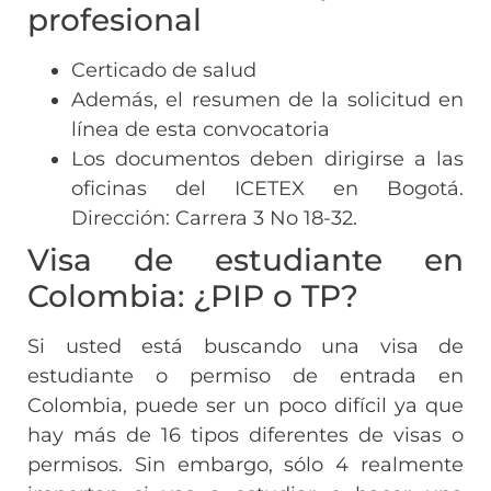
profesional
Certicado de salud
Además, el resumen de la solicitud en
línea de esta convocatoria
Los documentos deben dirigirse a las
oficinas del ICETEX en Bogotá.
Dirección: Carrera 3 No 18-32.
Visa de estudiante en
Colombia: ¿PIP o TP?
Si usted está buscando una visa de
estudiante o permiso de entrada en
Colombia, puede ser un poco difícil ya que
hay más de 16 tipos diferentes de visas o
permisos. Sin embargo, sólo 4 realmente