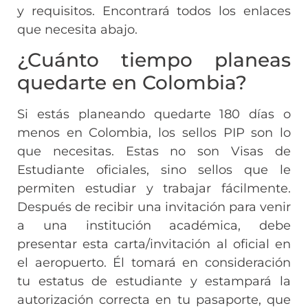
y requisitos. Encontrará todos los enlaces
que necesita abajo.
¿Cuánto tiempo planeas
quedarte en Colombia?
Si estás planeando quedarte 180 días o
menos en Colombia, los sellos PIP son lo
que necesitas. Estas no son Visas de
Estudiante oficiales, sino sellos que le
permiten estudiar y trabajar fácilmente.
Después de recibir una invitación para venir
a una institución académica, debe
presentar esta carta/invitación al oficial en
el aeropuerto. Él tomará en consideración
tu estatus de estudiante y estampará la
autorización correcta en tu pasaporte, que