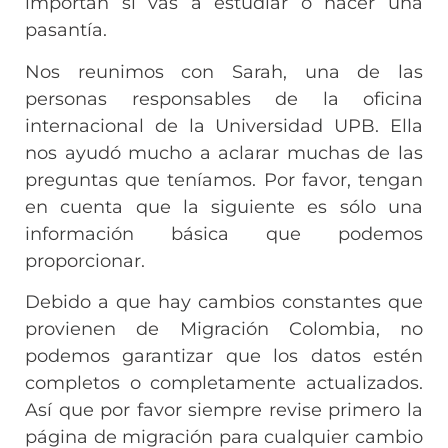
importan si vas a estudiar o hacer una
pasantía.
Nos reunimos con Sarah, una de las
personas responsables de la oficina
internacional de la Universidad UPB. Ella
nos ayudó mucho a aclarar muchas de las
preguntas que teníamos. Por favor, tengan
en cuenta que la siguiente es sólo una
información básica que podemos
proporcionar.
Debido a que hay cambios constantes que
provienen de Migración Colombia, no
podemos garantizar que los datos estén
completos o completamente actualizados.
Así que por favor siempre revise primero la
página de migración para cualquier cambio