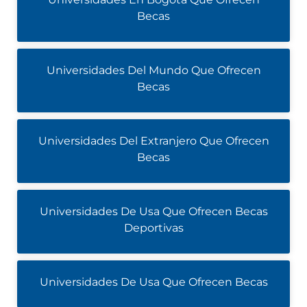
Becas
Universidades Del Mundo Que Ofrecen
Becas
Universidades Del Extranjero Que Ofrecen
Becas
Universidades De Usa Que Ofrecen Becas
Deportivas
Universidades De Usa Que Ofrecen Becas