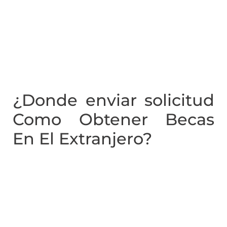
¿Donde enviar solicitud
Como Obtener Becas
En El Extranjero?