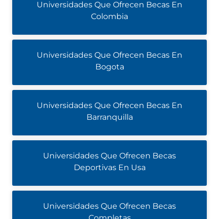
Universidades Que Ofrecen Becas En
Colombia
Universidades Que Ofrecen Becas En
Bogota
Universidades Que Ofrecen Becas En
Barranquilla
Universidades Que Ofrecen Becas
Deportivas En Usa
Universidades Que Ofrecen Becas
Completas