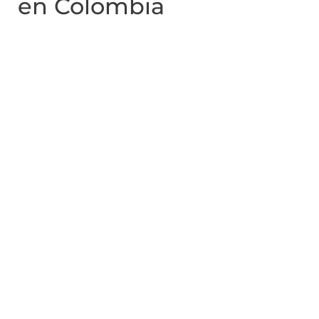
en Colombia