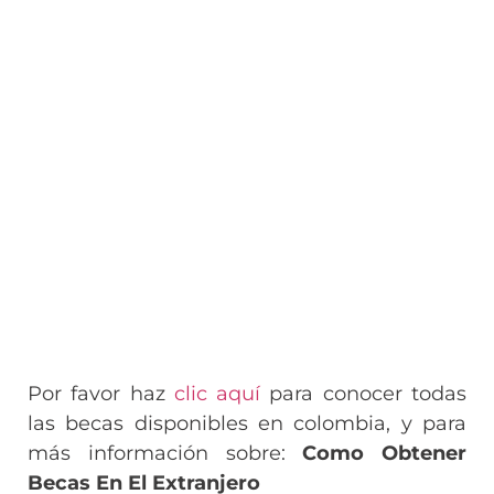
Por favor haz
clic aquí
para conocer todas
las becas disponibles en colombia, y para
más información sobre:
Como Obtener
Becas En El Extranjero