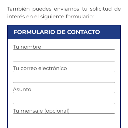
También puedes enviarnos tu solicitud de
interés en el siguiente formulario:
FORMULARIO DE CONTACTO
Tu nombre
Tu correo electrónico
Asunto
Tu mensaje (opcional)