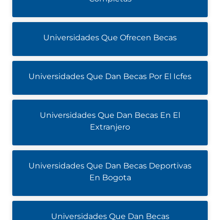
Universidades Que Ofrecen Becas
Universidades Que Dan Becas Por El Icfes
Universidades Que Dan Becas En El
Extranjero
Universidades Que Dan Becas Deportivas
En Bogota
Universidades Que Dan Becas