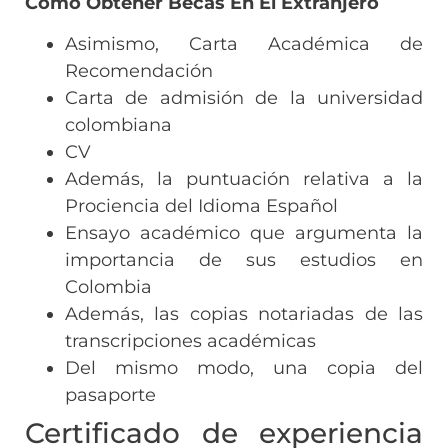
Como Obtener Becas En El Extranjero
Asimismo, Carta Académica de
Recomendación
Carta de admisión de la universidad
colombiana
CV
Además, la puntuación relativa a la
Prociencia del Idioma Español
Ensayo académico que argumenta la
importancia de sus estudios en
Colombia
Además, las copias notariadas de las
transcripciones académicas
Del mismo modo, una copia del
pasaporte
Certificado de experiencia