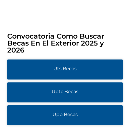
Convocatoria Como Buscar
Becas En El Exterior 2025 y
2026
Uts Becas
Uptc Becas
Upb Becas