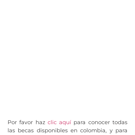
Por favor haz
clic aquí
para conocer todas
las becas disponibles en colombia, y para