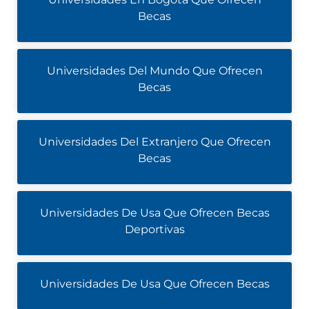
Becas
Universidades Del Mundo Que Ofrecen
Becas
Universidades Del Extranjero Que Ofrecen
Becas
Universidades De Usa Que Ofrecen Becas
Deportivas
Universidades De Usa Que Ofrecen Becas