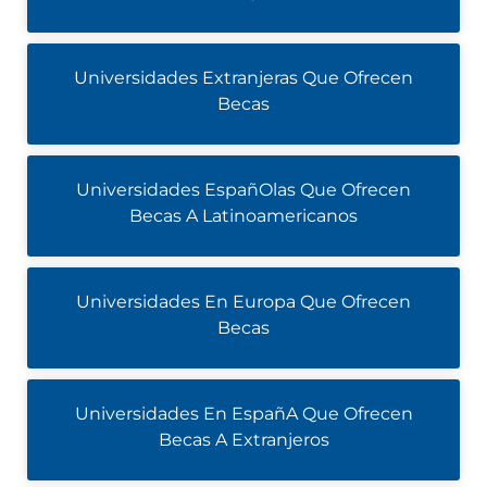
Universidades Extranjeras Que Ofrecen
Becas
Universidades EspañOlas Que Ofrecen
Becas A Latinoamericanos
Universidades En Europa Que Ofrecen
Becas
Universidades En EspañA Que Ofrecen
Becas A Extranjeros