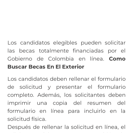
Los candidatos elegibles pueden solicitar
las becas totalmente financiadas por el
Gobierno de Colombia en línea.
Como
Buscar Becas En El Exterior
Los candidatos deben rellenar el formulario
de solicitud y presentar el formulario
completo. Además, los solicitantes deben
imprimir una copia del resumen del
formulario en línea para incluirlo en la
solicitud física.
Después de rellenar la solicitud en línea, el