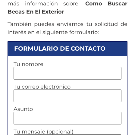
más información sobre:
Como Buscar
Becas En El Exterior
También puedes enviarnos tu solicitud de
interés en el siguiente formulario:
FORMULARIO DE CONTACTO
Tu nombre
Tu correo electrónico
Asunto
Tu mensaje (opcional)