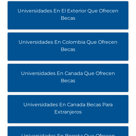
Universidades En El Exterior Que Ofrecen
Becas
Universidades En Colombia Que Ofrecen
Becas
Universidades En Canada Que Ofrecen
Becas
Universidades En Canada Becas Para
Extranjeros
Universidades En Bogota Que Ofrecen