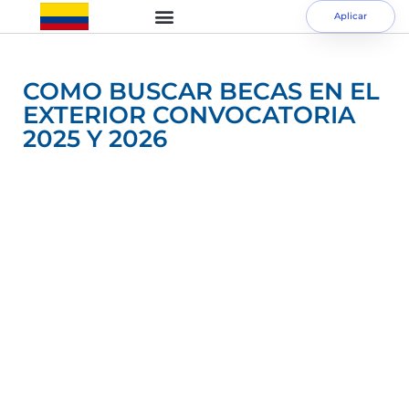
Aplicar
COMO BUSCAR BECAS EN EL
EXTERIOR CONVOCATORIA
2025 Y 2026