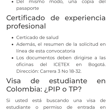
Del mismo modo, una copia del
pasaporte
Certificado de experiencia
profesional
Certicado de salud
Además, el resumen de la solicitud en
línea de esta convocatoria
Los documentos deben dirigirse a las
oficinas del ICETEX en Bogotá.
Dirección: Carrera 3 No 18-32.
Visa de estudiante en
Colombia: ¿PIP o TP?
Si usted está buscando una visa de
estudiante o permiso de entrada en