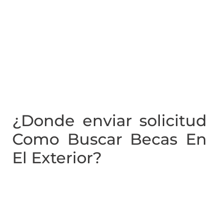
¿Donde enviar solicitud
Como Buscar Becas En
El Exterior?