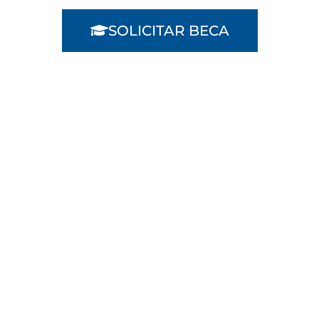
SOLICITAR BECA