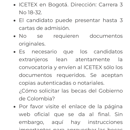
ICETEX en Bogotá. Dirección: Carrera 3
No 18-32.
El candidato puede presentar hasta 3
cartas de admisión.
No se requieren documentos
originales.
Es necesario que los candidatos
extranjeros lean atentamente la
convocatoria y envíen al ICETEX sólo los
documentos requeridos. Se aceptan
copias autenticadas o notariales.
¿Cómo solicitar las becas del Gobierno
de Colombia?
Por favor visite el enlace de la página
web oficial que se da al final. Sin
embargo, aquí hay instrucciones
importantes para aprovechar las becas