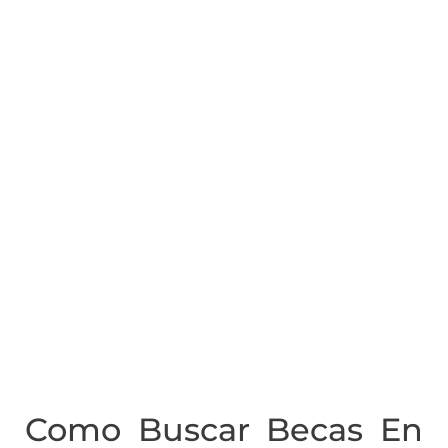
Como Buscar Becas En