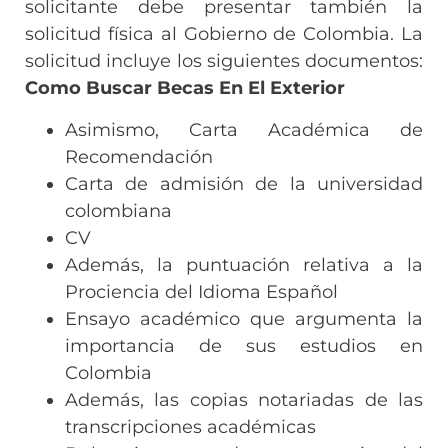
solicitante debe presentar también la
solicitud física al Gobierno de Colombia. La
solicitud incluye los siguientes documentos:
Como Buscar Becas En El Exterior
Asimismo, Carta Académica de
Recomendación
Carta de admisión de la universidad
colombiana
CV
Además, la puntuación relativa a la
Prociencia del Idioma Español
Ensayo académico que argumenta la
importancia de sus estudios en
Colombia
Además, las copias notariadas de las
transcripciones académicas