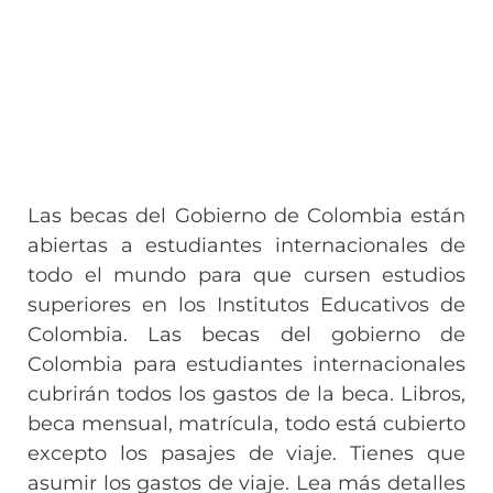
Las becas del Gobierno de Colombia están
abiertas a estudiantes internacionales de
todo el mundo para que cursen estudios
superiores en los Institutos Educativos de
Colombia. Las becas del gobierno de
Colombia para estudiantes internacionales
cubrirán todos los gastos de la beca. Libros,
beca mensual, matrícula, todo está cubierto
excepto los pasajes de viaje. Tienes que
asumir los gastos de viaje. Lea más detalles