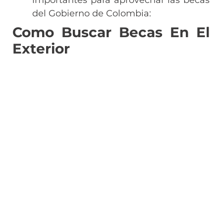
del Gobierno de Colombia:
Como Buscar Becas En El
Exterior