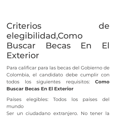
Criterios de
elegibilidad,Como
Buscar Becas En El
Exterior
Para calificar para las becas del Gobierno de
Colombia, el candidato debe cumplir con
todos los siguientes requisitos:
Como
Buscar Becas En El Exterior
Países elegibles: Todos los países del
mundo
Ser un ciudadano extranjero. No tener la