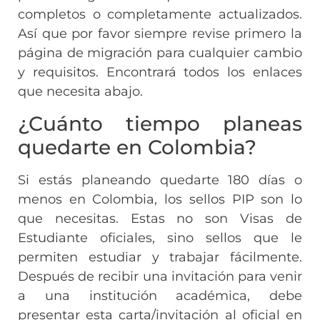
completos o completamente actualizados.
Así que por favor siempre revise primero la
página de migración para cualquier cambio
y requisitos. Encontrará todos los enlaces
que necesita abajo.
¿Cuánto tiempo planeas
quedarte en Colombia?
Si estás planeando quedarte 180 días o
menos en Colombia, los sellos PIP son lo
que necesitas. Estas no son Visas de
Estudiante oficiales, sino sellos que le
permiten estudiar y trabajar fácilmente.
Después de recibir una invitación para venir
a una institución académica, debe
presentar esta carta/invitación al oficial en