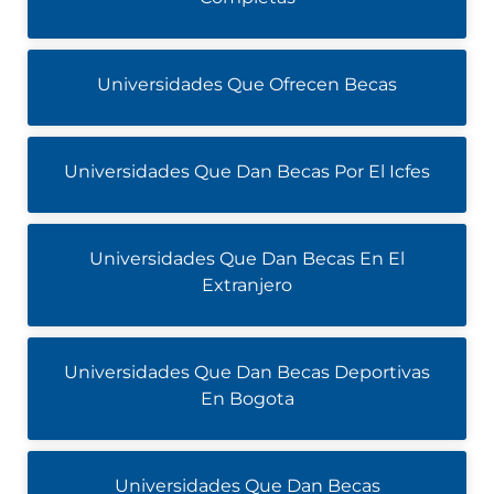
Universidades Que Ofrecen Becas
Universidades Que Dan Becas Por El Icfes
Universidades Que Dan Becas En El
Extranjero
Universidades Que Dan Becas Deportivas
En Bogota
Universidades Que Dan Becas