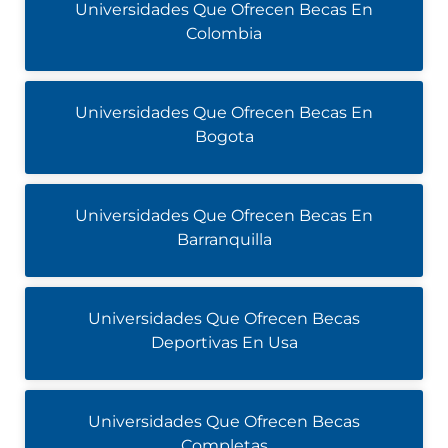
Universidades Que Ofrecen Becas En
Colombia
Universidades Que Ofrecen Becas En
Bogota
Universidades Que Ofrecen Becas En
Barranquilla
Universidades Que Ofrecen Becas
Deportivas En Usa
Universidades Que Ofrecen Becas
Completas