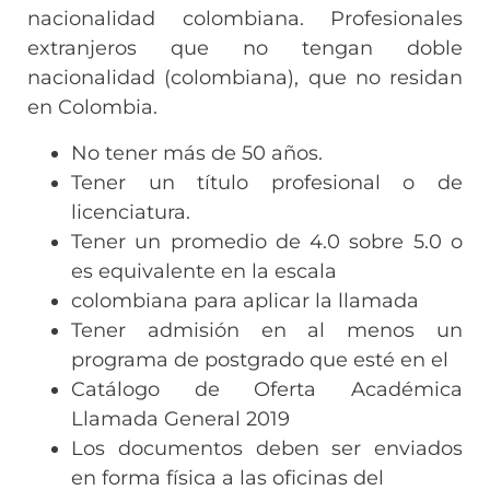
nacionalidad colombiana. Profesionales
extranjeros que no tengan doble
nacionalidad (colombiana), que no residan
en Colombia.
No tener más de 50 años.
Tener un título profesional o de
licenciatura.
Tener un promedio de 4.0 sobre 5.0 o
es equivalente en la escala
colombiana para aplicar la llamada
Tener admisión en al menos un
programa de postgrado que esté en el
Catálogo de Oferta Académica
Llamada General 2019
Los documentos deben ser enviados
en forma física a las oficinas del