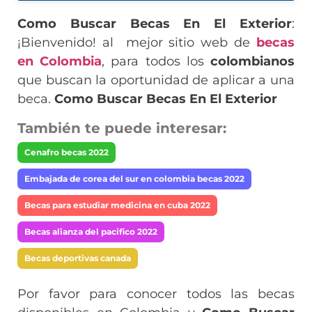
Como Buscar Becas En El Exterior
:
¡Bienvenido! al mejor sitio web de
becas
en Colombia
, para todos los
colombianos
que buscan la oportunidad de aplicar a una
beca.
Como Buscar Becas En El Exterior
También te puede interesar:
Cenafro becas 2022
Embajada de corea del sur en colombia becas 2022
Becas para estudiar medicina en cuba 2022
Becas alianza del pacifico 2022
Becas deportivas canada
Por favor para conocer todos las becas