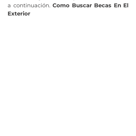
a continuación.
Como Buscar Becas En El
Exterior