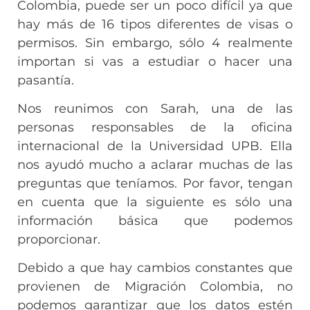
Colombia, puede ser un poco difícil ya que
hay más de 16 tipos diferentes de visas o
permisos. Sin embargo, sólo 4 realmente
importan si vas a estudiar o hacer una
pasantía.
Nos reunimos con Sarah, una de las
personas responsables de la oficina
internacional de la Universidad UPB. Ella
nos ayudó mucho a aclarar muchas de las
preguntas que teníamos. Por favor, tengan
en cuenta que la siguiente es sólo una
información básica que podemos
proporcionar.
Debido a que hay cambios constantes que
provienen de Migración Colombia, no
podemos garantizar que los datos estén