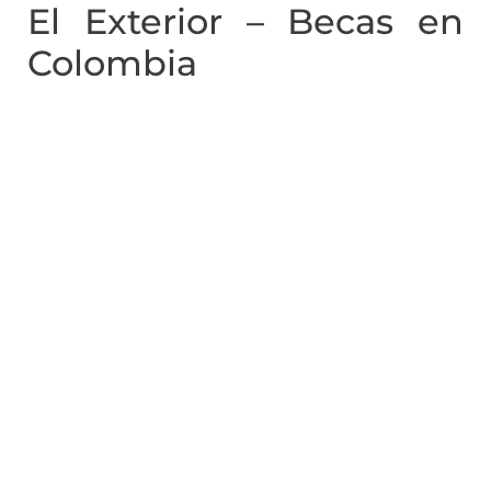
El Exterior – Becas en
Colombia