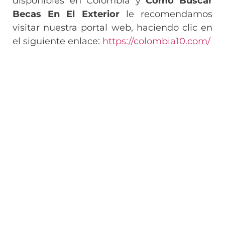
disponibles en Colombia y
Como Buscar
Becas En El Exterior
le recomendamos
visitar nuestra portal web, haciendo clic en
el siguiente enlace:
https://colombia10.com/