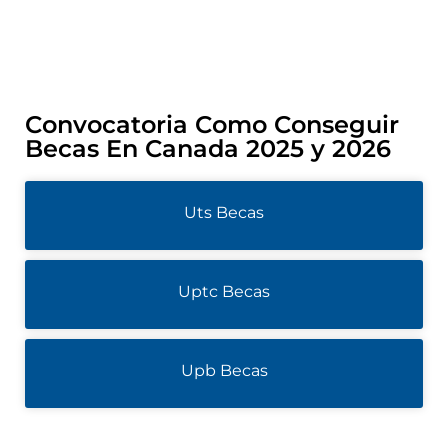
Convocatoria Como Conseguir
Becas En Canada 2025 y 2026
Uts Becas
Uptc Becas
Upb Becas