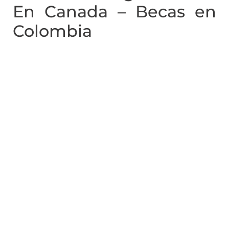
En Canada – Becas en
Colombia