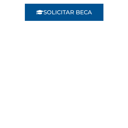
SOLICITAR BECA