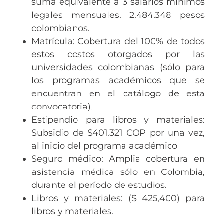
suma equivalente a 3 salarios mínimos
legales mensuales. 2.484.348 pesos
colombianos.
Matrícula: Cobertura del 100% de todos
estos costos otorgados por las
universidades colombianas (sólo para
los programas académicos que se
encuentran en el catálogo de esta
convocatoria).
Estipendio para libros y materiales:
Subsidio de $401.321 COP por una vez,
al inicio del programa académico
Seguro médico: Amplia cobertura en
asistencia médica sólo en Colombia,
durante el período de estudios.
Libros y materiales: ($ 425,400) para
libros y materiales.