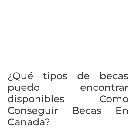
¿Qué tipos de becas
puedo encontrar
disponibles Como
Conseguir Becas En
Canada?