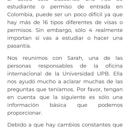
estudiante o permiso de entrada en
Colombia, puede ser un poco difícil ya que
hay más de 16 tipos diferentes de visas o
permisos. Sin embargo, sólo 4 realmente
importan si vas a estudiar o hacer una
pasantía.
Nos reunimos con Sarah, una de las
personas responsables de la oficina
internacional de la Universidad UPB. Ella
nos ayudó mucho a aclarar muchas de las
preguntas que teníamos. Por favor, tengan
en cuenta que la siguiente es sólo una
información básica que podemos
proporcionar.
Debido a que hay cambios constantes que