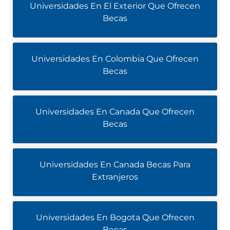
Universidades En El Exterior Que Ofrecen
Becas
Universidades En Colombia Que Ofrecen
Becas
Universidades En Canada Que Ofrecen
Becas
Universidades En Canada Becas Para
Extranjeros
Universidades En Bogota Que Ofrecen
Becas