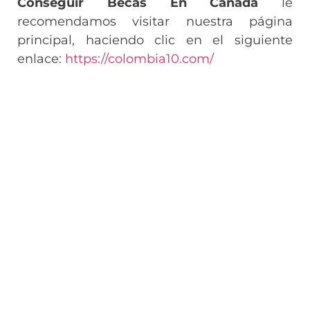
Conseguir Becas En Canada
le
recomendamos visitar nuestra página
principal, haciendo clic en el siguiente
enlace:
https://colombia10.com/