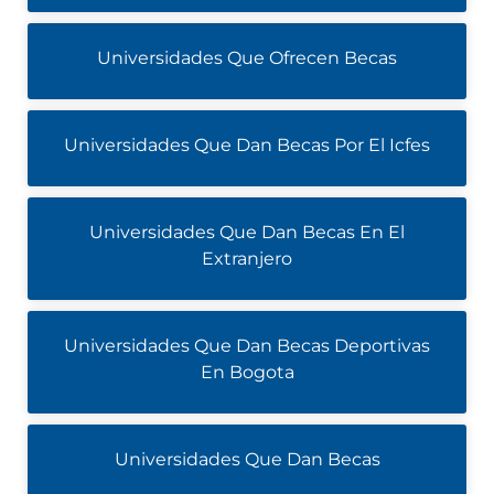
Universidades Que Ofrecen Becas
Universidades Que Dan Becas Por El Icfes
Universidades Que Dan Becas En El
Extranjero
Universidades Que Dan Becas Deportivas
En Bogota
Universidades Que Dan Becas