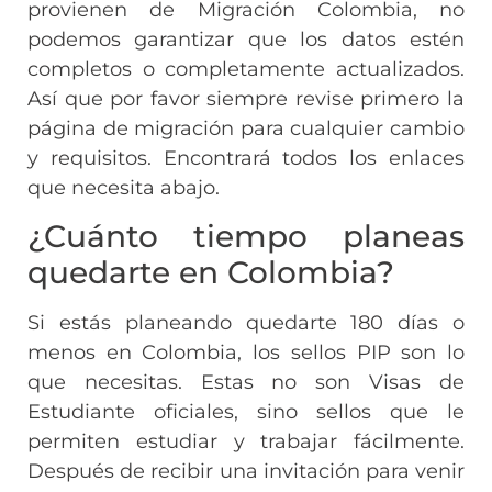
provienen de Migración Colombia, no
podemos garantizar que los datos estén
completos o completamente actualizados.
Así que por favor siempre revise primero la
página de migración para cualquier cambio
y requisitos. Encontrará todos los enlaces
que necesita abajo.
¿Cuánto tiempo planeas
quedarte en Colombia?
Si estás planeando quedarte 180 días o
menos en Colombia, los sellos PIP son lo
que necesitas. Estas no son Visas de
Estudiante oficiales, sino sellos que le
permiten estudiar y trabajar fácilmente.
Después de recibir una invitación para venir