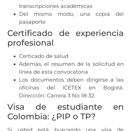
transcripciones académicas
Del mismo modo, una copia del
pasaporte
Certificado de experiencia
profesional
Certicado de salud
Además, el resumen de la solicitud en
línea de esta convocatoria
Los documentos deben dirigirse a las
oficinas del ICETEX en Bogotá.
Dirección: Carrera 3 No 18-32.
Visa de estudiante en
Colombia: ¿PIP o TP?
Si usted está buscando una visa de