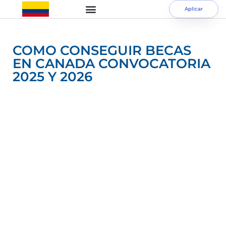
Aplicar
COMO CONSEGUIR BECAS
EN CANADA CONVOCATORIA
2025 Y 2026