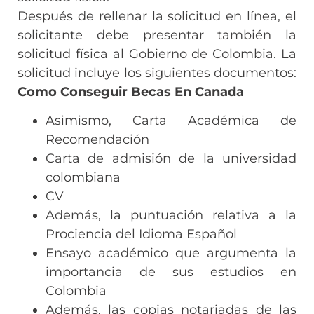
Después de rellenar la solicitud en línea, el
solicitante debe presentar también la
solicitud física al Gobierno de Colombia. La
solicitud incluye los siguientes documentos:
Como Conseguir Becas En Canada
Asimismo, Carta Académica de
Recomendación
Carta de admisión de la universidad
colombiana
CV
Además, la puntuación relativa a la
Prociencia del Idioma Español
Ensayo académico que argumenta la
importancia de sus estudios en
Colombia
Además, las copias notariadas de las