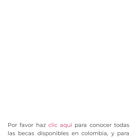
Por favor haz
clic aquí
para conocer todas
las becas disponibles en colombia, y para