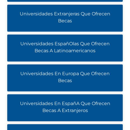
Universidades Extranjeras Que Ofrecen
Becas
Universidades EspañOlas Que Ofrecen
Becas A Latinoamericanos
Universidades En Europa Que Ofrecen
Becas
Universidades En EspañA Que Ofrecen
Becas A Extranjeros