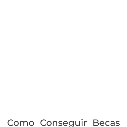
Como Conseguir Becas