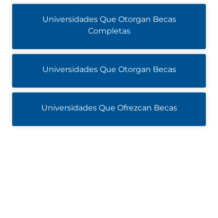
Universidades Que Otorgan Becas
Completas
Universidades Que Otorgan Becas
Universidades Que Ofrezcan Becas