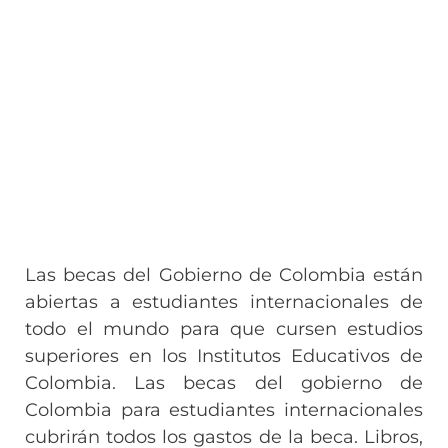
Las becas del Gobierno de Colombia están
abiertas a estudiantes internacionales de
todo el mundo para que cursen estudios
superiores en los Institutos Educativos de
Colombia. Las becas del gobierno de
Colombia para estudiantes internacionales
cubrirán todos los gastos de la beca. Libros,