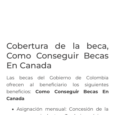
Cobertura de la beca,
Como Conseguir Becas
En Canada
Las becas del Gobierno de Colombia
ofrecen al beneficiario los siguientes
beneficios:
Como Conseguir Becas En
Canada
Asignación mensual: Concesión de la