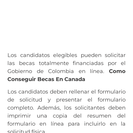
Los candidatos elegibles pueden solicitar
las becas totalmente financiadas por el
Gobierno de Colombia en línea.
Como
Conseguir Becas En Canada
Los candidatos deben rellenar el formulario
de solicitud y presentar el formulario
completo. Además, los solicitantes deben
imprimir una copia del resumen del
formulario en línea para incluirlo en la
solicitud física.