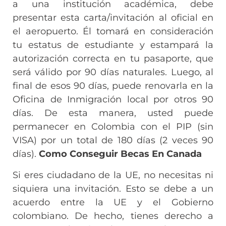
a una institución académica, debe
presentar esta carta/invitación al oficial en
el aeropuerto. Él tomará en consideración
tu estatus de estudiante y estampará la
autorización correcta en tu pasaporte, que
será válido por 90 días naturales. Luego, al
final de esos 90 días, puede renovarla en la
Oficina de Inmigración local por otros 90
días. De esta manera, usted puede
permanecer en Colombia con el PIP (sin
VISA) por un total de 180 días (2 veces 90
días).
Como Conseguir Becas En Canada
Si eres ciudadano de la UE, no necesitas ni
siquiera una invitación. Esto se debe a un
acuerdo entre la UE y el Gobierno
colombiano. De hecho, tienes derecho a