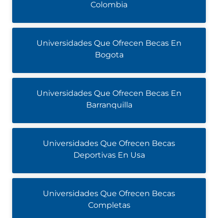
Colombia
Universidades Que Ofrecen Becas En
Bogota
Universidades Que Ofrecen Becas En
Barranquilla
Universidades Que Ofrecen Becas
Deportivas En Usa
Universidades Que Ofrecen Becas
Completas