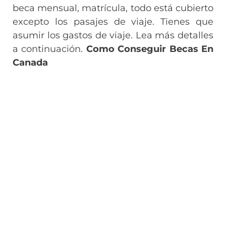
beca mensual, matrícula, todo está cubierto
excepto los pasajes de viaje. Tienes que
asumir los gastos de viaje. Lea más detalles
a continuación.
Como Conseguir Becas En
Canada