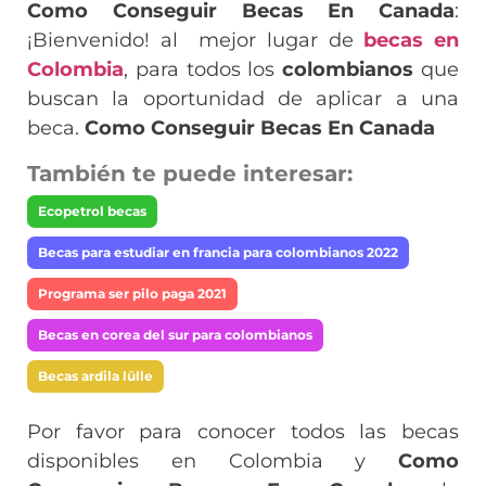
Como Conseguir Becas En Canada
:
¡Bienvenido! al mejor lugar de
becas en
Colombia
, para todos los
colombianos
que
buscan la oportunidad de aplicar a una
beca.
Como Conseguir Becas En Canada
También te puede interesar:
Ecopetrol becas
Becas para estudiar en francia para colombianos 2022
Programa ser pilo paga 2021
Becas en corea del sur para colombianos
Becas ardila lülle
Por favor para conocer todos las becas
disponibles en Colombia y
Como