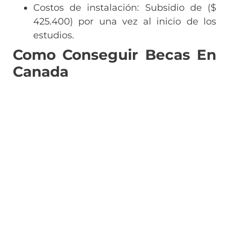
Costos de instalación: Subsidio de ($
425.400) por una vez al inicio de los
estudios.
Como Conseguir Becas En
Canada