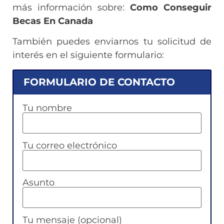
más información sobre:
Como Conseguir
Becas En Canada
También puedes enviarnos tu solicitud de
interés en el siguiente formulario:
FORMULARIO DE CONTACTO
Tu nombre
Tu correo electrónico
Asunto
Tu mensaje (opcional)