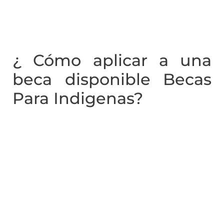
¿ Cómo aplicar a una
beca disponible Becas
Para Indigenas?