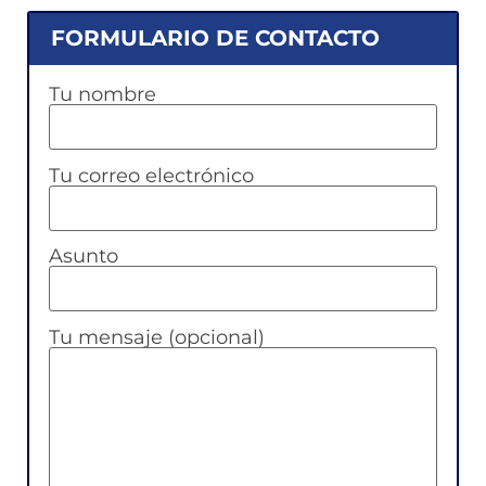
FORMULARIO DE CONTACTO
Tu nombre
Tu correo electrónico
Asunto
Tu mensaje (opcional)