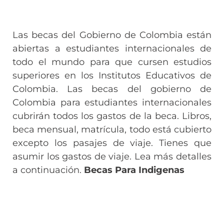
Las becas del Gobierno de Colombia están
abiertas a estudiantes internacionales de
todo el mundo para que cursen estudios
superiores en los Institutos Educativos de
Colombia. Las becas del gobierno de
Colombia para estudiantes internacionales
cubrirán todos los gastos de la beca. Libros,
beca mensual, matrícula, todo está cubierto
excepto los pasajes de viaje. Tienes que
asumir los gastos de viaje. Lea más detalles
a continuación.
Becas Para Indigenas