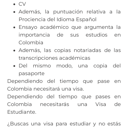
CV
Además, la puntuación relativa a la
Prociencia del Idioma Español
Ensayo académico que argumenta la
importancia de sus estudios en
Colombia
Además, las copias notariadas de las
transcripciones académicas
Del mismo modo, una copia del
pasaporte
Dependiendo del tiempo que pase en
Colombia necesitará una visa.
Dependiendo del tiempo que pases en
Colombia necesitarás una Visa de
Estudiante.
¿Buscas una visa para estudiar y no estás