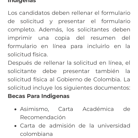
Indigenas
Los candidatos deben rellenar el formulario
de solicitud y presentar el formulario
completo. Además, los solicitantes deben
imprimir una copia del resumen del
formulario en línea para incluirlo en la
solicitud física.
Después de rellenar la solicitud en línea, el
solicitante debe presentar también la
solicitud física al Gobierno de Colombia. La
solicitud incluye los siguientes documentos:
Becas Para Indigenas
Asimismo, Carta Académica de
Recomendación
Carta de admisión de la universidad
colombiana