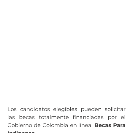
Los candidatos elegibles pueden solicitar
las becas totalmente financiadas por el
Gobierno de Colombia en línea.
Becas Para