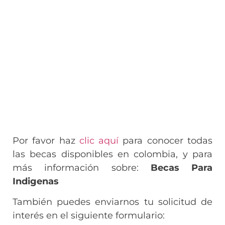
Por favor haz
clic aquí
para conocer todas
las becas disponibles en colombia, y para
más información sobre:
Becas Para
Indigenas
También puedes enviarnos tu solicitud de
interés en el siguiente formulario: