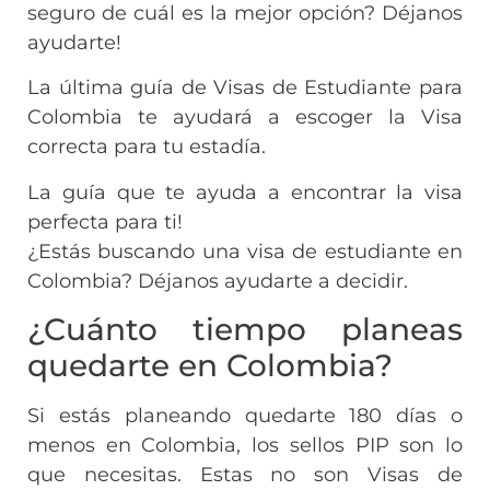
seguro de cuál es la mejor opción? Déjanos
ayudarte!
La última guía de Visas de Estudiante para
Colombia te ayudará a escoger la Visa
correcta para tu estadía.
La guía que te ayuda a encontrar la visa
perfecta para ti!
¿Estás buscando una visa de estudiante en
Colombia? Déjanos ayudarte a decidir.
¿Cuánto tiempo planeas
quedarte en Colombia?
Si estás planeando quedarte 180 días o
menos en Colombia, los sellos PIP son lo
que necesitas. Estas no son Visas de