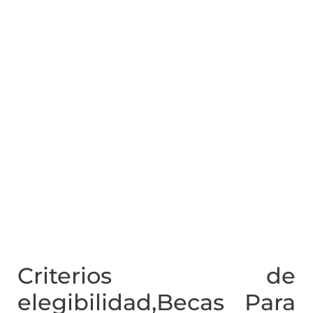
Criterios de
elegibilidad,Becas Para