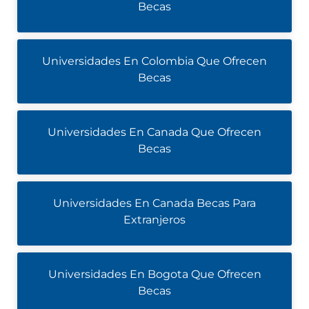
Becas
Universidades En Colombia Que Ofrecen
Becas
Universidades En Canada Que Ofrecen
Becas
Universidades En Canada Becas Para
Extranjeros
Universidades En Bogota Que Ofrecen
Becas