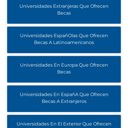
Universidades Extranjeras Que Ofrecen
Becas
Universidades EspañOlas Que Ofrecen
Becas A Latinoamericanos
Universidades En Europa Que Ofrecen
Becas
Universidades En EspañA Que Ofrecen
Becas A Extranjeros
Universidades En El Exterior Que Ofrecen