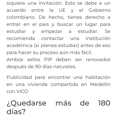
siquiera una invitación. Esto se debe a un
acuerdo entre la UE y el Gobierno
colombiano. De hecho, tienes derecho a
entrar en el país y buscar un lugar para
estudiar y empezar a estudiar. Se
recomienda contactar una institución
académica (si planea estudiar) antes de eso
para hacer su proceso aún más fácil.
Ambos sellos PIP deben ser renovados
después de 90 días naturales.
Publicidad para encontrar una habitación
en una vivienda compartida en Medellín
con VICO
¿Quedarse más de 180
días?