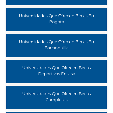
Universidades Que Ofrecen Becas En
Bogota
Universidades Que Ofrecen Becas En
Barranquilla
Universidades Que Ofrecen Becas
Deportivas En Usa
Universidades Que Ofrecen Becas
Completas