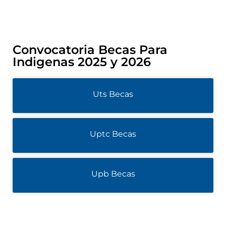
Convocatoria Becas Para
Indigenas 2025 y 2026
Uts Becas
Uptc Becas
Upb Becas