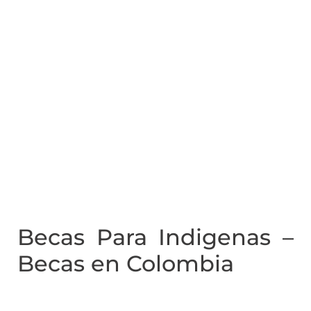
Becas Para Indigenas –
Becas en Colombia