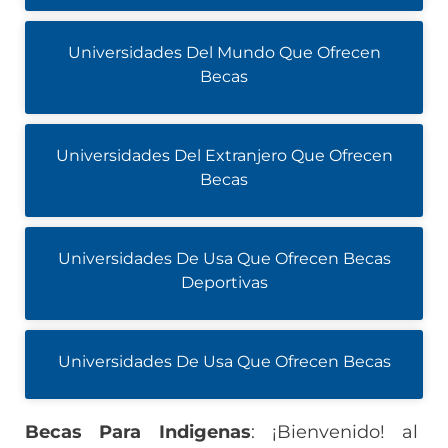
Universidades Del Mundo Que Ofrecen
Becas
Universidades Del Extranjero Que Ofrecen
Becas
Universidades De Usa Que Ofrecen Becas
Deportivas
Universidades De Usa Que Ofrecen Becas
Becas Para Indigenas
: ¡Bienvenido! al