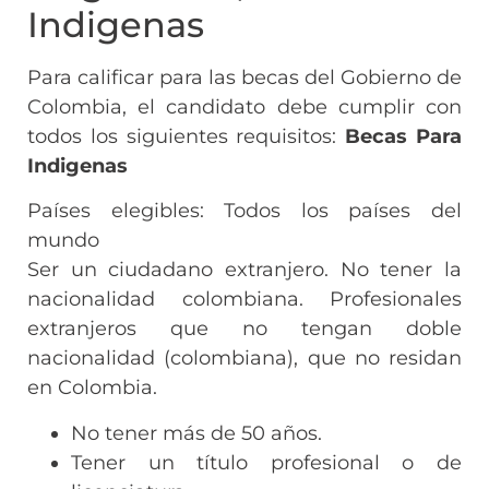
Indigenas
Para calificar para las becas del Gobierno de
Colombia, el candidato debe cumplir con
todos los siguientes requisitos:
Becas Para
Indigenas
Países elegibles: Todos los países del
mundo
Ser un ciudadano extranjero. No tener la
nacionalidad colombiana. Profesionales
extranjeros que no tengan doble
nacionalidad (colombiana), que no residan
en Colombia.
No tener más de 50 años.
Tener un título profesional o de