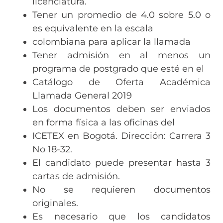
licenciatura.
Tener un promedio de 4.0 sobre 5.0 o
es equivalente en la escala
colombiana para aplicar la llamada
Tener admisión en al menos un
programa de postgrado que esté en el
Catálogo de Oferta Académica
Llamada General 2019
Los documentos deben ser enviados
en forma física a las oficinas del
ICETEX en Bogotá. Dirección: Carrera 3
No 18-32.
El candidato puede presentar hasta 3
cartas de admisión.
No se requieren documentos
originales.
Es necesario que los candidatos