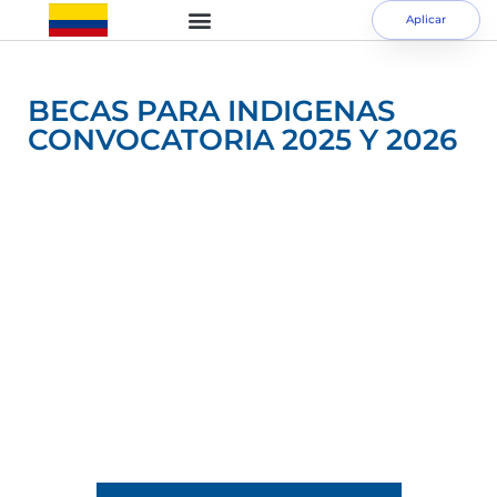
Aplicar
BECAS PARA INDIGENAS
CONVOCATORIA 2025 Y 2026