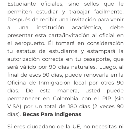
Estudiante oficiales, sino sellos que le
permiten estudiar y trabajar fácilmente.
Después de recibir una invitación para venir
a una institución académica, debe
presentar esta carta/invitación al oficial en
el aeropuerto. Él tomará en consideración
tu estatus de estudiante y estampará la
autorización correcta en tu pasaporte, que
será válido por 90 días naturales. Luego, al
final de esos 90 días, puede renovarla en la
Oficina de Inmigración local por otros 90
días. De esta manera, usted puede
permanecer en Colombia con el PIP (sin
VISA) por un total de 180 días (2 veces 90
días).
Becas Para Indigenas
Si eres ciudadano de la UE, no necesitas ni