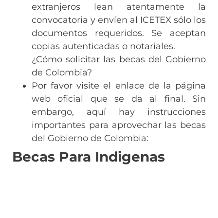
extranjeros lean atentamente la
convocatoria y envíen al ICETEX sólo los
documentos requeridos. Se aceptan
copias autenticadas o notariales.
¿Cómo solicitar las becas del Gobierno
de Colombia?
Por favor visite el enlace de la página
web oficial que se da al final. Sin
embargo, aquí hay instrucciones
importantes para aprovechar las becas
del Gobierno de Colombia:
Becas Para Indigenas