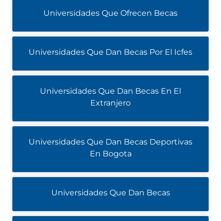
Universidades Que Ofrecen Becas
Universidades Que Dan Becas Por El Icfes
Universidades Que Dan Becas En El
Extranjero
Universidades Que Dan Becas Deportivas
En Bogota
Universidades Que Dan Becas