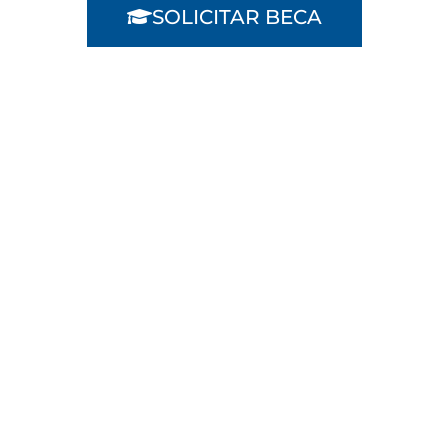
SOLICITAR BECA