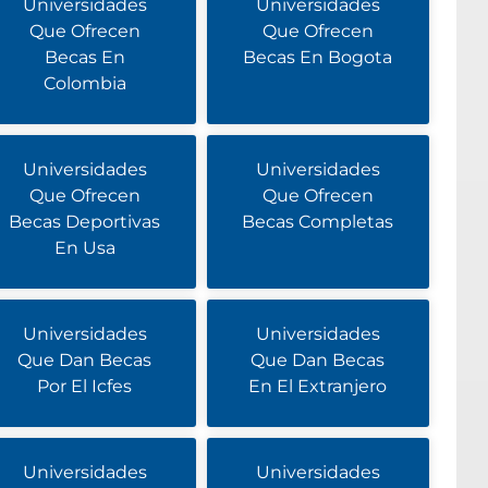
Universidades
Universidades
Que Ofrecen
Que Ofrecen
Becas En
Becas En Bogota
Colombia
Universidades
Universidades
Que Ofrecen
Que Ofrecen
Becas Deportivas
Becas Completas
En Usa
Universidades
Universidades
Que Dan Becas
Que Dan Becas
Por El Icfes
En El Extranjero
Universidades
Universidades