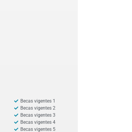
Becas vigentes 1
Becas vigentes 2
Becas vigentes 3
Becas vigentes 4
Becas vigentes 5