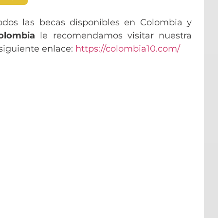
odos las becas disponibles en Colombia y
olombia
le recomendamos visitar nuestra
 siguiente enlace:
https://colombia10.com/