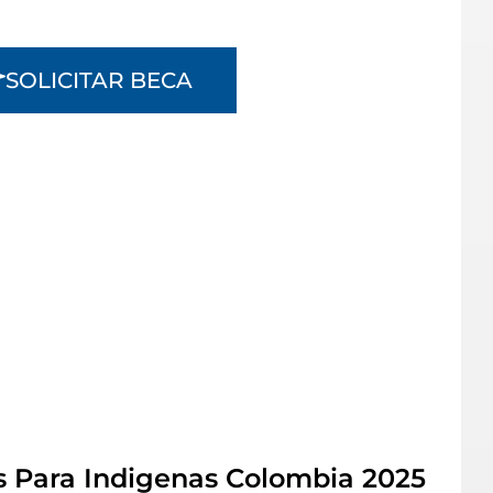
SOLICITAR BECA
s Para Indigenas Colombia 2025