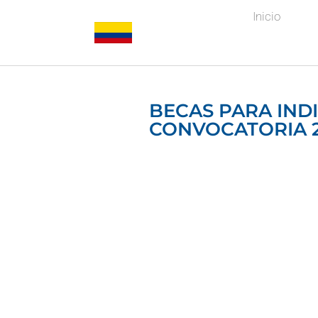
Inicio
BECAS PARA IND
CONVOCATORIA 2