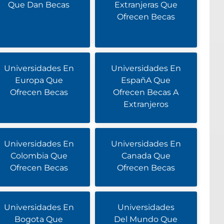
Que Dan Becas
Extranjeras Que
Ofrecen Becas
Universidades En
Universidades En
Europa Que
EspañA Que
Ofrecen Becas
Ofrecen Becas A
Extranjeros
Universidades En
Universidades En
Colombia Que
Canada Que
Ofrecen Becas
Ofrecen Becas
Universidades En
Universidades
Bogota Que
Del Mundo Que