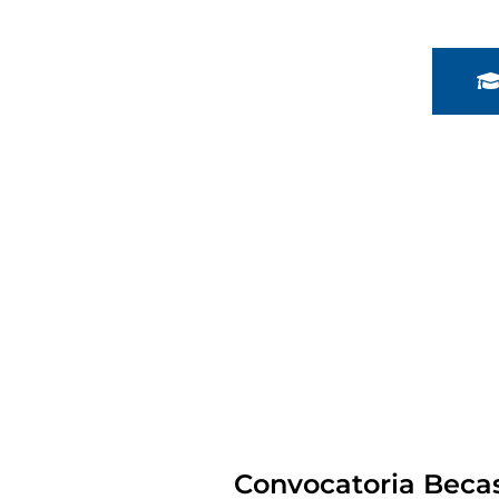
Convocatoria Beca