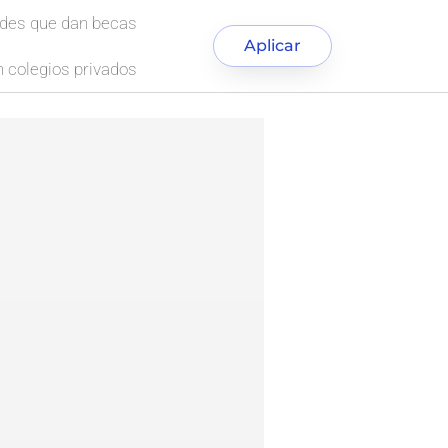
ades que dan becas
Aplicar
 colegios privados