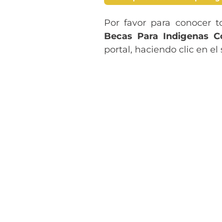
Por favor para conocer t
Becas Para Indigenas C
portal, haciendo clic en el