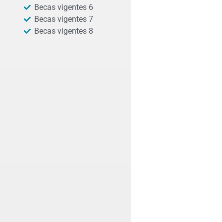
Becas vigentes 6
Becas vigentes 7
Becas vigentes 8