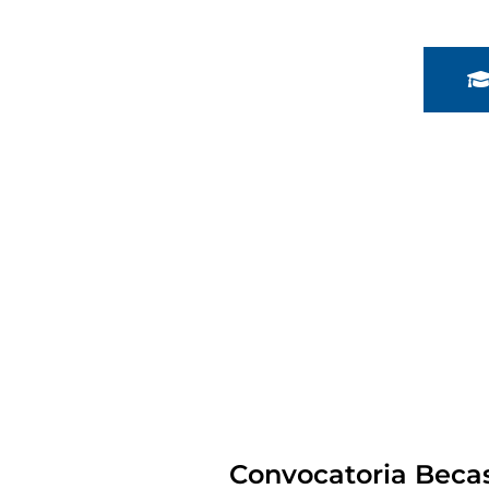
Convocatoria Becas