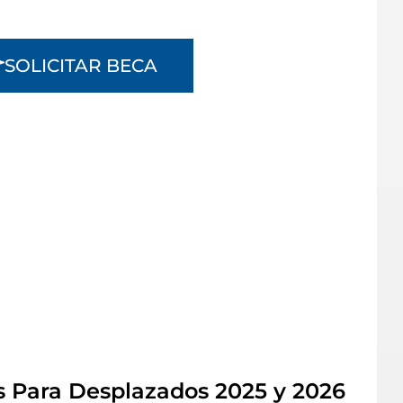
SOLICITAR BECA
 Para Desplazados 2025 y 2026