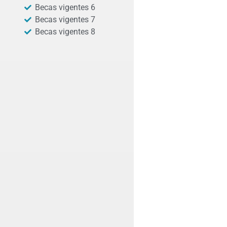
Becas vigentes 6
Becas vigentes 7
Becas vigentes 8