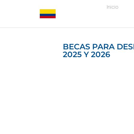
Inicio
BECAS PARA DE
2025 Y 2026