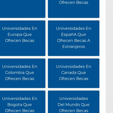
Ofrecen Becas
Universidades En
Universidades En
Europa Que
EspañA Que
Ofrecen Becas
Ofrecen Becas A
Extranjeros
Universidades En
Universidades En
Colombia Que
Canada Que
Ofrecen Becas
Ofrecen Becas
Universidades En
Universidades
Bogota Que
Del Mundo Que
Ofrecen Becas
Ofrecen Becas