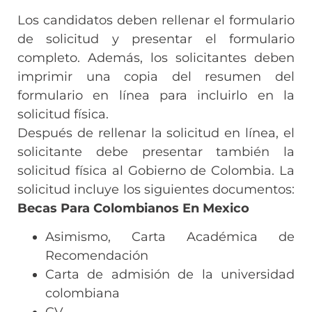
Los candidatos deben rellenar el formulario
de solicitud y presentar el formulario
completo. Además, los solicitantes deben
imprimir una copia del resumen del
formulario en línea para incluirlo en la
solicitud física.
Después de rellenar la solicitud en línea, el
solicitante debe presentar también la
solicitud física al Gobierno de Colombia. La
solicitud incluye los siguientes documentos:
Becas Para Colombianos En Mexico
Asimismo, Carta Académica de
Recomendación
Carta de admisión de la universidad
colombiana