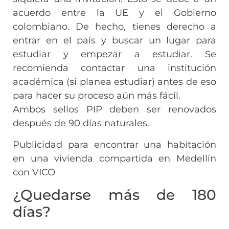
acuerdo entre la UE y el Gobierno
colombiano. De hecho, tienes derecho a
entrar en el país y buscar un lugar para
estudiar y empezar a estudiar. Se
recomienda contactar una institución
académica (si planea estudiar) antes de eso
para hacer su proceso aún más fácil.
Ambos sellos PIP deben ser renovados
después de 90 días naturales.
Publicidad para encontrar una habitación
en una vivienda compartida en Medellín
con VICO
¿Quedarse más de 180
días?