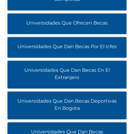
Universidades Que Ofrecen Becas
Universidades Que Dan Becas Por El Icfes
Universidades Que Dan Becas En El
Extranjero
Universidades Que Dan Becas Deportivas
En Bogota
Universidades Que Dan Becas