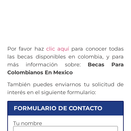
Por favor haz
clic aquí
para conocer todas
las becas disponibles en colombia, y para
más información sobre:
Becas Para
Colombianos En Mexico
También puedes enviarnos tu solicitud de
interés en el siguiente formulario:
FORMULARIO DE CONTACTO
Tu nombre