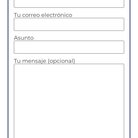
Tu correo electrónico
Asunto
Tu mensaje (opcional)