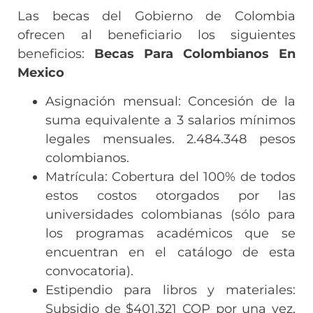
Las becas del Gobierno de Colombia
ofrecen al beneficiario los siguientes
beneficios:
Becas Para Colombianos En
Mexico
Asignación mensual: Concesión de la
suma equivalente a 3 salarios mínimos
legales mensuales. 2.484.348 pesos
colombianos.
Matrícula: Cobertura del 100% de todos
estos costos otorgados por las
universidades colombianas (sólo para
los programas académicos que se
encuentran en el catálogo de esta
convocatoria).
Estipendio para libros y materiales:
Subsidio de $401.321 COP por una vez,