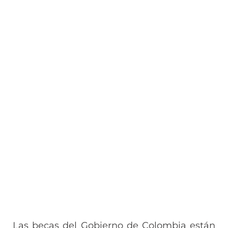
Las becas del Gobierno de Colombia están