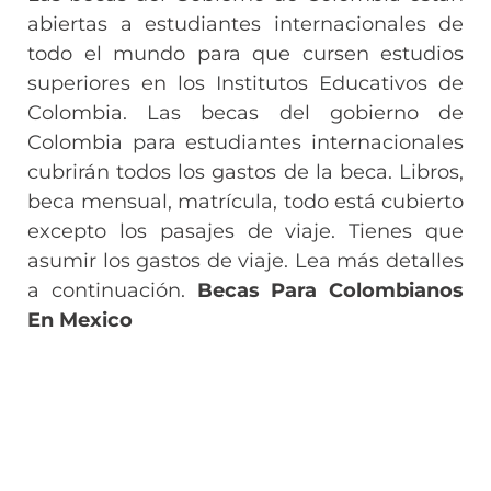
abiertas a estudiantes internacionales de
todo el mundo para que cursen estudios
superiores en los Institutos Educativos de
Colombia. Las becas del gobierno de
Colombia para estudiantes internacionales
cubrirán todos los gastos de la beca. Libros,
beca mensual, matrícula, todo está cubierto
excepto los pasajes de viaje. Tienes que
asumir los gastos de viaje. Lea más detalles
a continuación.
Becas Para Colombianos
En Mexico