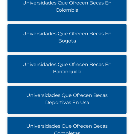
Universidades Que Ofrecen Becas En
Colombia
Universidades Que Ofrecen Becas En
Bogota
Universidades Que Ofrecen Becas En
Barranquilla
Universidades Que Ofrecen Becas
Deportivas En Usa
Universidades Que Ofrecen Becas
Completas