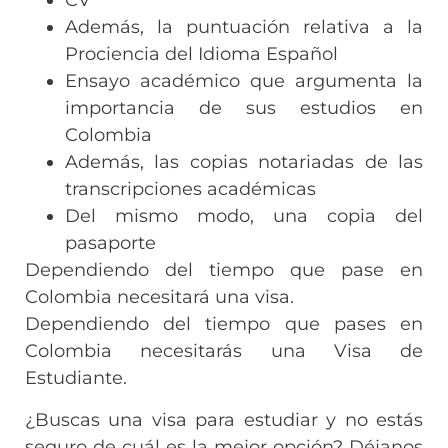
CV
Además, la puntuación relativa a la
Prociencia del Idioma Español
Ensayo académico que argumenta la
importancia de sus estudios en
Colombia
Además, las copias notariadas de las
transcripciones académicas
Del mismo modo, una copia del
pasaporte
Dependiendo del tiempo que pase en
Colombia necesitará una visa.
Dependiendo del tiempo que pases en
Colombia necesitarás una Visa de
Estudiante.
¿Buscas una visa para estudiar y no estás
seguro de cuál es la mejor opción? Déjanos