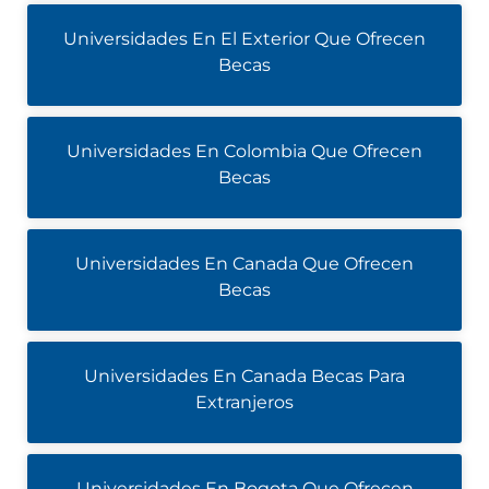
Universidades En El Exterior Que Ofrecen
Becas
Universidades En Colombia Que Ofrecen
Becas
Universidades En Canada Que Ofrecen
Becas
Universidades En Canada Becas Para
Extranjeros
Universidades En Bogota Que Ofrecen