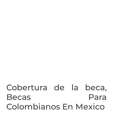
Cobertura de la beca,
Becas Para
Colombianos En Mexico