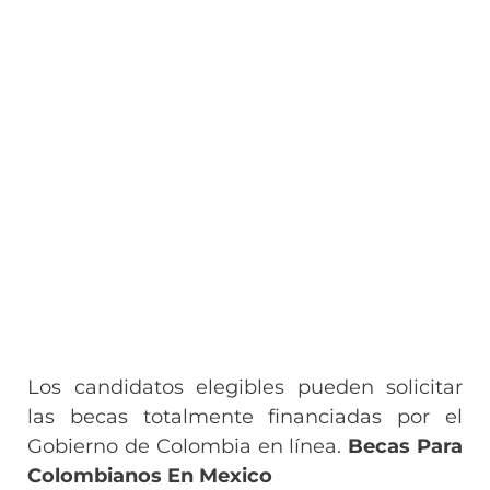
Los candidatos elegibles pueden solicitar
las becas totalmente financiadas por el
Gobierno de Colombia en línea.
Becas Para
Colombianos En Mexico