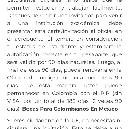
permiten estudiar y trabajar fácilmente.
Después de recibir una invitación para venir
a una institución académica, debe
presentar esta carta/invitación al oficial en
el aeropuerto. Él tomará en consideración
tu estatus de estudiante y estampará la
autorización correcta en tu pasaporte, que
será válido por 90 días naturales. Luego, al
final de esos 90 días, puede renovarla en la
Oficina de Inmigración local por otros 90
días. De esta manera, usted puede
permanecer en Colombia con el PIP (sin
VISA) por un total de 180 días (2 veces 90
días).
Becas Para Colombianos En Mexico
Si eres ciudadano de la UE, no necesitas ni
siquiera una invitación. Esto se debe a un