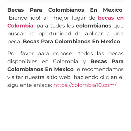
Becas Para Colombianos En Mexico
:
¡Bienvenido! al mejor lugar de
becas en
Colombia
, para todos los
colombianos
que
buscan la oportunidad de aplicar a una
beca.
Becas Para Colombianos En Mexico
Por favor para conocer todos las becas
disponibles en Colombia y
Becas Para
Colombianos En Mexico
le recomendamos
visitar nuestra sitio web, haciendo clic en el
siguiente enlace:
https://colombia10.com/