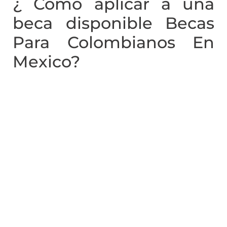
¿ Cómo aplicar a una
beca disponible Becas
Para Colombianos En
Mexico?