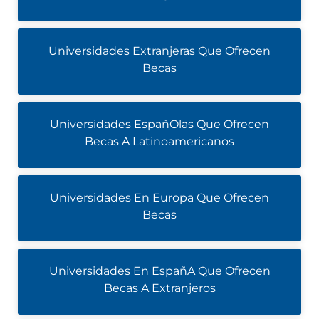
Universidades Extranjeras Que Ofrecen
Becas
Universidades EspañOlas Que Ofrecen
Becas A Latinoamericanos
Universidades En Europa Que Ofrecen
Becas
Universidades En EspañA Que Ofrecen
Becas A Extranjeros