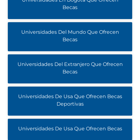
Becas
Universidades Del Mundo Que Ofrecen
Becas
Universidades Del Extranjero Que Ofrecen
Becas
Universidades De Usa Que Ofrecen Becas
Deportivas
Universidades De Usa Que Ofrecen Becas