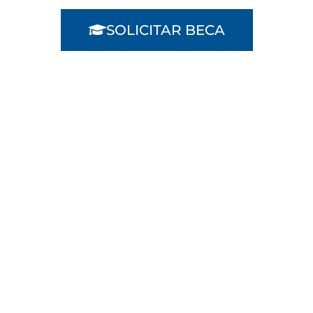
SOLICITAR BECA