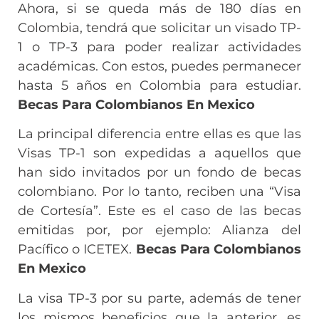
Ahora, si se queda más de 180 días en
Colombia, tendrá que solicitar un visado TP-
1 o TP-3 para poder realizar actividades
académicas. Con estos, puedes permanecer
hasta 5 años en Colombia para estudiar.
Becas Para Colombianos En Mexico
La principal diferencia entre ellas es que las
Visas TP-1 son expedidas a aquellos que
han sido invitados por un fondo de becas
colombiano. Por lo tanto, reciben una “Visa
de Cortesía”. Este es el caso de las becas
emitidas por, por ejemplo: Alianza del
Pacífico o ICETEX.
Becas Para Colombianos
En Mexico
La visa TP-3 por su parte, además de tener
los mismos beneficios que la anterior, es