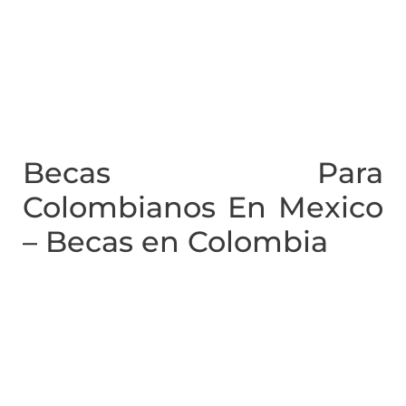
Becas Para
Colombianos En Mexico
– Becas en Colombia