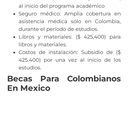
al inicio del programa académico
Seguro médico: Amplia cobertura en
asistencia médica sólo en Colombia,
durante el período de estudios.
Libros y materiales: ($ 425,400) para
libros y materiales.
Costos de instalación: Subsidio de ($
425.400) por una vez al inicio de los
estudios.
Becas Para Colombianos
En Mexico