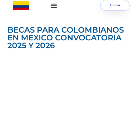
Aplicar
BECAS PARA COLOMBIANOS
EN MEXICO CONVOCATORIA
2025 Y 2026