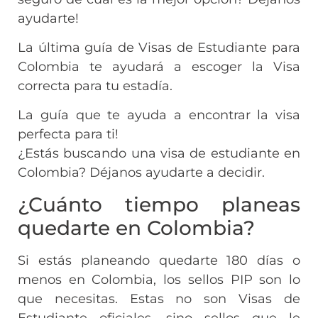
ayudarte!
La última guía de Visas de Estudiante para
Colombia te ayudará a escoger la Visa
correcta para tu estadía.
La guía que te ayuda a encontrar la visa
perfecta para ti!
¿Estás buscando una visa de estudiante en
Colombia? Déjanos ayudarte a decidir.
¿Cuánto tiempo planeas
quedarte en Colombia?
Si estás planeando quedarte 180 días o
menos en Colombia, los sellos PIP son lo
que necesitas. Estas no son Visas de
Estudiante oficiales, sino sellos que le