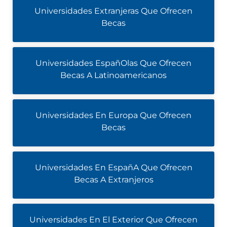
Universidades Extranjeras Que Ofrecen
Becas
Universidades EspañOlas Que Ofrecen
Becas A Latinoamericanos
Universidades En Europa Que Ofrecen
Becas
Universidades En EspañA Que Ofrecen
Becas A Extranjeros
Universidades En El Exterior Que Ofrecen