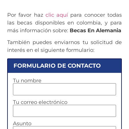
Por favor haz
clic aquí
para conocer todas
las becas disponibles en colombia, y para
más información sobre:
Becas En Alemania
También puedes enviarnos tu solicitud de
interés en el siguiente formulario:
FORMULARIO DE CONTACTO
Tu nombre
Tu correo electrónico
Asunto