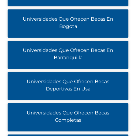
Universidades Que Ofrecen Becas En
Bogota
Universidades Que Ofrecen Becas En
Barranquilla
Universidades Que Ofrecen Becas
Deportivas En Usa
Universidades Que Ofrecen Becas
Completas