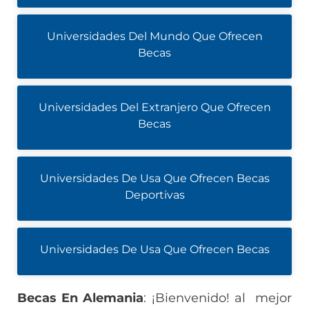
Universidades Del Mundo Que Ofrecen
Becas
Universidades Del Extranjero Que Ofrecen
Becas
Universidades De Usa Que Ofrecen Becas
Deportivas
Universidades De Usa Que Ofrecen Becas
Becas En Alemania
: ¡Bienvenido! al mejor