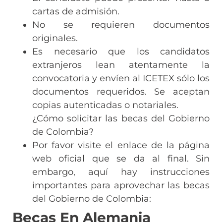
cartas de admisión.
No se requieren documentos
originales.
Es necesario que los candidatos
extranjeros lean atentamente la
convocatoria y envíen al ICETEX sólo los
documentos requeridos. Se aceptan
copias autenticadas o notariales.
¿Cómo solicitar las becas del Gobierno
de Colombia?
Por favor visite el enlace de la página
web oficial que se da al final. Sin
embargo, aquí hay instrucciones
importantes para aprovechar las becas
del Gobierno de Colombia:
Becas En Alemania