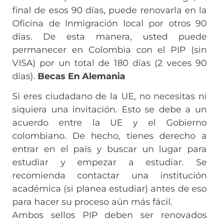
final de esos 90 días, puede renovarla en la
Oficina de Inmigración local por otros 90
días. De esta manera, usted puede
permanecer en Colombia con el PIP (sin
VISA) por un total de 180 días (2 veces 90
días).
Becas En Alemania
Si eres ciudadano de la UE, no necesitas ni
siquiera una invitación. Esto se debe a un
acuerdo entre la UE y el Gobierno
colombiano. De hecho, tienes derecho a
entrar en el país y buscar un lugar para
estudiar y empezar a estudiar. Se
recomienda contactar una institución
académica (si planea estudiar) antes de eso
para hacer su proceso aún más fácil.
Ambos sellos PIP deben ser renovados