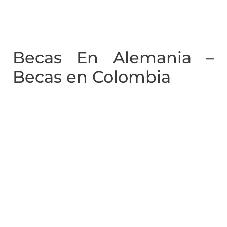
Becas En Alemania –
Becas en Colombia