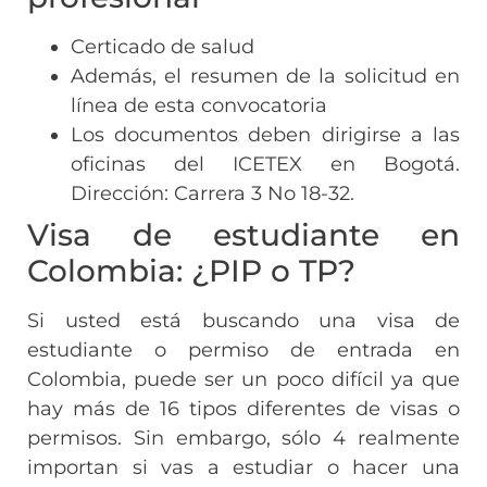
Certicado de salud
Además, el resumen de la solicitud en
línea de esta convocatoria
Los documentos deben dirigirse a las
oficinas del ICETEX en Bogotá.
Dirección: Carrera 3 No 18-32.
Visa de estudiante en
Colombia: ¿PIP o TP?
Si usted está buscando una visa de
estudiante o permiso de entrada en
Colombia, puede ser un poco difícil ya que
hay más de 16 tipos diferentes de visas o
permisos. Sin embargo, sólo 4 realmente
importan si vas a estudiar o hacer una