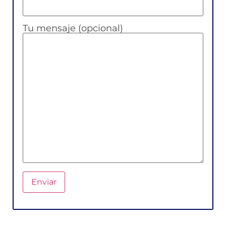
Tu mensaje (opcional)