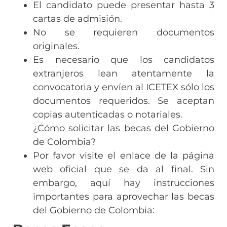
El candidato puede presentar hasta 3
cartas de admisión.
No se requieren documentos
originales.
Es necesario que los candidatos
extranjeros lean atentamente la
convocatoria y envíen al ICETEX sólo los
documentos requeridos. Se aceptan
copias autenticadas o notariales.
¿Cómo solicitar las becas del Gobierno
de Colombia?
Por favor visite el enlace de la página
web oficial que se da al final. Sin
embargo, aquí hay instrucciones
importantes para aprovechar las becas
del Gobierno de Colombia: