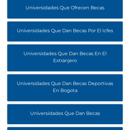
Universidades Que Ofrecen Becas
Universidades Que Dan Becas Por El Icfes
Universidades Que Dan Becas En El
Extranjero
Universidades Que Dan Becas Deportivas
En Bogota
Universidades Que Dan Becas