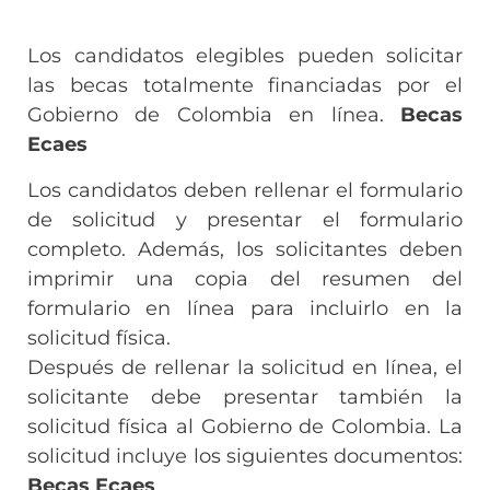
Los candidatos elegibles pueden solicitar
las becas totalmente financiadas por el
Gobierno de Colombia en línea.
Becas
Ecaes
Los candidatos deben rellenar el formulario
de solicitud y presentar el formulario
completo. Además, los solicitantes deben
imprimir una copia del resumen del
formulario en línea para incluirlo en la
solicitud física.
Después de rellenar la solicitud en línea, el
solicitante debe presentar también la
solicitud física al Gobierno de Colombia. La
solicitud incluye los siguientes documentos:
Becas Ecaes