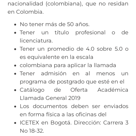
nacionalidad (colombiana), que no residan
en Colombia.
No tener más de 50 años.
Tener un título profesional o de
licenciatura.
Tener un promedio de 4.0 sobre 5.0 o
es equivalente en la escala
colombiana para aplicar la llamada
Tener admisión en al menos un
programa de postgrado que esté en el
Catálogo de Oferta Académica
Llamada General 2019
Los documentos deben ser enviados
en forma física a las oficinas del
ICETEX en Bogotá. Dirección: Carrera 3
No 18-32.