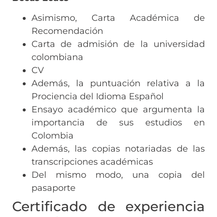
Asimismo, Carta Académica de
Recomendación
Carta de admisión de la universidad
colombiana
CV
Además, la puntuación relativa a la
Prociencia del Idioma Español
Ensayo académico que argumenta la
importancia de sus estudios en
Colombia
Además, las copias notariadas de las
transcripciones académicas
Del mismo modo, una copia del
pasaporte
Certificado de experiencia