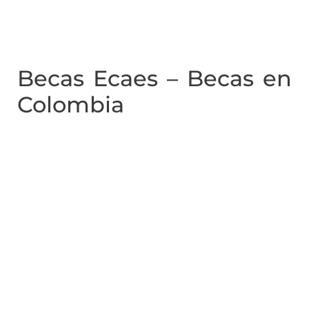
Becas Ecaes – Becas en
Colombia