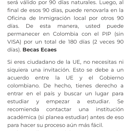
será válido por 90 días naturales. Luego, al
final de esos 90 días, puede renovarla en la
Oficina de Inmigración local por otros 90
días. De esta manera, usted puede
permanecer en Colombia con el PIP (sin
VISA) por un total de 180 días (2 veces 90
días).
Becas Ecaes
Si eres ciudadano de la UE, no necesitas ni
siquiera una invitación. Esto se debe a un
acuerdo entre la UE y el Gobierno
colombiano. De hecho, tienes derecho a
entrar en el país y buscar un lugar para
estudiar y empezar a estudiar. Se
recomienda contactar una institución
académica (si planea estudiar) antes de eso
para hacer su proceso aún más fácil.