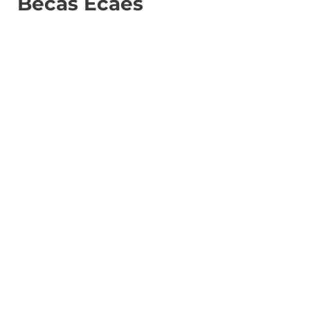
Becas Ecaes