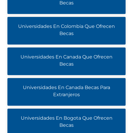
Becas
Universidades En Colombia Que Ofrecen
Becas
Universidades En Canada Que Ofrecen
Becas
Universidades En Canada Becas Para
Extranjeros
Universidades En Bogota Que Ofrecen
Becas