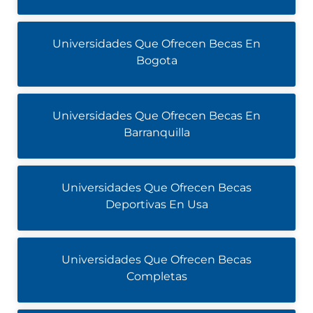
Universidades Que Ofrecen Becas En
Bogota
Universidades Que Ofrecen Becas En
Barranquilla
Universidades Que Ofrecen Becas
Deportivas En Usa
Universidades Que Ofrecen Becas
Completas