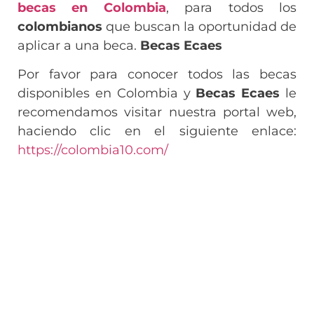
becas en Colombia
, para todos los
colombianos
que buscan la oportunidad de
aplicar a una beca.
Becas Ecaes
Por favor para conocer todos las becas
disponibles en Colombia y
Becas Ecaes
le
recomendamos visitar nuestra portal web,
haciendo clic en el siguiente enlace:
https://colombia10.com/