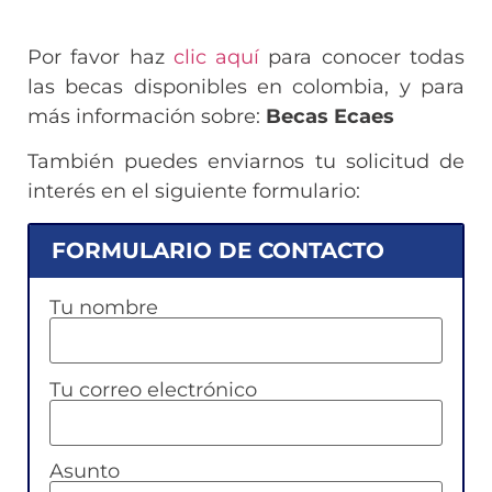
Por favor haz
clic aquí
para conocer todas
las becas disponibles en colombia, y para
más información sobre:
Becas Ecaes
También puedes enviarnos tu solicitud de
interés en el siguiente formulario:
FORMULARIO DE CONTACTO
Tu nombre
Tu correo electrónico
Asunto