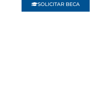
SOLICITAR BECA