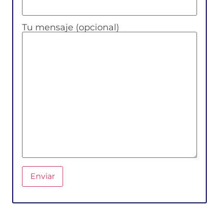
Tu mensaje (opcional)