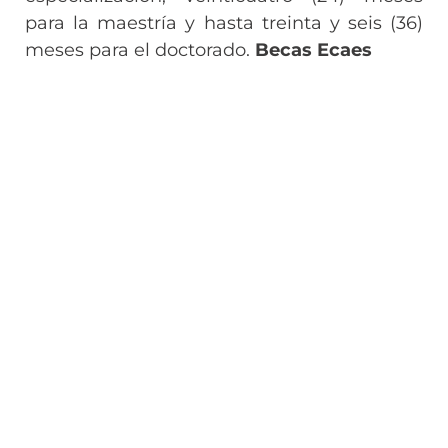
para la maestría y hasta treinta y seis (36)
meses para el doctorado.
Becas Ecaes