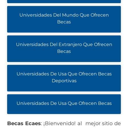
Universidades Del Mundo Que Ofrecen
Becas
Universidades Del Extranjero Que Ofrecen
Becas
Universidades De Usa Que Ofrecen Becas
Deportivas
Universidades De Usa Que Ofrecen Becas
Becas Ecaes
: ¡Bienvenido! al mejor sitio de