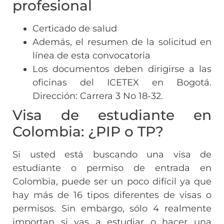
profesional
Certicado de salud
Además, el resumen de la solicitud en
línea de esta convocatoria
Los documentos deben dirigirse a las
oficinas del ICETEX en Bogotá.
Dirección: Carrera 3 No 18-32.
Visa de estudiante en
Colombia: ¿PIP o TP?
Si usted está buscando una visa de
estudiante o permiso de entrada en
Colombia, puede ser un poco difícil ya que
hay más de 16 tipos diferentes de visas o
permisos. Sin embargo, sólo 4 realmente
importan si vas a estudiar o hacer una