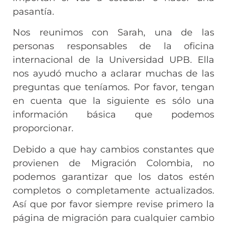
pasantía.
Nos reunimos con Sarah, una de las
personas responsables de la oficina
internacional de la Universidad UPB. Ella
nos ayudó mucho a aclarar muchas de las
preguntas que teníamos. Por favor, tengan
en cuenta que la siguiente es sólo una
información básica que podemos
proporcionar.
Debido a que hay cambios constantes que
provienen de Migración Colombia, no
podemos garantizar que los datos estén
completos o completamente actualizados.
Así que por favor siempre revise primero la
página de migración para cualquier cambio