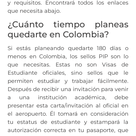
y requisitos. Encontrará todos los enlaces
que necesita abajo.
¿Cuánto tiempo planeas
quedarte en Colombia?
Si estás planeando quedarte 180 días o
menos en Colombia, los sellos PIP son lo
que necesitas. Estas no son Visas de
Estudiante oficiales, sino sellos que le
permiten estudiar y trabajar fácilmente.
Después de recibir una invitación para venir
a una institución académica, debe
presentar esta carta/invitación al oficial en
el aeropuerto. Él tomará en consideración
tu estatus de estudiante y estampará la
autorización correcta en tu pasaporte, que