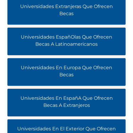
Universidades Extranjeras Que Ofrecen
Becas
Universidades EspañOlas Que Ofrecen
Becas A Latinoamericanos
Universidades En Europa Que Ofrecen
Becas
Universidades En EspañA Que Ofrecen
Becas A Extranjeros
Universidades En El Exterior Que Ofrecen