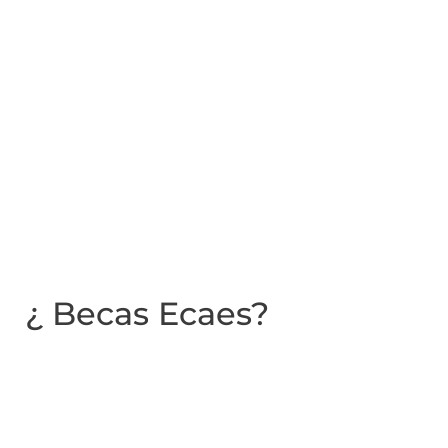
¿ Becas Ecaes?