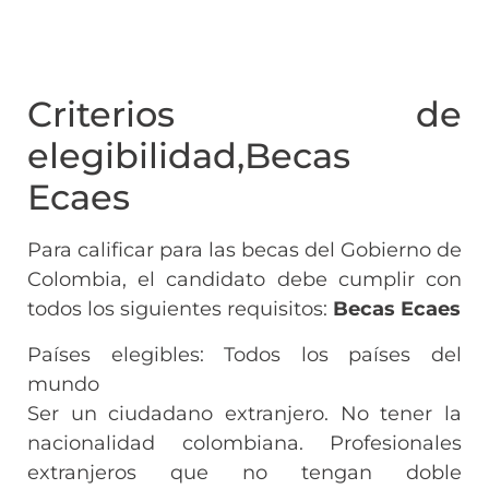
Criterios de
elegibilidad,Becas
Ecaes
Para calificar para las becas del Gobierno de
Colombia, el candidato debe cumplir con
todos los siguientes requisitos:
Becas Ecaes
Países elegibles: Todos los países del
mundo
Ser un ciudadano extranjero. No tener la
nacionalidad colombiana. Profesionales
extranjeros que no tengan doble