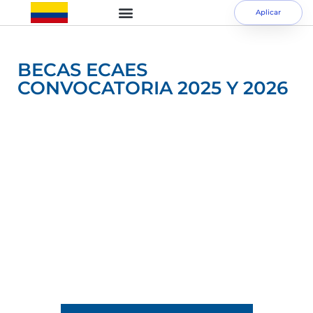
Aplicar
BECAS ECAES
CONVOCATORIA 2025 Y 2026