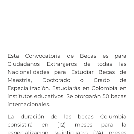
Esta Convocatoria de Becas es para
Ciudadanos Extranjeros de todas las
Nacionalidades para Estudiar Becas de
Maestría, Doctorado o Grado de
Especialización. Estudiarás en Colombia en
institutos educativos. Se otorgarán 50 becas
internacionales.
La duración de las becas Columbia
consistirá en (12) meses para la
especialización, veinticuatro (24) meses