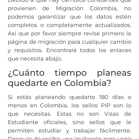
Debido a que hay cambios constantes que
provienen de Migración Colombia, no
podemos garantizar que los datos estén
completos o completamente actualizados.
Así que por favor siempre revise primero la
página de migración para cualquier cambio
y requisitos. Encontrará todos los enlaces
que necesita abajo.
¿Cuánto tiempo planeas
quedarte en Colombia?
Si estás planeando quedarte 180 días o
menos en Colombia, los sellos PIP son lo
que necesitas. Estas no son Visas de
Estudiante oficiales, sino sellos que le
permiten estudiar y trabajar fácilmente.
Después de recibir una invitación para venir