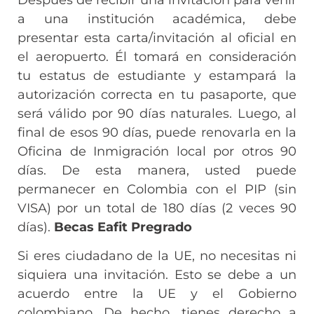
a una institución académica, debe
presentar esta carta/invitación al oficial en
el aeropuerto. Él tomará en consideración
tu estatus de estudiante y estampará la
autorización correcta en tu pasaporte, que
será válido por 90 días naturales. Luego, al
final de esos 90 días, puede renovarla en la
Oficina de Inmigración local por otros 90
días. De esta manera, usted puede
permanecer en Colombia con el PIP (sin
VISA) por un total de 180 días (2 veces 90
días).
Becas Eafit Pregrado
Si eres ciudadano de la UE, no necesitas ni
siquiera una invitación. Esto se debe a un
acuerdo entre la UE y el Gobierno
colombiano. De hecho, tienes derecho a