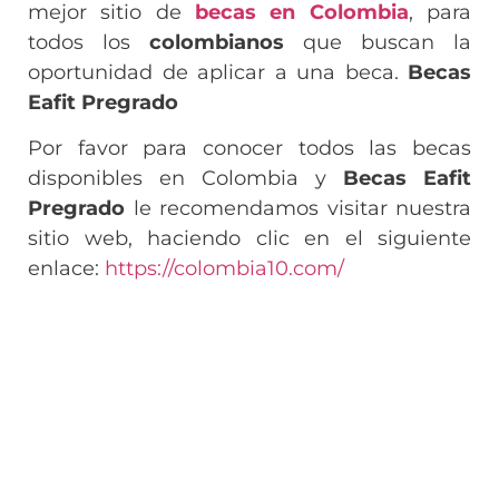
mejor sitio de
becas en Colombia
, para
todos los
colombianos
que buscan la
oportunidad de aplicar a una beca.
Becas
Eafit Pregrado
Por favor para conocer todos las becas
disponibles en Colombia y
Becas Eafit
Pregrado
le recomendamos visitar nuestra
sitio web, haciendo clic en el siguiente
enlace:
https://colombia10.com/