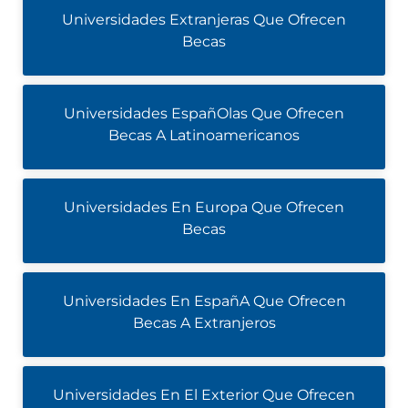
Universidades Extranjeras Que Ofrecen
Becas
Universidades EspañOlas Que Ofrecen
Becas A Latinoamericanos
Universidades En Europa Que Ofrecen
Becas
Universidades En EspañA Que Ofrecen
Becas A Extranjeros
Universidades En El Exterior Que Ofrecen