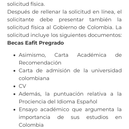
solicitud física.
Después de rellenar la solicitud en línea, el
solicitante debe presentar también la
solicitud física al Gobierno de Colombia. La
solicitud incluye los siguientes documentos:
Becas Eafit Pregrado
Asimismo, Carta Académica de
Recomendación
Carta de admisión de la universidad
colombiana
CV
Además, la puntuación relativa a la
Prociencia del Idioma Español
Ensayo académico que argumenta la
importancia de sus estudios en
Colombia