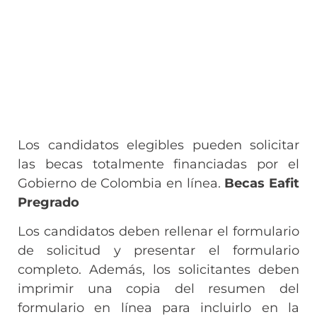
Los candidatos elegibles pueden solicitar
las becas totalmente financiadas por el
Gobierno de Colombia en línea.
Becas Eafit
Pregrado
Los candidatos deben rellenar el formulario
de solicitud y presentar el formulario
completo. Además, los solicitantes deben
imprimir una copia del resumen del
formulario en línea para incluirlo en la