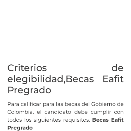
Criterios de
elegibilidad,Becas Eafit
Pregrado
Para calificar para las becas del Gobierno de
Colombia, el candidato debe cumplir con
todos los siguientes requisitos:
Becas Eafit
Pregrado