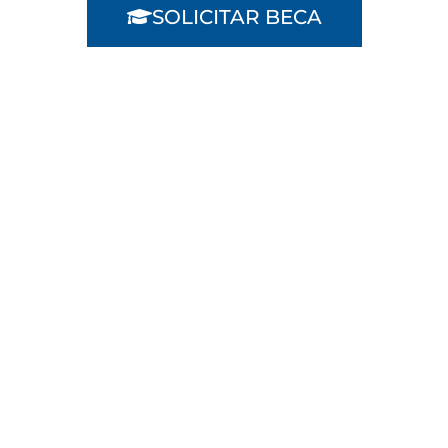
SOLICITAR BECA