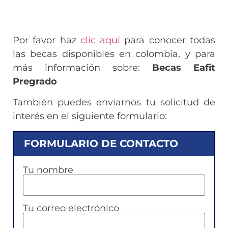
Por favor haz
clic aquí
para conocer todas
las becas disponibles en colombia, y para
más información sobre:
Becas Eafit
Pregrado
También puedes enviarnos tu solicitud de
interés en el siguiente formulario:
FORMULARIO DE CONTACTO
Tu nombre
Tu correo electrónico