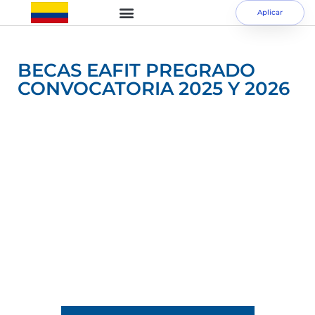
Aplicar
BECAS EAFIT PREGRADO
CONVOCATORIA 2025 Y 2026