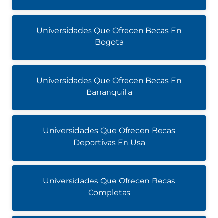
Universidades Que Ofrecen Becas En
Bogota
Universidades Que Ofrecen Becas En
Barranquilla
Universidades Que Ofrecen Becas
Deportivas En Usa
Universidades Que Ofrecen Becas
Completas