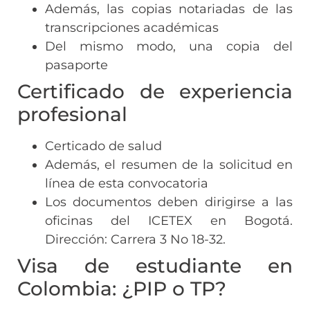
Además, las copias notariadas de las
transcripciones académicas
Del mismo modo, una copia del
pasaporte
Certificado de experiencia
profesional
Certicado de salud
Además, el resumen de la solicitud en
línea de esta convocatoria
Los documentos deben dirigirse a las
oficinas del ICETEX en Bogotá.
Dirección: Carrera 3 No 18-32.
Visa de estudiante en
Colombia: ¿PIP o TP?