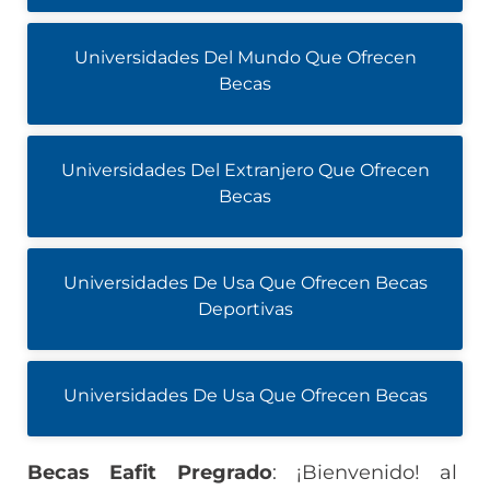
Universidades Del Mundo Que Ofrecen
Becas
Universidades Del Extranjero Que Ofrecen
Becas
Universidades De Usa Que Ofrecen Becas
Deportivas
Universidades De Usa Que Ofrecen Becas
Becas Eafit Pregrado
: ¡Bienvenido! al