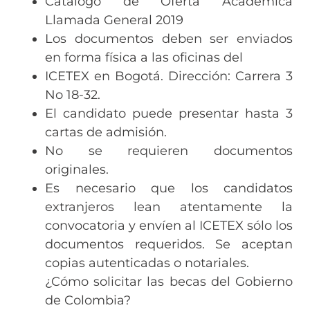
Catálogo de Oferta Académica
Llamada General 2019
Los documentos deben ser enviados
en forma física a las oficinas del
ICETEX en Bogotá. Dirección: Carrera 3
No 18-32.
El candidato puede presentar hasta 3
cartas de admisión.
No se requieren documentos
originales.
Es necesario que los candidatos
extranjeros lean atentamente la
convocatoria y envíen al ICETEX sólo los
documentos requeridos. Se aceptan
copias autenticadas o notariales.
¿Cómo solicitar las becas del Gobierno
de Colombia?