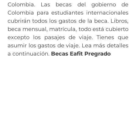
Colombia. Las becas del gobierno de
Colombia para estudiantes internacionales
cubrirán todos los gastos de la beca. Libros,
beca mensual, matrícula, todo está cubierto
excepto los pasajes de viaje. Tienes que
asumir los gastos de viaje. Lea más detalles
a continuación.
Becas Eafit Pregrado