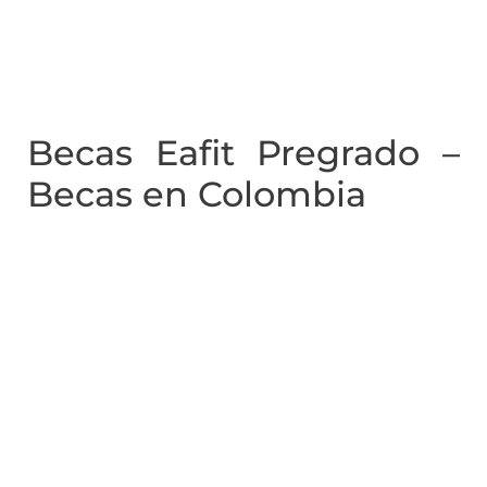
Becas Eafit Pregrado –
Becas en Colombia