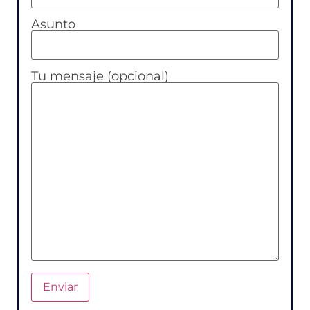
Asunto
Tu mensaje (opcional)