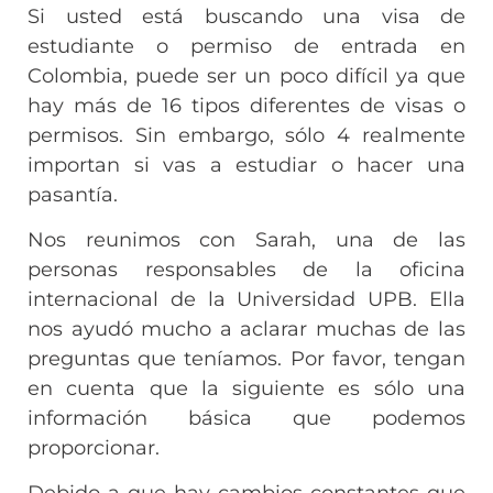
Si usted está buscando una visa de
estudiante o permiso de entrada en
Colombia, puede ser un poco difícil ya que
hay más de 16 tipos diferentes de visas o
permisos. Sin embargo, sólo 4 realmente
importan si vas a estudiar o hacer una
pasantía.
Nos reunimos con Sarah, una de las
personas responsables de la oficina
internacional de la Universidad UPB. Ella
nos ayudó mucho a aclarar muchas de las
preguntas que teníamos. Por favor, tengan
en cuenta que la siguiente es sólo una
información básica que podemos
proporcionar.