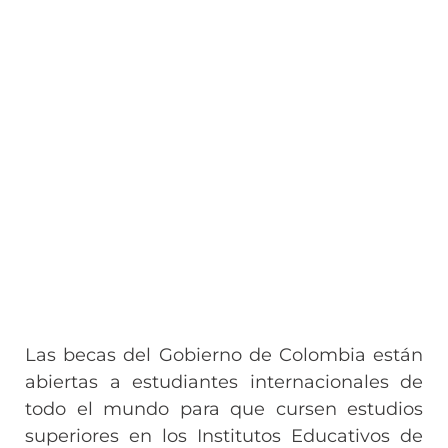
Las becas del Gobierno de Colombia están
abiertas a estudiantes internacionales de
todo el mundo para que cursen estudios
superiores en los Institutos Educativos de