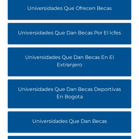
Universidades Que Ofrecen Becas
Universidades Que Dan Becas Por El Icfes
Universidades Que Dan Becas En El
Extranjero
Universidades Que Dan Becas Deportivas
En Bogota
Universidades Que Dan Becas