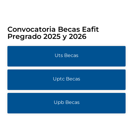
Convocatoria Becas Eafit
Pregrado 2025 y 2026
Uts Becas
Uptc Becas
Upb Becas