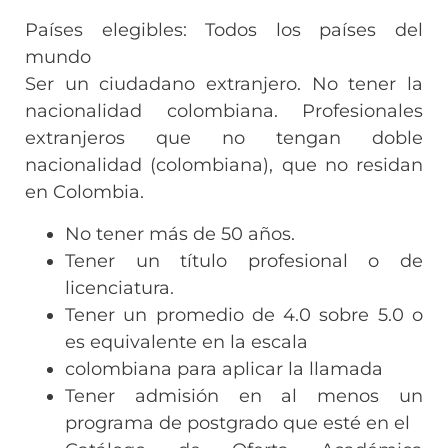
Países elegibles: Todos los países del
mundo
Ser un ciudadano extranjero. No tener la
nacionalidad colombiana. Profesionales
extranjeros que no tengan doble
nacionalidad (colombiana), que no residan
en Colombia.
No tener más de 50 años.
Tener un título profesional o de
licenciatura.
Tener un promedio de 4.0 sobre 5.0 o
es equivalente en la escala
colombiana para aplicar la llamada
Tener admisión en al menos un
programa de postgrado que esté en el