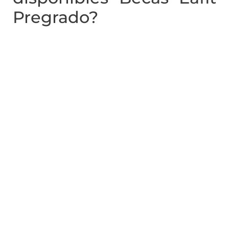
Pregrado?