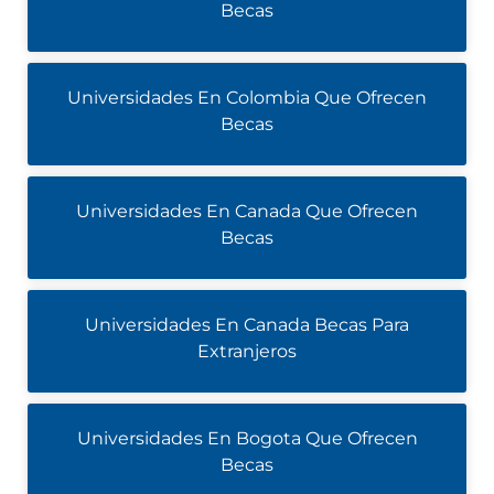
Becas
Universidades En Colombia Que Ofrecen
Becas
Universidades En Canada Que Ofrecen
Becas
Universidades En Canada Becas Para
Extranjeros
Universidades En Bogota Que Ofrecen
Becas