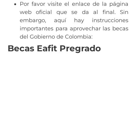
Por favor visite el enlace de la página
web oficial que se da al final. Sin
embargo, aquí hay instrucciones
importantes para aprovechar las becas
del Gobierno de Colombia:
Becas Eafit Pregrado