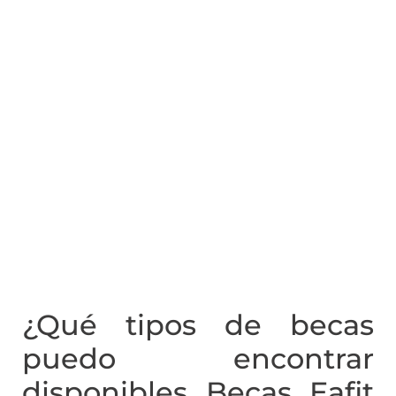
¿Qué tipos de becas
puedo encontrar
disponibles Becas Eafit