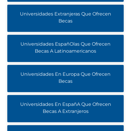
Universidades Extranjeras Que Ofrecen
Becas
Universidades EspañOlas Que Ofrecen
Becas A Latinoamericanos
Universidades En Europa Que Ofrecen
Becas
Universidades En EspañA Que Ofrecen
Becas A Extranjeros