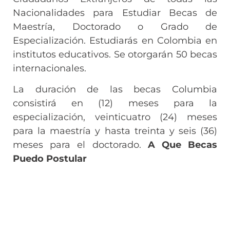
Nacionalidades para Estudiar Becas de
Maestría, Doctorado o Grado de
Especialización. Estudiarás en Colombia en
institutos educativos. Se otorgarán 50 becas
internacionales.
La duración de las becas Columbia
consistirá en (12) meses para la
especialización, veinticuatro (24) meses
para la maestría y hasta treinta y seis (36)
meses para el doctorado.
A Que Becas
Puedo Postular