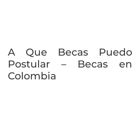
A Que Becas Puedo
Postular – Becas en
Colombia