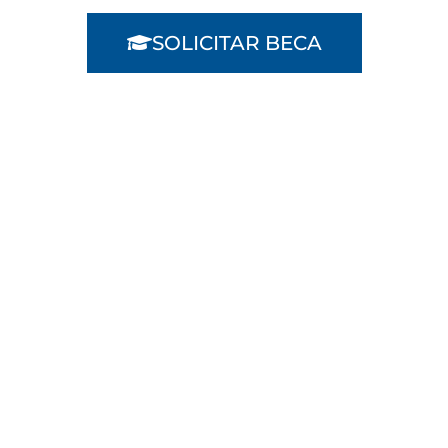
SOLICITAR BECA