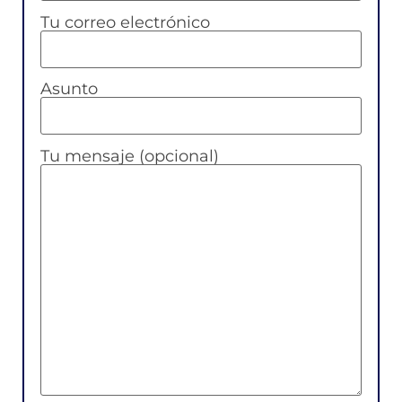
Tu correo electrónico
Asunto
Tu mensaje (opcional)