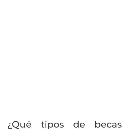
¿Qué tipos de becas