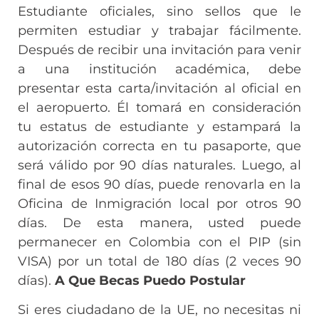
Estudiante oficiales, sino sellos que le
permiten estudiar y trabajar fácilmente.
Después de recibir una invitación para venir
a una institución académica, debe
presentar esta carta/invitación al oficial en
el aeropuerto. Él tomará en consideración
tu estatus de estudiante y estampará la
autorización correcta en tu pasaporte, que
será válido por 90 días naturales. Luego, al
final de esos 90 días, puede renovarla en la
Oficina de Inmigración local por otros 90
días. De esta manera, usted puede
permanecer en Colombia con el PIP (sin
VISA) por un total de 180 días (2 veces 90
días).
A Que Becas Puedo Postular
Si eres ciudadano de la UE, no necesitas ni