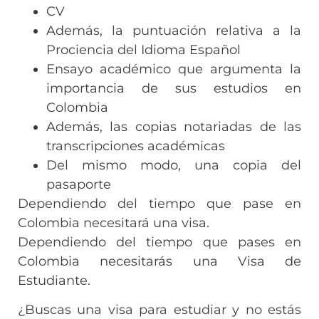
CV
Además, la puntuación relativa a la
Prociencia del Idioma Español
Ensayo académico que argumenta la
importancia de sus estudios en
Colombia
Además, las copias notariadas de las
transcripciones académicas
Del mismo modo, una copia del
pasaporte
Dependiendo del tiempo que pase en
Colombia necesitará una visa.
Dependiendo del tiempo que pases en
Colombia necesitarás una Visa de
Estudiante.
¿Buscas una visa para estudiar y no estás