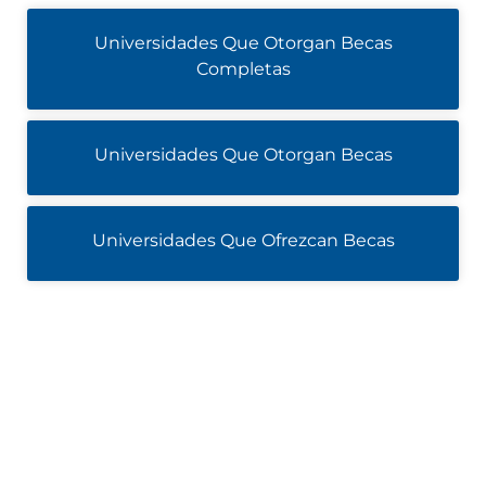
Universidades Que Otorgan Becas
Completas
Universidades Que Otorgan Becas
Universidades Que Ofrezcan Becas