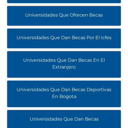
Universidades Que Ofrecen Becas
Universidades Que Dan Becas Por El Icfes
Universidades Que Dan Becas En El
Extranjero
Universidades Que Dan Becas Deportivas
En Bogota
Universidades Que Dan Becas