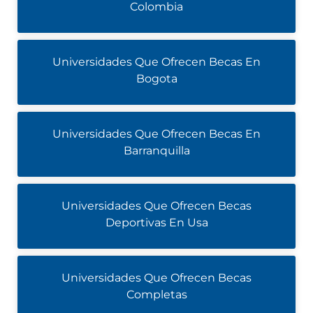
Colombia
Universidades Que Ofrecen Becas En
Bogota
Universidades Que Ofrecen Becas En
Barranquilla
Universidades Que Ofrecen Becas
Deportivas En Usa
Universidades Que Ofrecen Becas
Completas