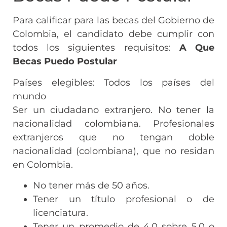
Para calificar para las becas del Gobierno de
Colombia, el candidato debe cumplir con
todos los siguientes requisitos:
A Que
Becas Puedo Postular
Países elegibles: Todos los países del
mundo
Ser un ciudadano extranjero. No tener la
nacionalidad colombiana. Profesionales
extranjeros que no tengan doble
nacionalidad (colombiana), que no residan
en Colombia.
No tener más de 50 años.
Tener un título profesional o de
licenciatura.
Tener un promedio de 4.0 sobre 5.0 o