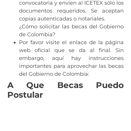
convocatoria y envíen al ICETEX sólo los
documentos requeridos. Se aceptan
copias autenticadas o notariales.
¿Cómo solicitar las becas del Gobierno
de Colombia?
Por favor visite el enlace de la página
web oficial que se da al final. Sin
embargo, aquí hay instrucciones
importantes para aprovechar las becas
del Gobierno de Colombia:
A Que Becas Puedo
Postular