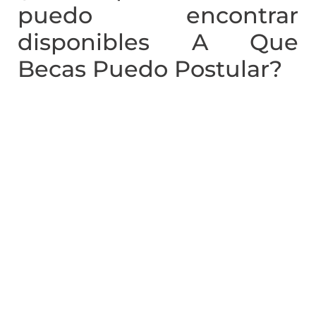
puedo encontrar
disponibles A Que
Becas Puedo Postular?