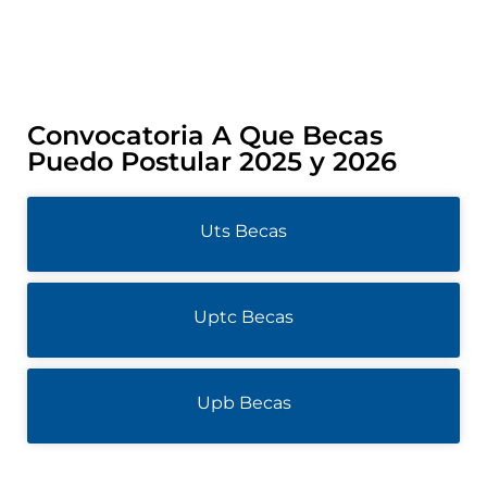
Convocatoria A Que Becas
Puedo Postular 2025 y 2026
Uts Becas
Uptc Becas
Upb Becas