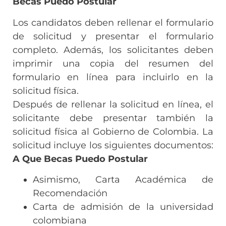
Becas Puedo Postular
Los candidatos deben rellenar el formulario
de solicitud y presentar el formulario
completo. Además, los solicitantes deben
imprimir una copia del resumen del
formulario en línea para incluirlo en la
solicitud física.
Después de rellenar la solicitud en línea, el
solicitante debe presentar también la
solicitud física al Gobierno de Colombia. La
solicitud incluye los siguientes documentos:
A Que Becas Puedo Postular
Asimismo, Carta Académica de
Recomendación
Carta de admisión de la universidad
colombiana