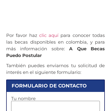
Por favor haz
clic aquí
para conocer todas
las becas disponibles en colombia, y para
más información sobre:
A Que Becas
Puedo Postular
También puedes enviarnos tu solicitud de
interés en el siguiente formulario:
FORMULARIO DE CONTACTO
Tu nombre