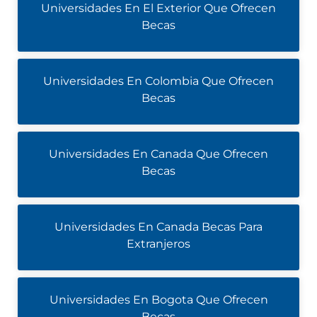
Universidades En El Exterior Que Ofrecen
Becas
Universidades En Colombia Que Ofrecen
Becas
Universidades En Canada Que Ofrecen
Becas
Universidades En Canada Becas Para
Extranjeros
Universidades En Bogota Que Ofrecen
Becas