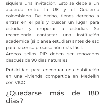
siquiera una invitación. Esto se debe a un
acuerdo entre la UE y el Gobierno
colombiano. De hecho, tienes derecho a
entrar en el país y buscar un lugar para
estudiar y empezar a estudiar. Se
recomienda contactar una institución
académica (si planea estudiar) antes de eso
para hacer su proceso aún más fácil.
Ambos sellos PIP deben ser renovados
después de 90 días naturales.
Publicidad para encontrar una habitación
en una vivienda compartida en Medellín
con VICO
¿Quedarse más de 180
días?