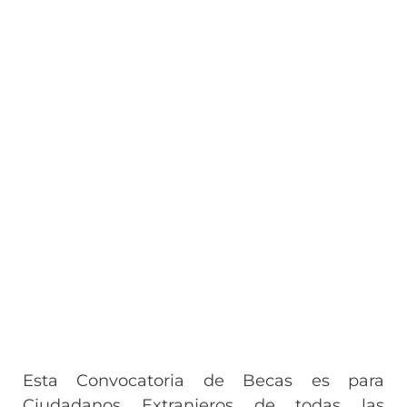
Esta Convocatoria de Becas es para
Ciudadanos Extranjeros de todas las