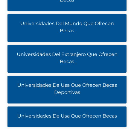
Universidades Del Mundo Que Ofrecen
Becas
Universidades Del Extranjero Que Ofrecen
Becas
Universidades De Usa Que Ofrecen Becas
Deportivas
Universidades De Usa Que Ofrecen Becas