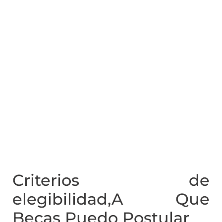
Criterios de
elegibilidad,A Que
Becas Puedo Postular