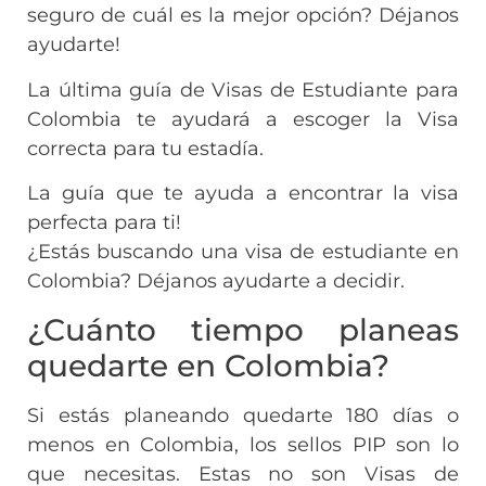
seguro de cuál es la mejor opción? Déjanos
ayudarte!
La última guía de Visas de Estudiante para
Colombia te ayudará a escoger la Visa
correcta para tu estadía.
La guía que te ayuda a encontrar la visa
perfecta para ti!
¿Estás buscando una visa de estudiante en
Colombia? Déjanos ayudarte a decidir.
¿Cuánto tiempo planeas
quedarte en Colombia?
Si estás planeando quedarte 180 días o
menos en Colombia, los sellos PIP son lo
que necesitas. Estas no son Visas de