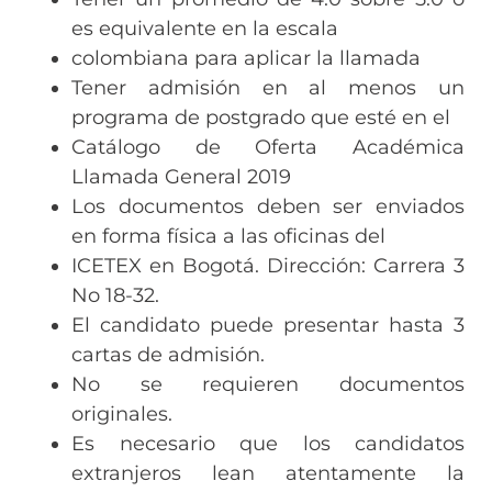
es equivalente en la escala
colombiana para aplicar la llamada
Tener admisión en al menos un
programa de postgrado que esté en el
Catálogo de Oferta Académica
Llamada General 2019
Los documentos deben ser enviados
en forma física a las oficinas del
ICETEX en Bogotá. Dirección: Carrera 3
No 18-32.
El candidato puede presentar hasta 3
cartas de admisión.
No se requieren documentos
originales.
Es necesario que los candidatos
extranjeros lean atentamente la