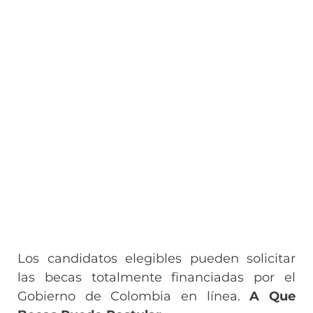
Los candidatos elegibles pueden solicitar
las becas totalmente financiadas por el
Gobierno de Colombia en línea.
A Que