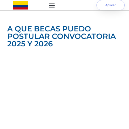
Aplicar
A QUE BECAS PUEDO
POSTULAR CONVOCATORIA
2025 Y 2026