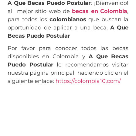
A Que Becas Puedo Postular
: ¡Bienvenido!
al mejor sitio web de
becas en Colombia
,
para todos los
colombianos
que buscan la
oportunidad de aplicar a una beca.
A Que
Becas Puedo Postular
Por favor para conocer todos las becas
disponibles en Colombia y
A Que Becas
Puedo Postular
le recomendamos visitar
nuestra página principal, haciendo clic en el
siguiente enlace:
https://colombia10.com/