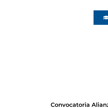
Convocatoria Alian