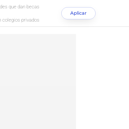
ades que dan becas
Aplicar
 colegios privados