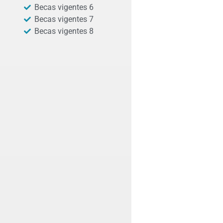
Becas vigentes 6
Becas vigentes 7
Becas vigentes 8