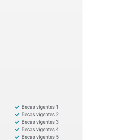
Becas vigentes 1
Becas vigentes 2
Becas vigentes 3
Becas vigentes 4
Becas vigentes 5