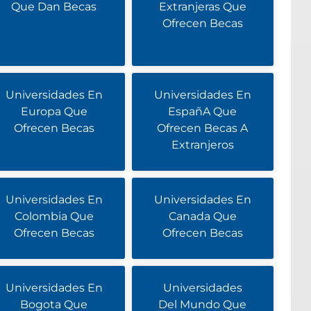
Que Dan Becas
Extranjeras Que
Ofrecen Becas
Universidades En
Universidades En
Europa Que
EspañA Que
Ofrecen Becas
Ofrecen Becas A
Extranjeros
Universidades En
Universidades En
Colombia Que
Canada Que
Ofrecen Becas
Ofrecen Becas
Universidades En
Universidades
Bogota Que
Del Mundo Que