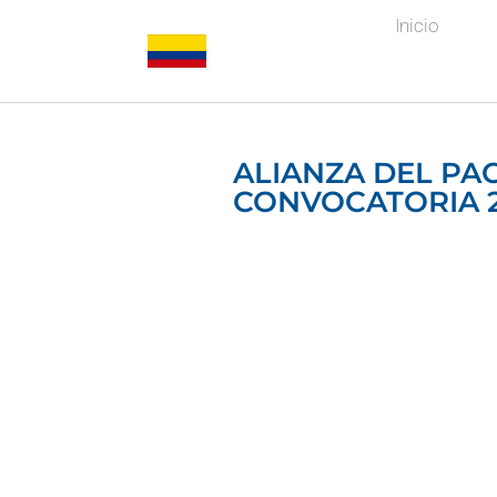
Inicio
ALIANZA DEL PA
CONVOCATORIA 2