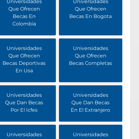
Universidades
Universidades
Que Ofrecen
Que Ofrecen
Becas En
Becas En Bogota
Colombia
Universidades
Universidades
Que Ofrecen
Que Ofrecen
Becas Deportivas
Becas Completas
En Usa
Universidades
Universidades
Que Dan Becas
Que Dan Becas
Por El Icfes
En El Extranjero
Universidades
Universidades