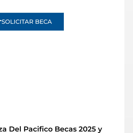
SOLICITAR BECA
za Del Pacifico Becas 2025 y