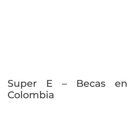
Super E – Becas en
Colombia