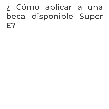
¿ Cómo aplicar a una
beca disponible Super
E?