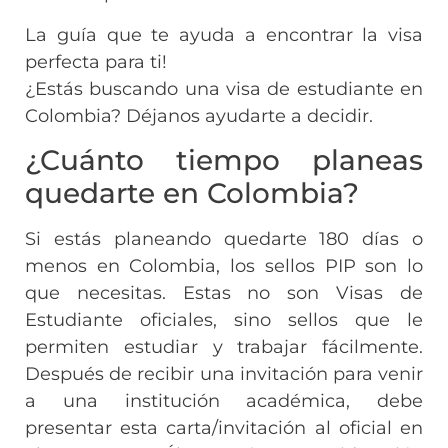
La guía que te ayuda a encontrar la visa
perfecta para ti!
¿Estás buscando una visa de estudiante en
Colombia? Déjanos ayudarte a decidir.
¿Cuánto tiempo planeas
quedarte en Colombia?
Si estás planeando quedarte 180 días o
menos en Colombia, los sellos PIP son lo
que necesitas. Estas no son Visas de
Estudiante oficiales, sino sellos que le
permiten estudiar y trabajar fácilmente.
Después de recibir una invitación para venir
a una institución académica, debe
presentar esta carta/invitación al oficial en