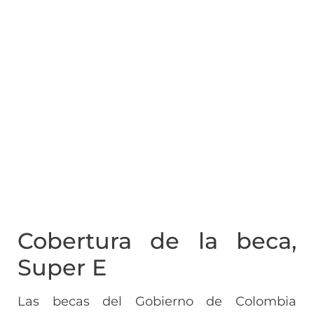
Cobertura de la beca,
Super E
Las becas del Gobierno de Colombia