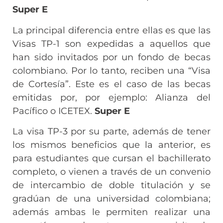
Super E
La principal diferencia entre ellas es que las
Visas TP-1 son expedidas a aquellos que
han sido invitados por un fondo de becas
colombiano. Por lo tanto, reciben una “Visa
de Cortesía”. Este es el caso de las becas
emitidas por, por ejemplo: Alianza del
Pacífico o ICETEX.
Super E
La visa TP-3 por su parte, además de tener
los mismos beneficios que la anterior, es
para estudiantes que cursan el bachillerato
completo, o vienen a través de un convenio
de intercambio de doble titulación y se
gradúan de una universidad colombiana;
además ambas le permiten realizar una