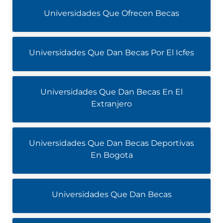
Universidades Que Ofrecen Becas
Universidades Que Dan Becas Por El Icfes
Universidades Que Dan Becas En El
Extranjero
Universidades Que Dan Becas Deportivas
En Bogota
Universidades Que Dan Becas