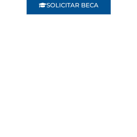
SOLICITAR BECA