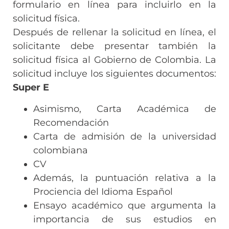
formulario en línea para incluirlo en la
solicitud física.
Después de rellenar la solicitud en línea, el
solicitante debe presentar también la
solicitud física al Gobierno de Colombia. La
solicitud incluye los siguientes documentos:
Super E
Asimismo, Carta Académica de
Recomendación
Carta de admisión de la universidad
colombiana
CV
Además, la puntuación relativa a la
Prociencia del Idioma Español
Ensayo académico que argumenta la
importancia de sus estudios en