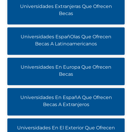
Universidades Extranjeras Que Ofrecen
Becas
Universidades EspañOlas Que Ofrecen
Becas A Latinoamericanos
Universidades En Europa Que Ofrecen
Becas
Universidades En EspañA Que Ofrecen
Becas A Extranjeros
Universidades En El Exterior Que Ofrecen