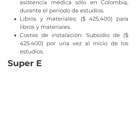
asistencia médica sólo en Colombia,
durante el período de estudios.
Libros y materiales: ($ 425,400) para
libros y materiales.
Costos de instalación: Subsidio de ($
425.400) por una vez al inicio de los
estudios.
Super E