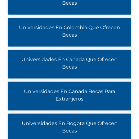
Becas
Universidades En Colombia Que Ofrecen
Becas
Universidades En Canada Que Ofrecen
Becas
Universidades En Canada Becas Para
Extranjeros
Universidades En Bogota Que Ofrecen
Becas