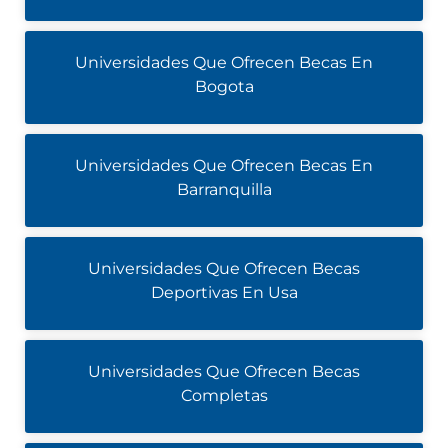
Universidades Que Ofrecen Becas En
Bogota
Universidades Que Ofrecen Becas En
Barranquilla
Universidades Que Ofrecen Becas
Deportivas En Usa
Universidades Que Ofrecen Becas
Completas