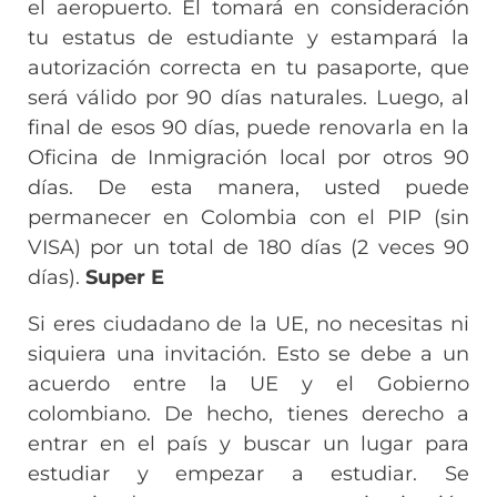
el aeropuerto. Él tomará en consideración
tu estatus de estudiante y estampará la
autorización correcta en tu pasaporte, que
será válido por 90 días naturales. Luego, al
final de esos 90 días, puede renovarla en la
Oficina de Inmigración local por otros 90
días. De esta manera, usted puede
permanecer en Colombia con el PIP (sin
VISA) por un total de 180 días (2 veces 90
días).
Super E
Si eres ciudadano de la UE, no necesitas ni
siquiera una invitación. Esto se debe a un
acuerdo entre la UE y el Gobierno
colombiano. De hecho, tienes derecho a
entrar en el país y buscar un lugar para
estudiar y empezar a estudiar. Se