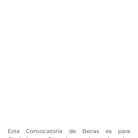
Esta Convocatoria de Becas es para