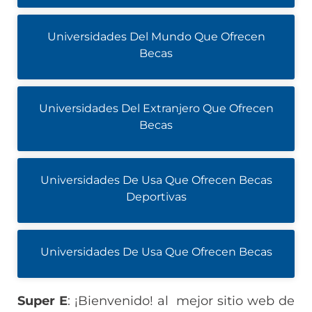
Universidades Del Mundo Que Ofrecen
Becas
Universidades Del Extranjero Que Ofrecen
Becas
Universidades De Usa Que Ofrecen Becas
Deportivas
Universidades De Usa Que Ofrecen Becas
Super E
: ¡Bienvenido! al mejor sitio web de