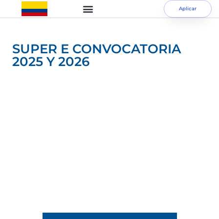
Aplicar
SUPER E CONVOCATORIA
2025 Y 2026