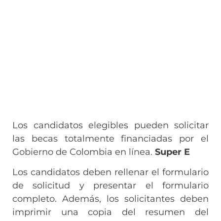
Los candidatos elegibles pueden solicitar
las becas totalmente financiadas por el
Gobierno de Colombia en línea.
Super E
Los candidatos deben rellenar el formulario
de solicitud y presentar el formulario
completo. Además, los solicitantes deben
imprimir una copia del resumen del