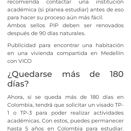
recomienda contactar una institución
académica (si planea estudiar) antes de eso
para hacer su proceso aún más fácil.
Ambos sellos PIP deben ser renovados
después de 90 días naturales.
Publicidad para encontrar una habitación
en una vivienda compartida en Medellín
con VICO
¿Quedarse más de 180
días?
Ahora, si se queda más de 180 días en
Colombia, tendrá que solicitar un visado TP-
1 o TP-3 para poder realizar actividades
académicas. Con estos, puedes permanecer
hasta 5 años en Colombia para estudiar.