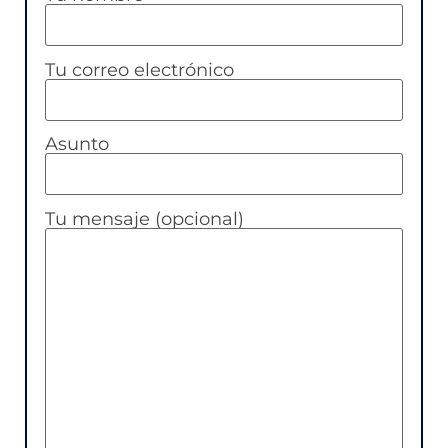
Tu correo electrónico
Asunto
Tu mensaje (opcional)