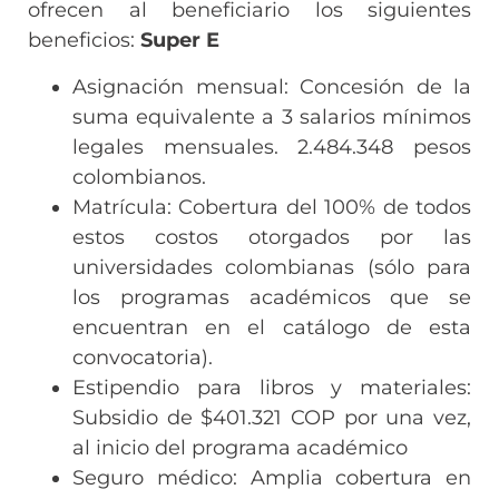
ofrecen al beneficiario los siguientes
beneficios:
Super E
Asignación mensual: Concesión de la
suma equivalente a 3 salarios mínimos
legales mensuales. 2.484.348 pesos
colombianos.
Matrícula: Cobertura del 100% de todos
estos costos otorgados por las
universidades colombianas (sólo para
los programas académicos que se
encuentran en el catálogo de esta
convocatoria).
Estipendio para libros y materiales:
Subsidio de $401.321 COP por una vez,
al inicio del programa académico
Seguro médico: Amplia cobertura en