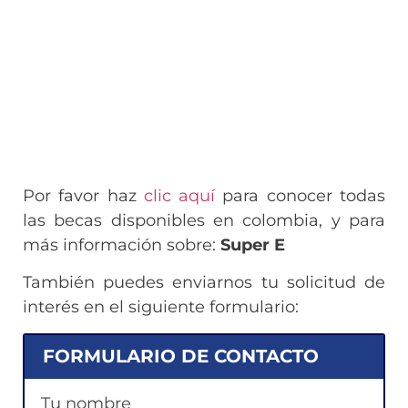
Por favor haz
clic aquí
para conocer todas
las becas disponibles en colombia, y para
más información sobre:
Super E
También puedes enviarnos tu solicitud de
interés en el siguiente formulario:
FORMULARIO DE CONTACTO
Tu nombre