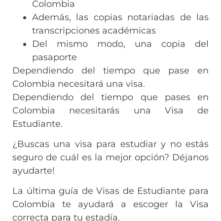
Colombia
Además, las copias notariadas de las
transcripciones académicas
Del mismo modo, una copia del
pasaporte
Dependiendo del tiempo que pase en
Colombia necesitará una visa.
Dependiendo del tiempo que pases en
Colombia necesitarás una Visa de
Estudiante.
¿Buscas una visa para estudiar y no estás
seguro de cuál es la mejor opción? Déjanos
ayudarte!
La última guía de Visas de Estudiante para
Colombia te ayudará a escoger la Visa
correcta para tu estadía.