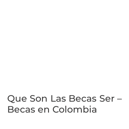
Que Son Las Becas Ser –
Becas en Colombia