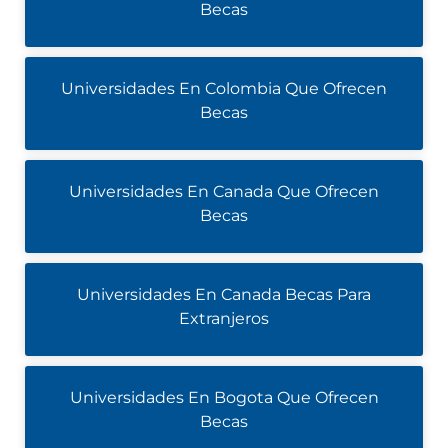
Becas
Universidades En Colombia Que Ofrecen
Becas
Universidades En Canada Que Ofrecen
Becas
Universidades En Canada Becas Para
Extranjeros
Universidades En Bogota Que Ofrecen
Becas