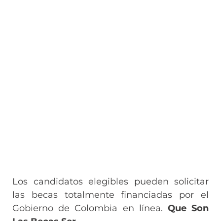
Los candidatos elegibles pueden solicitar
las becas totalmente financiadas por el
Gobierno de Colombia en línea.
Que Son