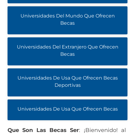
Universidades Del Mundo Que Ofrecen
Becas
Universidades Del Extranjero Que Ofrecen
Becas
Universidades De Usa Que Ofrecen Becas
Deportivas
Universidades De Usa Que Ofrecen Becas
Que Son Las Becas Ser
: ¡Bienvenido! al