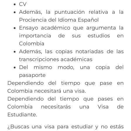
CV
Además, la puntuación relativa a la
Prociencia del Idioma Español
Ensayo académico que argumenta la
importancia de sus estudios en
Colombia
Además, las copias notariadas de las
transcripciones académicas
Del mismo modo, una copia del
pasaporte
Dependiendo del tiempo que pase en
Colombia necesitará una visa.
Dependiendo del tiempo que pases en
Colombia necesitarás una Visa de
Estudiante.
¿Buscas una visa para estudiar y no estás