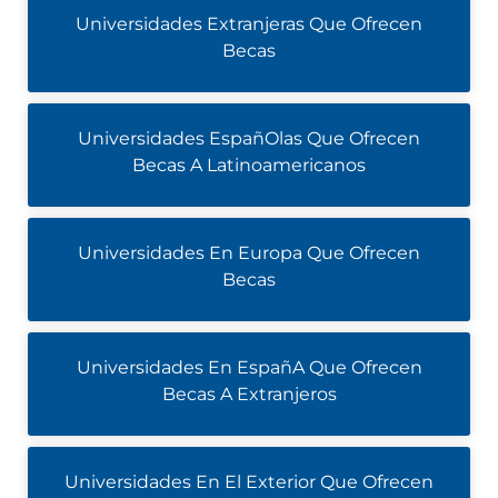
Universidades Extranjeras Que Ofrecen
Becas
Universidades EspañOlas Que Ofrecen
Becas A Latinoamericanos
Universidades En Europa Que Ofrecen
Becas
Universidades En EspañA Que Ofrecen
Becas A Extranjeros
Universidades En El Exterior Que Ofrecen