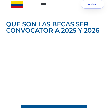
Aplicar
QUE SON LAS BECAS SER
CONVOCATORIA 2025 Y 2026