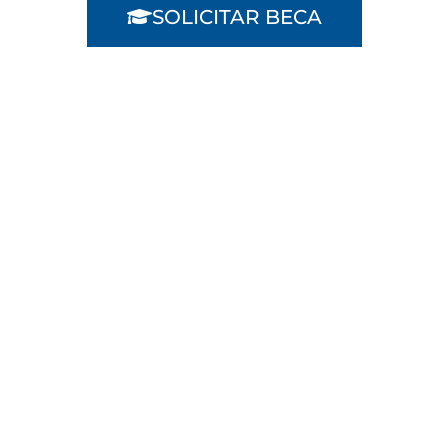
SOLICITAR BECA