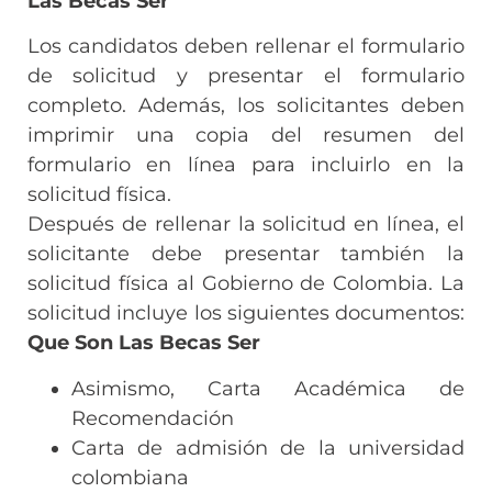
Las Becas Ser
Los candidatos deben rellenar el formulario
de solicitud y presentar el formulario
completo. Además, los solicitantes deben
imprimir una copia del resumen del
formulario en línea para incluirlo en la
solicitud física.
Después de rellenar la solicitud en línea, el
solicitante debe presentar también la
solicitud física al Gobierno de Colombia. La
solicitud incluye los siguientes documentos:
Que Son Las Becas Ser
Asimismo, Carta Académica de
Recomendación
Carta de admisión de la universidad
colombiana