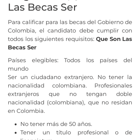
Las Becas Ser
Para calificar para las becas del Gobierno de
Colombia, el candidato debe cumplir con
todos los siguientes requisitos:
Que Son Las
Becas Ser
Países elegibles: Todos los países del
mundo
Ser un ciudadano extranjero. No tener la
nacionalidad colombiana. Profesionales
extranjeros que no tengan doble
nacionalidad (colombiana), que no residan
en Colombia.
No tener más de 50 años.
Tener un título profesional o de