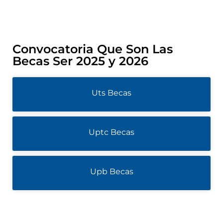
Convocatoria Que Son Las
Becas Ser 2025 y 2026
Uts Becas
Uptc Becas
Upb Becas