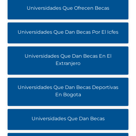
Universidades Que Ofrecen Becas
Universidades Que Dan Becas Por El Icfes
Universidades Que Dan Becas En El
Extranjero
Universidades Que Dan Becas Deportivas
En Bogota
Universidades Que Dan Becas