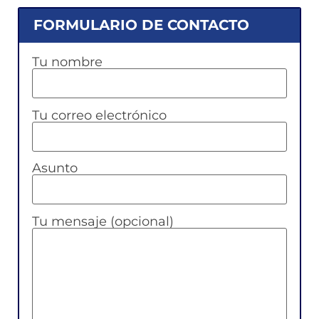
FORMULARIO DE CONTACTO
Tu nombre
Tu correo electrónico
Asunto
Tu mensaje (opcional)