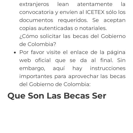
extranjeros lean atentamente la
convocatoria y envíen al ICETEX sólo los
documentos requeridos. Se aceptan
copias autenticadas o notariales.
¿Cómo solicitar las becas del Gobierno
de Colombia?
Por favor visite el enlace de la página
web oficial que se da al final. Sin
embargo, aquí hay instrucciones
importantes para aprovechar las becas
del Gobierno de Colombia:
Que Son Las Becas Ser