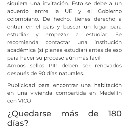
siquiera una invitación. Esto se debe a un
acuerdo entre la UE y el Gobierno
colombiano. De hecho, tienes derecho a
entrar en el país y buscar un lugar para
estudiar y empezar a estudiar. Se
recomienda contactar una institución
académica (si planea estudiar) antes de eso
para hacer su proceso aún más fácil.
Ambos sellos PIP deben ser renovados
después de 90 días naturales.
Publicidad para encontrar una habitación
en una vivienda compartida en Medellín
con VICO
¿Quedarse más de 180
días?