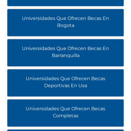
Universidades Que Ofrecen Becas En
Bogota
Universidades Que Ofrecen Becas En
Barranquilla
Universidades Que Ofrecen Becas
Deportivas En Usa
Universidades Que Ofrecen Becas
Completas