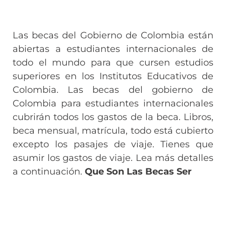
Las becas del Gobierno de Colombia están
abiertas a estudiantes internacionales de
todo el mundo para que cursen estudios
superiores en los Institutos Educativos de
Colombia. Las becas del gobierno de
Colombia para estudiantes internacionales
cubrirán todos los gastos de la beca. Libros,
beca mensual, matrícula, todo está cubierto
excepto los pasajes de viaje. Tienes que
asumir los gastos de viaje. Lea más detalles
a continuación.
Que Son Las Becas Ser