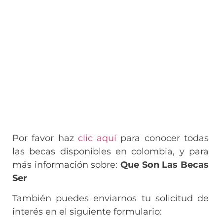
Por favor haz
clic aquí
para conocer todas
las becas disponibles en colombia, y para
más información sobre:
Que Son Las Becas
Ser
También puedes enviarnos tu solicitud de
interés en el siguiente formulario: