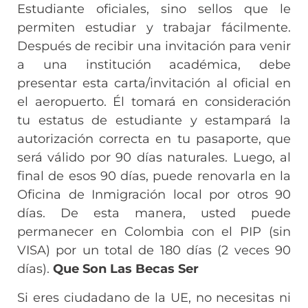
Estudiante oficiales, sino sellos que le
permiten estudiar y trabajar fácilmente.
Después de recibir una invitación para venir
a una institución académica, debe
presentar esta carta/invitación al oficial en
el aeropuerto. Él tomará en consideración
tu estatus de estudiante y estampará la
autorización correcta en tu pasaporte, que
será válido por 90 días naturales. Luego, al
final de esos 90 días, puede renovarla en la
Oficina de Inmigración local por otros 90
días. De esta manera, usted puede
permanecer en Colombia con el PIP (sin
VISA) por un total de 180 días (2 veces 90
días).
Que Son Las Becas Ser
Si eres ciudadano de la UE, no necesitas ni