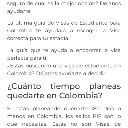
seguro de cuál es la mejor opción? Déjanos
ayudarte!
La última guía de Visas de Estudiante para
Colombia te ayudará a escoger la Visa
correcta para tu estadía.
La guía que te ayuda a encontrar la visa
perfecta para ti!
¿Estás buscando una visa de estudiante en
Colombia? Déjanos ayudarte a decidir.
¿Cuánto tiempo planeas
quedarte en Colombia?
Si estás planeando quedarte 180 días o
menos en Colombia, los sellos PIP son lo
que necesitas. Estas no son Visas de