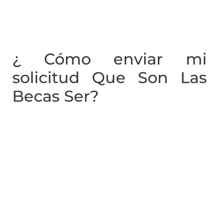
¿ Cómo enviar mi
solicitud Que Son Las
Becas Ser?