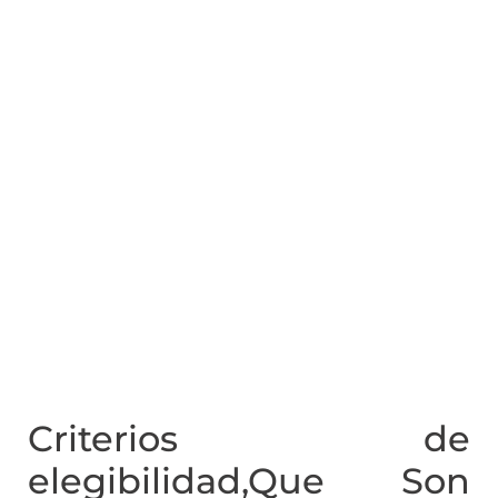
Criterios de
elegibilidad,Que Son