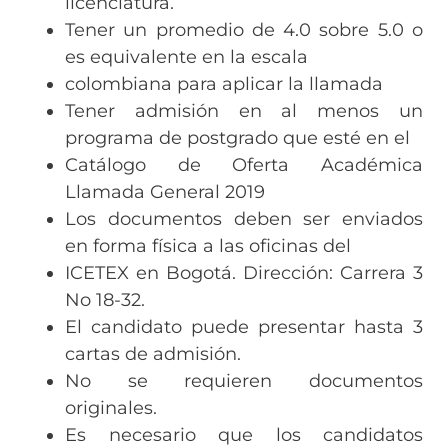
licenciatura.
Tener un promedio de 4.0 sobre 5.0 o
es equivalente en la escala
colombiana para aplicar la llamada
Tener admisión en al menos un
programa de postgrado que esté en el
Catálogo de Oferta Académica
Llamada General 2019
Los documentos deben ser enviados
en forma física a las oficinas del
ICETEX en Bogotá. Dirección: Carrera 3
No 18-32.
El candidato puede presentar hasta 3
cartas de admisión.
No se requieren documentos
originales.
Es necesario que los candidatos