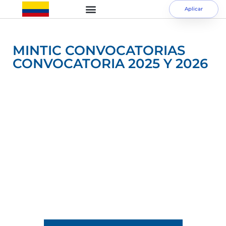
Aplicar
MINTIC CONVOCATORIAS
CONVOCATORIA 2025 Y 2026