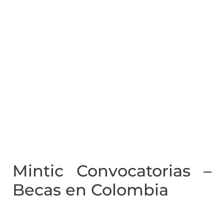
Mintic Convocatorias –
Becas en Colombia