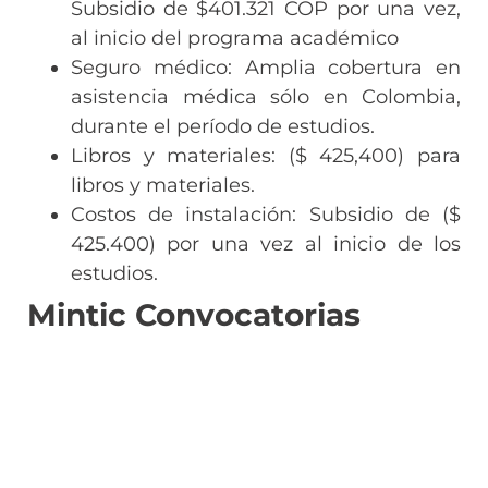
Subsidio de $401.321 COP por una vez,
al inicio del programa académico
Seguro médico: Amplia cobertura en
asistencia médica sólo en Colombia,
durante el período de estudios.
Libros y materiales: ($ 425,400) para
libros y materiales.
Costos de instalación: Subsidio de ($
425.400) por una vez al inicio de los
estudios.
Mintic Convocatorias