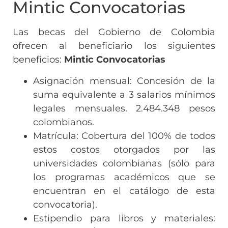
Mintic Convocatorias
Las becas del Gobierno de Colombia
ofrecen al beneficiario los siguientes
beneficios:
Mintic Convocatorias
Asignación mensual: Concesión de la
suma equivalente a 3 salarios mínimos
legales mensuales. 2.484.348 pesos
colombianos.
Matrícula: Cobertura del 100% de todos
estos costos otorgados por las
universidades colombianas (sólo para
los programas académicos que se
encuentran en el catálogo de esta
convocatoria).
Estipendio para libros y materiales: