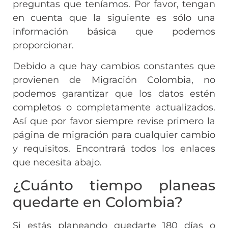
preguntas que teníamos. Por favor, tengan
en cuenta que la siguiente es sólo una
información básica que podemos
proporcionar.
Debido a que hay cambios constantes que
provienen de Migración Colombia, no
podemos garantizar que los datos estén
completos o completamente actualizados.
Así que por favor siempre revise primero la
página de migración para cualquier cambio
y requisitos. Encontrará todos los enlaces
que necesita abajo.
¿Cuánto tiempo planeas
quedarte en Colombia?
Si estás planeando quedarte 180 días o