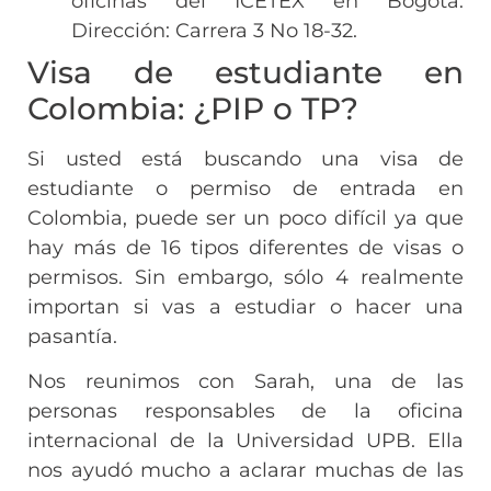
oficinas del ICETEX en Bogotá.
Dirección: Carrera 3 No 18-32.
Visa de estudiante en
Colombia: ¿PIP o TP?
Si usted está buscando una visa de
estudiante o permiso de entrada en
Colombia, puede ser un poco difícil ya que
hay más de 16 tipos diferentes de visas o
permisos. Sin embargo, sólo 4 realmente
importan si vas a estudiar o hacer una
pasantía.
Nos reunimos con Sarah, una de las
personas responsables de la oficina
internacional de la Universidad UPB. Ella
nos ayudó mucho a aclarar muchas de las