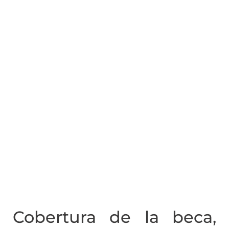
Cobertura de la beca,