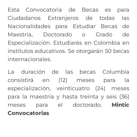
Esta Convocatoria de Becas es para
Ciudadanos Extranjeros de todas las
Nacionalidades para Estudiar Becas de
Maestría, Doctorado o Grado de
Especialización. Estudiarás en Colombia en
institutos educativos. Se otorgarán 50 becas
internacionales.
La duración de las becas Columbia
consistirá en (12) meses para la
especialización, veinticuatro (24) meses
para la maestría y hasta treinta y seis (36)
meses para el doctorado.
Mintic
Convocatorias