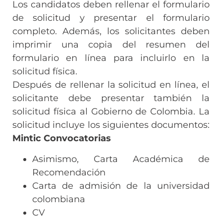
Los candidatos deben rellenar el formulario
de solicitud y presentar el formulario
completo. Además, los solicitantes deben
imprimir una copia del resumen del
formulario en línea para incluirlo en la
solicitud física.
Después de rellenar la solicitud en línea, el
solicitante debe presentar también la
solicitud física al Gobierno de Colombia. La
solicitud incluye los siguientes documentos:
Mintic Convocatorias
Asimismo, Carta Académica de
Recomendación
Carta de admisión de la universidad
colombiana
CV