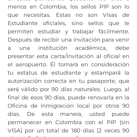
menos en Colombia, los sellos PIP son lo
que necesitas. Estas no son Visas de
Estudiante oficiales, sino sellos que le
permiten estudiar y trabajar fácilmente.
Después de recibir una invitación para venir
a una institución académica, debe
presentar esta carta/invitación al oficial en
el aeropuerto. Él tomará en consideración
tu estatus de estudiante y estampará la
autorización correcta en tu pasaporte, que
será válido por 90 días naturales. Luego, al
final de esos 90 días, puede renovarla en la
Oficina de Inmigración local por otros 90
días. De esta manera, usted puede
permanecer en Colombia con el PIP (sin
VISA) por un total de 180 días (2 veces 90