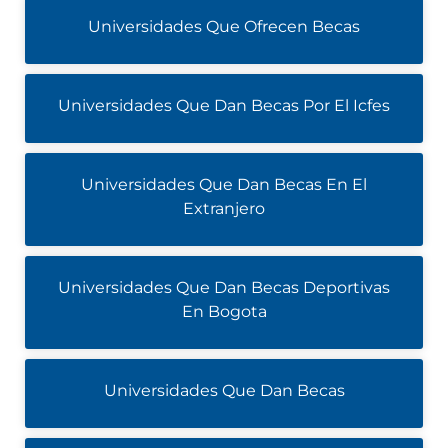
Universidades Que Ofrecen Becas
Universidades Que Dan Becas Por El Icfes
Universidades Que Dan Becas En El
Extranjero
Universidades Que Dan Becas Deportivas
En Bogota
Universidades Que Dan Becas