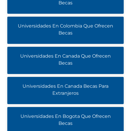
Becas
Universidades En Colombia Que Ofrecen
Becas
Universidades En Canada Que Ofrecen
Becas
Universidades En Canada Becas Para
Extranjeros
Universidades En Bogota Que Ofrecen
Becas