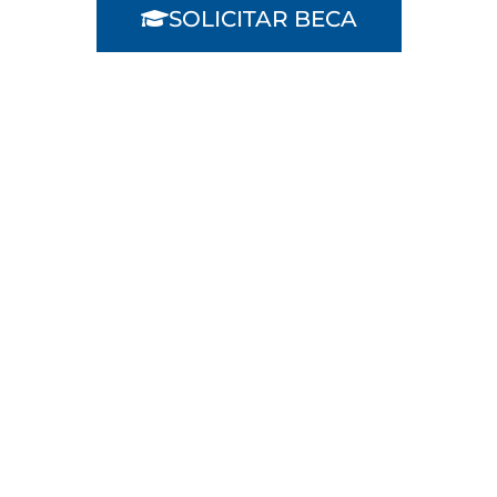
SOLICITAR BECA