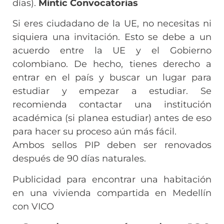
días).
Mintic Convocatorias
Si eres ciudadano de la UE, no necesitas ni
siquiera una invitación. Esto se debe a un
acuerdo entre la UE y el Gobierno
colombiano. De hecho, tienes derecho a
entrar en el país y buscar un lugar para
estudiar y empezar a estudiar. Se
recomienda contactar una institución
académica (si planea estudiar) antes de eso
para hacer su proceso aún más fácil.
Ambos sellos PIP deben ser renovados
después de 90 días naturales.
Publicidad para encontrar una habitación
en una vivienda compartida en Medellín
con VICO