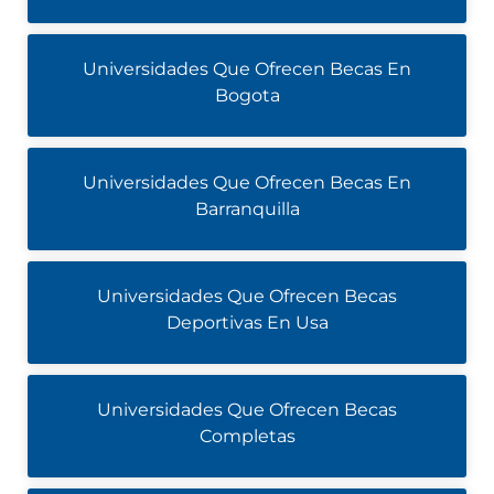
Universidades Que Ofrecen Becas En
Bogota
Universidades Que Ofrecen Becas En
Barranquilla
Universidades Que Ofrecen Becas
Deportivas En Usa
Universidades Que Ofrecen Becas
Completas