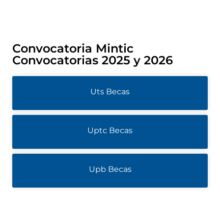
Convocatoria Mintic
Convocatorias 2025 y 2026
Uts Becas
Uptc Becas
Upb Becas