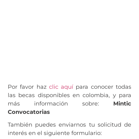
Por favor haz
clic aquí
para conocer todas
las becas disponibles en colombia, y para
más información sobre:
Mintic
Convocatorias
También puedes enviarnos tu solicitud de
interés en el siguiente formulario: