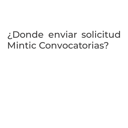
¿Donde enviar solicitud
Mintic Convocatorias?