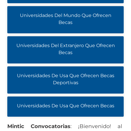
Universidades Del Mundo Que Ofrecen
Becas
Universidades Del Extranjero Que Ofrecen
Becas
Universidades De Usa Que Ofrecen Becas
Deportivas
Universidades De Usa Que Ofrecen Becas
Mintic Convocatorias
: ¡Bienvenido! al