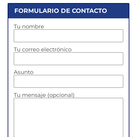
FORMULARIO DE CONTACTO
Tu nombre
Tu correo electrónico
Asunto
Tu mensaje (opcional)