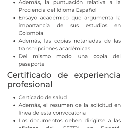
Además, la puntuación relativa a la
Prociencia del Idioma Español
Ensayo académico que argumenta la
importancia de sus estudios en
Colombia
Además, las copias notariadas de las
transcripciones académicas
Del mismo modo, una copia del
pasaporte
Certificado de experiencia
profesional
Certicado de salud
Además, el resumen de la solicitud en
línea de esta convocatoria
Los documentos deben dirigirse a las