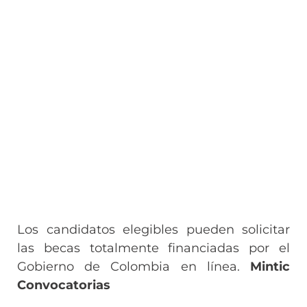
Los candidatos elegibles pueden solicitar
las becas totalmente financiadas por el
Gobierno de Colombia en línea.
Mintic
Convocatorias