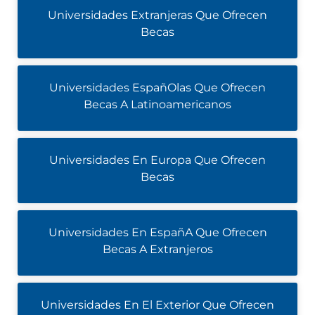
Universidades Extranjeras Que Ofrecen
Becas
Universidades EspañOlas Que Ofrecen
Becas A Latinoamericanos
Universidades En Europa Que Ofrecen
Becas
Universidades En EspañA Que Ofrecen
Becas A Extranjeros
Universidades En El Exterior Que Ofrecen