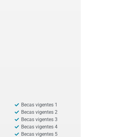
Becas vigentes 1
Becas vigentes 2
Becas vigentes 3
Becas vigentes 4
Becas vigentes 5