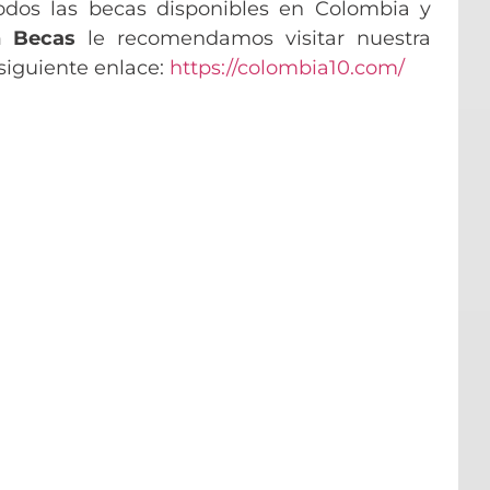
odos las becas disponibles en Colombia y
n Becas
le recomendamos visitar nuestra
 siguiente enlace:
https://colombia10.com/