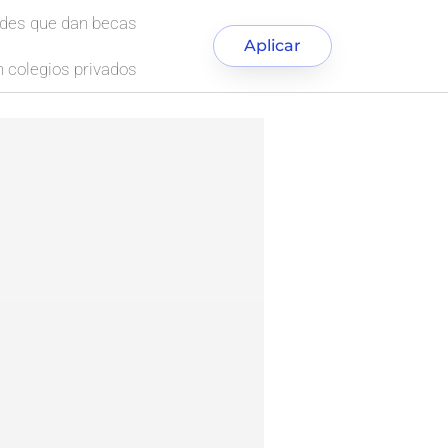
ades que dan becas
Aplicar
 colegios privados