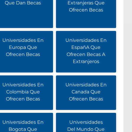
Que Dan Becas
Extranjeras Que
Ofrecen Becas
Universidades En
Universidades En
Europa Que
EspañA Que
Ofrecen Becas
Ofrecen Becas A
Extranjeros
Universidades En
Universidades En
Colombia Que
Canada Que
Ofrecen Becas
Ofrecen Becas
Universidades En
Universidades
Bogota Que
Del Mundo Que