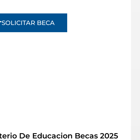
SOLICITAR BECA
terio De Educacion Becas 2025