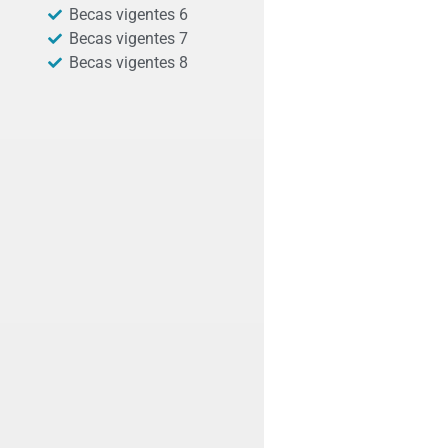
Becas vigentes 6
Becas vigentes 7
Becas vigentes 8