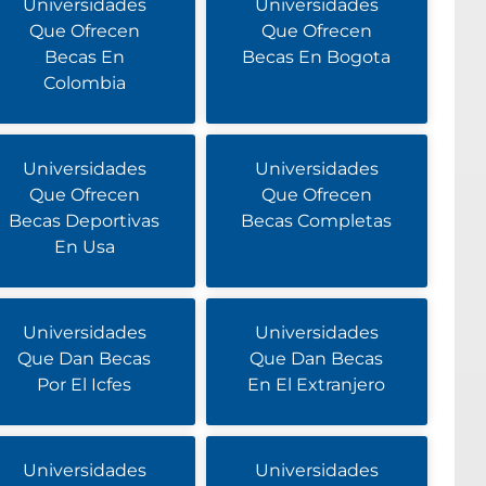
Universidades
Universidades
Que Ofrecen
Que Ofrecen
Becas En
Becas En Bogota
Colombia
Universidades
Universidades
Que Ofrecen
Que Ofrecen
Becas Deportivas
Becas Completas
En Usa
Universidades
Universidades
Que Dan Becas
Que Dan Becas
Por El Icfes
En El Extranjero
Universidades
Universidades