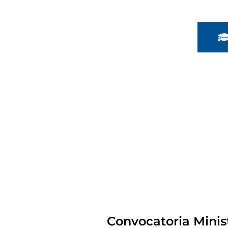
Convocatoria Minis