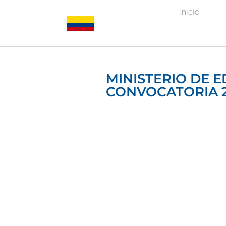
Inicio
MINISTERIO DE 
CONVOCATORIA 2