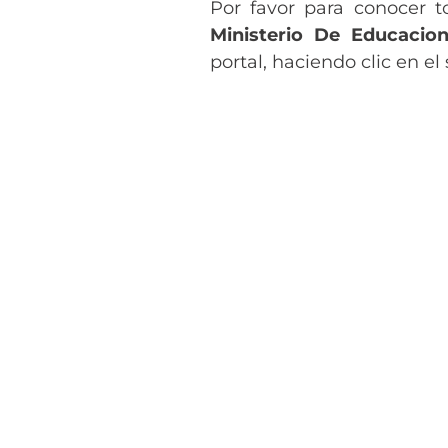
Por favor para conocer t
Ministerio De Educacio
portal, haciendo clic en el