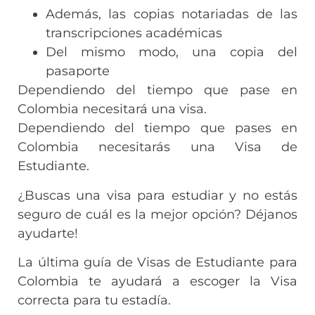
Además, las copias notariadas de las
transcripciones académicas
Del mismo modo, una copia del
pasaporte
Dependiendo del tiempo que pase en
Colombia necesitará una visa.
Dependiendo del tiempo que pases en
Colombia necesitarás una Visa de
Estudiante.
¿Buscas una visa para estudiar y no estás
seguro de cuál es la mejor opción? Déjanos
ayudarte!
La última guía de Visas de Estudiante para
Colombia te ayudará a escoger la Visa
correcta para tu estadía.