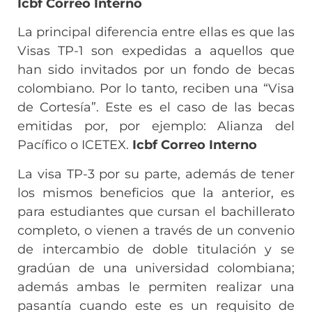
Icbf Correo Interno
La principal diferencia entre ellas es que las
Visas TP-1 son expedidas a aquellos que
han sido invitados por un fondo de becas
colombiano. Por lo tanto, reciben una “Visa
de Cortesía”. Este es el caso de las becas
emitidas por, por ejemplo: Alianza del
Pacífico o ICETEX.
Icbf Correo Interno
La visa TP-3 por su parte, además de tener
los mismos beneficios que la anterior, es
para estudiantes que cursan el bachillerato
completo, o vienen a través de un convenio
de intercambio de doble titulación y se
gradúan de una universidad colombiana;
además ambas le permiten realizar una
pasantía cuando este es un requisito de