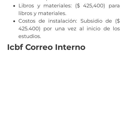
Libros y materiales: ($ 425,400) para
libros y materiales.
Costos de instalación: Subsidio de ($
425.400) por una vez al inicio de los
estudios.
Icbf Correo Interno