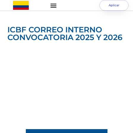
Aplicar
ICBF CORREO INTERNO
CONVOCATORIA 2025 Y 2026