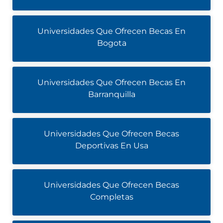
Universidades Que Ofrecen Becas En
Bogota
Universidades Que Ofrecen Becas En
Barranquilla
Universidades Que Ofrecen Becas
Deportivas En Usa
Universidades Que Ofrecen Becas
Completas