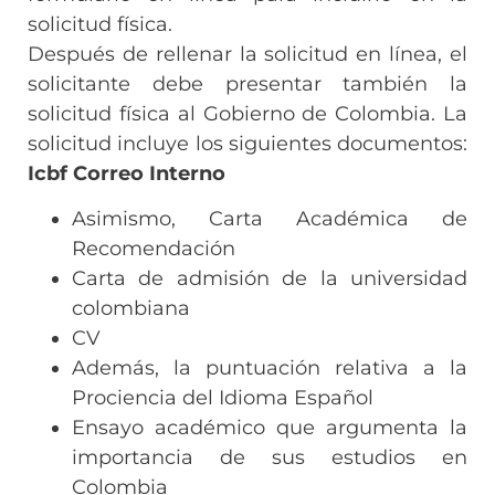
solicitud física.
Después de rellenar la solicitud en línea, el
solicitante debe presentar también la
solicitud física al Gobierno de Colombia. La
solicitud incluye los siguientes documentos:
Icbf Correo Interno
Asimismo, Carta Académica de
Recomendación
Carta de admisión de la universidad
colombiana
CV
Además, la puntuación relativa a la
Prociencia del Idioma Español
Ensayo académico que argumenta la
importancia de sus estudios en
Colombia