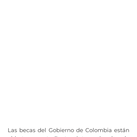
Las becas del Gobierno de Colombia están