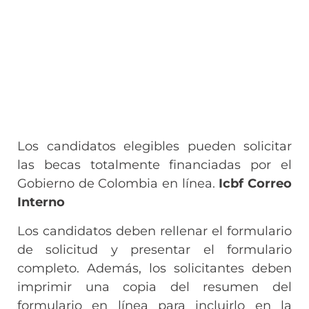
Los candidatos elegibles pueden solicitar
las becas totalmente financiadas por el
Gobierno de Colombia en línea.
Icbf Correo
Interno
Los candidatos deben rellenar el formulario
de solicitud y presentar el formulario
completo. Además, los solicitantes deben
imprimir una copia del resumen del
formulario en línea para incluirlo en la