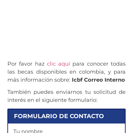
Por favor haz
clic aquí
para conocer todas
las becas disponibles en colombia, y para
más información sobre:
Icbf Correo Interno
También puedes enviarnos tu solicitud de
interés en el siguiente formulario:
FORMULARIO DE CONTACTO
Tu nombre