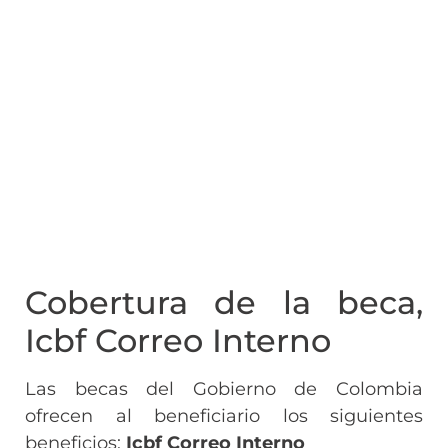
Cobertura de la beca,
Icbf Correo Interno
Las becas del Gobierno de Colombia
ofrecen al beneficiario los siguientes
beneficios:
Icbf Correo Interno