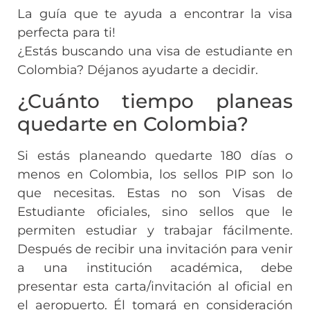
La guía que te ayuda a encontrar la visa
perfecta para ti!
¿Estás buscando una visa de estudiante en
Colombia? Déjanos ayudarte a decidir.
¿Cuánto tiempo planeas
quedarte en Colombia?
Si estás planeando quedarte 180 días o
menos en Colombia, los sellos PIP son lo
que necesitas. Estas no son Visas de
Estudiante oficiales, sino sellos que le
permiten estudiar y trabajar fácilmente.
Después de recibir una invitación para venir
a una institución académica, debe
presentar esta carta/invitación al oficial en
el aeropuerto. Él tomará en consideración