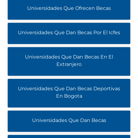
Universidades Que Ofrecen Becas
Universidades Que Dan Becas Por El Icfes
Universidades Que Dan Becas En El
Extranjero
Universidades Que Dan Becas Deportivas
En Bogota
Universidades Que Dan Becas