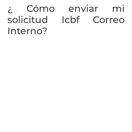
¿ Cómo enviar mi
solicitud Icbf Correo
Interno?