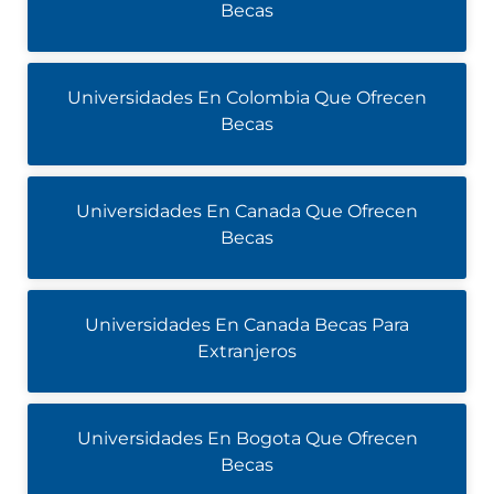
Becas
Universidades En Colombia Que Ofrecen
Becas
Universidades En Canada Que Ofrecen
Becas
Universidades En Canada Becas Para
Extranjeros
Universidades En Bogota Que Ofrecen
Becas