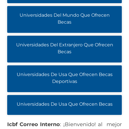
Universidades Del Mundo Que Ofrecen
Becas
Universidades Del Extranjero Que Ofrecen
Becas
Universidades De Usa Que Ofrecen Becas
Deportivas
Universidades De Usa Que Ofrecen Becas
Icbf Correo Interno
: ¡Bienvenido! al mejor