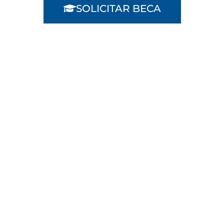
SOLICITAR BECA