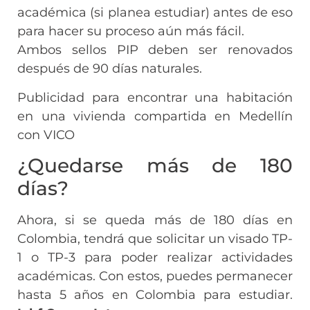
académica (si planea estudiar) antes de eso
para hacer su proceso aún más fácil.
Ambos sellos PIP deben ser renovados
después de 90 días naturales.
Publicidad para encontrar una habitación
en una vivienda compartida en Medellín
con VICO
¿Quedarse más de 180
días?
Ahora, si se queda más de 180 días en
Colombia, tendrá que solicitar un visado TP-
1 o TP-3 para poder realizar actividades
académicas. Con estos, puedes permanecer
hasta 5 años en Colombia para estudiar.