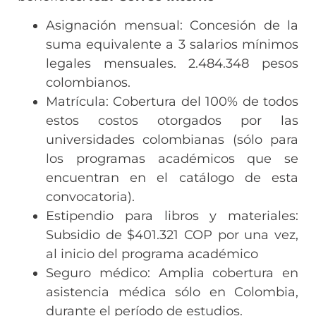
Asignación mensual: Concesión de la
suma equivalente a 3 salarios mínimos
legales mensuales. 2.484.348 pesos
colombianos.
Matrícula: Cobertura del 100% de todos
estos costos otorgados por las
universidades colombianas (sólo para
los programas académicos que se
encuentran en el catálogo de esta
convocatoria).
Estipendio para libros y materiales:
Subsidio de $401.321 COP por una vez,
al inicio del programa académico
Seguro médico: Amplia cobertura en
asistencia médica sólo en Colombia,
durante el período de estudios.