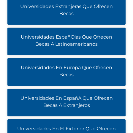
Universidades Extranjeras Que Ofrecen
Becas
Universidades EspañOlas Que Ofrecen
Becas A Latinoamericanos
Universidades En Europa Que Ofrecen
Becas
Universidades En EspañA Que Ofrecen
Becas A Extranjeros
Universidades En El Exterior Que Ofrecen