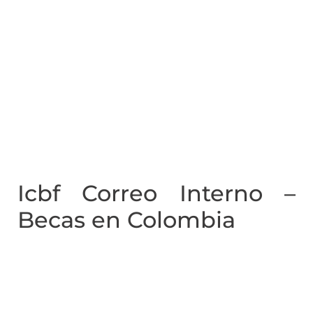
Icbf Correo Interno –
Becas en Colombia