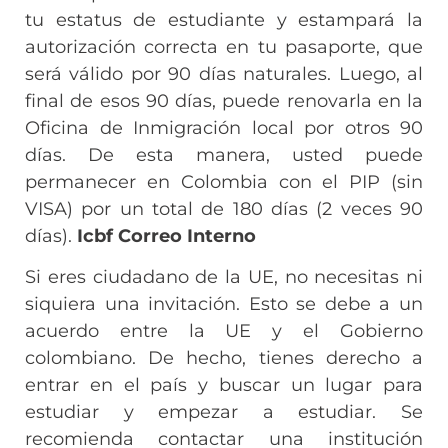
tu estatus de estudiante y estampará la
autorización correcta en tu pasaporte, que
será válido por 90 días naturales. Luego, al
final de esos 90 días, puede renovarla en la
Oficina de Inmigración local por otros 90
días. De esta manera, usted puede
permanecer en Colombia con el PIP (sin
VISA) por un total de 180 días (2 veces 90
días).
Icbf Correo Interno
Si eres ciudadano de la UE, no necesitas ni
siquiera una invitación. Esto se debe a un
acuerdo entre la UE y el Gobierno
colombiano. De hecho, tienes derecho a
entrar en el país y buscar un lugar para
estudiar y empezar a estudiar. Se
recomienda contactar una institución