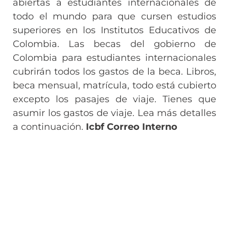
abiertas a estudiantes internacionales de
todo el mundo para que cursen estudios
superiores en los Institutos Educativos de
Colombia. Las becas del gobierno de
Colombia para estudiantes internacionales
cubrirán todos los gastos de la beca. Libros,
beca mensual, matrícula, todo está cubierto
excepto los pasajes de viaje. Tienes que
asumir los gastos de viaje. Lea más detalles
a continuación.
Icbf Correo Interno