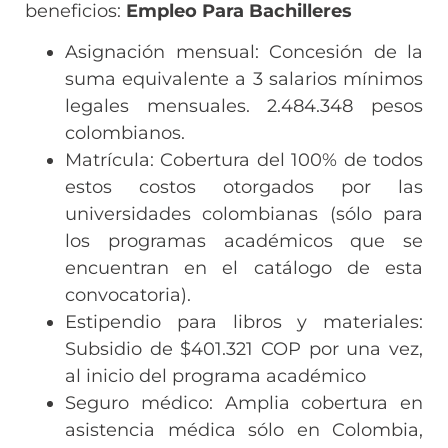
beneficios:
Empleo Para Bachilleres
Asignación mensual: Concesión de la
suma equivalente a 3 salarios mínimos
legales mensuales. 2.484.348 pesos
colombianos.
Matrícula: Cobertura del 100% de todos
estos costos otorgados por las
universidades colombianas (sólo para
los programas académicos que se
encuentran en el catálogo de esta
convocatoria).
Estipendio para libros y materiales:
Subsidio de $401.321 COP por una vez,
al inicio del programa académico
Seguro médico: Amplia cobertura en
asistencia médica sólo en Colombia,