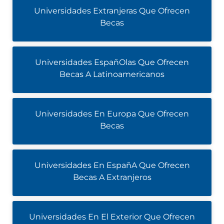
Universidades Extranjeras Que Ofrecen
Becas
Universidades EspañOlas Que Ofrecen
Becas A Latinoamericanos
Universidades En Europa Que Ofrecen
Becas
Universidades En EspañA Que Ofrecen
Becas A Extranjeros
Universidades En El Exterior Que Ofrecen