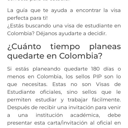
La guía que te ayuda a encontrar la visa
perfecta para ti!
¿Estás buscando una visa de estudiante en
Colombia? Déjanos ayudarte a decidir.
¿Cuánto tiempo planeas
quedarte en Colombia?
Si estás planeando quedarte 180 días o
menos en Colombia, los sellos PIP son lo
que necesitas. Estas no son Visas de
Estudiante oficiales, sino sellos que le
permiten estudiar y trabajar fácilmente.
Después de recibir una invitación para venir
a una institución académica, debe
presentar esta carta/invitación al oficial en