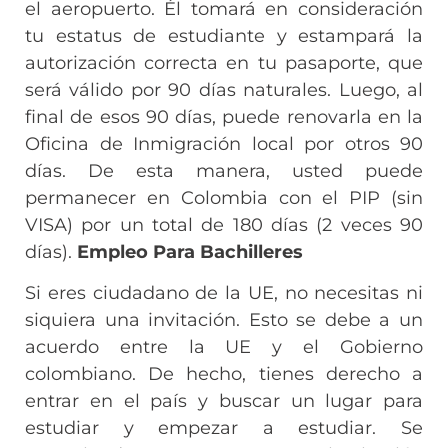
el aeropuerto. Él tomará en consideración
tu estatus de estudiante y estampará la
autorización correcta en tu pasaporte, que
será válido por 90 días naturales. Luego, al
final de esos 90 días, puede renovarla en la
Oficina de Inmigración local por otros 90
días. De esta manera, usted puede
permanecer en Colombia con el PIP (sin
VISA) por un total de 180 días (2 veces 90
días).
Empleo Para Bachilleres
Si eres ciudadano de la UE, no necesitas ni
siquiera una invitación. Esto se debe a un
acuerdo entre la UE y el Gobierno
colombiano. De hecho, tienes derecho a
entrar en el país y buscar un lugar para
estudiar y empezar a estudiar. Se