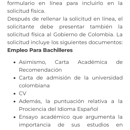
formulario en línea para incluirlo en la
solicitud física.
Después de rellenar la solicitud en línea, el
solicitante debe presentar también la
solicitud física al Gobierno de Colombia. La
solicitud incluye los siguientes documentos:
Empleo Para Bachilleres
Asimismo, Carta Académica de
Recomendación
Carta de admisión de la universidad
colombiana
CV
Además, la puntuación relativa a la
Prociencia del Idioma Español
Ensayo académico que argumenta la
importancia de sus estudios en