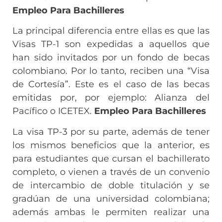
Empleo Para Bachilleres
La principal diferencia entre ellas es que las
Visas TP-1 son expedidas a aquellos que
han sido invitados por un fondo de becas
colombiano. Por lo tanto, reciben una “Visa
de Cortesía”. Este es el caso de las becas
emitidas por, por ejemplo: Alianza del
Pacífico o ICETEX.
Empleo Para Bachilleres
La visa TP-3 por su parte, además de tener
los mismos beneficios que la anterior, es
para estudiantes que cursan el bachillerato
completo, o vienen a través de un convenio
de intercambio de doble titulación y se
gradúan de una universidad colombiana;
además ambas le permiten realizar una