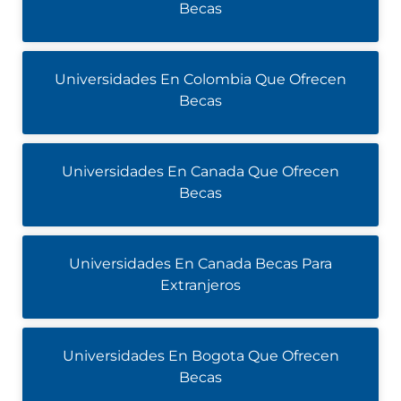
Becas
Universidades En Colombia Que Ofrecen
Becas
Universidades En Canada Que Ofrecen
Becas
Universidades En Canada Becas Para
Extranjeros
Universidades En Bogota Que Ofrecen
Becas