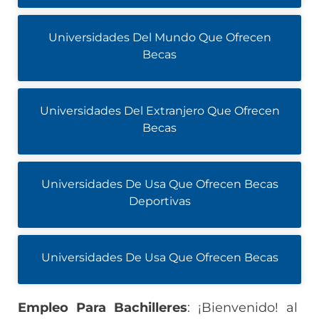
Universidades Del Mundo Que Ofrecen
Becas
Universidades Del Extranjero Que Ofrecen
Becas
Universidades De Usa Que Ofrecen Becas
Deportivas
Universidades De Usa Que Ofrecen Becas
Empleo Para Bachilleres
: ¡Bienvenido! al