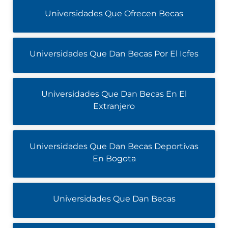
Universidades Que Ofrecen Becas
Universidades Que Dan Becas Por El Icfes
Universidades Que Dan Becas En El
Extranjero
Universidades Que Dan Becas Deportivas
En Bogota
Universidades Que Dan Becas