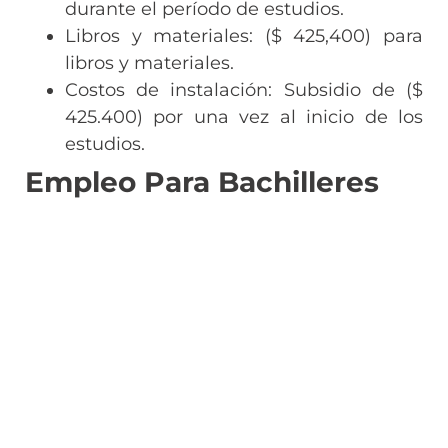
durante el período de estudios.
Libros y materiales: ($ 425,400) para
libros y materiales.
Costos de instalación: Subsidio de ($
425.400) por una vez al inicio de los
estudios.
Empleo Para Bachilleres