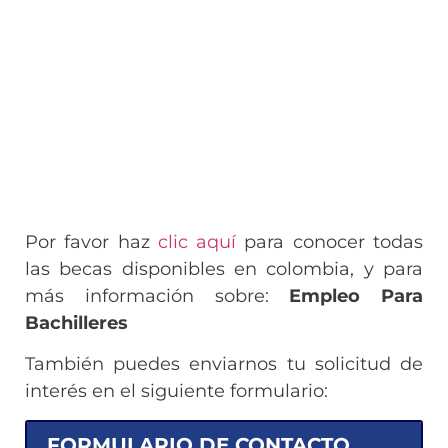
Por favor haz
clic aquí
para conocer todas
las becas disponibles en colombia, y para
más información sobre:
Empleo Para
Bachilleres
También puedes enviarnos tu solicitud de
interés en el siguiente formulario:
FORMULARIO DE CONTACTO