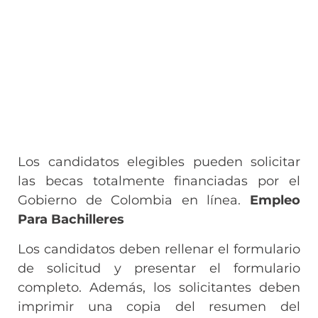
Los candidatos elegibles pueden solicitar
las becas totalmente financiadas por el
Gobierno de Colombia en línea.
Empleo
Para Bachilleres
Los candidatos deben rellenar el formulario
de solicitud y presentar el formulario
completo. Además, los solicitantes deben
imprimir una copia del resumen del