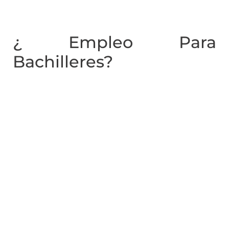
¿ Empleo Para
Bachilleres?