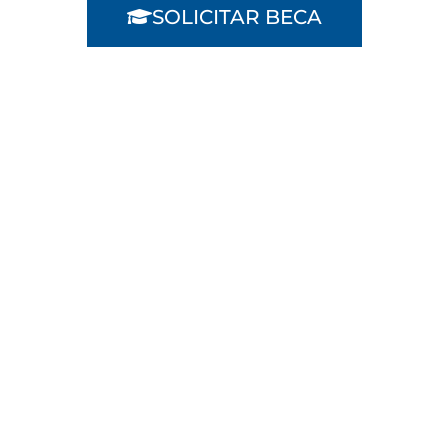
SOLICITAR BECA