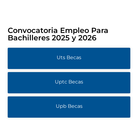
Convocatoria Empleo Para
Bachilleres 2025 y 2026
Uts Becas
Uptc Becas
Upb Becas