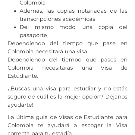
Colombia
Además, las copias notariadas de las
transcripciones académicas
Del mismo modo, una copia del
pasaporte
Dependiendo del tiempo que pase en
Colombia necesitará una visa.
Dependiendo del tiempo que pases en
Colombia necesitarás una Visa de
Estudiante.
¿Buscas una visa para estudiar y no estás
seguro de cuál es la mejor opción? Déjanos
ayudarte!
La última guía de Visas de Estudiante para
Colombia te ayudará a escoger la Visa
correcta para tu estadía.