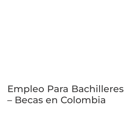
Empleo Para Bachilleres
– Becas en Colombia