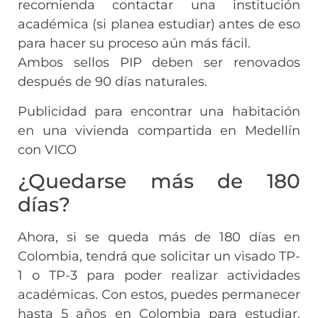
recomienda contactar una institución
académica (si planea estudiar) antes de eso
para hacer su proceso aún más fácil.
Ambos sellos PIP deben ser renovados
después de 90 días naturales.
Publicidad para encontrar una habitación
en una vivienda compartida en Medellín
con VICO
¿Quedarse más de 180
días?
Ahora, si se queda más de 180 días en
Colombia, tendrá que solicitar un visado TP-
1 o TP-3 para poder realizar actividades
académicas. Con estos, puedes permanecer
hasta 5 años en Colombia para estudiar.