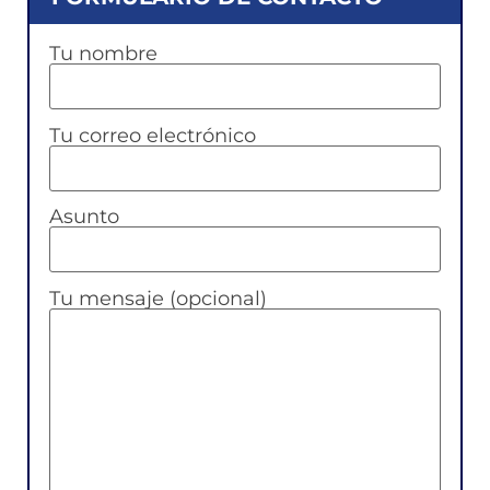
Tu nombre
Tu correo electrónico
Asunto
Tu mensaje (opcional)