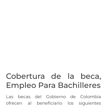
Cobertura de la beca,
Empleo Para Bachilleres
Las becas del Gobierno de Colombia
ofrecen al beneficiario los siguientes