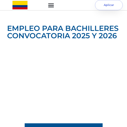
Aplicar
EMPLEO PARA BACHILLERES
CONVOCATORIA 2025 Y 2026