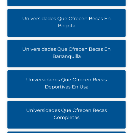
Universidades Que Ofrecen Becas En
Bogota
Universidades Que Ofrecen Becas En
Barranquilla
Universidades Que Ofrecen Becas
Deportivas En Usa
Universidades Que Ofrecen Becas
Completas