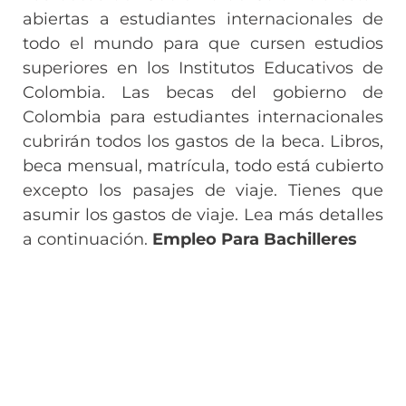
abiertas a estudiantes internacionales de
todo el mundo para que cursen estudios
superiores en los Institutos Educativos de
Colombia. Las becas del gobierno de
Colombia para estudiantes internacionales
cubrirán todos los gastos de la beca. Libros,
beca mensual, matrícula, todo está cubierto
excepto los pasajes de viaje. Tienes que
asumir los gastos de viaje. Lea más detalles
a continuación.
Empleo Para Bachilleres