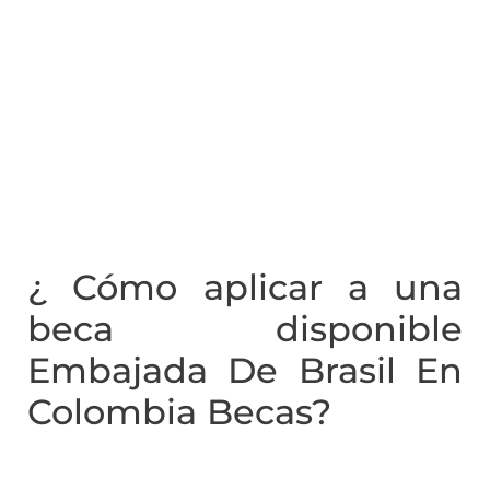
¿ Cómo aplicar a una
beca disponible
Embajada De Brasil En
Colombia Becas?