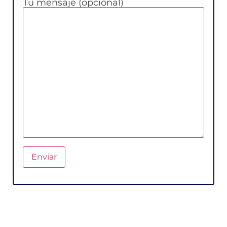
Tu mensaje (opcional)