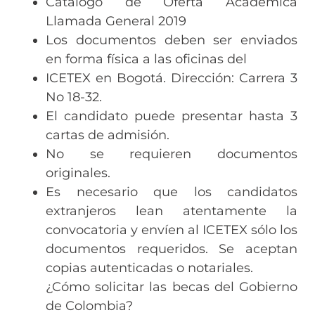
Catálogo de Oferta Académica
Llamada General 2019
Los documentos deben ser enviados
en forma física a las oficinas del
ICETEX en Bogotá. Dirección: Carrera 3
No 18-32.
El candidato puede presentar hasta 3
cartas de admisión.
No se requieren documentos
originales.
Es necesario que los candidatos
extranjeros lean atentamente la
convocatoria y envíen al ICETEX sólo los
documentos requeridos. Se aceptan
copias autenticadas o notariales.
¿Cómo solicitar las becas del Gobierno
de Colombia?