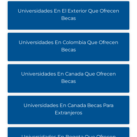
Universidades En El Exterior Que Ofrecen
Becas
Universidades En Colombia Que Ofrecen
Becas
Universidades En Canada Que Ofrecen
Becas
Universidades En Canada Becas Para
Extranjeros
Universidades En Bogota Que Ofrecen