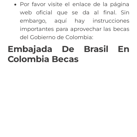
Por favor visite el enlace de la página
web oficial que se da al final. Sin
embargo, aquí hay instrucciones
importantes para aprovechar las becas
del Gobierno de Colombia:
Embajada De Brasil En
Colombia Becas