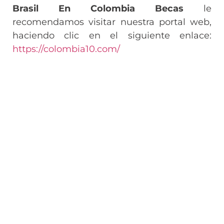
Brasil En Colombia Becas
le
recomendamos visitar nuestra portal web,
haciendo clic en el siguiente enlace:
https://colombia10.com/