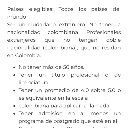
Países elegibles: Todos los países del
mundo
Ser un ciudadano extranjero. No tener la
nacionalidad colombiana. Profesionales
extranjeros que no tengan doble
nacionalidad (colombiana), que no residan
en Colombia.
No tener más de 50 años.
Tener un título profesional o de
licenciatura.
Tener un promedio de 4.0 sobre 5.0 o
es equivalente en la escala
colombiana para aplicar la llamada
Tener admisión en al menos un
programa de postgrado que esté en el