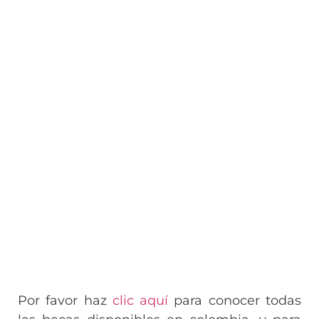
Por favor haz
clic aquí
para conocer todas