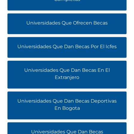
Universidades Que Ofrecen Becas
Universidades Que Dan Becas Por El Icfes
Universidades Que Dan Becas En El
Extranjero
Universidades Que Dan Becas Deportivas
En Bogota
Universidades Que Dan Becas