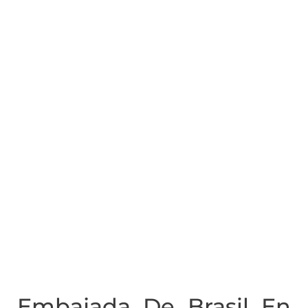
Embajada De Brasil En