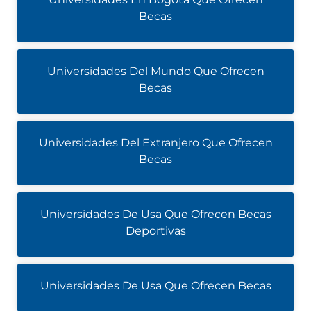
Becas
Universidades Del Mundo Que Ofrecen
Becas
Universidades Del Extranjero Que Ofrecen
Becas
Universidades De Usa Que Ofrecen Becas
Deportivas
Universidades De Usa Que Ofrecen Becas