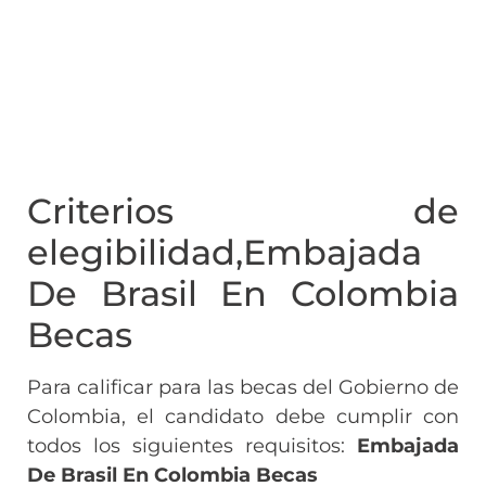
Criterios de
elegibilidad,Embajada
De Brasil En Colombia
Becas
Para calificar para las becas del Gobierno de
Colombia, el candidato debe cumplir con
todos los siguientes requisitos:
Embajada
De Brasil En Colombia Becas