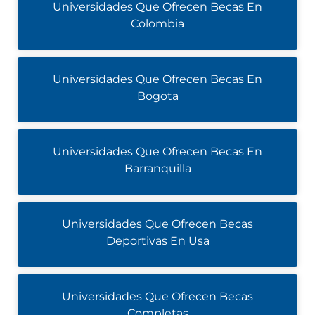
Universidades Que Ofrecen Becas En
Colombia
Universidades Que Ofrecen Becas En
Bogota
Universidades Que Ofrecen Becas En
Barranquilla
Universidades Que Ofrecen Becas
Deportivas En Usa
Universidades Que Ofrecen Becas
Completas