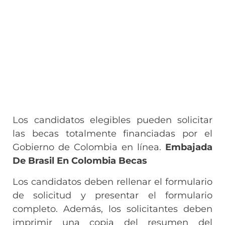
Los candidatos elegibles pueden solicitar
las becas totalmente financiadas por el
Gobierno de Colombia en línea.
Embajada
De Brasil En Colombia Becas
Los candidatos deben rellenar el formulario
de solicitud y presentar el formulario
completo. Además, los solicitantes deben
imprimir una copia del resumen del