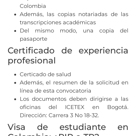
Colombia
Además, las copias notariadas de las
transcripciones académicas
Del mismo modo, una copia del
pasaporte
Certificado de experiencia
profesional
Certicado de salud
Además, el resumen de la solicitud en
línea de esta convocatoria
Los documentos deben dirigirse a las
oficinas del ICETEX en Bogotá.
Dirección: Carrera 3 No 18-32.
Visa de estudiante en