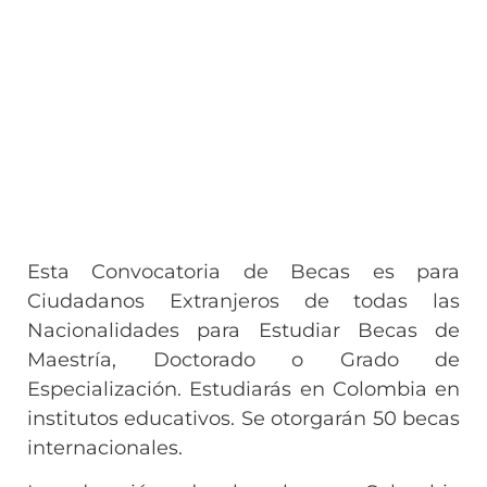
Esta Convocatoria de Becas es para
Ciudadanos Extranjeros de todas las
Nacionalidades para Estudiar Becas de
Maestría, Doctorado o Grado de
Especialización. Estudiarás en Colombia en
institutos educativos. Se otorgarán 50 becas
internacionales.