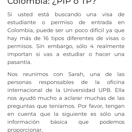
Colombia: ¿PIP o TP?
Si usted está buscando una visa de
estudiante o permiso de entrada en
Colombia, puede ser un poco difícil ya que
hay más de 16 tipos diferentes de visas o
permisos. Sin embargo, sólo 4 realmente
importan si vas a estudiar o hacer una
pasantía.
Nos reunimos con Sarah, una de las
personas responsables de la oficina
internacional de la Universidad UPB. Ella
nos ayudó mucho a aclarar muchas de las
preguntas que teníamos. Por favor, tengan
en cuenta que la siguiente es sólo una
información básica que podemos
proporcionar.