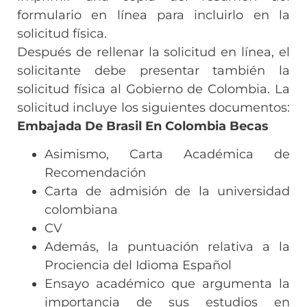
formulario en línea para incluirlo en la
solicitud física.
Después de rellenar la solicitud en línea, el
solicitante debe presentar también la
solicitud física al Gobierno de Colombia. La
solicitud incluye los siguientes documentos:
Embajada De Brasil En Colombia Becas
Asimismo, Carta Académica de
Recomendación
Carta de admisión de la universidad
colombiana
CV
Además, la puntuación relativa a la
Prociencia del Idioma Español
Ensayo académico que argumenta la
importancia de sus estudios en