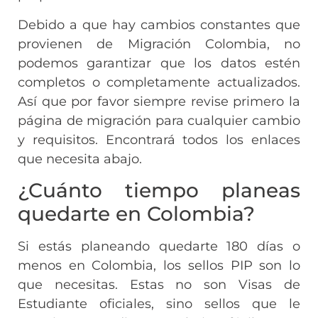
Debido a que hay cambios constantes que
provienen de Migración Colombia, no
podemos garantizar que los datos estén
completos o completamente actualizados.
Así que por favor siempre revise primero la
página de migración para cualquier cambio
y requisitos. Encontrará todos los enlaces
que necesita abajo.
¿Cuánto tiempo planeas
quedarte en Colombia?
Si estás planeando quedarte 180 días o
menos en Colombia, los sellos PIP son lo
que necesitas. Estas no son Visas de
Estudiante oficiales, sino sellos que le