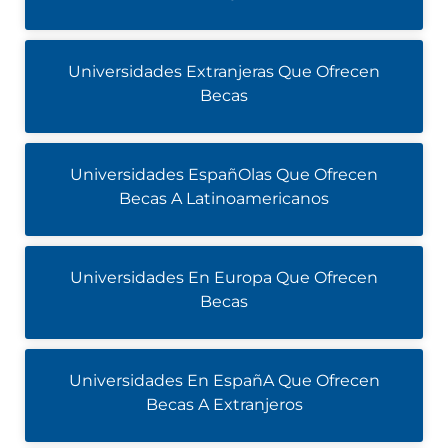
Universidades Extranjeras Que Ofrecen
Becas
Universidades EspañOlas Que Ofrecen
Becas A Latinoamericanos
Universidades En Europa Que Ofrecen
Becas
Universidades En EspañA Que Ofrecen
Becas A Extranjeros