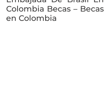
Colombia Becas – Becas
en Colombia