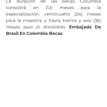
La duración de las becas Columbia
consistirá en (12) meses para la
especialización, veinticuatro (24) meses
para la maestría y hasta treinta y seis (36)
meses para el doctorado.
Embajada De
Brasil En Colombia Becas