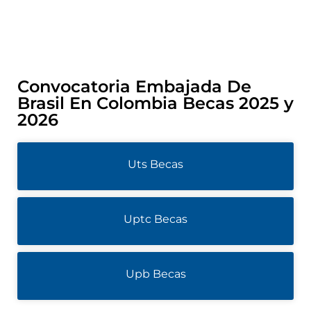
Convocatoria Embajada De
Brasil En Colombia Becas 2025 y
2026
Uts Becas
Uptc Becas
Upb Becas