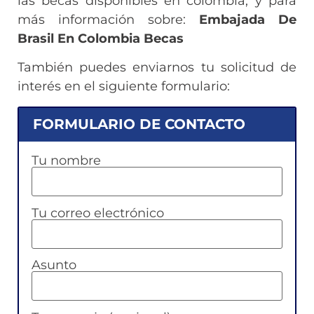
las becas disponibles en colombia, y para
más información sobre:
Embajada De
Brasil En Colombia Becas
También puedes enviarnos tu solicitud de
interés en el siguiente formulario:
FORMULARIO DE CONTACTO
Tu nombre
Tu correo electrónico
Asunto