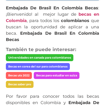
Embajada De Brasil En Colombia Becas
:
¡Bienvenido! al mejor lugar de
becas en
Colombia
, para todos los
colombianos
que
buscan la oportunidad de aplicar a una
beca.
Embajada De Brasil En Colombia
Becas
También te puede interesar:
Universidades en canada para colombianos
Becas en corea del sur para colombianos
Becas uts 2022
Becas para estudiar en suiza
Becas saber pro
Por favor para conocer todos las becas
disponibles en Colombia y
Embajada De