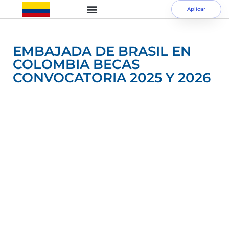
Aplicar
EMBAJADA DE BRASIL EN
COLOMBIA BECAS
CONVOCATORIA 2025 Y 2026