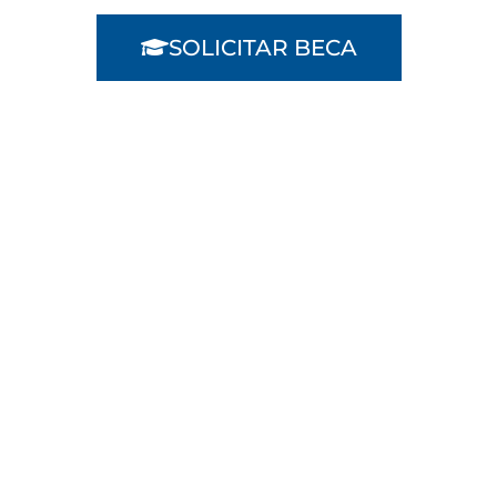
SOLICITAR BECA