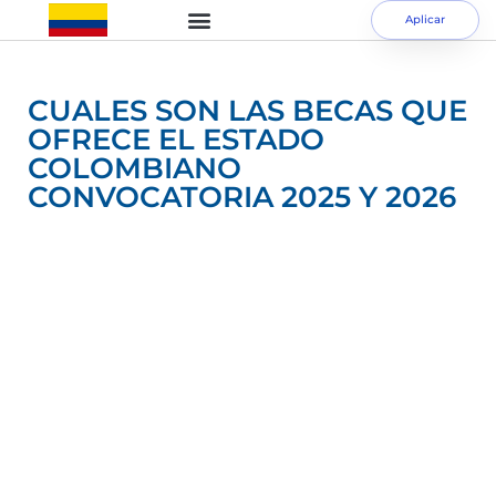
Aplicar
CUALES SON LAS BECAS QUE
OFRECE EL ESTADO
COLOMBIANO
CONVOCATORIA 2025 Y 2026