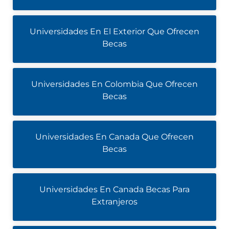
Universidades En El Exterior Que Ofrecen
Becas
Universidades En Colombia Que Ofrecen
Becas
Universidades En Canada Que Ofrecen
Becas
Universidades En Canada Becas Para
Extranjeros