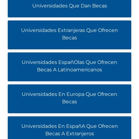
Universidades Que Dan Becas
Universidades Extranjeras Que Ofrecen
Becas
Universidades EspañOlas Que Ofrecen
Becas A Latinoamericanos
Universidades En Europa Que Ofrecen
Becas
Universidades En EspañA Que Ofrecen
Becas A Extranjeros