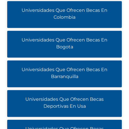
Universidades Que Ofrecen Becas En
Colombia
Universidades Que Ofrecen Becas En
Bogota
Universidades Que Ofrecen Becas En
Barranquilla
Universidades Que Ofrecen Becas
Deportivas En Usa
Universidades Que Ofrecen Becas