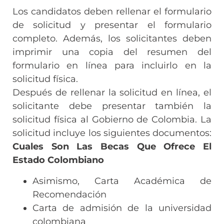
Los candidatos deben rellenar el formulario
de solicitud y presentar el formulario
completo. Además, los solicitantes deben
imprimir una copia del resumen del
formulario en línea para incluirlo en la
solicitud física.
Después de rellenar la solicitud en línea, el
solicitante debe presentar también la
solicitud física al Gobierno de Colombia. La
solicitud incluye los siguientes documentos:
Cuales Son Las Becas Que Ofrece El
Estado Colombiano
Asimismo, Carta Académica de
Recomendación
Carta de admisión de la universidad
colombiana