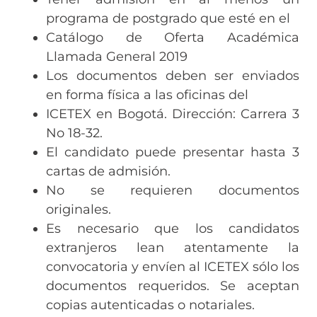
programa de postgrado que esté en el
Catálogo de Oferta Académica
Llamada General 2019
Los documentos deben ser enviados
en forma física a las oficinas del
ICETEX en Bogotá. Dirección: Carrera 3
No 18-32.
El candidato puede presentar hasta 3
cartas de admisión.
No se requieren documentos
originales.
Es necesario que los candidatos
extranjeros lean atentamente la
convocatoria y envíen al ICETEX sólo los
documentos requeridos. Se aceptan
copias autenticadas o notariales.