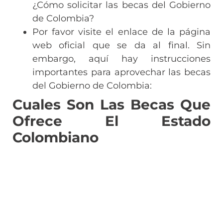
¿Cómo solicitar las becas del Gobierno
de Colombia?
Por favor visite el enlace de la página
web oficial que se da al final. Sin
embargo, aquí hay instrucciones
importantes para aprovechar las becas
del Gobierno de Colombia:
Cuales Son Las Becas Que
Ofrece El Estado
Colombiano