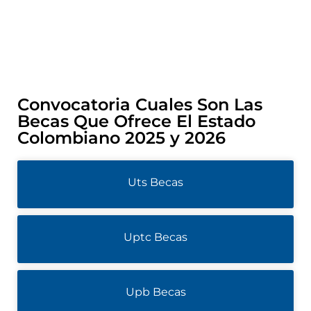
Convocatoria Cuales Son Las
Becas Que Ofrece El Estado
Colombiano 2025 y 2026
Uts Becas
Uptc Becas
Upb Becas