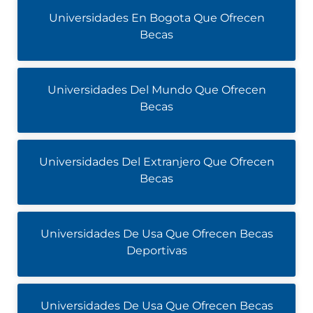
Universidades En Bogota Que Ofrecen
Becas
Universidades Del Mundo Que Ofrecen
Becas
Universidades Del Extranjero Que Ofrecen
Becas
Universidades De Usa Que Ofrecen Becas
Deportivas
Universidades De Usa Que Ofrecen Becas