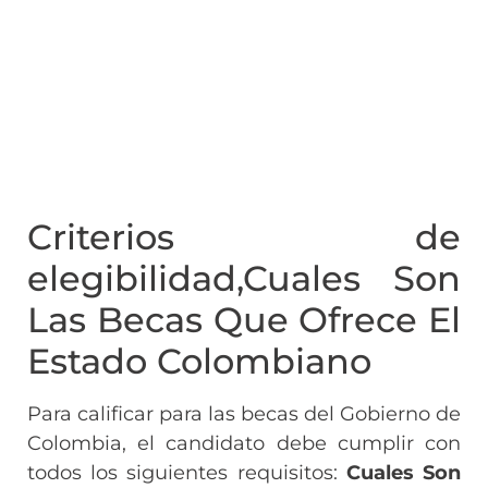
Criterios de
elegibilidad,Cuales Son
Las Becas Que Ofrece El
Estado Colombiano
Para calificar para las becas del Gobierno de
Colombia, el candidato debe cumplir con
todos los siguientes requisitos:
Cuales Son