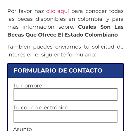
Por favor haz
clic aquí
para conocer todas
las becas disponibles en colombia, y para
más información sobre:
Cuales Son Las
Becas Que Ofrece El Estado Colombiano
También puedes enviarnos tu solicitud de
interés en el siguiente formulario:
FORMULARIO DE CONTACTO
Tu nombre
Tu correo electrónico
Asunto