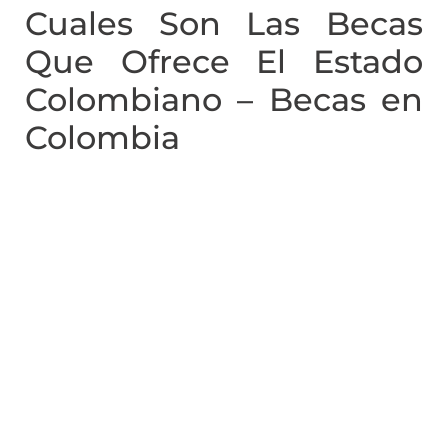
Cuales Son Las Becas
Que Ofrece El Estado
Colombiano – Becas en
Colombia