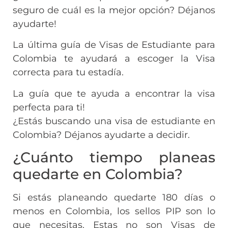
seguro de cuál es la mejor opción? Déjanos
ayudarte!
La última guía de Visas de Estudiante para
Colombia te ayudará a escoger la Visa
correcta para tu estadía.
La guía que te ayuda a encontrar la visa
perfecta para ti!
¿Estás buscando una visa de estudiante en
Colombia? Déjanos ayudarte a decidir.
¿Cuánto tiempo planeas
quedarte en Colombia?
Si estás planeando quedarte 180 días o
menos en Colombia, los sellos PIP son lo
que necesitas. Estas no son Visas de