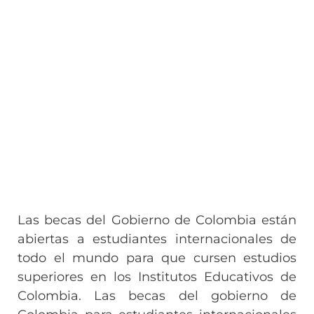
Las becas del Gobierno de Colombia están
abiertas a estudiantes internacionales de
todo el mundo para que cursen estudios
superiores en los Institutos Educativos de
Colombia. Las becas del gobierno de