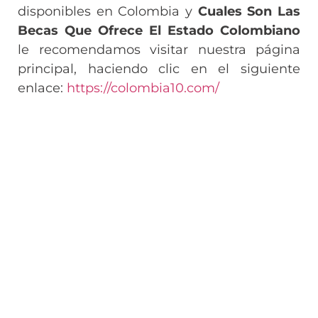
disponibles en Colombia y
Cuales Son Las
Becas Que Ofrece El Estado Colombiano
le recomendamos visitar nuestra página
principal, haciendo clic en el siguiente
enlace:
https://colombia10.com/