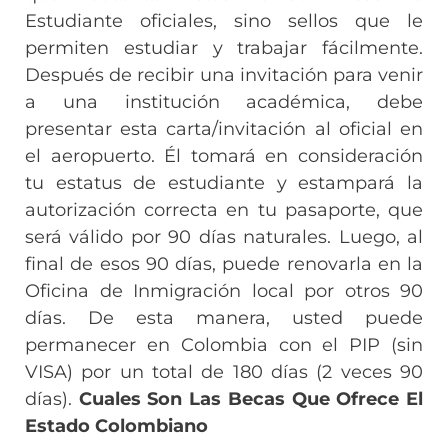
Estudiante oficiales, sino sellos que le
permiten estudiar y trabajar fácilmente.
Después de recibir una invitación para venir
a una institución académica, debe
presentar esta carta/invitación al oficial en
el aeropuerto. Él tomará en consideración
tu estatus de estudiante y estampará la
autorización correcta en tu pasaporte, que
será válido por 90 días naturales. Luego, al
final de esos 90 días, puede renovarla en la
Oficina de Inmigración local por otros 90
días. De esta manera, usted puede
permanecer en Colombia con el PIP (sin
VISA) por un total de 180 días (2 veces 90
días).
Cuales Son Las Becas Que Ofrece El
Estado Colombiano