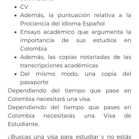
CV
Además, la puntuación relativa a la
Prociencia del Idioma Español
Ensayo académico que argumenta la
importancia de sus estudios en
Colombia
Además, las copias notariadas de las
transcripciones académicas
Del mismo modo, una copia del
pasaporte
Dependiendo del tiempo que pase en
Colombia necesitará una visa.
Dependiendo del tiempo que pases en
Colombia necesitarás una Visa de
Estudiante.
¿Buscas una visa para estudiar y no estás