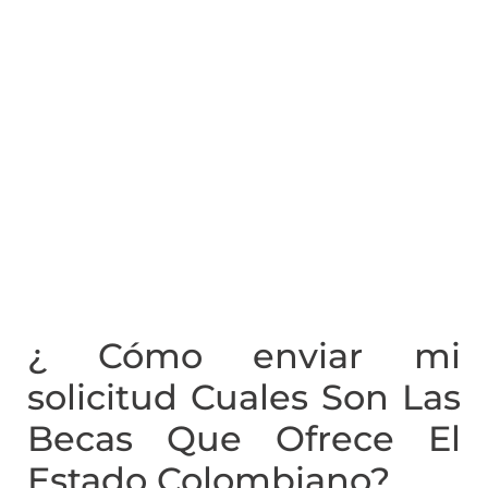
¿ Cómo enviar mi
solicitud Cuales Son Las
Becas Que Ofrece El
Estado Colombiano?