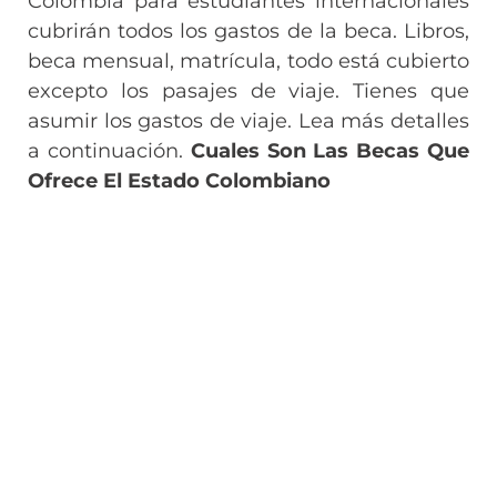
Colombia para estudiantes internacionales
cubrirán todos los gastos de la beca. Libros,
beca mensual, matrícula, todo está cubierto
excepto los pasajes de viaje. Tienes que
asumir los gastos de viaje. Lea más detalles
a continuación.
Cuales Son Las Becas Que
Ofrece El Estado Colombiano