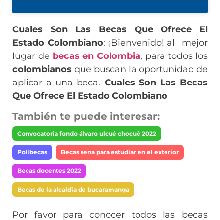
Cuales Son Las Becas Que Ofrece El
Estado Colombiano
: ¡Bienvenido! al mejor
lugar de
becas en Colombia
, para todos los
colombianos
que buscan la oportunidad de
aplicar a una beca.
Cuales Son Las Becas
Que Ofrece El Estado Colombiano
También te puede interesar:
Convocatoria fondo álvaro ulcué chocué 2022
Polibecas
Becas sena para estudiar en el exterior
Becas docentes 2022
Becas de la alcaldia de bucaramanga
Por favor para conocer todos las becas