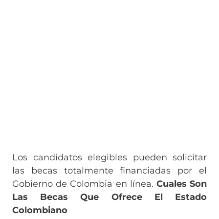
Los candidatos elegibles pueden solicitar
las becas totalmente financiadas por el
Gobierno de Colombia en línea.
Cuales Son
Las Becas Que Ofrece El Estado
Colombiano