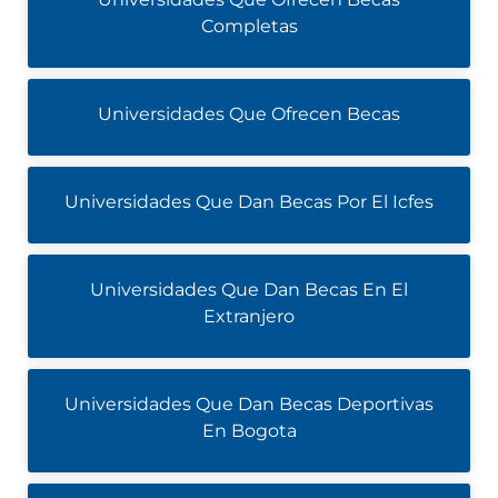
Completas
Universidades Que Ofrecen Becas
Universidades Que Dan Becas Por El Icfes
Universidades Que Dan Becas En El
Extranjero
Universidades Que Dan Becas Deportivas
En Bogota