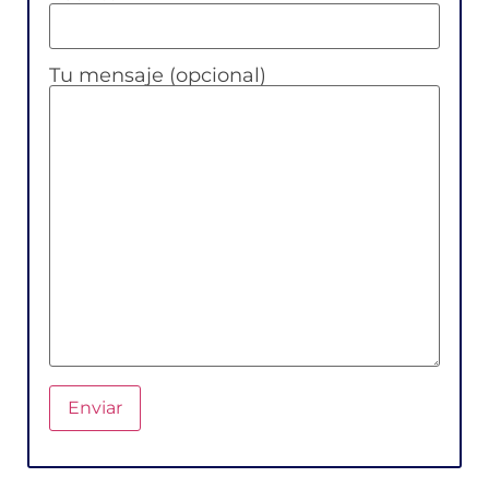
Tu mensaje (opcional)