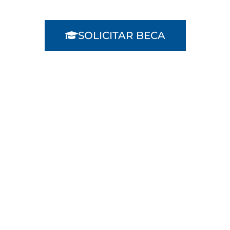
SOLICITAR BECA