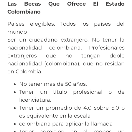
Las Becas Que Ofrece El Estado
Colombiano
Países elegibles: Todos los países del
mundo
Ser un ciudadano extranjero. No tener la
nacionalidad colombiana. Profesionales
extranjeros que no tengan doble
nacionalidad (colombiana), que no residan
en Colombia.
No tener más de 50 años.
Tener un título profesional o de
licenciatura.
Tener un promedio de 4.0 sobre 5.0 o
es equivalente en la escala
colombiana para aplicar la llamada
Tener admisión en al menos un