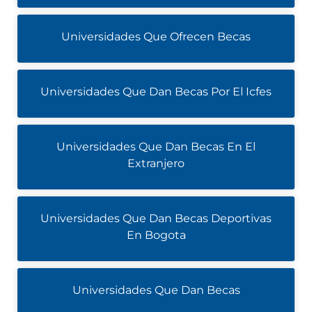
Universidades Que Ofrecen Becas
Universidades Que Dan Becas Por El Icfes
Universidades Que Dan Becas En El
Extranjero
Universidades Que Dan Becas Deportivas
En Bogota
Universidades Que Dan Becas