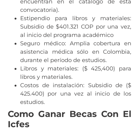
encuentran en el catálogo de esta
convocatoria).
Estipendio para libros y materiales:
Subsidio de $401.321 COP por una vez,
al inicio del programa académico
Seguro médico: Amplia cobertura en
asistencia médica sólo en Colombia,
durante el período de estudios.
Libros y materiales: ($ 425,400) para
libros y materiales.
Costos de instalación: Subsidio de ($
425.400) por una vez al inicio de los
estudios.
Como Ganar Becas Con El
Icfes