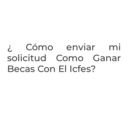
¿ Cómo enviar mi
solicitud Como Ganar
Becas Con El Icfes?