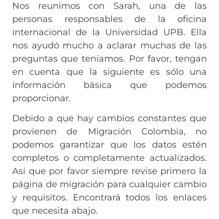
Nos reunimos con Sarah, una de las
personas responsables de la oficina
internacional de la Universidad UPB. Ella
nos ayudó mucho a aclarar muchas de las
preguntas que teníamos. Por favor, tengan
en cuenta que la siguiente es sólo una
información básica que podemos
proporcionar.
Debido a que hay cambios constantes que
provienen de Migración Colombia, no
podemos garantizar que los datos estén
completos o completamente actualizados.
Así que por favor siempre revise primero la
página de migración para cualquier cambio
y requisitos. Encontrará todos los enlaces
que necesita abajo.