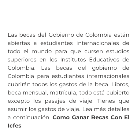
Las becas del Gobierno de Colombia están
abiertas a estudiantes internacionales de
todo el mundo para que cursen estudios
superiores en los Institutos Educativos de
Colombia. Las becas del gobierno de
Colombia para estudiantes internacionales
cubrirán todos los gastos de la beca. Libros,
beca mensual, matrícula, todo está cubierto
excepto los pasajes de viaje. Tienes que
asumir los gastos de viaje. Lea más detalles
a continuación.
Como Ganar Becas Con El
Icfes