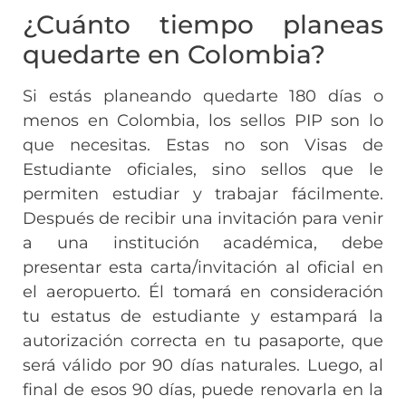
¿Cuánto tiempo planeas
quedarte en Colombia?
Si estás planeando quedarte 180 días o
menos en Colombia, los sellos PIP son lo
que necesitas. Estas no son Visas de
Estudiante oficiales, sino sellos que le
permiten estudiar y trabajar fácilmente.
Después de recibir una invitación para venir
a una institución académica, debe
presentar esta carta/invitación al oficial en
el aeropuerto. Él tomará en consideración
tu estatus de estudiante y estampará la
autorización correcta en tu pasaporte, que
será válido por 90 días naturales. Luego, al
final de esos 90 días, puede renovarla en la