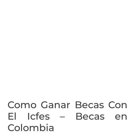
Como Ganar Becas Con
El Icfes – Becas en
Colombia