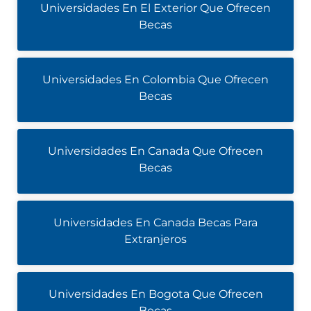
Universidades En El Exterior Que Ofrecen
Becas
Universidades En Colombia Que Ofrecen
Becas
Universidades En Canada Que Ofrecen
Becas
Universidades En Canada Becas Para
Extranjeros
Universidades En Bogota Que Ofrecen
Becas