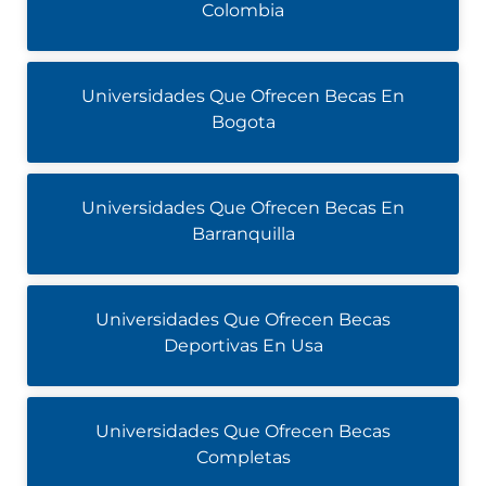
Colombia
Universidades Que Ofrecen Becas En
Bogota
Universidades Que Ofrecen Becas En
Barranquilla
Universidades Que Ofrecen Becas
Deportivas En Usa
Universidades Que Ofrecen Becas
Completas