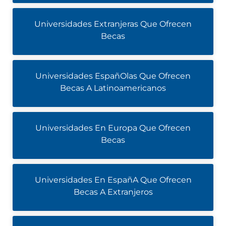
Universidades Extranjeras Que Ofrecen
Becas
Universidades EspañOlas Que Ofrecen
Becas A Latinoamericanos
Universidades En Europa Que Ofrecen
Becas
Universidades En EspañA Que Ofrecen
Becas A Extranjeros