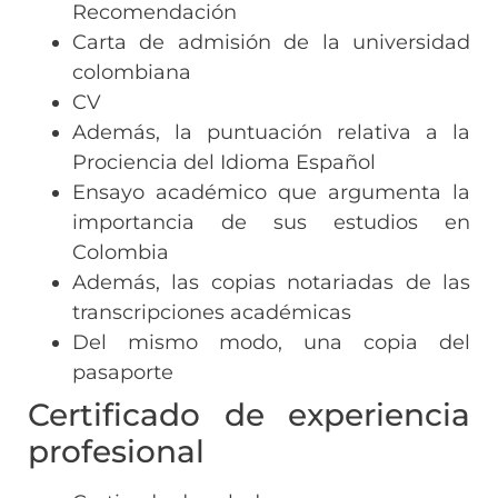
Recomendación
Carta de admisión de la universidad
colombiana
CV
Además, la puntuación relativa a la
Prociencia del Idioma Español
Ensayo académico que argumenta la
importancia de sus estudios en
Colombia
Además, las copias notariadas de las
transcripciones académicas
Del mismo modo, una copia del
pasaporte
Certificado de experiencia
profesional