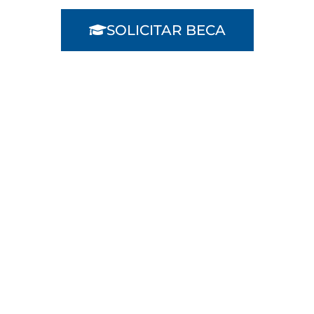
SOLICITAR BECA