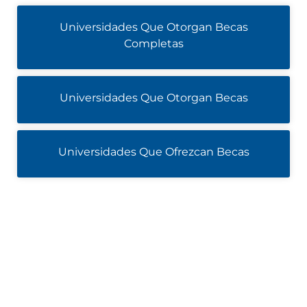
Universidades Que Otorgan Becas
Completas
Universidades Que Otorgan Becas
Universidades Que Ofrezcan Becas