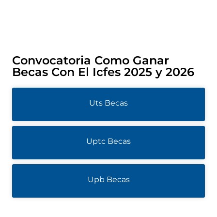
Convocatoria Como Ganar
Becas Con El Icfes 2025 y 2026
Uts Becas
Uptc Becas
Upb Becas