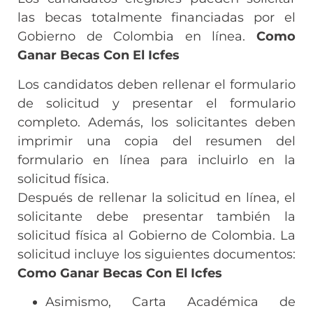
las becas totalmente financiadas por el
Gobierno de Colombia en línea.
Como
Ganar Becas Con El Icfes
Los candidatos deben rellenar el formulario
de solicitud y presentar el formulario
completo. Además, los solicitantes deben
imprimir una copia del resumen del
formulario en línea para incluirlo en la
solicitud física.
Después de rellenar la solicitud en línea, el
solicitante debe presentar también la
solicitud física al Gobierno de Colombia. La
solicitud incluye los siguientes documentos:
Como Ganar Becas Con El Icfes
Asimismo, Carta Académica de