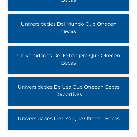
Universidades Del Mundo Que Ofrecen
Becas
Universidades Del Extranjero Que Ofrecen
Becas
Universidades De Usa Que Ofrecen Becas
Deportivas
Universidades De Usa Que Ofrecen Becas