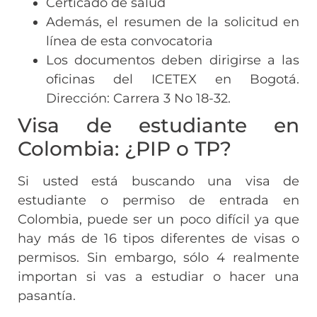
Certicado de salud
Además, el resumen de la solicitud en
línea de esta convocatoria
Los documentos deben dirigirse a las
oficinas del ICETEX en Bogotá.
Dirección: Carrera 3 No 18-32.
Visa de estudiante en
Colombia: ¿PIP o TP?
Si usted está buscando una visa de
estudiante o permiso de entrada en
Colombia, puede ser un poco difícil ya que
hay más de 16 tipos diferentes de visas o
permisos. Sin embargo, sólo 4 realmente
importan si vas a estudiar o hacer una
pasantía.