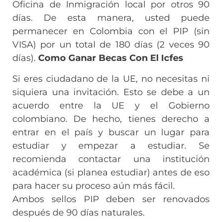
Oficina de Inmigración local por otros 90
días. De esta manera, usted puede
permanecer en Colombia con el PIP (sin
VISA) por un total de 180 días (2 veces 90
días).
Como Ganar Becas Con El Icfes
Si eres ciudadano de la UE, no necesitas ni
siquiera una invitación. Esto se debe a un
acuerdo entre la UE y el Gobierno
colombiano. De hecho, tienes derecho a
entrar en el país y buscar un lugar para
estudiar y empezar a estudiar. Se
recomienda contactar una institución
académica (si planea estudiar) antes de eso
para hacer su proceso aún más fácil.
Ambos sellos PIP deben ser renovados
después de 90 días naturales.