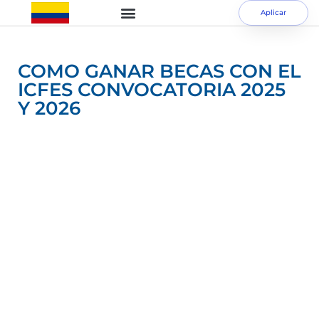
Aplicar
COMO GANAR BECAS CON EL
ICFES CONVOCATORIA 2025
Y 2026