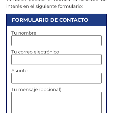
interés en el siguiente formulario:
FORMULARIO DE CONTACTO
Tu nombre
Tu correo electrónico
Asunto
Tu mensaje (opcional)