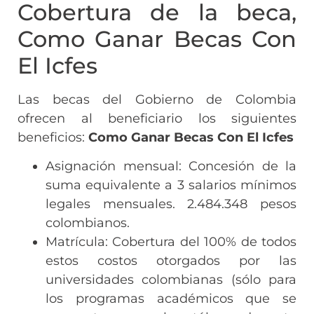
Cobertura de la beca,
Como Ganar Becas Con
El Icfes
Las becas del Gobierno de Colombia
ofrecen al beneficiario los siguientes
beneficios:
Como Ganar Becas Con El Icfes
Asignación mensual: Concesión de la
suma equivalente a 3 salarios mínimos
legales mensuales. 2.484.348 pesos
colombianos.
Matrícula: Cobertura del 100% de todos
estos costos otorgados por las
universidades colombianas (sólo para
los programas académicos que se