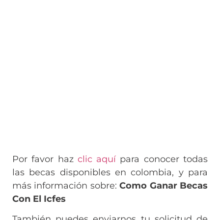
Por favor haz
clic aquí
para conocer todas
las becas disponibles en colombia, y para
más información sobre:
Como Ganar Becas
Con El Icfes
También puedes enviarnos tu solicitud de