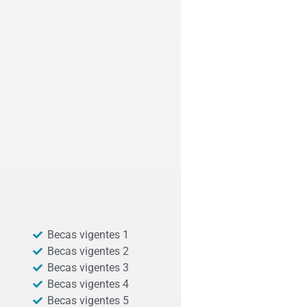
Becas vigentes 1
Becas vigentes 2
Becas vigentes 3
Becas vigentes 4
Becas vigentes 5