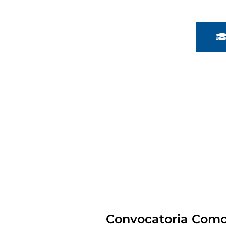
Convocatoria Como