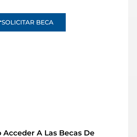
SOLICITAR BECA
 Acceder A Las Becas De