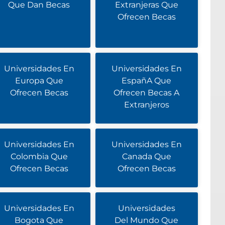
Que Dan Becas
Extranjeras Que
Ofrecen Becas
Universidades En
Universidades En
Europa Que
EspañA Que
Ofrecen Becas
Ofrecen Becas A
Extranjeros
Universidades En
Universidades En
Colombia Que
Canada Que
Ofrecen Becas
Ofrecen Becas
Universidades En
Universidades
Bogota Que
Del Mundo Que