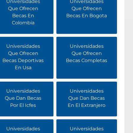
Universidades
Universidades
Que Ofrecen
Que Ofrecen
Becas En
Becas En Bogota
Colombia
Universidades
Universidades
Que Ofrecen
Que Ofrecen
Becas Deportivas
Becas Completas
En Usa
Universidades
Universidades
Que Dan Becas
Que Dan Becas
Por El Icfes
En El Extranjero
Universidades
Universidades