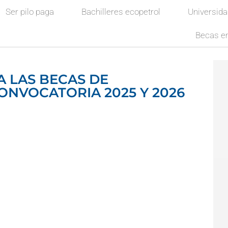
Ser pilo paga
Bachilleres ecopetrol
Universid
Becas en
 LAS BECAS DE
ONVOCATORIA 2025 Y 2026