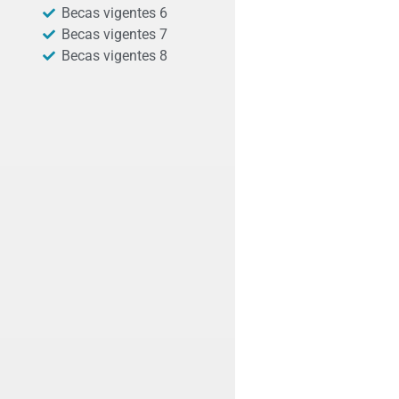
Becas vigentes 6
Becas vigentes 7
Becas vigentes 8