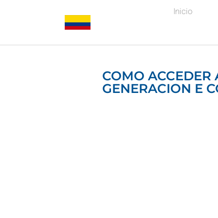
Inicio
COMO ACCEDER A
GENERACION E C