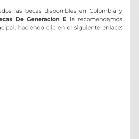
odos las becas disponibles en Colombia y
cas De Generacion E
le recomendamos
ncipal, haciendo clic en el siguiente enlace: