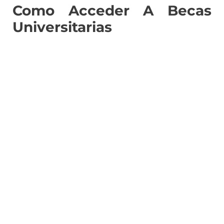
Como Acceder A Becas
Universitarias