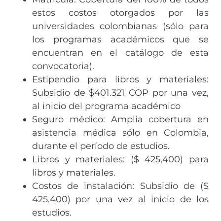
estos costos otorgados por las
universidades colombianas (sólo para
los programas académicos que se
encuentran en el catálogo de esta
convocatoria).
Estipendio para libros y materiales:
Subsidio de $401.321 COP por una vez,
al inicio del programa académico
Seguro médico: Amplia cobertura en
asistencia médica sólo en Colombia,
durante el período de estudios.
Libros y materiales: ($ 425,400) para
libros y materiales.
Costos de instalación: Subsidio de ($
425.400) por una vez al inicio de los
estudios.