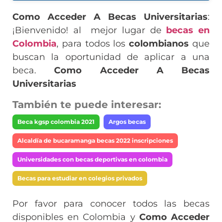
Como Acceder A Becas Universitarias
:
¡Bienvenido! al mejor lugar de
becas en
Colombia
, para todos los
colombianos
que
buscan la oportunidad de aplicar a una
beca.
Como Acceder A Becas
Universitarias
También te puede interesar:
Beca kgsp colombia 2021
Argos becas
Alcaldía de bucaramanga becas 2022 inscripciones
Universidades con becas deportivas en colombia
Becas para estudiar en colegios privados
Por favor para conocer todos las becas
disponibles en Colombia y
Como Acceder