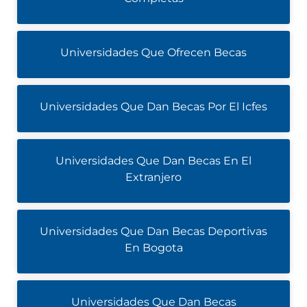
Universidades Que Ofrecen Becas
Universidades Que Dan Becas Por El Icfes
Universidades Que Dan Becas En El
Extranjero
Universidades Que Dan Becas Deportivas
En Bogota
Universidades Que Dan Becas