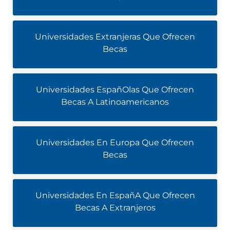
Universidades Extranjeras Que Ofrecen
Becas
Universidades EspañOlas Que Ofrecen
Becas A Latinoamericanos
Universidades En Europa Que Ofrecen
Becas
Universidades En EspañA Que Ofrecen
Becas A Extranjeros