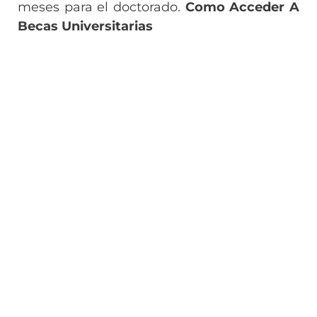
meses para el doctorado.
Como Acceder A
Becas Universitarias