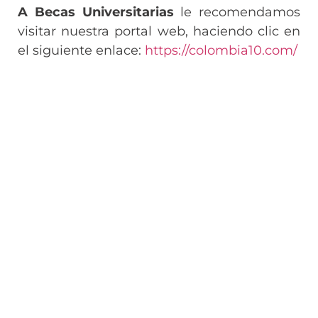
A Becas Universitarias
le recomendamos
visitar nuestra portal web, haciendo clic en
el siguiente enlace:
https://colombia10.com/