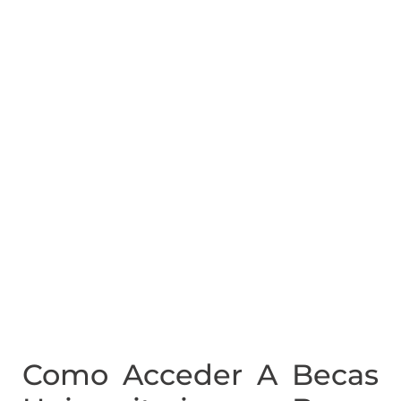
Como Acceder A Becas