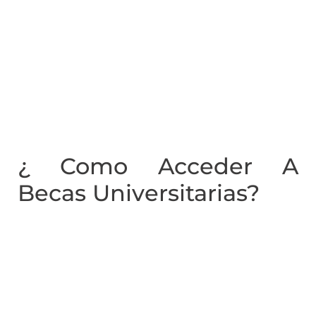
¿ Como Acceder A
Becas Universitarias?