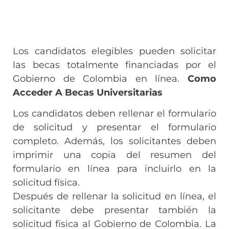
Los candidatos elegibles pueden solicitar
las becas totalmente financiadas por el
Gobierno de Colombia en línea.
Como
Acceder A Becas Universitarias
Los candidatos deben rellenar el formulario
de solicitud y presentar el formulario
completo. Además, los solicitantes deben
imprimir una copia del resumen del
formulario en línea para incluirlo en la
solicitud física.
Después de rellenar la solicitud en línea, el
solicitante debe presentar también la
solicitud física al Gobierno de Colombia. La