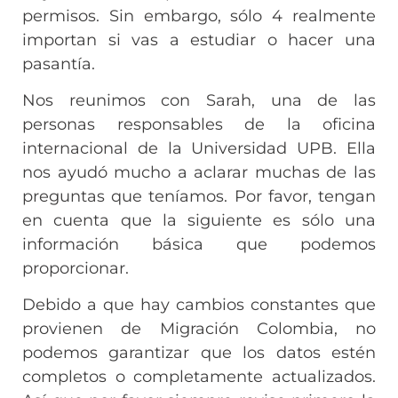
permisos. Sin embargo, sólo 4 realmente
importan si vas a estudiar o hacer una
pasantía.
Nos reunimos con Sarah, una de las
personas responsables de la oficina
internacional de la Universidad UPB. Ella
nos ayudó mucho a aclarar muchas de las
preguntas que teníamos. Por favor, tengan
en cuenta que la siguiente es sólo una
información básica que podemos
proporcionar.
Debido a que hay cambios constantes que
provienen de Migración Colombia, no
podemos garantizar que los datos estén
completos o completamente actualizados.