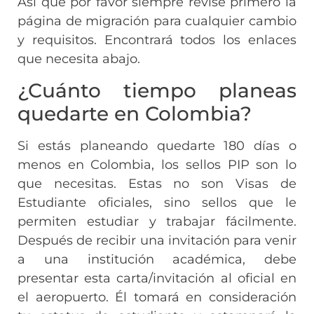
Así que por favor siempre revise primero la
página de migración para cualquier cambio
y requisitos. Encontrará todos los enlaces
que necesita abajo.
¿Cuánto tiempo planeas
quedarte en Colombia?
Si estás planeando quedarte 180 días o
menos en Colombia, los sellos PIP son lo
que necesitas. Estas no son Visas de
Estudiante oficiales, sino sellos que le
permiten estudiar y trabajar fácilmente.
Después de recibir una invitación para venir
a una institución académica, debe
presentar esta carta/invitación al oficial en
el aeropuerto. Él tomará en consideración