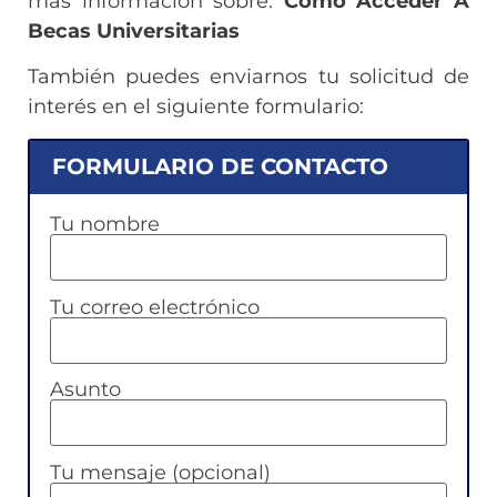
más información sobre:
Como Acceder A
Becas Universitarias
También puedes enviarnos tu solicitud de
interés en el siguiente formulario:
FORMULARIO DE CONTACTO
Tu nombre
Tu correo electrónico
Asunto
Tu mensaje (opcional)