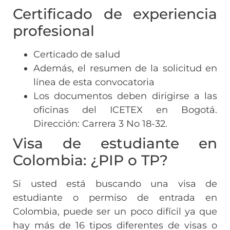
Certificado de experiencia
profesional
Certicado de salud
Además, el resumen de la solicitud en
línea de esta convocatoria
Los documentos deben dirigirse a las
oficinas del ICETEX en Bogotá.
Dirección: Carrera 3 No 18-32.
Visa de estudiante en
Colombia: ¿PIP o TP?
Si usted está buscando una visa de
estudiante o permiso de entrada en
Colombia, puede ser un poco difícil ya que
hay más de 16 tipos diferentes de visas o