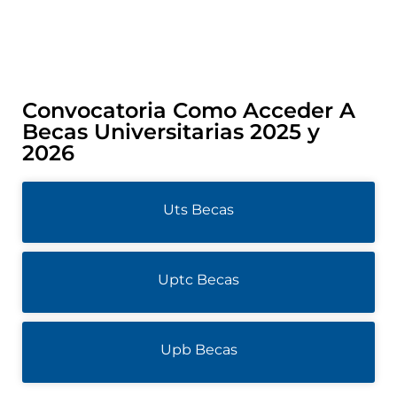
Convocatoria Como Acceder A
Becas Universitarias 2025 y
2026
Uts Becas
Uptc Becas
Upb Becas