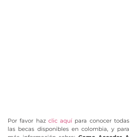
Por favor haz
clic aquí
para conocer todas
las becas disponibles en colombia, y para