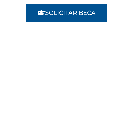
SOLICITAR BECA