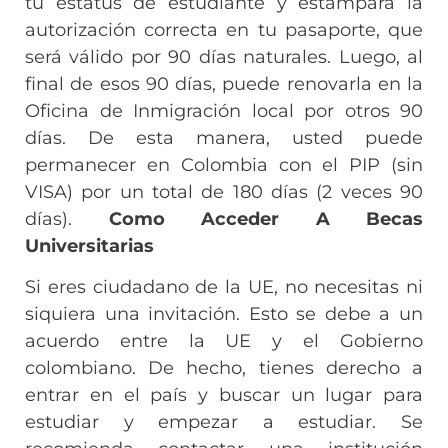
tu estatus de estudiante y estampará la
autorización correcta en tu pasaporte, que
será válido por 90 días naturales. Luego, al
final de esos 90 días, puede renovarla en la
Oficina de Inmigración local por otros 90
días. De esta manera, usted puede
permanecer en Colombia con el PIP (sin
VISA) por un total de 180 días (2 veces 90
días).
Como Acceder A Becas
Universitarias
Si eres ciudadano de la UE, no necesitas ni
siquiera una invitación. Esto se debe a un
acuerdo entre la UE y el Gobierno
colombiano. De hecho, tienes derecho a
entrar en el país y buscar un lugar para
estudiar y empezar a estudiar. Se