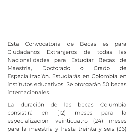
Esta Convocatoria de Becas es para
Ciudadanos Extranjeros de todas las
Nacionalidades para Estudiar Becas de
Maestría, Doctorado o Grado de
Especialización. Estudiarás en Colombia en
institutos educativos. Se otorgarán 50 becas
internacionales.
La duración de las becas Columbia
consistirá en (12) meses para la
especialización, veinticuatro (24) meses
para la maestría y hasta treinta y seis (36)