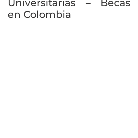
Universitarias – Becas
en Colombia