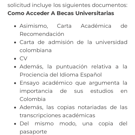
solicitud incluye los siguientes documentos:
Como Acceder A Becas Universitarias
Asimismo, Carta Académica de
Recomendación
Carta de admisión de la universidad
colombiana
CV
Además, la puntuación relativa a la
Prociencia del Idioma Español
Ensayo académico que argumenta la
importancia de sus estudios en
Colombia
Además, las copias notariadas de las
transcripciones académicas
Del mismo modo, una copia del
pasaporte