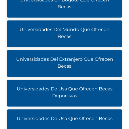
Becas
Universidades Del Mundo Que Ofrecen
Becas
Universidades Del Extranjero Que Ofrecen
Becas
Universidades De Usa Que Ofrecen Becas
Deportivas
Universidades De Usa Que Ofrecen Becas