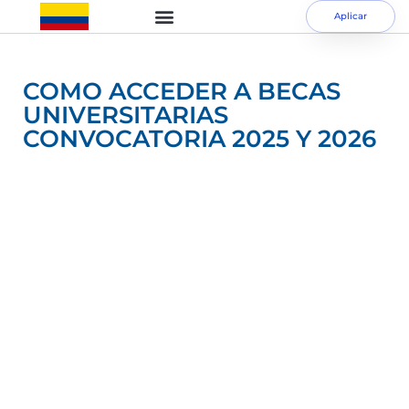
Aplicar
COMO ACCEDER A BECAS
UNIVERSITARIAS
CONVOCATORIA 2025 Y 2026