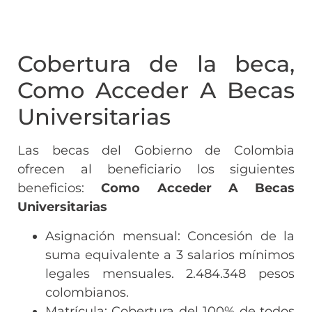
Cobertura de la beca,
Como Acceder A Becas
Universitarias
Las becas del Gobierno de Colombia
ofrecen al beneficiario los siguientes
beneficios:
Como Acceder A Becas
Universitarias
Asignación mensual: Concesión de la
suma equivalente a 3 salarios mínimos
legales mensuales. 2.484.348 pesos
colombianos.
Matrícula: Cobertura del 100% de todos