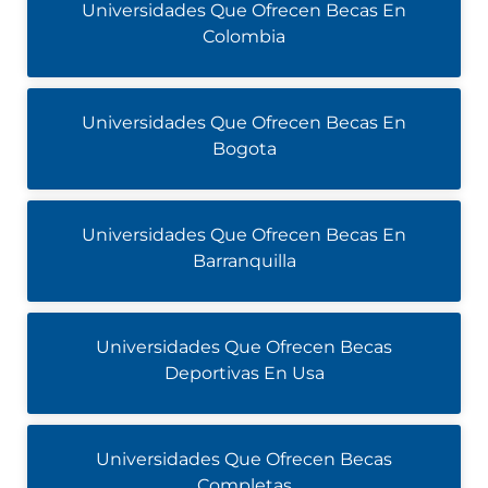
Universidades Que Ofrecen Becas En
Colombia
Universidades Que Ofrecen Becas En
Bogota
Universidades Que Ofrecen Becas En
Barranquilla
Universidades Que Ofrecen Becas
Deportivas En Usa
Universidades Que Ofrecen Becas
Completas