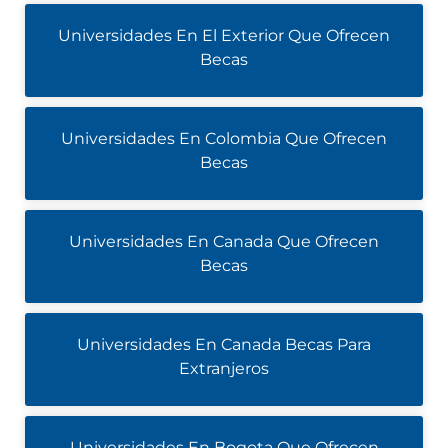
Universidades En El Exterior Que Ofrecen
Becas
Universidades En Colombia Que Ofrecen
Becas
Universidades En Canada Que Ofrecen
Becas
Universidades En Canada Becas Para
Extranjeros
Universidades En Bogota Que Ofrecen