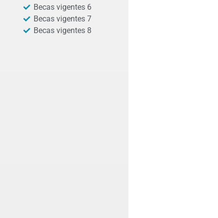
Becas vigentes 6
Becas vigentes 7
Becas vigentes 8