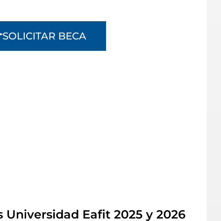
SOLICITAR BECA
 Universidad Eafit 2025 y 2026