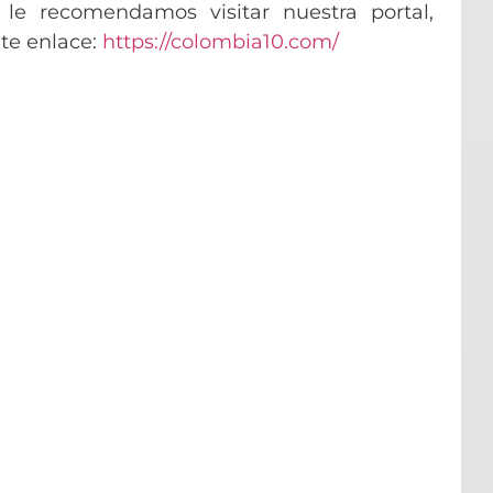
le recomendamos visitar nuestra portal,
nte enlace:
https://colombia10.com/