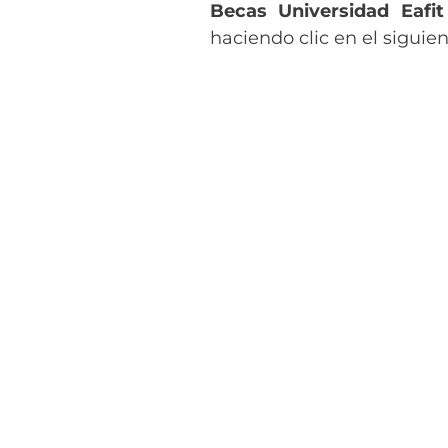
Becas Universidad Eafit
haciendo clic en el siguie