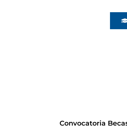
Convocatoria Becas