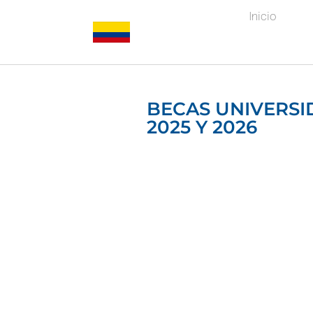
Inicio
BECAS UNIVERSI
2025 Y 2026