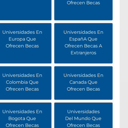
Ofrecen Becas
Universidades En
Universidades En
Europa Que
EspañA Que
Ofrecen Becas
Ofrecen Becas A
Extranjeros
Universidades En
Universidades En
Colombia Que
Canada Que
Ofrecen Becas
Ofrecen Becas
Universidades En
Universidades
Bogota Que
Del Mundo Que
Ofrecen Becas
Ofrecen Becas