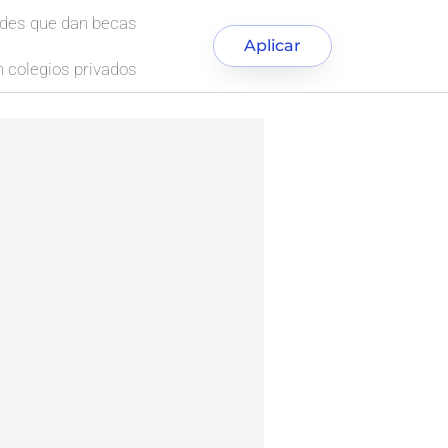
ades que dan becas
Aplicar
 colegios privados