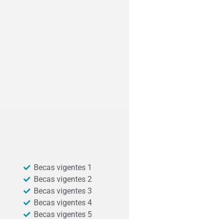
Becas vigentes 1
Becas vigentes 2
Becas vigentes 3
Becas vigentes 4
Becas vigentes 5