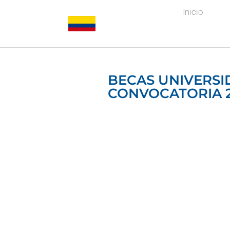
Inicio
BECAS UNIVERSI
CONVOCATORIA 2