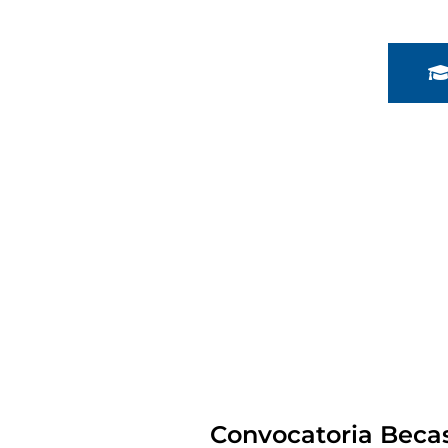
Convocatoria Beca