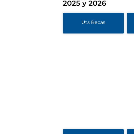
2025 y 2026
Uts Becas