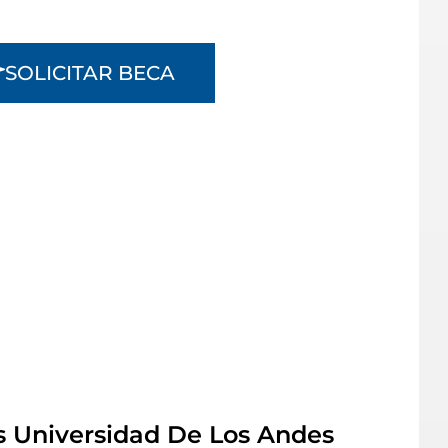
SOLICITAR BECA
s Universidad De Los Andes