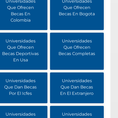
Universidades
Universidades
Que Ofrecen
Que Ofrecen
Becas En
Becas En Bogota
Colombia
Universidades
Universidades
Que Ofrecen
Que Ofrecen
Becas Deportivas
Becas Completas
En Usa
Universidades
Universidades
Que Dan Becas
Que Dan Becas
Por El Icfes
En El Extranjero
Universidades
Universidades