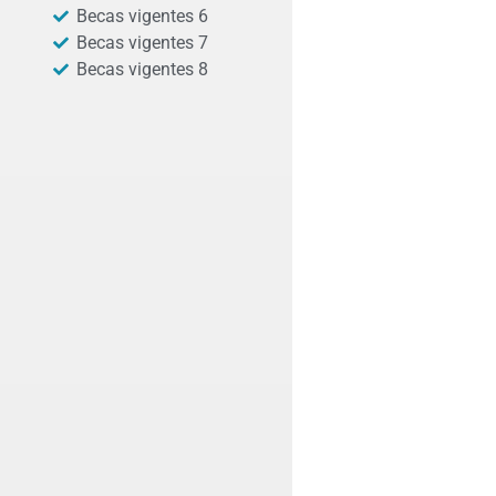
Becas vigentes 6
Becas vigentes 7
Becas vigentes 8