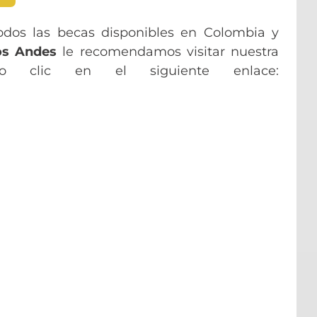
odos las becas disponibles en Colombia y
os Andes
le recomendamos visitar nuestra
do clic en el siguiente enlace: