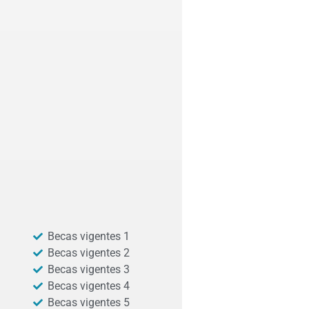
Becas vigentes 1
Becas vigentes 2
Becas vigentes 3
Becas vigentes 4
Becas vigentes 5