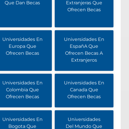
Que Dan Becas
Extranjeras Que
Ofrecen Becas
Universidades En
Universidades En
Europa Que
EspañA Que
Ofrecen Becas
Ofrecen Becas A
Extranjeros
Universidades En
Universidades En
Colombia Que
Canada Que
Ofrecen Becas
Ofrecen Becas
Universidades En
Universidades
Bogota Que
Del Mundo Que