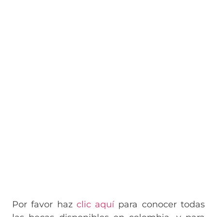
Por favor haz
clic aquí
para conocer todas