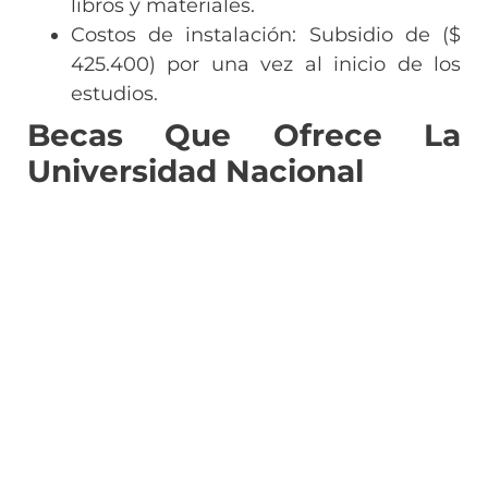
libros y materiales.
Costos de instalación: Subsidio de ($
425.400) por una vez al inicio de los
estudios.
Becas Que Ofrece La
Universidad Nacional