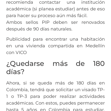
recomienda contactar una institución
académica (si planea estudiar) antes de eso
para hacer su proceso aún más fácil.
Ambos sellos PIP deben ser renovados
después de 90 días naturales.
Publicidad para encontrar una habitación
en una vivienda compartida en Medellín
con VICO
¿Quedarse más de 180
días?
Ahora, si se queda más de 180 días en
Colombia, tendrá que solicitar un visado TP-
1 o TP-3 para poder realizar actividades
académicas. Con estos, puedes permanecer
hasta 5 años en Colombia para estudiar.