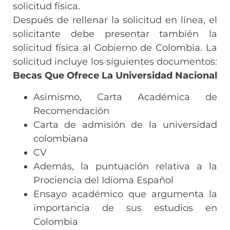
solicitud física.
Después de rellenar la solicitud en línea, el
solicitante debe presentar también la
solicitud física al Gobierno de Colombia. La
solicitud incluye los siguientes documentos:
Becas Que Ofrece La Universidad Nacional
Asimismo, Carta Académica de
Recomendación
Carta de admisión de la universidad
colombiana
CV
Además, la puntuación relativa a la
Prociencia del Idioma Español
Ensayo académico que argumenta la
importancia de sus estudios en
Colombia