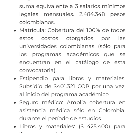
suma equivalente a 3 salarios mínimos
legales mensuales. 2.484.348 pesos
colombianos.
Matrícula: Cobertura del 100% de todos
estos costos otorgados por las
universidades colombianas (sólo para
los programas académicos que se
encuentran en el catálogo de esta
convocatoria).
Estipendio para libros y materiales:
Subsidio de $401.321 COP por una vez,
al inicio del programa académico
Seguro médico: Amplia cobertura en
asistencia médica sólo en Colombia,
durante el período de estudios.
Libros y materiales: ($ 425,400) para