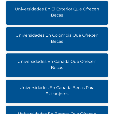
Universidades En El Exterior Que Ofrecen
Becas
Universidades En Colombia Que Ofrecen
Becas
Universidades En Canada Que Ofrecen
Becas
Universidades En Canada Becas Para
Extranjeros
Universidades En Bogota Que Ofrecen