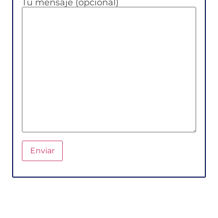
Tu mensaje (opcional)