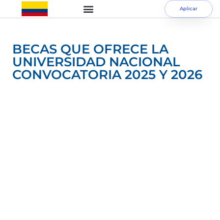
Aplicar
BECAS QUE OFRECE LA
UNIVERSIDAD NACIONAL
CONVOCATORIA 2025 Y 2026