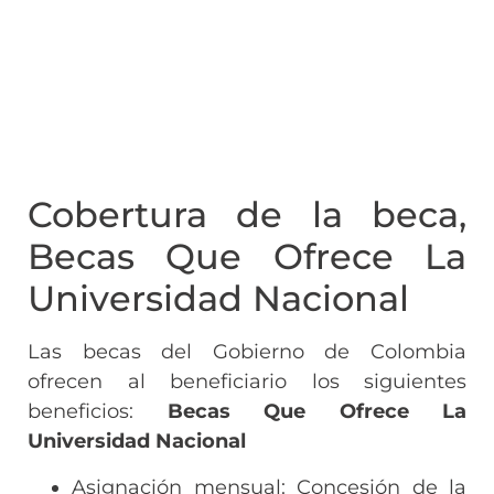
Cobertura de la beca,
Becas Que Ofrece La
Universidad Nacional
Las becas del Gobierno de Colombia
ofrecen al beneficiario los siguientes
beneficios:
Becas Que Ofrece La
Universidad Nacional
Asignación mensual: Concesión de la