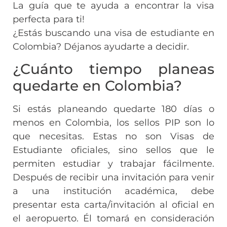
La guía que te ayuda a encontrar la visa
perfecta para ti!
¿Estás buscando una visa de estudiante en
Colombia? Déjanos ayudarte a decidir.
¿Cuánto tiempo planeas
quedarte en Colombia?
Si estás planeando quedarte 180 días o
menos en Colombia, los sellos PIP son lo
que necesitas. Estas no son Visas de
Estudiante oficiales, sino sellos que le
permiten estudiar y trabajar fácilmente.
Después de recibir una invitación para venir
a una institución académica, debe
presentar esta carta/invitación al oficial en
el aeropuerto. Él tomará en consideración