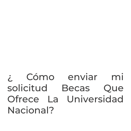
¿ Cómo enviar mi
solicitud Becas Que
Ofrece La Universidad
Nacional?