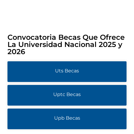
Convocatoria Becas Que Ofrece
La Universidad Nacional 2025 y
2026
Uts Becas
Uptc Becas
Upb Becas