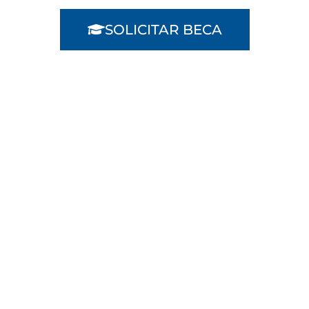
SOLICITAR BECA