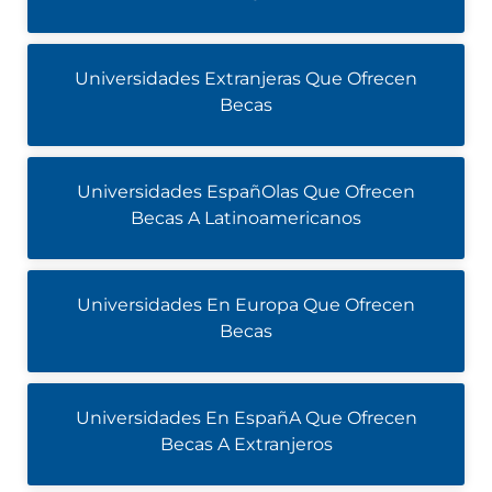
Universidades Extranjeras Que Ofrecen
Becas
Universidades EspañOlas Que Ofrecen
Becas A Latinoamericanos
Universidades En Europa Que Ofrecen
Becas
Universidades En EspañA Que Ofrecen
Becas A Extranjeros