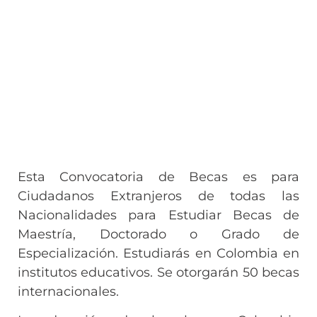
Esta Convocatoria de Becas es para
Ciudadanos Extranjeros de todas las
Nacionalidades para Estudiar Becas de
Maestría, Doctorado o Grado de
Especialización. Estudiarás en Colombia en
institutos educativos. Se otorgarán 50 becas
internacionales.