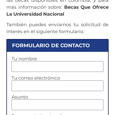
las becas disponibles en colombia, y para
más información sobre:
Becas Que Ofrece
La Universidad Nacional
También puedes enviarnos tu solicitud de
interés en el siguiente formulario:
FORMULARIO DE CONTACTO
Tu nombre
Tu correo electrónico
Asunto