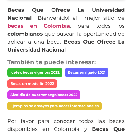
Becas Que Ofrece La Universidad
Nacional
: ¡Bienvenido! al mejor sitio de
becas en Colombia
, para todos los
colombianos
que buscan la oportunidad de
aplicar a una beca.
Becas Que Ofrece La
Universidad Nacional
También te puede interesar:
Icetex becas vigentes 2022
Becas envigado 2021
Becas en medellin 2022
Alcaldía de bucaramanga becas 2022
Ejemplos de ensayos para becas internacionales
Por favor para conocer todos las becas
disponibles en Colombia y
Becas Que