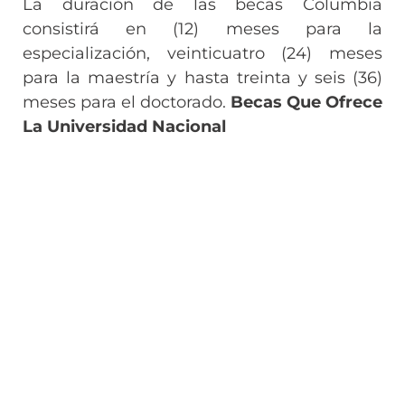
La duración de las becas Columbia
consistirá en (12) meses para la
especialización, veinticuatro (24) meses
para la maestría y hasta treinta y seis (36)
meses para el doctorado.
Becas Que Ofrece
La Universidad Nacional