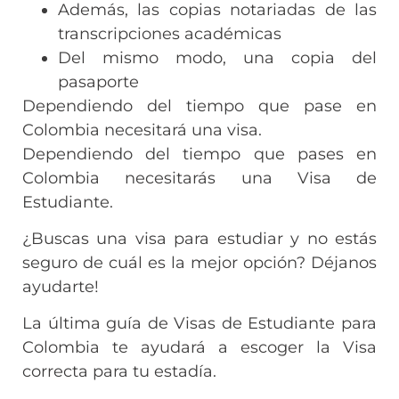
Además, las copias notariadas de las
transcripciones académicas
Del mismo modo, una copia del
pasaporte
Dependiendo del tiempo que pase en
Colombia necesitará una visa.
Dependiendo del tiempo que pases en
Colombia necesitarás una Visa de
Estudiante.
¿Buscas una visa para estudiar y no estás
seguro de cuál es la mejor opción? Déjanos
ayudarte!
La última guía de Visas de Estudiante para
Colombia te ayudará a escoger la Visa
correcta para tu estadía.