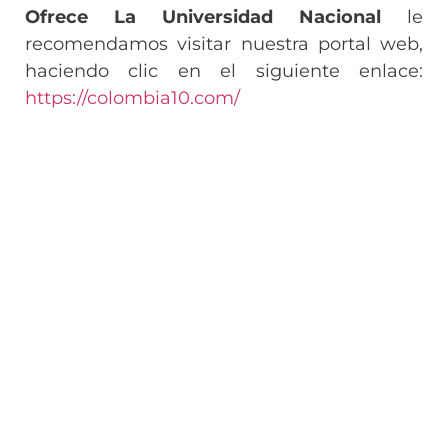
Ofrece La Universidad Nacional
le
recomendamos visitar nuestra portal web,
haciendo clic en el siguiente enlace:
https://colombia10.com/