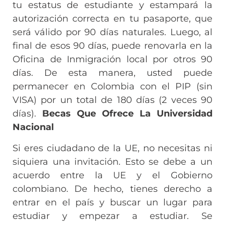
tu estatus de estudiante y estampará la
autorización correcta en tu pasaporte, que
será válido por 90 días naturales. Luego, al
final de esos 90 días, puede renovarla en la
Oficina de Inmigración local por otros 90
días. De esta manera, usted puede
permanecer en Colombia con el PIP (sin
VISA) por un total de 180 días (2 veces 90
días).
Becas Que Ofrece La Universidad
Nacional
Si eres ciudadano de la UE, no necesitas ni
siquiera una invitación. Esto se debe a un
acuerdo entre la UE y el Gobierno
colombiano. De hecho, tienes derecho a
entrar en el país y buscar un lugar para
estudiar y empezar a estudiar. Se