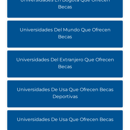
Becas
Universidades Del Mundo Que Ofrecen
Becas
Universidades Del Extranjero Que Ofrecen
Becas
Universidades De Usa Que Ofrecen Becas
Deportivas
Universidades De Usa Que Ofrecen Becas