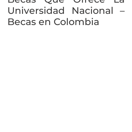
Universidad Nacional –
Becas en Colombia