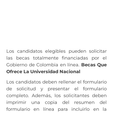
Los candidatos elegibles pueden solicitar
las becas totalmente financiadas por el
Gobierno de Colombia en línea.
Becas Que
Ofrece La Universidad Nacional
Los candidatos deben rellenar el formulario
de solicitud y presentar el formulario
completo. Además, los solicitantes deben
imprimir una copia del resumen del
formulario en línea para incluirlo en la