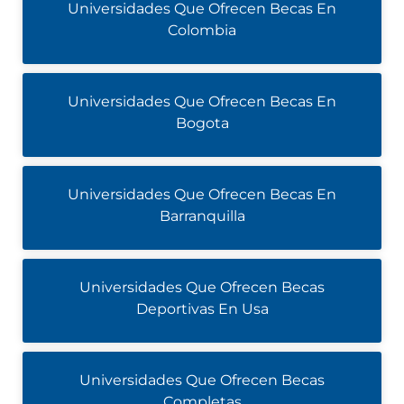
Universidades Que Ofrecen Becas En
Colombia
Universidades Que Ofrecen Becas En
Bogota
Universidades Que Ofrecen Becas En
Barranquilla
Universidades Que Ofrecen Becas
Deportivas En Usa
Universidades Que Ofrecen Becas
Completas