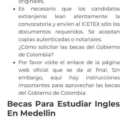
originales.
Es necesario que los candidatos
extranjeros lean atentamente la
convocatoria y envíen al ICETEX sólo los
documentos requeridos. Se aceptan
copias autenticadas o notariales.
¿Cómo solicitar las becas del Gobierno
de Colombia?
Por favor visite el enlace de la página
web oficial que se da al final. Sin
embargo, aquí hay instrucciones
importantes para aprovechar las becas
del Gobierno de Colombia:
Becas Para Estudiar Ingles
En Medellin