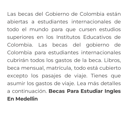
Las becas del Gobierno de Colombia están
abiertas a estudiantes internacionales de
todo el mundo para que cursen estudios
superiores en los Institutos Educativos de
Colombia. Las becas del gobierno de
Colombia para estudiantes internacionales
cubrirán todos los gastos de la beca. Libros,
beca mensual, matrícula, todo está cubierto
excepto los pasajes de viaje. Tienes que
asumir los gastos de viaje. Lea más detalles
a continuación.
Becas Para Estudiar Ingles
En Medellin