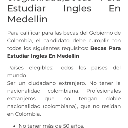
Estudiar Ingles En
Medellin
Para calificar para las becas del Gobierno de
Colombia, el candidato debe cumplir con
todos los siguientes requisitos:
Becas Para
Estudiar Ingles En Medellin
Países elegibles: Todos los países del
mundo
Ser un ciudadano extranjero. No tener la
nacionalidad colombiana. Profesionales
extranjeros que no tengan doble
nacionalidad (colombiana), que no residan
en Colombia.
No tener más de 50 años.