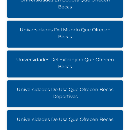
Becas
Universidades Del Mundo Que Ofrecen
Becas
Universidades Del Extranjero Que Ofrecen
Becas
Universidades De Usa Que Ofrecen Becas
Deportivas
Universidades De Usa Que Ofrecen Becas