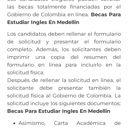
las becas totalmente financiadas por el
Gobierno de Colombia en línea.
Becas Para
Estudiar Ingles En Medellin
Los candidatos deben rellenar el formulario
de solicitud y presentar el formulario
completo. Además, los solicitantes deben
imprimir una copia del resumen del
formulario en línea para incluirlo en la
solicitud física.
Después de rellenar la solicitud en línea, el
solicitante debe presentar también la
solicitud física al Gobierno de Colombia. La
solicitud incluye los siguientes documentos:
Becas Para Estudiar Ingles En Medellin
Asimismo, Carta Académica de