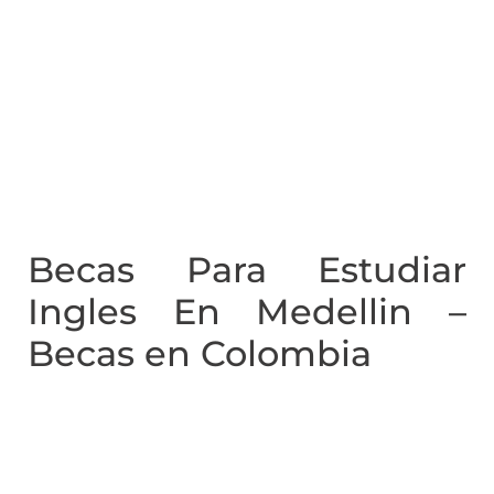
Becas Para Estudiar
Ingles En Medellin –
Becas en Colombia