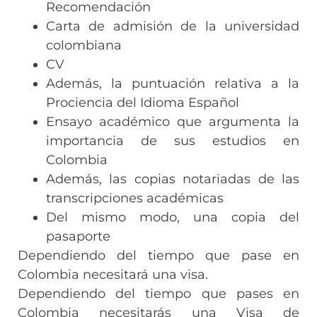
Recomendación
Carta de admisión de la universidad
colombiana
CV
Además, la puntuación relativa a la
Prociencia del Idioma Español
Ensayo académico que argumenta la
importancia de sus estudios en
Colombia
Además, las copias notariadas de las
transcripciones académicas
Del mismo modo, una copia del
pasaporte
Dependiendo del tiempo que pase en
Colombia necesitará una visa.
Dependiendo del tiempo que pases en
Colombia necesitarás una Visa de