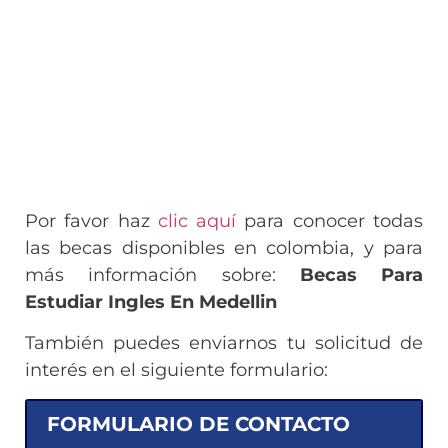
Por favor haz
clic aquí
para conocer todas
las becas disponibles en colombia, y para
más información sobre:
Becas Para
Estudiar Ingles En Medellin
También puedes enviarnos tu solicitud de
interés en el siguiente formulario:
FORMULARIO DE CONTACTO