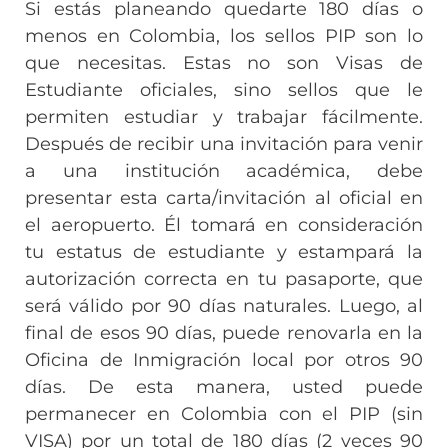
Si estás planeando quedarte 180 días o
menos en Colombia, los sellos PIP son lo
que necesitas. Estas no son Visas de
Estudiante oficiales, sino sellos que le
permiten estudiar y trabajar fácilmente.
Después de recibir una invitación para venir
a una institución académica, debe
presentar esta carta/invitación al oficial en
el aeropuerto. Él tomará en consideración
tu estatus de estudiante y estampará la
autorización correcta en tu pasaporte, que
será válido por 90 días naturales. Luego, al
final de esos 90 días, puede renovarla en la
Oficina de Inmigración local por otros 90
días. De esta manera, usted puede
permanecer en Colombia con el PIP (sin
VISA) por un total de 180 días (2 veces 90