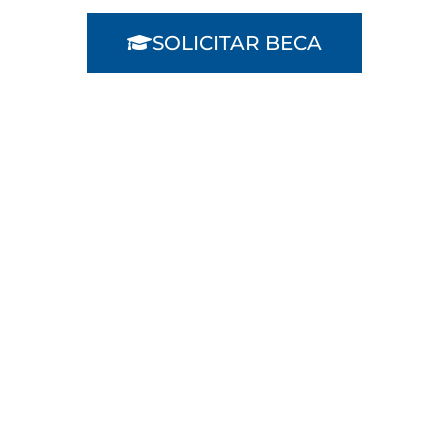
SOLICITAR BECA