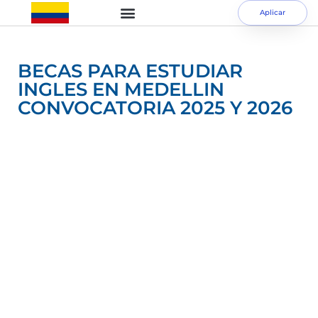
Aplicar
BECAS PARA ESTUDIAR
INGLES EN MEDELLIN
CONVOCATORIA 2025 Y 2026