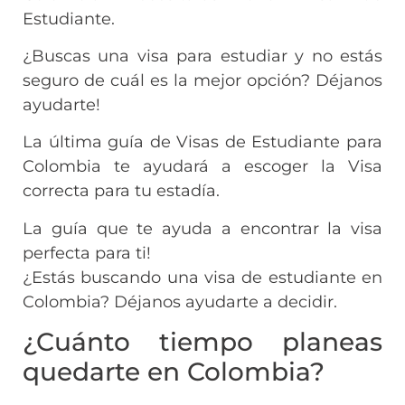
Estudiante.
¿Buscas una visa para estudiar y no estás
seguro de cuál es la mejor opción? Déjanos
ayudarte!
La última guía de Visas de Estudiante para
Colombia te ayudará a escoger la Visa
correcta para tu estadía.
La guía que te ayuda a encontrar la visa
perfecta para ti!
¿Estás buscando una visa de estudiante en
Colombia? Déjanos ayudarte a decidir.
¿Cuánto tiempo planeas
quedarte en Colombia?