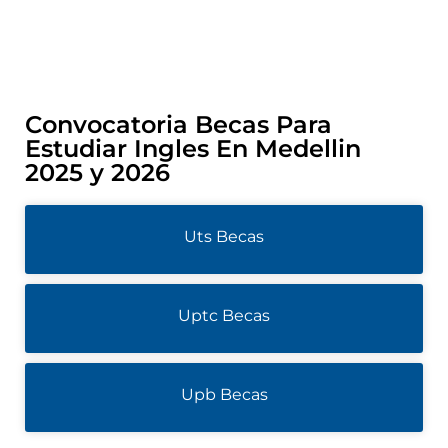
Convocatoria Becas Para
Estudiar Ingles En Medellin
2025 y 2026
Uts Becas
Uptc Becas
Upb Becas