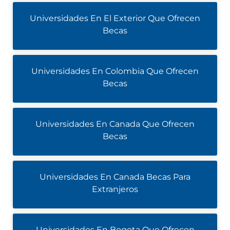
Universidades En El Exterior Que Ofrecen
Becas
Universidades En Colombia Que Ofrecen
Becas
Universidades En Canada Que Ofrecen
Becas
Universidades En Canada Becas Para
Extranjeros
Universidades En Bogota Que Ofrecen