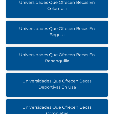
Universidades Que Ofrecen Becas En
Colombia
Universidades Que Ofrecen Becas En
Bogota
Universidades Que Ofrecen Becas En
Barranquilla
Universidades Que Ofrecen Becas
Deportivas En Usa
Universidades Que Ofrecen Becas
Completas