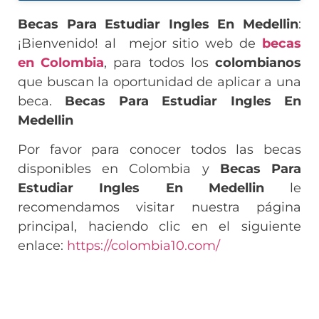
Becas Para Estudiar Ingles En Medellin
:
¡Bienvenido! al mejor sitio web de
becas
en Colombia
, para todos los
colombianos
que buscan la oportunidad de aplicar a una
beca.
Becas Para Estudiar Ingles En
Medellin
Por favor para conocer todos las becas
disponibles en Colombia y
Becas Para
Estudiar Ingles En Medellin
le
recomendamos visitar nuestra página
principal, haciendo clic en el siguiente
enlace:
https://colombia10.com/