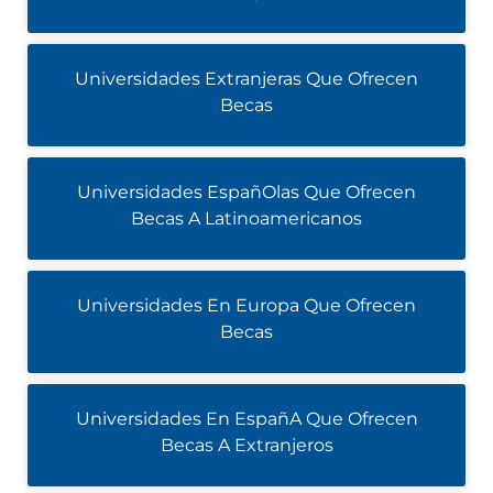
Universidades Extranjeras Que Ofrecen
Becas
Universidades EspañOlas Que Ofrecen
Becas A Latinoamericanos
Universidades En Europa Que Ofrecen
Becas
Universidades En EspañA Que Ofrecen
Becas A Extranjeros