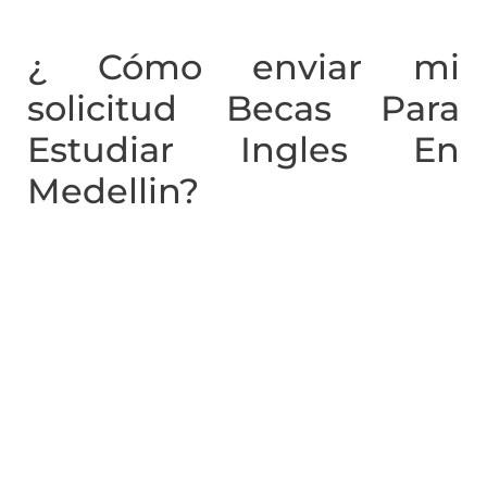
¿ Cómo enviar mi
solicitud Becas Para
Estudiar Ingles En
Medellin?