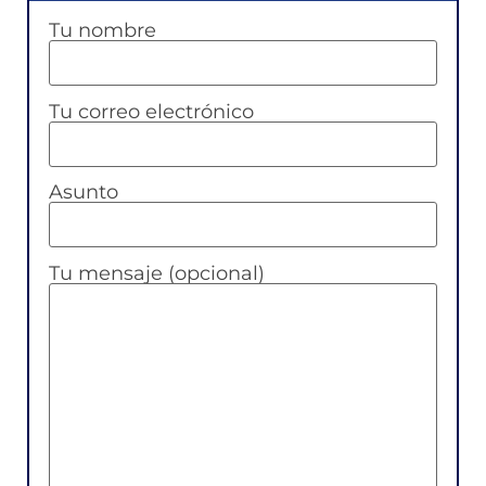
Tu nombre
Tu correo electrónico
Asunto
Tu mensaje (opcional)