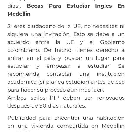
días).
Becas Para Estudiar Ingles En
Medellin
Si eres ciudadano de la UE, no necesitas ni
siquiera una invitación. Esto se debe a un
acuerdo entre la UE y el Gobierno
colombiano. De hecho, tienes derecho a
entrar en el país y buscar un lugar para
estudiar y empezar a estudiar. Se
recomienda contactar una institución
académica (si planea estudiar) antes de eso
para hacer su proceso aún más fácil.
Ambos sellos PIP deben ser renovados
después de 90 días naturales.
Publicidad para encontrar una habitación
en una vivienda compartida en Medellín