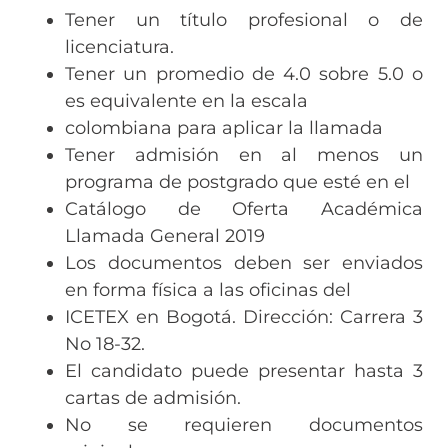
Tener un título profesional o de
licenciatura.
Tener un promedio de 4.0 sobre 5.0 o
es equivalente en la escala
colombiana para aplicar la llamada
Tener admisión en al menos un
programa de postgrado que esté en el
Catálogo de Oferta Académica
Llamada General 2019
Los documentos deben ser enviados
en forma física a las oficinas del
ICETEX en Bogotá. Dirección: Carrera 3
No 18-32.
El candidato puede presentar hasta 3
cartas de admisión.
No se requieren documentos