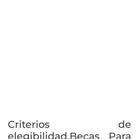
Criterios de
elegibilidad,Becas Para