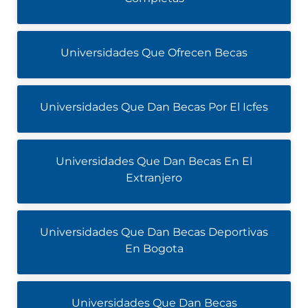
Universidades Que Ofrecen Becas
Universidades Que Dan Becas Por El Icfes
Universidades Que Dan Becas En El
Extranjero
Universidades Que Dan Becas Deportivas
En Bogota
Universidades Que Dan Becas