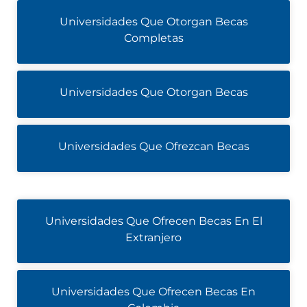
Universidades Que Otorgan Becas
Completas
Universidades Que Otorgan Becas
Universidades Que Ofrezcan Becas
Universidades Que Ofrecen Becas En El
Extranjero
Universidades Que Ofrecen Becas En