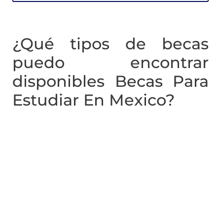
¿Qué tipos de becas
puedo encontrar
disponibles Becas Para
Estudiar En Mexico?