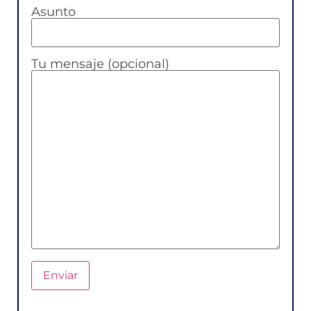
Asunto
Tu mensaje (opcional)