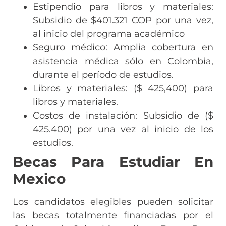
Estipendio para libros y materiales:
Subsidio de $401.321 COP por una vez,
al inicio del programa académico
Seguro médico: Amplia cobertura en
asistencia médica sólo en Colombia,
durante el período de estudios.
Libros y materiales: ($ 425,400) para
libros y materiales.
Costos de instalación: Subsidio de ($
425.400) por una vez al inicio de los
estudios.
Becas Para Estudiar En
Mexico
Los candidatos elegibles pueden solicitar
las becas totalmente financiadas por el