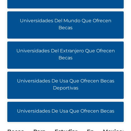
Universidades Del Mundo Que Ofrecen
Becas
Universidades Del Extranjero Que Ofrecen
Becas
Universidades De Usa Que Ofrecen Becas
Deportivas
Universidades De Usa Que Ofrecen Becas