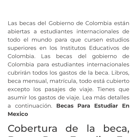
Las becas del Gobierno de Colombia están
abiertas a estudiantes internacionales de
todo el mundo para que cursen estudios
superiores en los Institutos Educativos de
Colombia. Las becas del gobierno de
Colombia para estudiantes internacionales
cubrirán todos los gastos de la beca. Libros,
beca mensual, matrícula, todo está cubierto
excepto los pasajes de viaje. Tienes que
asumir los gastos de viaje. Lea más detalles
a continuación.
Becas Para Estudiar En
Mexico
Cobertura de la beca,