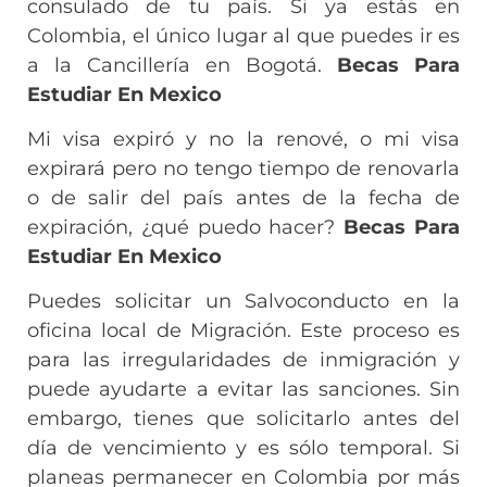
consulado de tu país. Si ya estás en
Colombia, el único lugar al que puedes ir es
a la Cancillería en Bogotá.
Becas Para
Estudiar En Mexico
Mi visa expiró y no la renové, o mi visa
expirará pero no tengo tiempo de renovarla
o de salir del país antes de la fecha de
expiración, ¿qué puedo hacer?
Becas Para
Estudiar En Mexico
Puedes solicitar un Salvoconducto en la
oficina local de Migración. Este proceso es
para las irregularidades de inmigración y
puede ayudarte a evitar las sanciones. Sin
embargo, tienes que solicitarlo antes del
día de vencimiento y es sólo temporal. Si
planeas permanecer en Colombia por más