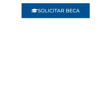
SOLICITAR BECA