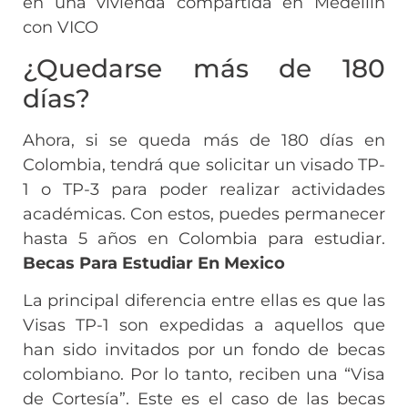
en una vivienda compartida en Medellín
con VICO
¿Quedarse más de 180
días?
Ahora, si se queda más de 180 días en
Colombia, tendrá que solicitar un visado TP-
1 o TP-3 para poder realizar actividades
académicas. Con estos, puedes permanecer
hasta 5 años en Colombia para estudiar.
Becas Para Estudiar En Mexico
La principal diferencia entre ellas es que las
Visas TP-1 son expedidas a aquellos que
han sido invitados por un fondo de becas
colombiano. Por lo tanto, reciben una “Visa
de Cortesía”. Este es el caso de las becas