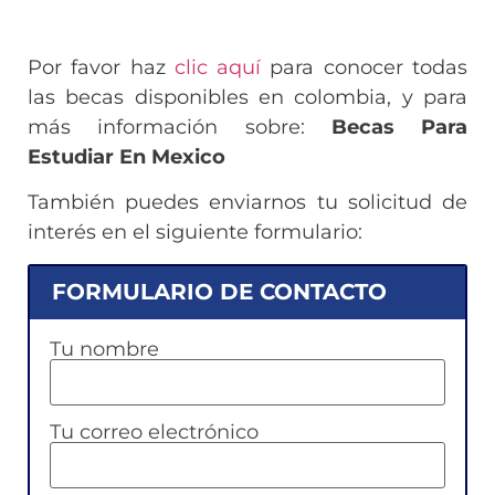
Por favor haz
clic aquí
para conocer todas
las becas disponibles en colombia, y para
más información sobre:
Becas Para
Estudiar En Mexico
También puedes enviarnos tu solicitud de
interés en el siguiente formulario:
FORMULARIO DE CONTACTO
Tu nombre
Tu correo electrónico