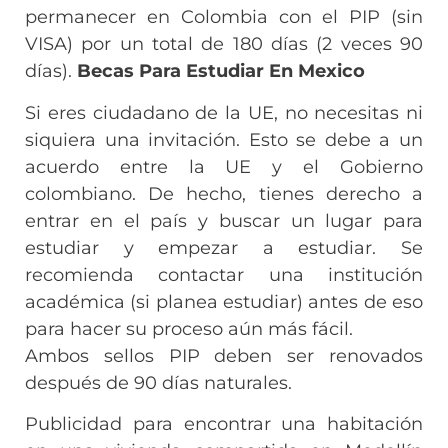
permanecer en Colombia con el PIP (sin
VISA) por un total de 180 días (2 veces 90
días).
Becas Para Estudiar En Mexico
Si eres ciudadano de la UE, no necesitas ni
siquiera una invitación. Esto se debe a un
acuerdo entre la UE y el Gobierno
colombiano. De hecho, tienes derecho a
entrar en el país y buscar un lugar para
estudiar y empezar a estudiar. Se
recomienda contactar una institución
académica (si planea estudiar) antes de eso
para hacer su proceso aún más fácil.
Ambos sellos PIP deben ser renovados
después de 90 días naturales.
Publicidad para encontrar una habitación