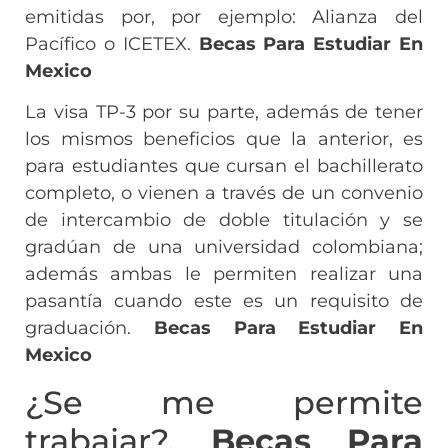
emitidas por, por ejemplo: Alianza del
Pacífico o ICETEX.
Becas Para Estudiar En
Mexico
La visa TP-3 por su parte, además de tener
los mismos beneficios que la anterior, es
para estudiantes que cursan el bachillerato
completo, o vienen a través de un convenio
de intercambio de doble titulación y se
gradúan de una universidad colombiana;
además ambas le permiten realizar una
pasantía cuando este es un requisito de
graduación.
Becas Para Estudiar En
Mexico
¿Se me permite
trabajar?,
Becas Para