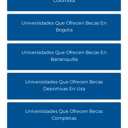
Colombia
Universidades Que Ofrecen Becas En
Bogota
Universidades Que Ofrecen Becas En
Barranquilla
Universidades Que Ofrecen Becas
Deportivas En Usa
Universidades Que Ofrecen Becas
Completas