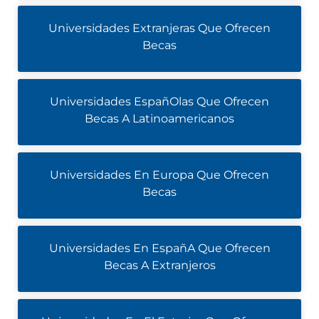
Universidades Extranjeras Que Ofrecen
Becas
Universidades EspañOlas Que Ofrecen
Becas A Latinoamericanos
Universidades En Europa Que Ofrecen
Becas
Universidades En EspañA Que Ofrecen
Becas A Extranjeros