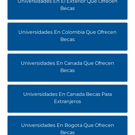
Universidades En El Exterior Que Ofrecen
Becas
Universidades En Colombia Que Ofrecen
Becas
Universidades En Canada Que Ofrecen
Becas
Universidades En Canada Becas Para
Extranjeros
Universidades En Bogota Que Ofrecen
Becas