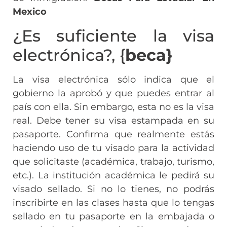
Mexico
¿Es suficiente la visa
electrónica?, {
beca}
La visa electrónica sólo indica que el
gobierno la aprobó y que puedes entrar al
país con ella. Sin embargo, esta no es la visa
real. Debe tener su visa estampada en su
pasaporte. Confirma que realmente estás
haciendo uso de tu visado para la actividad
que solicitaste (académica, trabajo, turismo,
etc.). La institución académica le pedirá su
visado sellado. Si no lo tienes, no podrás
inscribirte en las clases hasta que lo tengas
sellado en tu pasaporte en la embajada o