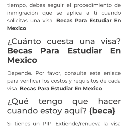
tiempo, debes seguir el procedimiento de
inmigración que se aplica a ti cuando
solicitas una visa.
Becas Para Estudiar En
Mexico
¿Cuánto cuesta una visa?
Becas Para Estudiar En
Mexico
Depende. Por favor, consulte este enlace
para verificar los costos y requisitos de cada
visa.
Becas Para Estudiar En Mexico
¿Qué tengo que hacer
cuando estoy aquí? {
beca}
Si tienes un PIP: Extiende/renueva la visa