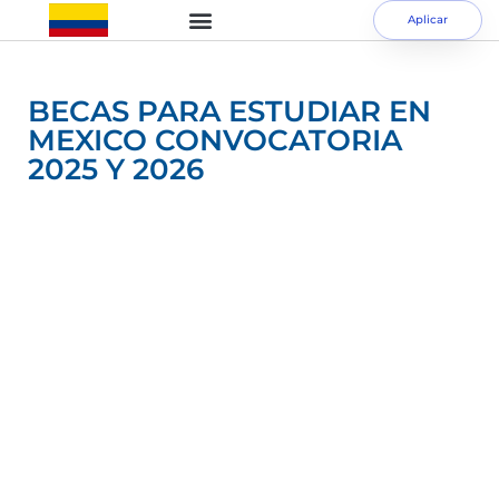
Aplicar
BECAS PARA ESTUDIAR EN
MEXICO CONVOCATORIA
2025 Y 2026