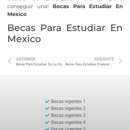
conseguir una!
Becas Para Estudiar En
Mexico
Becas Para Estudiar En
Mexico
ANTERIOR
SIGUIENTE
Becas Para Estudiar En La Universidad Militar Nueva Granada
Becas Para Estudiar Frances En Francia
Becas vigentes 1
Becas vigentes 2
Becas vigentes 3
Becas vigentes 4
Becas vigentes 5