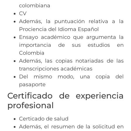
colombiana
CV
Además, la puntuación relativa a la
Prociencia del Idioma Español
Ensayo académico que argumenta la
importancia de sus estudios en
Colombia
Además, las copias notariadas de las
transcripciones académicas
Del mismo modo, una copia del
pasaporte
Certificado de experiencia
profesional
Certicado de salud
Además, el resumen de la solicitud en