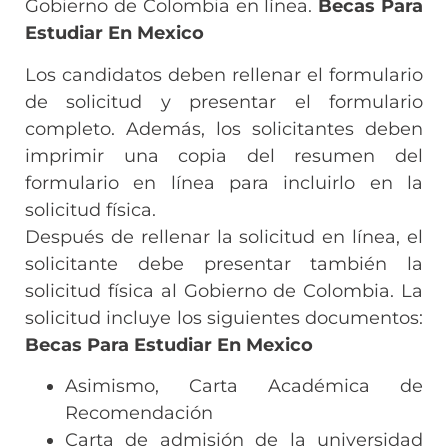
Gobierno de Colombia en línea.
Becas Para
Estudiar En Mexico
Los candidatos deben rellenar el formulario
de solicitud y presentar el formulario
completo. Además, los solicitantes deben
imprimir una copia del resumen del
formulario en línea para incluirlo en la
solicitud física.
Después de rellenar la solicitud en línea, el
solicitante debe presentar también la
solicitud física al Gobierno de Colombia. La
solicitud incluye los siguientes documentos:
Becas Para Estudiar En Mexico
Asimismo, Carta Académica de
Recomendación
Carta de admisión de la universidad