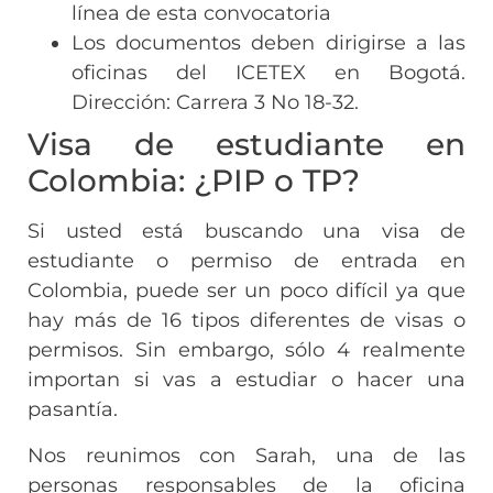
línea de esta convocatoria
Los documentos deben dirigirse a las
oficinas del ICETEX en Bogotá.
Dirección: Carrera 3 No 18-32.
Visa de estudiante en
Colombia: ¿PIP o TP?
Si usted está buscando una visa de
estudiante o permiso de entrada en
Colombia, puede ser un poco difícil ya que
hay más de 16 tipos diferentes de visas o
permisos. Sin embargo, sólo 4 realmente
importan si vas a estudiar o hacer una
pasantía.
Nos reunimos con Sarah, una de las
personas responsables de la oficina