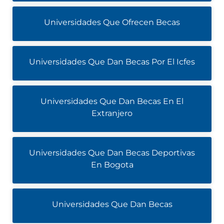
Universidades Que Ofrecen Becas
Universidades Que Dan Becas Por El Icfes
Universidades Que Dan Becas En El
Extranjero
Universidades Que Dan Becas Deportivas
En Bogota
Universidades Que Dan Becas