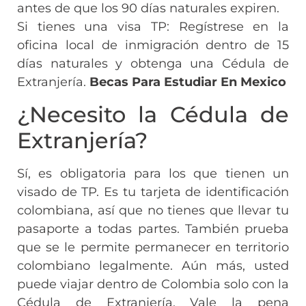
antes de que los 90 días naturales expiren.
Si tienes una visa TP: Regístrese en la
oficina local de inmigración dentro de 15
días naturales y obtenga una Cédula de
Extranjería.
Becas Para Estudiar En Mexico
¿Necesito la Cédula de
Extranjería?
Sí, es obligatoria para los que tienen un
visado de TP. Es tu tarjeta de identificación
colombiana, así que no tienes que llevar tu
pasaporte a todas partes. También prueba
que se le permite permanecer en territorio
colombiano legalmente. Aún más, usted
puede viajar dentro de Colombia solo con la
Cédula de Extranjería. Vale la pena