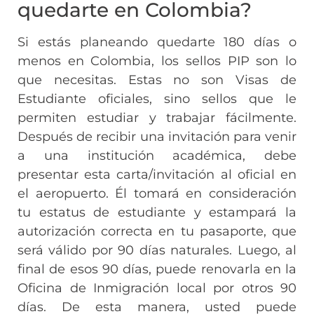
quedarte en Colombia?
Si estás planeando quedarte 180 días o
menos en Colombia, los sellos PIP son lo
que necesitas. Estas no son Visas de
Estudiante oficiales, sino sellos que le
permiten estudiar y trabajar fácilmente.
Después de recibir una invitación para venir
a una institución académica, debe
presentar esta carta/invitación al oficial en
el aeropuerto. Él tomará en consideración
tu estatus de estudiante y estampará la
autorización correcta en tu pasaporte, que
será válido por 90 días naturales. Luego, al
final de esos 90 días, puede renovarla en la
Oficina de Inmigración local por otros 90
días. De esta manera, usted puede