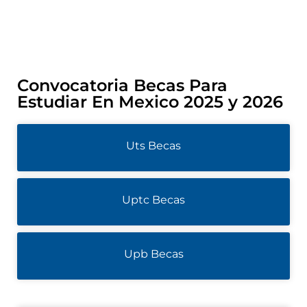
Convocatoria Becas Para
Estudiar En Mexico 2025 y 2026
Uts Becas
Uptc Becas
Upb Becas