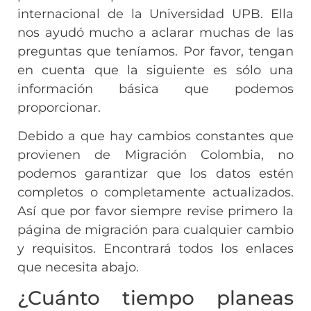
internacional de la Universidad UPB. Ella
nos ayudó mucho a aclarar muchas de las
preguntas que teníamos. Por favor, tengan
en cuenta que la siguiente es sólo una
información básica que podemos
proporcionar.
Debido a que hay cambios constantes que
provienen de Migración Colombia, no
podemos garantizar que los datos estén
completos o completamente actualizados.
Así que por favor siempre revise primero la
página de migración para cualquier cambio
y requisitos. Encontrará todos los enlaces
que necesita abajo.
¿Cuánto tiempo planeas