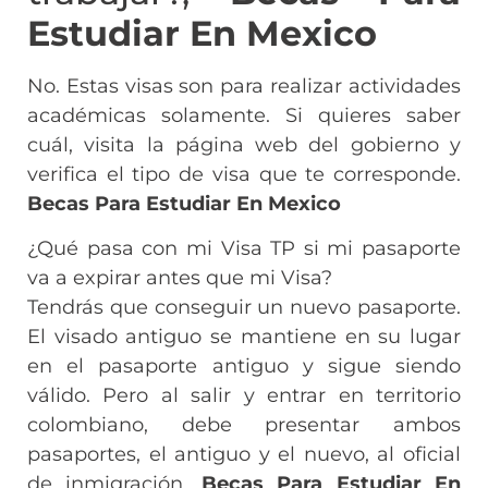
Estudiar En Mexico
No. Estas visas son para realizar actividades
académicas solamente. Si quieres saber
cuál, visita la página web del gobierno y
verifica el tipo de visa que te corresponde.
Becas Para Estudiar En Mexico
¿Qué pasa con mi Visa TP si mi pasaporte
va a expirar antes que mi Visa?
Tendrás que conseguir un nuevo pasaporte.
El visado antiguo se mantiene en su lugar
en el pasaporte antiguo y sigue siendo
válido. Pero al salir y entrar en territorio
colombiano, debe presentar ambos
pasaportes, el antiguo y el nuevo, al oficial
de inmigración.
Becas Para Estudiar En