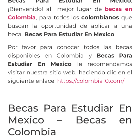
Becas Para Estudiar En Mexico
:
¡Bienvenido! al mejor lugar de
becas en
Colombia
, para todos los
colombianos
que
buscan la oportunidad de aplicar a una
beca.
Becas Para Estudiar En Mexico
Por favor para conocer todos las becas
disponibles en Colombia y
Becas Para
Estudiar En Mexico
le recomendamos
visitar nuestra sitio web, haciendo clic en el
siguiente enlace:
https://colombia10.com/
Becas Para Estudiar En
Mexico – Becas en
Colombia