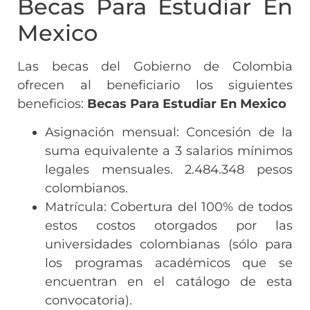
Becas Para Estudiar En
Mexico
Las becas del Gobierno de Colombia
ofrecen al beneficiario los siguientes
beneficios:
Becas Para Estudiar En Mexico
Asignación mensual: Concesión de la
suma equivalente a 3 salarios mínimos
legales mensuales. 2.484.348 pesos
colombianos.
Matrícula: Cobertura del 100% de todos
estos costos otorgados por las
universidades colombianas (sólo para
los programas académicos que se
encuentran en el catálogo de esta
convocatoria).