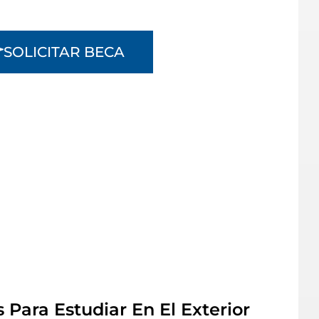
SOLICITAR BECA
Para Estudiar En El Exterior