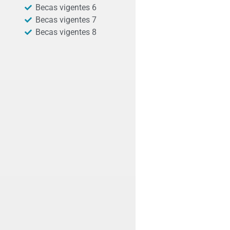
Becas vigentes 6
Becas vigentes 7
Becas vigentes 8