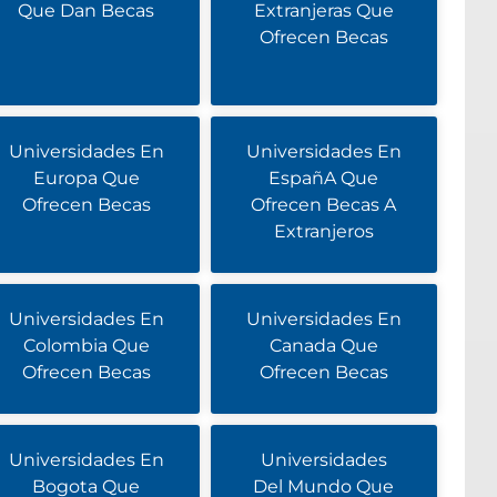
Que Dan Becas
Extranjeras Que
Ofrecen Becas
Universidades En
Universidades En
Europa Que
EspañA Que
Ofrecen Becas
Ofrecen Becas A
Extranjeros
Universidades En
Universidades En
Colombia Que
Canada Que
Ofrecen Becas
Ofrecen Becas
Universidades En
Universidades
Bogota Que
Del Mundo Que