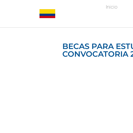
Inicio
BECAS PARA EST
CONVOCATORIA 2