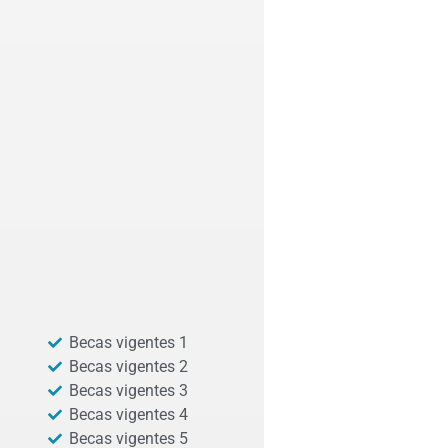
Becas vigentes 1
Becas vigentes 2
Becas vigentes 3
Becas vigentes 4
Becas vigentes 5