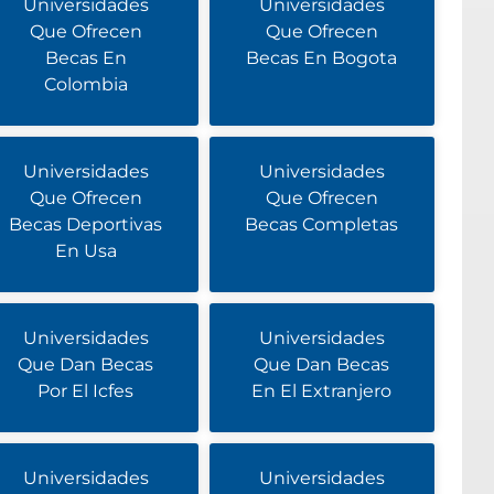
Universidades
Universidades
Que Ofrecen
Que Ofrecen
Becas En
Becas En Bogota
Colombia
Universidades
Universidades
Que Ofrecen
Que Ofrecen
Becas Deportivas
Becas Completas
En Usa
Universidades
Universidades
Que Dan Becas
Que Dan Becas
Por El Icfes
En El Extranjero
Universidades
Universidades