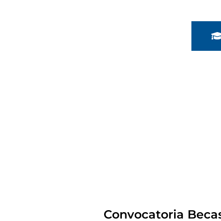
Convocatoria Becas 