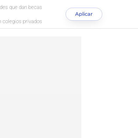
ades que dan becas
Aplicar
 colegios privados