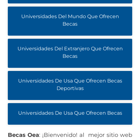
Universidades Del Mundo Que Ofrecen
Becas
Universidades Del Extranjero Que Ofrecen
Becas
Universidades De Usa Que Ofrecen Becas
Deportivas
Universidades De Usa Que Ofrecen Becas
Becas Oea
: ¡Bienvenido! al mejor sitio web