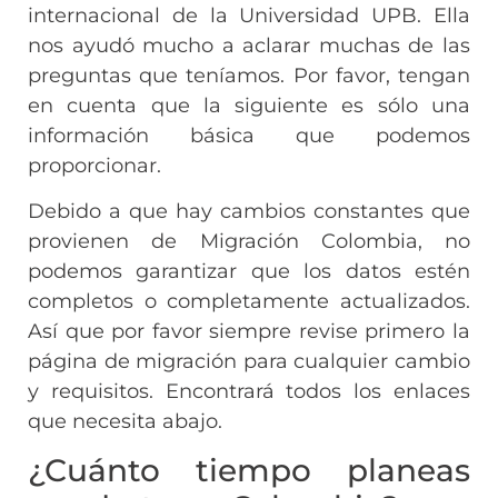
internacional de la Universidad UPB. Ella
nos ayudó mucho a aclarar muchas de las
preguntas que teníamos. Por favor, tengan
en cuenta que la siguiente es sólo una
información básica que podemos
proporcionar.
Debido a que hay cambios constantes que
provienen de Migración Colombia, no
podemos garantizar que los datos estén
completos o completamente actualizados.
Así que por favor siempre revise primero la
página de migración para cualquier cambio
y requisitos. Encontrará todos los enlaces
que necesita abajo.
¿Cuánto tiempo planeas