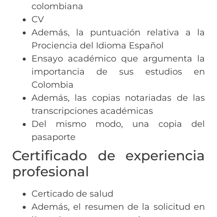
colombiana
CV
Además, la puntuación relativa a la
Prociencia del Idioma Español
Ensayo académico que argumenta la
importancia de sus estudios en
Colombia
Además, las copias notariadas de las
transcripciones académicas
Del mismo modo, una copia del
pasaporte
Certificado de experiencia
profesional
Certicado de salud
Además, el resumen de la solicitud en