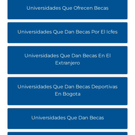
Universidades Que Ofrecen Becas
Universidades Que Dan Becas Por El Icfes
Universidades Que Dan Becas En El
Extranjero
Universidades Que Dan Becas Deportivas
En Bogota
Universidades Que Dan Becas