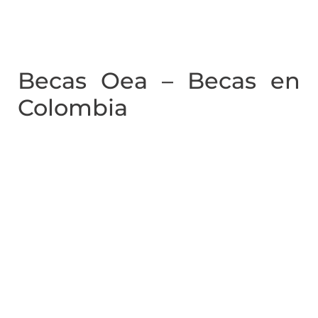
Becas Oea – Becas en
Colombia