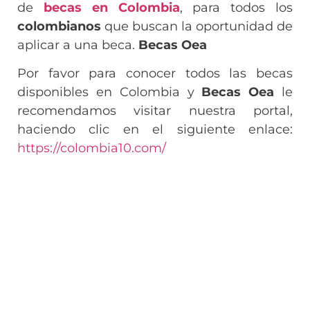
de
becas en Colombia
, para todos los
colombianos
que buscan la oportunidad de
aplicar a una beca.
Becas Oea
Por favor para conocer todos las becas
disponibles en Colombia y
Becas Oea
le
recomendamos visitar nuestra portal,
haciendo clic en el siguiente enlace:
https://colombia10.com/