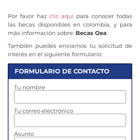
Por favor haz
clic aquí
para conocer todas
las becas disponibles en colombia, y para
más información sobre:
Becas Oea
También puedes enviarnos tu solicitud de
interés en el siguiente formulario:
FORMULARIO DE CONTACTO
Tu nombre
Tu correo electrónico
Asunto