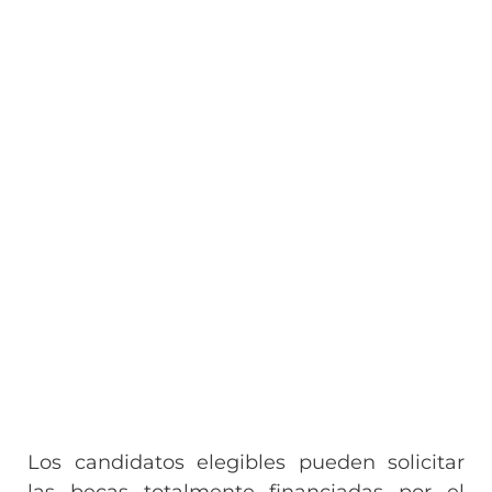
Los candidatos elegibles pueden solicitar