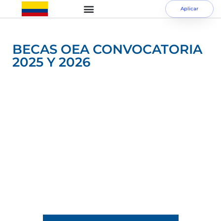
Aplicar
BECAS OEA CONVOCATORIA
2025 Y 2026