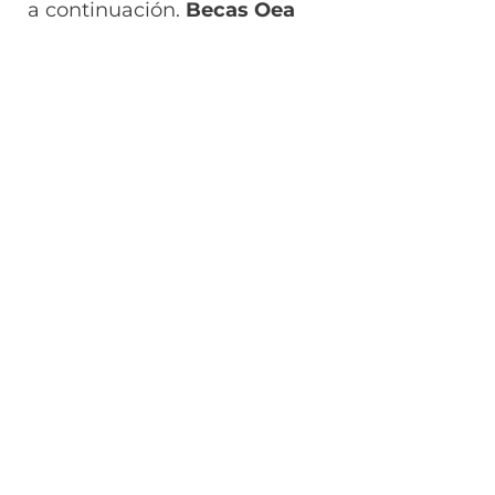
a continuación.
Becas Oea