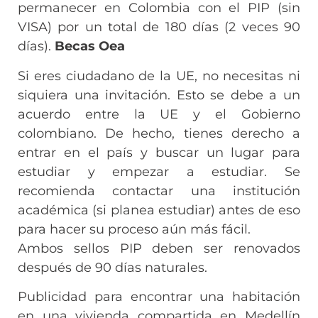
permanecer en Colombia con el PIP (sin
VISA) por un total de 180 días (2 veces 90
días).
Becas Oea
Si eres ciudadano de la UE, no necesitas ni
siquiera una invitación. Esto se debe a un
acuerdo entre la UE y el Gobierno
colombiano. De hecho, tienes derecho a
entrar en el país y buscar un lugar para
estudiar y empezar a estudiar. Se
recomienda contactar una institución
académica (si planea estudiar) antes de eso
para hacer su proceso aún más fácil.
Ambos sellos PIP deben ser renovados
después de 90 días naturales.
Publicidad para encontrar una habitación
en una vivienda compartida en Medellín