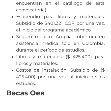
encuentran en el catálogo de esta
convocatoria).
Estipendio para libros y materiales:
Subsidio de $401.321 COP por una vez,
al inicio del programa académico
Seguro médico: Amplia cobertura en
asistencia médica sólo en Colombia,
durante el período de estudios.
Libros y materiales: ($ 425,400) para
libros y materiales.
Costos de instalación: Subsidio de ($
425.400) por una vez al inicio de los
estudios.
Becas Oea