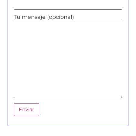
Tu mensaje (opcional)