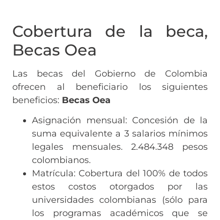
Cobertura de la beca,
Becas Oea
Las becas del Gobierno de Colombia
ofrecen al beneficiario los siguientes
beneficios:
Becas Oea
Asignación mensual: Concesión de la
suma equivalente a 3 salarios mínimos
legales mensuales. 2.484.348 pesos
colombianos.
Matrícula: Cobertura del 100% de todos
estos costos otorgados por las
universidades colombianas (sólo para
los programas académicos que se