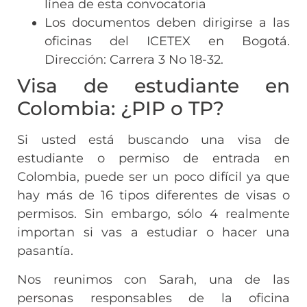
línea de esta convocatoria
Los documentos deben dirigirse a las
oficinas del ICETEX en Bogotá.
Dirección: Carrera 3 No 18-32.
Visa de estudiante en
Colombia: ¿PIP o TP?
Si usted está buscando una visa de
estudiante o permiso de entrada en
Colombia, puede ser un poco difícil ya que
hay más de 16 tipos diferentes de visas o
permisos. Sin embargo, sólo 4 realmente
importan si vas a estudiar o hacer una
pasantía.
Nos reunimos con Sarah, una de las
personas responsables de la oficina