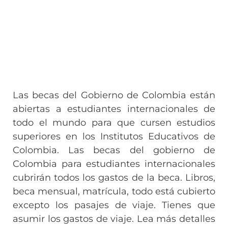
Las becas del Gobierno de Colombia están
abiertas a estudiantes internacionales de
todo el mundo para que cursen estudios
superiores en los Institutos Educativos de
Colombia. Las becas del gobierno de
Colombia para estudiantes internacionales
cubrirán todos los gastos de la beca. Libros,
beca mensual, matrícula, todo está cubierto
excepto los pasajes de viaje. Tienes que
asumir los gastos de viaje. Lea más detalles