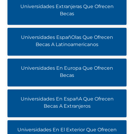
Universidades Extranjeras Que Ofrecen
Becas
Universidades EspañOlas Que Ofrecen
Becas A Latinoamericanos
Universidades En Europa Que Ofrecen
Becas
Universidades En EspañA Que Ofrecen
Becas A Extranjeros
Universidades En El Exterior Que Ofrecen