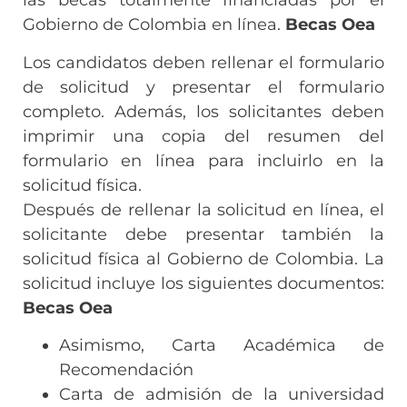
las becas totalmente financiadas por el
Gobierno de Colombia en línea.
Becas Oea
Los candidatos deben rellenar el formulario
de solicitud y presentar el formulario
completo. Además, los solicitantes deben
imprimir una copia del resumen del
formulario en línea para incluirlo en la
solicitud física.
Después de rellenar la solicitud en línea, el
solicitante debe presentar también la
solicitud física al Gobierno de Colombia. La
solicitud incluye los siguientes documentos:
Becas Oea
Asimismo, Carta Académica de
Recomendación
Carta de admisión de la universidad