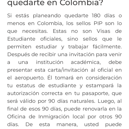
quedarte en Colombia?
Si estás planeando quedarte 180 días o
menos en Colombia, los sellos PIP son lo
que necesitas. Estas no son Visas de
Estudiante oficiales, sino sellos que le
permiten estudiar y trabajar fácilmente.
Después de recibir una invitación para venir
a una institución académica, debe
presentar esta carta/invitación al oficial en
el aeropuerto. Él tomará en consideración
tu estatus de estudiante y estampará la
autorización correcta en tu pasaporte, que
será válido por 90 días naturales. Luego, al
final de esos 90 días, puede renovarla en la
Oficina de Inmigración local por otros 90
días. De esta manera, usted puede