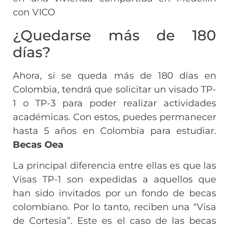
con VICO
¿Quedarse más de 180
días?
Ahora, si se queda más de 180 días en
Colombia, tendrá que solicitar un visado TP-
1 o TP-3 para poder realizar actividades
académicas. Con estos, puedes permanecer
hasta 5 años en Colombia para estudiar.
Becas Oea
La principal diferencia entre ellas es que las
Visas TP-1 son expedidas a aquellos que
han sido invitados por un fondo de becas
colombiano. Por lo tanto, reciben una “Visa
de Cortesía”. Este es el caso de las becas