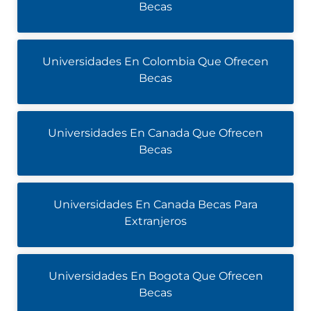
Becas
Universidades En Colombia Que Ofrecen
Becas
Universidades En Canada Que Ofrecen
Becas
Universidades En Canada Becas Para
Extranjeros
Universidades En Bogota Que Ofrecen
Becas