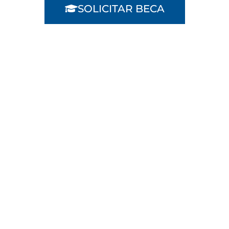
SOLICITAR BECA