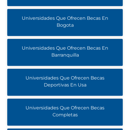
Universidades Que Ofrecen Becas En
Bogota
Universidades Que Ofrecen Becas En
Barranquilla
Universidades Que Ofrecen Becas
Deportivas En Usa
Universidades Que Ofrecen Becas
Completas