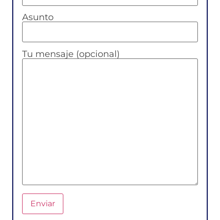
Asunto
Tu mensaje (opcional)