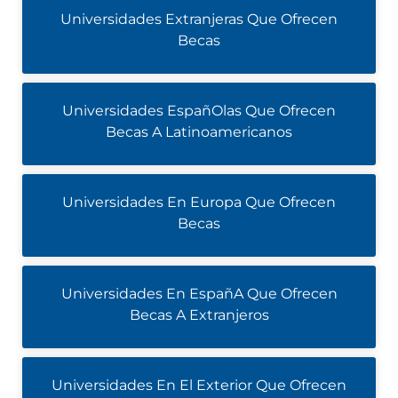
Universidades Extranjeras Que Ofrecen
Becas
Universidades EspañOlas Que Ofrecen
Becas A Latinoamericanos
Universidades En Europa Que Ofrecen
Becas
Universidades En EspañA Que Ofrecen
Becas A Extranjeros
Universidades En El Exterior Que Ofrecen