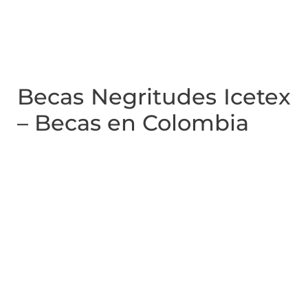
Becas Negritudes Icetex
– Becas en Colombia