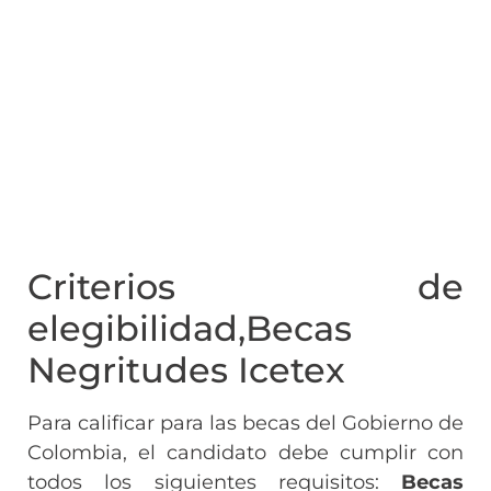
Criterios de
elegibilidad,Becas
Negritudes Icetex
Para calificar para las becas del Gobierno de
Colombia, el candidato debe cumplir con
todos los siguientes requisitos:
Becas