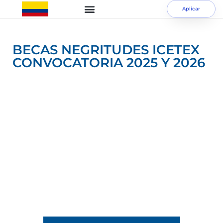
Aplicar
BECAS NEGRITUDES ICETEX
CONVOCATORIA 2025 Y 2026