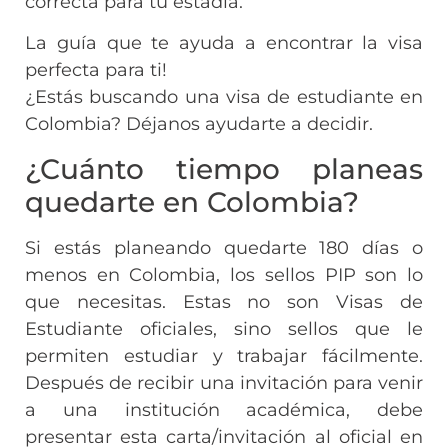
correcta para tu estadía.
La guía que te ayuda a encontrar la visa
perfecta para ti!
¿Estás buscando una visa de estudiante en
Colombia? Déjanos ayudarte a decidir.
¿Cuánto tiempo planeas
quedarte en Colombia?
Si estás planeando quedarte 180 días o
menos en Colombia, los sellos PIP son lo
que necesitas. Estas no son Visas de
Estudiante oficiales, sino sellos que le
permiten estudiar y trabajar fácilmente.
Después de recibir una invitación para venir
a una institución académica, debe
presentar esta carta/invitación al oficial en