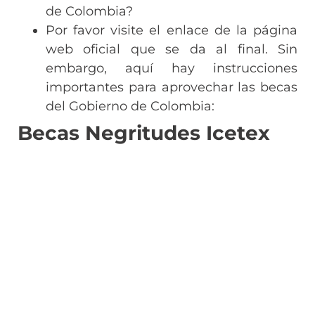
de Colombia?
Por favor visite el enlace de la página
web oficial que se da al final. Sin
embargo, aquí hay instrucciones
importantes para aprovechar las becas
del Gobierno de Colombia:
Becas Negritudes Icetex