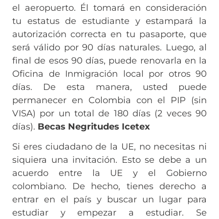
el aeropuerto. Él tomará en consideración
tu estatus de estudiante y estampará la
autorización correcta en tu pasaporte, que
será válido por 90 días naturales. Luego, al
final de esos 90 días, puede renovarla en la
Oficina de Inmigración local por otros 90
días. De esta manera, usted puede
permanecer en Colombia con el PIP (sin
VISA) por un total de 180 días (2 veces 90
días).
Becas Negritudes Icetex
Si eres ciudadano de la UE, no necesitas ni
siquiera una invitación. Esto se debe a un
acuerdo entre la UE y el Gobierno
colombiano. De hecho, tienes derecho a
entrar en el país y buscar un lugar para
estudiar y empezar a estudiar. Se