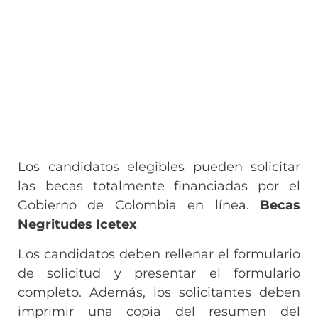
Los candidatos elegibles pueden solicitar
las becas totalmente financiadas por el
Gobierno de Colombia en línea.
Becas
Negritudes Icetex
Los candidatos deben rellenar el formulario
de solicitud y presentar el formulario
completo. Además, los solicitantes deben
imprimir una copia del resumen del