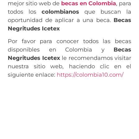
mejor sitio web de
becas en Colombia
, para
todos los
colombianos
que buscan la
oportunidad de aplicar a una beca.
Becas
Negritudes Icetex
Por favor para conocer todos las becas
disponibles en Colombia y
Becas
Negritudes Icetex
le recomendamos visitar
nuestra sitio web, haciendo clic en el
siguiente enlace:
https://colombia10.com/