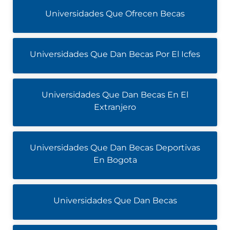
Universidades Que Ofrecen Becas
Universidades Que Dan Becas Por El Icfes
Universidades Que Dan Becas En El
Extranjero
Universidades Que Dan Becas Deportivas
En Bogota
Universidades Que Dan Becas