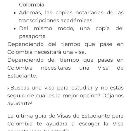
Colombia
Además, las copias notariadas de las
transcripciones académicas
Del mismo modo, una copia del
pasaporte
Dependiendo del tiempo que pase en
Colombia necesitará una visa.
Dependiendo del tiempo que pases en
Colombia necesitarás una Visa de
Estudiante.
¿Buscas una visa para estudiar y no estás
seguro de cuál es la mejor opción? Déjanos
ayudarte!
La última guía de Visas de Estudiante para
Colombia te ayudará a escoger la Visa