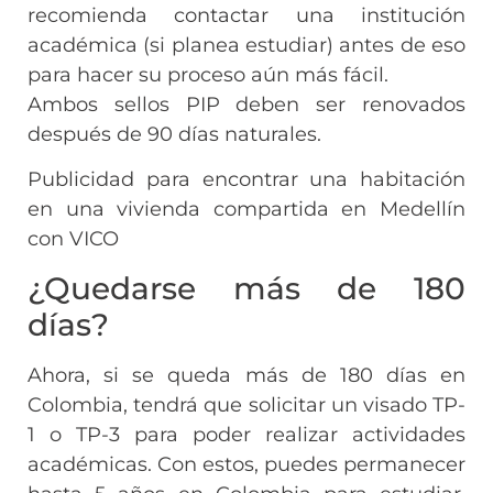
recomienda contactar una institución
académica (si planea estudiar) antes de eso
para hacer su proceso aún más fácil.
Ambos sellos PIP deben ser renovados
después de 90 días naturales.
Publicidad para encontrar una habitación
en una vivienda compartida en Medellín
con VICO
¿Quedarse más de 180
días?
Ahora, si se queda más de 180 días en
Colombia, tendrá que solicitar un visado TP-
1 o TP-3 para poder realizar actividades
académicas. Con estos, puedes permanecer