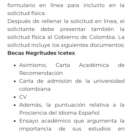
formulario en línea para incluirlo en la
solicitud física.
Después de rellenar la solicitud en línea, el
solicitante debe presentar también la
solicitud física al Gobierno de Colombia. La
solicitud incluye los siguientes documentos:
Becas Negritudes Icetex
Asimismo, Carta Académica de
Recomendación
Carta de admisión de la universidad
colombiana
CV
Además, la puntuación relativa a la
Prociencia del Idioma Español
Ensayo académico que argumenta la
importancia de sus estudios en