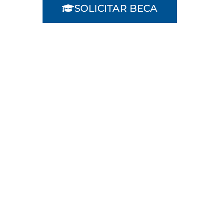
SOLICITAR BECA