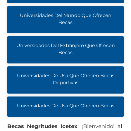
Universidades Del Mundo Que Ofrecen
Becas
Universidades Del Extranjero Que Ofrecen
Becas
Universidades De Usa Que Ofrecen Becas
Deportivas
Universidades De Usa Que Ofrecen Becas
Becas Negritudes Icetex
: ¡Bienvenido! al