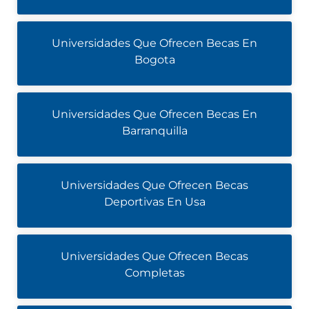
Universidades Que Ofrecen Becas En
Bogota
Universidades Que Ofrecen Becas En
Barranquilla
Universidades Que Ofrecen Becas
Deportivas En Usa
Universidades Que Ofrecen Becas
Completas