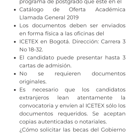
programa de postgrado que esté en el
Catálogo de Oferta Académica
Llamada General 2019
Los documentos deben ser enviados
en forma física a las oficinas del
ICETEX en Bogotá. Dirección: Carrera 3
No 18-32.
El candidato puede presentar hasta 3
cartas de admisión.
No se requieren documentos
originales.
Es necesario que los candidatos
extranjeros lean atentamente la
convocatoria y envíen al ICETEX sólo los
documentos requeridos. Se aceptan
copias autenticadas o notariales.
¿Cómo solicitar las becas del Gobierno