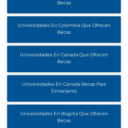
Becas
Universidades En Colombia Que Ofrecen
Becas
Universidades En Canada Que Ofrecen
Becas
Universidades En Canada Becas Para
Extranjeros
Universidades En Bogota Que Ofrecen
Becas