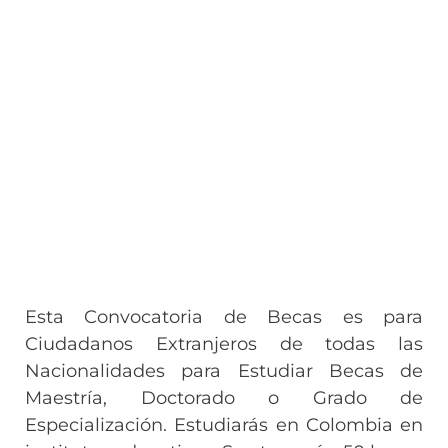
Esta Convocatoria de Becas es para
Ciudadanos Extranjeros de todas las
Nacionalidades para Estudiar Becas de
Maestría, Doctorado o Grado de
Especialización. Estudiarás en Colombia en