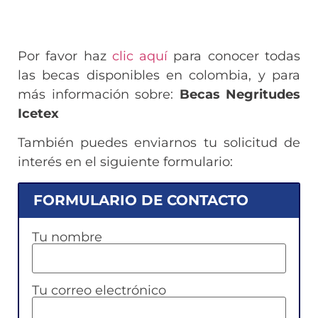
Por favor haz
clic aquí
para conocer todas
las becas disponibles en colombia, y para
más información sobre:
Becas Negritudes
Icetex
También puedes enviarnos tu solicitud de
interés en el siguiente formulario:
FORMULARIO DE CONTACTO
Tu nombre
Tu correo electrónico