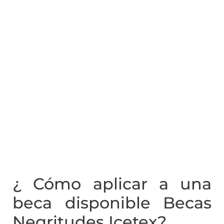
¿ Cómo aplicar a una
beca disponible Becas
Negritudes Icetex?