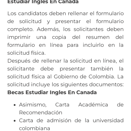
Estudiar Ingles En Canada
Los candidatos deben rellenar el formulario
de solicitud y presentar el formulario
completo. Además, los solicitantes deben
imprimir una copia del resumen del
formulario en línea para incluirlo en la
solicitud física.
Después de rellenar la solicitud en línea, el
solicitante debe presentar también la
solicitud física al Gobierno de Colombia. La
solicitud incluye los siguientes documentos:
Becas Estudiar Ingles En Canada
Asimismo, Carta Académica de
Recomendación
Carta de admisión de la universidad
colombiana