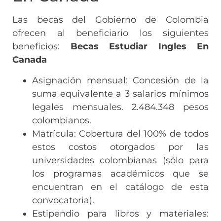
Las becas del Gobierno de Colombia
ofrecen al beneficiario los siguientes
beneficios:
Becas Estudiar Ingles En
Canada
Asignación mensual: Concesión de la
suma equivalente a 3 salarios mínimos
legales mensuales. 2.484.348 pesos
colombianos.
Matrícula: Cobertura del 100% de todos
estos costos otorgados por las
universidades colombianas (sólo para
los programas académicos que se
encuentran en el catálogo de esta
convocatoria).
Estipendio para libros y materiales: