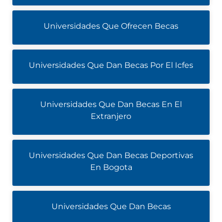
Universidades Que Ofrecen Becas
Universidades Que Dan Becas Por El Icfes
Universidades Que Dan Becas En El
Extranjero
Universidades Que Dan Becas Deportivas
En Bogota
Universidades Que Dan Becas