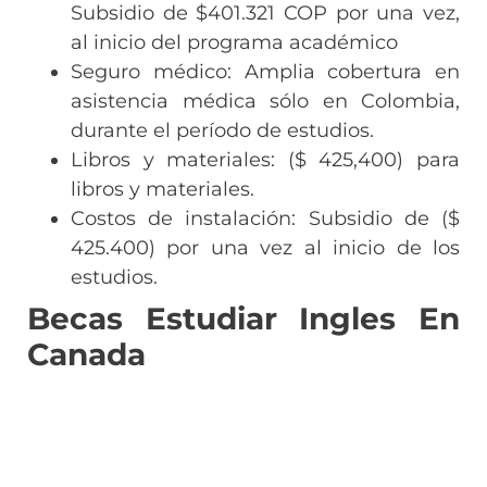
Subsidio de $401.321 COP por una vez,
al inicio del programa académico
Seguro médico: Amplia cobertura en
asistencia médica sólo en Colombia,
durante el período de estudios.
Libros y materiales: ($ 425,400) para
libros y materiales.
Costos de instalación: Subsidio de ($
425.400) por una vez al inicio de los
estudios.
Becas Estudiar Ingles En
Canada