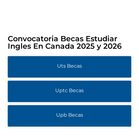
Convocatoria Becas Estudiar
Ingles En Canada 2025 y 2026
Uts Becas
Uptc Becas
Upb Becas