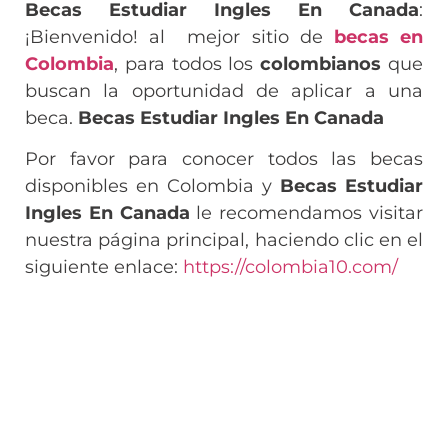
Becas Estudiar Ingles En Canada
:
¡Bienvenido! al mejor sitio de
becas en
Colombia
, para todos los
colombianos
que
buscan la oportunidad de aplicar a una
beca.
Becas Estudiar Ingles En Canada
Por favor para conocer todos las becas
disponibles en Colombia y
Becas Estudiar
Ingles En Canada
le recomendamos visitar
nuestra página principal, haciendo clic en el
siguiente enlace:
https://colombia10.com/