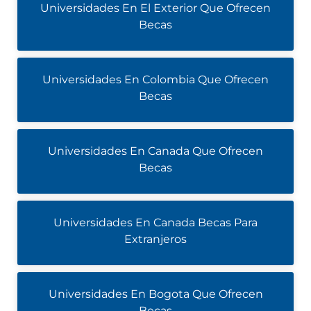
Universidades En El Exterior Que Ofrecen
Becas
Universidades En Colombia Que Ofrecen
Becas
Universidades En Canada Que Ofrecen
Becas
Universidades En Canada Becas Para
Extranjeros
Universidades En Bogota Que Ofrecen
Becas