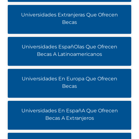
Universidades Extranjeras Que Ofrecen
Becas
Universidades EspañOlas Que Ofrecen
Becas A Latinoamericanos
Universidades En Europa Que Ofrecen
Becas
Universidades En EspañA Que Ofrecen
Becas A Extranjeros