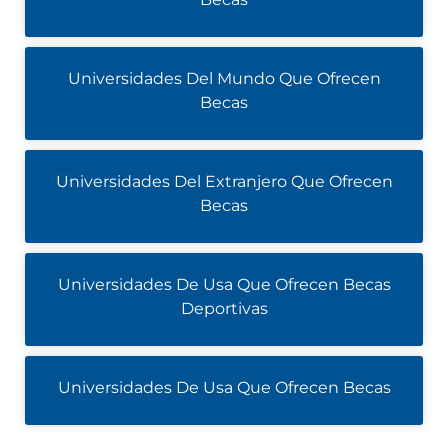
Universidades Del Mundo Que Ofrecen
Becas
Universidades Del Extranjero Que Ofrecen
Becas
Universidades De Usa Que Ofrecen Becas
Deportivas
Universidades De Usa Que Ofrecen Becas