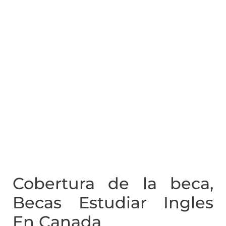
Cobertura de la beca,
Becas Estudiar Ingles
En Canada