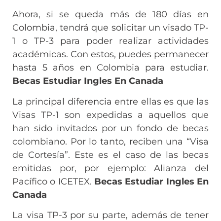
Ahora, si se queda más de 180 días en
Colombia, tendrá que solicitar un visado TP-
1 o TP-3 para poder realizar actividades
académicas. Con estos, puedes permanecer
hasta 5 años en Colombia para estudiar.
Becas Estudiar Ingles En Canada
La principal diferencia entre ellas es que las
Visas TP-1 son expedidas a aquellos que
han sido invitados por un fondo de becas
colombiano. Por lo tanto, reciben una “Visa
de Cortesía”. Este es el caso de las becas
emitidas por, por ejemplo: Alianza del
Pacífico o ICETEX.
Becas Estudiar Ingles En
Canada
La visa TP-3 por su parte, además de tener