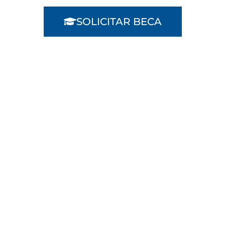
SOLICITAR BECA