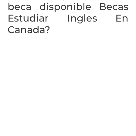
beca disponible Becas
Estudiar Ingles En
Canada?