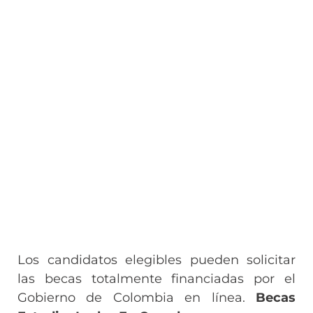
Los candidatos elegibles pueden solicitar
las becas totalmente financiadas por el
Gobierno de Colombia en línea.
Becas