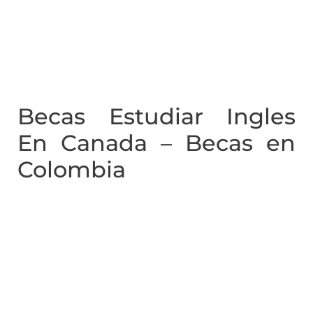
Becas Estudiar Ingles
En Canada – Becas en
Colombia