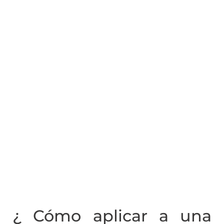
¿ Cómo aplicar a una