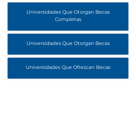
Universidades Que Otorgan Becas
Completas
Universidades Que Otorgan Becas
Universidades Que Ofrezcan Becas