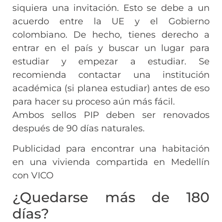
siquiera una invitación. Esto se debe a un
acuerdo entre la UE y el Gobierno
colombiano. De hecho, tienes derecho a
entrar en el país y buscar un lugar para
estudiar y empezar a estudiar. Se
recomienda contactar una institución
académica (si planea estudiar) antes de eso
para hacer su proceso aún más fácil.
Ambos sellos PIP deben ser renovados
después de 90 días naturales.
Publicidad para encontrar una habitación
en una vivienda compartida en Medellín
con VICO
¿Quedarse más de 180
días?