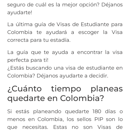
seguro de cuál es la mejor opción? Déjanos
ayudarte!
La última guía de Visas de Estudiante para
Colombia te ayudará a escoger la Visa
correcta para tu estadía.
La guía que te ayuda a encontrar la visa
perfecta para ti!
¿Estás buscando una visa de estudiante en
Colombia? Déjanos ayudarte a decidir.
¿Cuánto tiempo planeas
quedarte en Colombia?
Si estás planeando quedarte 180 días o
menos en Colombia, los sellos PIP son lo
que necesitas. Estas no son Visas de