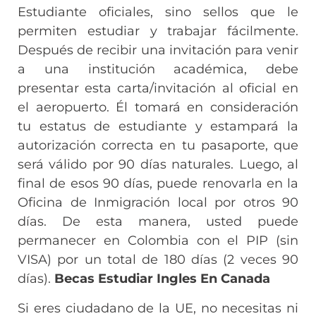
Estudiante oficiales, sino sellos que le
permiten estudiar y trabajar fácilmente.
Después de recibir una invitación para venir
a una institución académica, debe
presentar esta carta/invitación al oficial en
el aeropuerto. Él tomará en consideración
tu estatus de estudiante y estampará la
autorización correcta en tu pasaporte, que
será válido por 90 días naturales. Luego, al
final de esos 90 días, puede renovarla en la
Oficina de Inmigración local por otros 90
días. De esta manera, usted puede
permanecer en Colombia con el PIP (sin
VISA) por un total de 180 días (2 veces 90
días).
Becas Estudiar Ingles En Canada
Si eres ciudadano de la UE, no necesitas ni