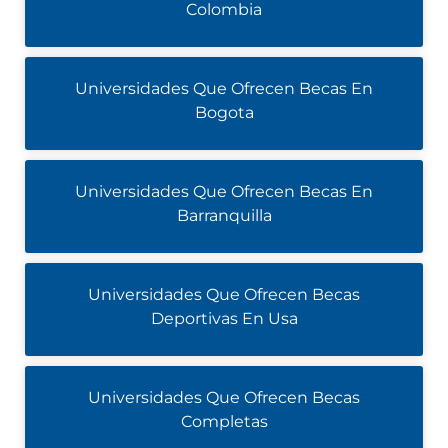
Colombia
Universidades Que Ofrecen Becas En
Bogota
Universidades Que Ofrecen Becas En
Barranquilla
Universidades Que Ofrecen Becas
Deportivas En Usa
Universidades Que Ofrecen Becas
Completas