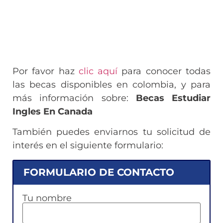
Por favor haz
clic aquí
para conocer todas
las becas disponibles en colombia, y para
más información sobre:
Becas Estudiar
Ingles En Canada
También puedes enviarnos tu solicitud de
interés en el siguiente formulario:
FORMULARIO DE CONTACTO
Tu nombre