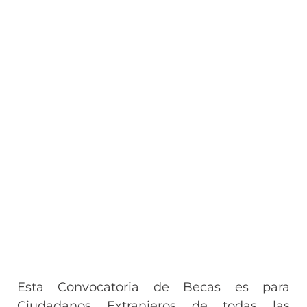
Esta Convocatoria de Becas es para
Ciudadanos Extranjeros de todas las