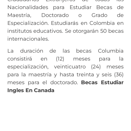
Nacionalidades para Estudiar Becas de
Maestría, Doctorado o Grado de
Especialización. Estudiarás en Colombia en
institutos educativos. Se otorgarán 50 becas
internacionales.
La duración de las becas Columbia
consistirá en (12) meses para la
especialización, veinticuatro (24) meses
para la maestría y hasta treinta y seis (36)
meses para el doctorado.
Becas Estudiar
Ingles En Canada