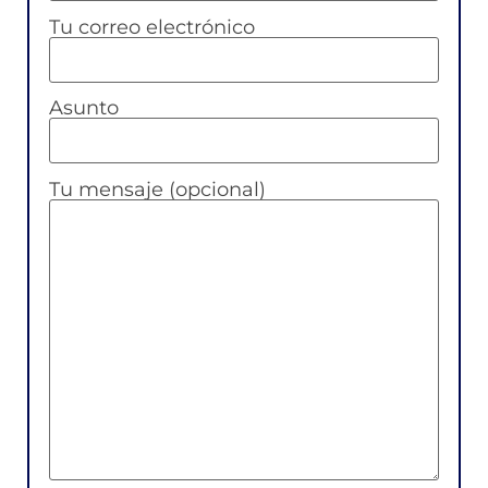
Tu correo electrónico
Asunto
Tu mensaje (opcional)