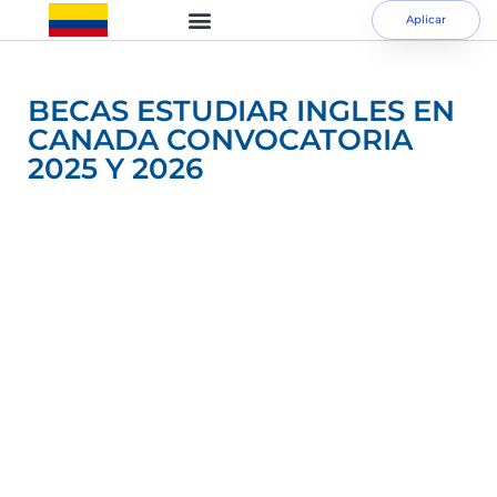
Aplicar
BECAS ESTUDIAR INGLES EN
CANADA CONVOCATORIA
2025 Y 2026