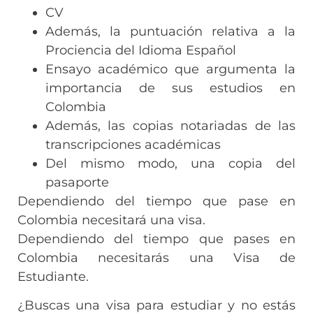
CV
Además, la puntuación relativa a la
Prociencia del Idioma Español
Ensayo académico que argumenta la
importancia de sus estudios en
Colombia
Además, las copias notariadas de las
transcripciones académicas
Del mismo modo, una copia del
pasaporte
Dependiendo del tiempo que pase en
Colombia necesitará una visa.
Dependiendo del tiempo que pases en
Colombia necesitarás una Visa de
Estudiante.
¿Buscas una visa para estudiar y no estás