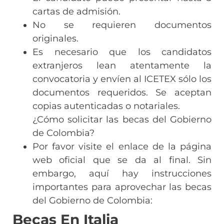
cartas de admisión.
No se requieren documentos
originales.
Es necesario que los candidatos
extranjeros lean atentamente la
convocatoria y envíen al ICETEX sólo los
documentos requeridos. Se aceptan
copias autenticadas o notariales.
¿Cómo solicitar las becas del Gobierno
de Colombia?
Por favor visite el enlace de la página
web oficial que se da al final. Sin
embargo, aquí hay instrucciones
importantes para aprovechar las becas
del Gobierno de Colombia:
Becas En Italia