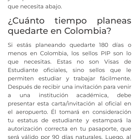
que necesita abajo.
¿Cuánto tiempo planeas
quedarte en Colombia?
Si estás planeando quedarte 180 días o
menos en Colombia, los sellos PIP son lo
que necesitas. Estas no son Visas de
Estudiante oficiales, sino sellos que le
permiten estudiar y trabajar fácilmente.
Después de recibir una invitación para venir
a una institución académica, debe
presentar esta carta/invitación al oficial en
el aeropuerto. Él tomará en consideración
tu estatus de estudiante y estampará la
autorización correcta en tu pasaporte, que
será válido por 90 días naturales. Luego, al