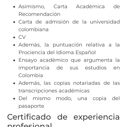
Asimismo, Carta Académica de
Recomendación
Carta de admisión de la universidad
colombiana
CV
Además, la puntuación relativa a la
Prociencia del Idioma Español
Ensayo académico que argumenta la
importancia de sus estudios en
Colombia
Además, las copias notariadas de las
transcripciones académicas
Del mismo modo, una copia del
pasaporte
Certificado de experiencia
profesional