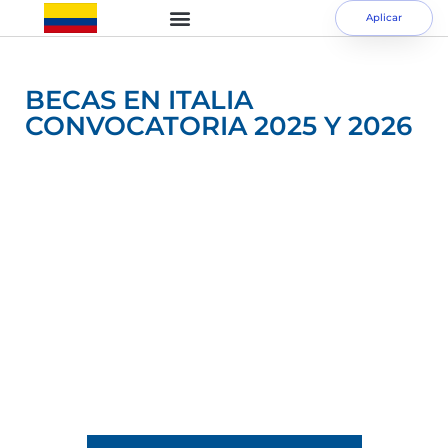
Aplicar
BECAS EN ITALIA
CONVOCATORIA 2025 Y 2026