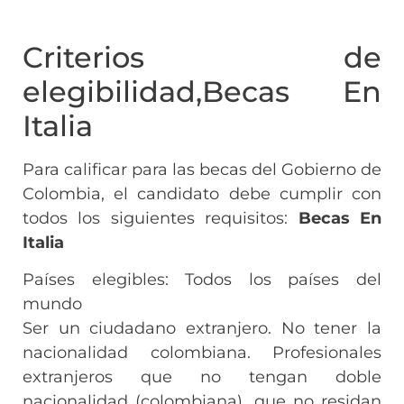
Criterios de
elegibilidad,Becas En
Italia
Para calificar para las becas del Gobierno de
Colombia, el candidato debe cumplir con
todos los siguientes requisitos:
Becas En
Italia
Países elegibles: Todos los países del
mundo
Ser un ciudadano extranjero. No tener la
nacionalidad colombiana. Profesionales
extranjeros que no tengan doble
nacionalidad (colombiana), que no residan