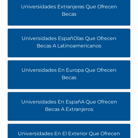
Universidades Extranjeras Que Ofrecen
Becas
Universidades EspañOlas Que Ofrecen
Becas A Latinoamericanos
Universidades En Europa Que Ofrecen
Becas
Universidades En EspañA Que Ofrecen
Becas A Extranjeros
Universidades En El Exterior Que Ofrecen