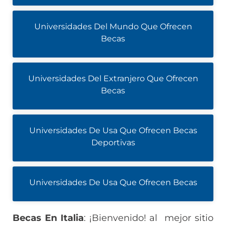
Universidades Del Mundo Que Ofrecen
Becas
Universidades Del Extranjero Que Ofrecen
Becas
Universidades De Usa Que Ofrecen Becas
Deportivas
Universidades De Usa Que Ofrecen Becas
Becas En Italia
: ¡Bienvenido! al mejor sitio