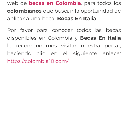
web de
becas en Colombia
, para todos los
colombianos
que buscan la oportunidad de
aplicar a una beca.
Becas En Italia
Por favor para conocer todos las becas
disponibles en Colombia y
Becas En Italia
le recomendamos visitar nuestra portal,
haciendo clic en el siguiente enlace:
https://colombia10.com/