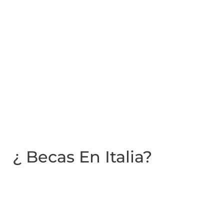
¿ Becas En Italia?