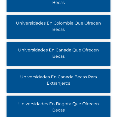
Becas
Universidades En Colombia Que Ofrecen
Becas
Universidades En Canada Que Ofrecen
Becas
Universidades En Canada Becas Para
Extranjeros
Universidades En Bogota Que Ofrecen
Becas