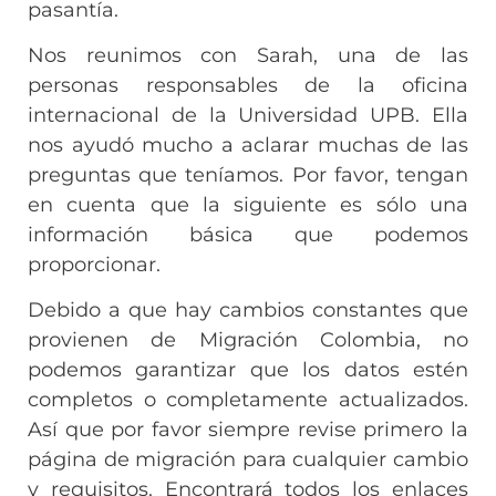
pasantía.
Nos reunimos con Sarah, una de las
personas responsables de la oficina
internacional de la Universidad UPB. Ella
nos ayudó mucho a aclarar muchas de las
preguntas que teníamos. Por favor, tengan
en cuenta que la siguiente es sólo una
información básica que podemos
proporcionar.
Debido a que hay cambios constantes que
provienen de Migración Colombia, no
podemos garantizar que los datos estén
completos o completamente actualizados.
Así que por favor siempre revise primero la
página de migración para cualquier cambio
y requisitos. Encontrará todos los enlaces