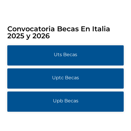
Convocatoria Becas En Italia
2025 y 2026
Uts Becas
Uptc Becas
Upb Becas