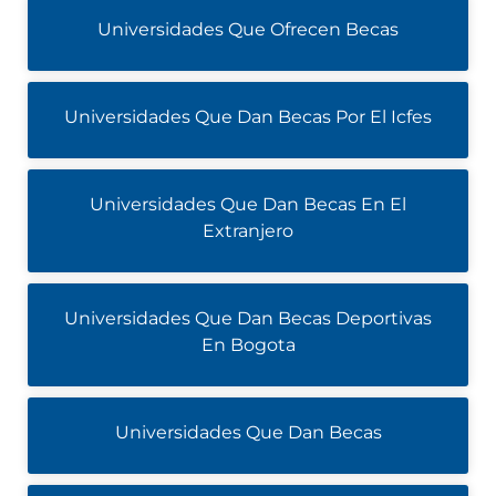
Universidades Que Ofrecen Becas
Universidades Que Dan Becas Por El Icfes
Universidades Que Dan Becas En El
Extranjero
Universidades Que Dan Becas Deportivas
En Bogota
Universidades Que Dan Becas