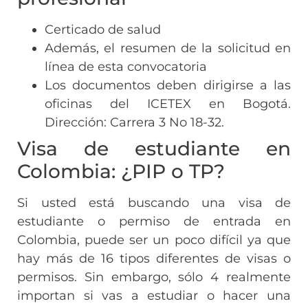
Certicado de salud
Además, el resumen de la solicitud en
línea de esta convocatoria
Los documentos deben dirigirse a las
oficinas del ICETEX en Bogotá.
Dirección: Carrera 3 No 18-32.
Visa de estudiante en
Colombia: ¿PIP o TP?
Si usted está buscando una visa de
estudiante o permiso de entrada en
Colombia, puede ser un poco difícil ya que
hay más de 16 tipos diferentes de visas o
permisos. Sin embargo, sólo 4 realmente
importan si vas a estudiar o hacer una