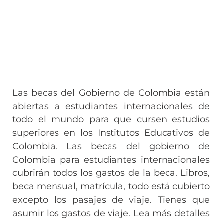
Las becas del Gobierno de Colombia están
abiertas a estudiantes internacionales de
todo el mundo para que cursen estudios
superiores en los Institutos Educativos de
Colombia. Las becas del gobierno de
Colombia para estudiantes internacionales
cubrirán todos los gastos de la beca. Libros,
beca mensual, matrícula, todo está cubierto
excepto los pasajes de viaje. Tienes que
asumir los gastos de viaje. Lea más detalles