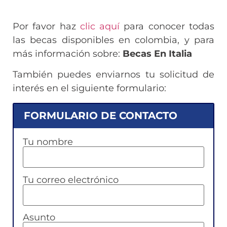
Por favor haz
clic aquí
para conocer todas
las becas disponibles en colombia, y para
más información sobre:
Becas En Italia
También puedes enviarnos tu solicitud de
interés en el siguiente formulario:
FORMULARIO DE CONTACTO
Tu nombre
Tu correo electrónico
Asunto