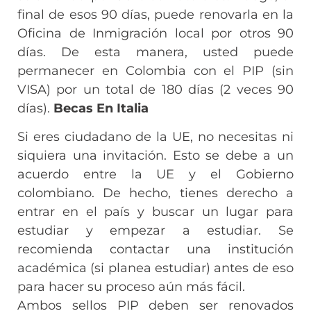
final de esos 90 días, puede renovarla en la
Oficina de Inmigración local por otros 90
días. De esta manera, usted puede
permanecer en Colombia con el PIP (sin
VISA) por un total de 180 días (2 veces 90
días).
Becas En Italia
Si eres ciudadano de la UE, no necesitas ni
siquiera una invitación. Esto se debe a un
acuerdo entre la UE y el Gobierno
colombiano. De hecho, tienes derecho a
entrar en el país y buscar un lugar para
estudiar y empezar a estudiar. Se
recomienda contactar una institución
académica (si planea estudiar) antes de eso
para hacer su proceso aún más fácil.
Ambos sellos PIP deben ser renovados