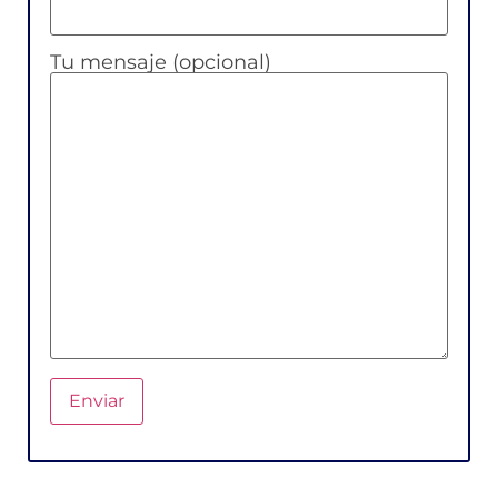
Tu mensaje (opcional)