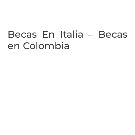
Becas En Italia – Becas
en Colombia