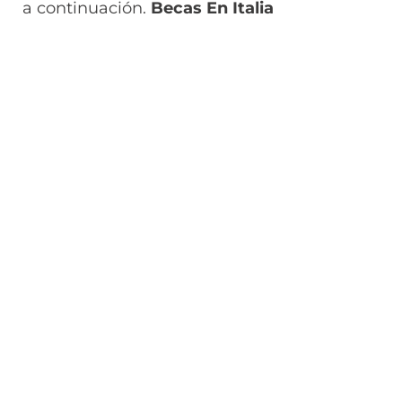
a continuación.
Becas En Italia