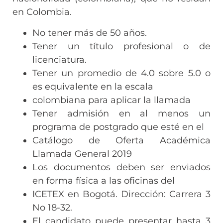
en Colombia.
No tener más de 50 años.
Tener un título profesional o de
licenciatura.
Tener un promedio de 4.0 sobre 5.0 o
es equivalente en la escala
colombiana para aplicar la llamada
Tener admisión en al menos un
programa de postgrado que esté en el
Catálogo de Oferta Académica
Llamada General 2019
Los documentos deben ser enviados
en forma física a las oficinas del
ICETEX en Bogotá. Dirección: Carrera 3
No 18-32.
El candidato puede presentar hasta 3