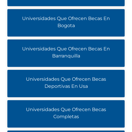
Universidades Que Ofrecen Becas En
Bogota
Universidades Que Ofrecen Becas En
Barranquilla
Universidades Que Ofrecen Becas
Deportivas En Usa
Universidades Que Ofrecen Becas
Completas