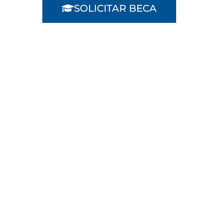
SOLICITAR BECA