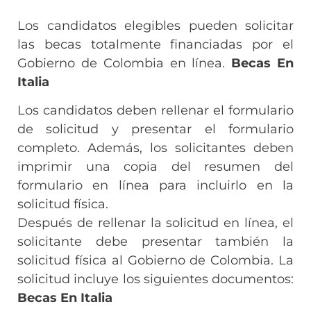
Los candidatos elegibles pueden solicitar
las becas totalmente financiadas por el
Gobierno de Colombia en línea.
Becas En
Italia
Los candidatos deben rellenar el formulario
de solicitud y presentar el formulario
completo. Además, los solicitantes deben
imprimir una copia del resumen del
formulario en línea para incluirlo en la
solicitud física.
Después de rellenar la solicitud en línea, el
solicitante debe presentar también la
solicitud física al Gobierno de Colombia. La
solicitud incluye los siguientes documentos:
Becas En Italia