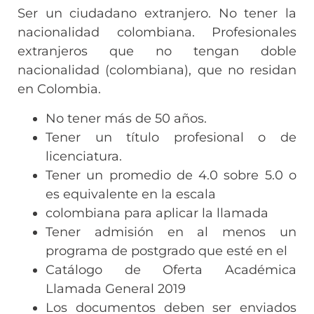
Ser un ciudadano extranjero. No tener la
nacionalidad colombiana. Profesionales
extranjeros que no tengan doble
nacionalidad (colombiana), que no residan
en Colombia.
No tener más de 50 años.
Tener un título profesional o de
licenciatura.
Tener un promedio de 4.0 sobre 5.0 o
es equivalente en la escala
colombiana para aplicar la llamada
Tener admisión en al menos un
programa de postgrado que esté en el
Catálogo de Oferta Académica
Llamada General 2019
Los documentos deben ser enviados