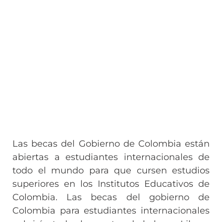
Las becas del Gobierno de Colombia están
abiertas a estudiantes internacionales de
todo el mundo para que cursen estudios
superiores en los Institutos Educativos de
Colombia. Las becas del gobierno de
Colombia para estudiantes internacionales