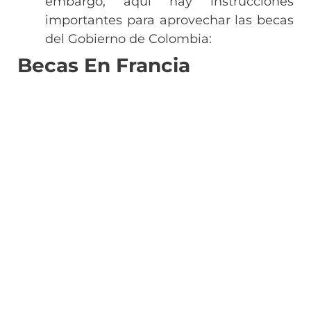
embargo, aquí hay instrucciones
importantes para aprovechar las becas
del Gobierno de Colombia:
Becas En Francia