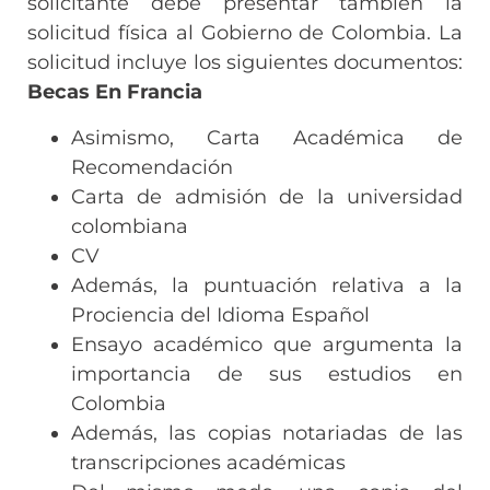
solicitante debe presentar también la
solicitud física al Gobierno de Colombia. La
solicitud incluye los siguientes documentos:
Becas En Francia
Asimismo, Carta Académica de
Recomendación
Carta de admisión de la universidad
colombiana
CV
Además, la puntuación relativa a la
Prociencia del Idioma Español
Ensayo académico que argumenta la
importancia de sus estudios en
Colombia
Además, las copias notariadas de las
transcripciones académicas