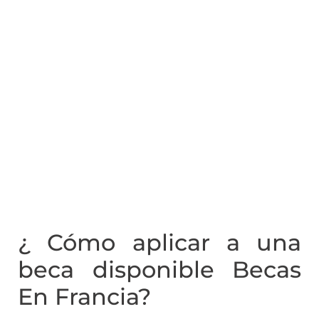
¿ Cómo aplicar a una
beca disponible Becas
En Francia?