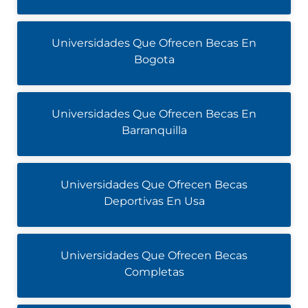
Universidades Que Ofrecen Becas En
Bogota
Universidades Que Ofrecen Becas En
Barranquilla
Universidades Que Ofrecen Becas
Deportivas En Usa
Universidades Que Ofrecen Becas
Completas