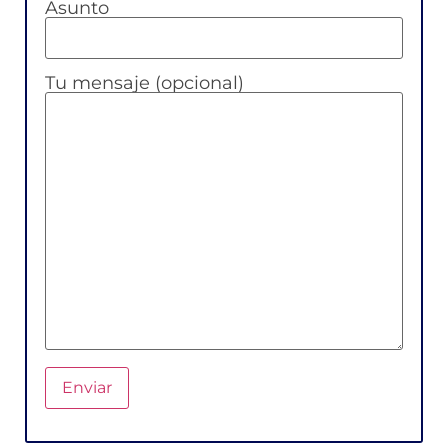
Asunto
Tu mensaje (opcional)