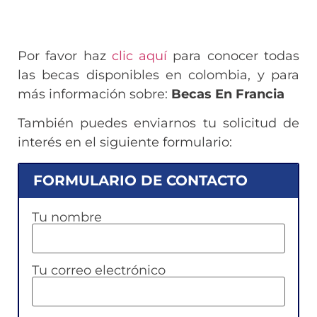
Por favor haz
clic aquí
para conocer todas
las becas disponibles en colombia, y para
más información sobre:
Becas En Francia
También puedes enviarnos tu solicitud de
interés en el siguiente formulario:
FORMULARIO DE CONTACTO
Tu nombre
Tu correo electrónico