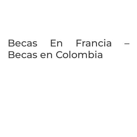
Becas En Francia –
Becas en Colombia