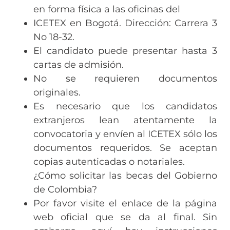
en forma física a las oficinas del
ICETEX en Bogotá. Dirección: Carrera 3
No 18-32.
El candidato puede presentar hasta 3
cartas de admisión.
No se requieren documentos
originales.
Es necesario que los candidatos
extranjeros lean atentamente la
convocatoria y envíen al ICETEX sólo los
documentos requeridos. Se aceptan
copias autenticadas o notariales.
¿Cómo solicitar las becas del Gobierno
de Colombia?
Por favor visite el enlace de la página
web oficial que se da al final. Sin