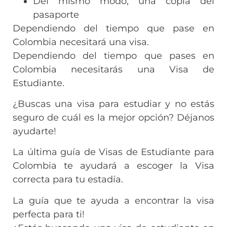
Del mismo modo, una copia del
pasaporte
Dependiendo del tiempo que pase en
Colombia necesitará una visa.
Dependiendo del tiempo que pases en
Colombia necesitarás una Visa de
Estudiante.
¿Buscas una visa para estudiar y no estás
seguro de cuál es la mejor opción? Déjanos
ayudarte!
La última guía de Visas de Estudiante para
Colombia te ayudará a escoger la Visa
correcta para tu estadía.
La guía que te ayuda a encontrar la visa
perfecta para ti!