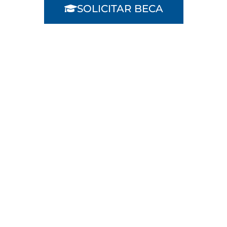
SOLICITAR BECA