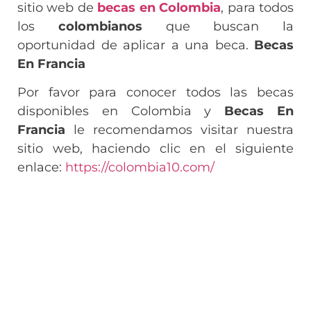
sitio web de
becas en Colombia
, para todos
los
colombianos
que buscan la
oportunidad de aplicar a una beca.
Becas
En Francia
Por favor para conocer todos las becas
disponibles en Colombia y
Becas En
Francia
le recomendamos visitar nuestra
sitio web, haciendo clic en el siguiente
enlace:
https://colombia10.com/