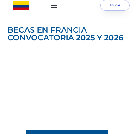
Aplicar
BECAS EN FRANCIA
CONVOCATORIA 2025 Y 2026