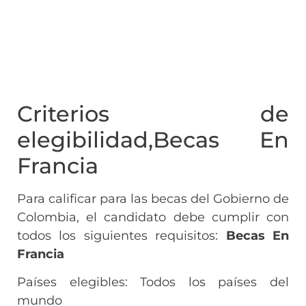
Criterios de
elegibilidad,Becas En
Francia
Para calificar para las becas del Gobierno de
Colombia, el candidato debe cumplir con
todos los siguientes requisitos:
Becas En
Francia
Países elegibles: Todos los países del
mundo