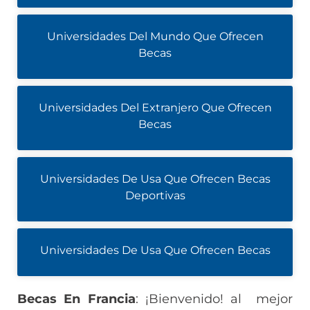
Universidades Del Mundo Que Ofrecen
Becas
Universidades Del Extranjero Que Ofrecen
Becas
Universidades De Usa Que Ofrecen Becas
Deportivas
Universidades De Usa Que Ofrecen Becas
Becas En Francia
: ¡Bienvenido! al mejor