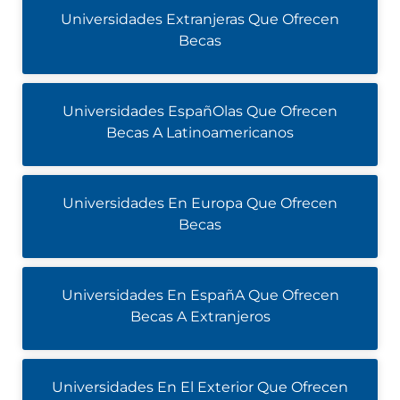
Universidades Extranjeras Que Ofrecen
Becas
Universidades EspañOlas Que Ofrecen
Becas A Latinoamericanos
Universidades En Europa Que Ofrecen
Becas
Universidades En EspañA Que Ofrecen
Becas A Extranjeros
Universidades En El Exterior Que Ofrecen