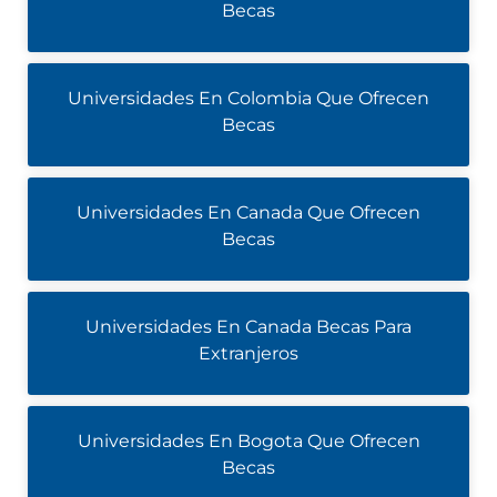
Becas
Universidades En Colombia Que Ofrecen
Becas
Universidades En Canada Que Ofrecen
Becas
Universidades En Canada Becas Para
Extranjeros
Universidades En Bogota Que Ofrecen
Becas