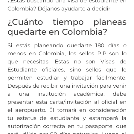
¿Estás buscando una visa de estudiante en
Colombia? Déjanos ayudarte a decidir.
¿Cuánto tiempo planeas
quedarte en Colombia?
Si estás planeando quedarte 180 días o
menos en Colombia, los sellos PIP son lo
que necesitas. Estas no son Visas de
Estudiante oficiales, sino sellos que le
permiten estudiar y trabajar fácilmente.
Después de recibir una invitación para venir
a una institución académica, debe
presentar esta carta/invitación al oficial en
el aeropuerto. Él tomará en consideración
tu estatus de estudiante y estampará la
autorización correcta en tu pasaporte, que