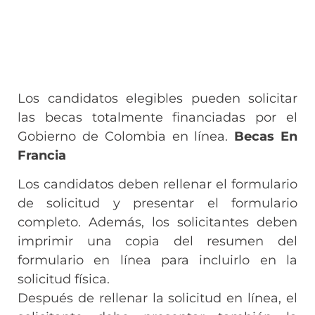
Los candidatos elegibles pueden solicitar
las becas totalmente financiadas por el
Gobierno de Colombia en línea.
Becas En
Francia
Los candidatos deben rellenar el formulario
de solicitud y presentar el formulario
completo. Además, los solicitantes deben
imprimir una copia del resumen del
formulario en línea para incluirlo en la
solicitud física.
Después de rellenar la solicitud en línea, el