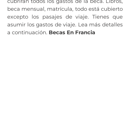
cubrirán todos los gastos de la beca. Libros,
beca mensual, matrícula, todo está cubierto
excepto los pasajes de viaje. Tienes que
asumir los gastos de viaje. Lea más detalles
a continuación.
Becas En Francia