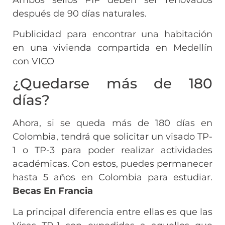
después de 90 días naturales.
Publicidad para encontrar una habitación
en una vivienda compartida en Medellín
con VICO
¿Quedarse más de 180
días?
Ahora, si se queda más de 180 días en
Colombia, tendrá que solicitar un visado TP-
1 o TP-3 para poder realizar actividades
académicas. Con estos, puedes permanecer
hasta 5 años en Colombia para estudiar.
Becas En Francia
La principal diferencia entre ellas es que las