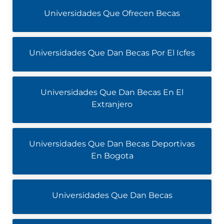
Universidades Que Ofrecen Becas
Universidades Que Dan Becas Por El Icfes
Universidades Que Dan Becas En El
Extranjero
Universidades Que Dan Becas Deportivas
En Bogota
Universidades Que Dan Becas