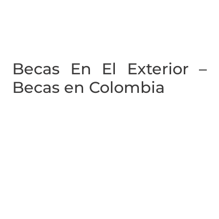
Becas En El Exterior –
Becas en Colombia