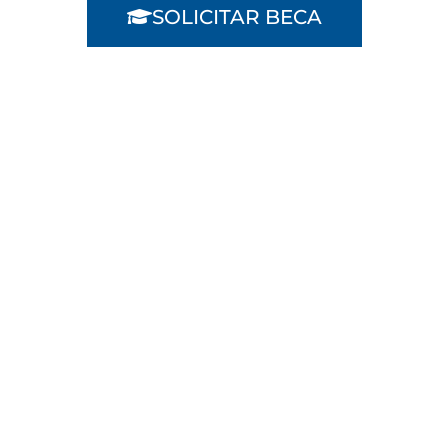
SOLICITAR BECA