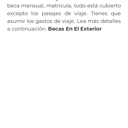
beca mensual, matrícula, todo está cubierto
excepto los pasajes de viaje. Tienes que
asumir los gastos de viaje. Lea más detalles
a continuación.
Becas En El Exterior