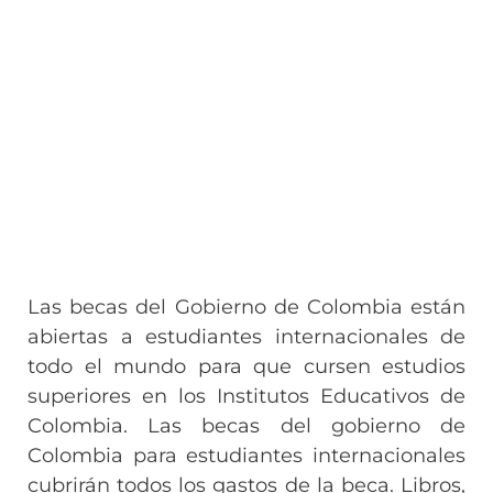
Las becas del Gobierno de Colombia están
abiertas a estudiantes internacionales de
todo el mundo para que cursen estudios
superiores en los Institutos Educativos de
Colombia. Las becas del gobierno de
Colombia para estudiantes internacionales
cubrirán todos los gastos de la beca. Libros,