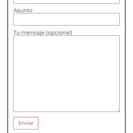
Asunto
Tu mensaje (opcional)