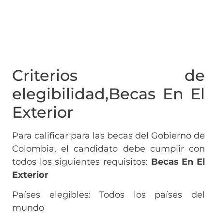
Criterios de
elegibilidad,Becas En El
Exterior
Para calificar para las becas del Gobierno de
Colombia, el candidato debe cumplir con
todos los siguientes requisitos:
Becas En El
Exterior
Países elegibles: Todos los países del
mundo