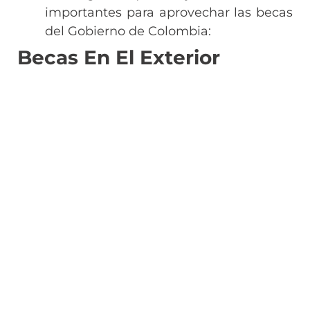
importantes para aprovechar las becas
del Gobierno de Colombia:
Becas En El Exterior