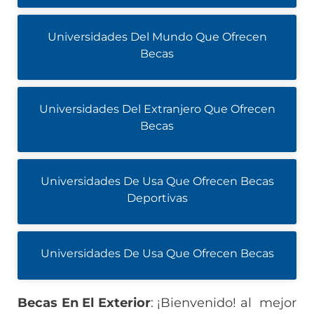
Universidades Del Mundo Que Ofrecen
Becas
Universidades Del Extranjero Que Ofrecen
Becas
Universidades De Usa Que Ofrecen Becas
Deportivas
Universidades De Usa Que Ofrecen Becas
Becas En El Exterior
: ¡Bienvenido! al mejor