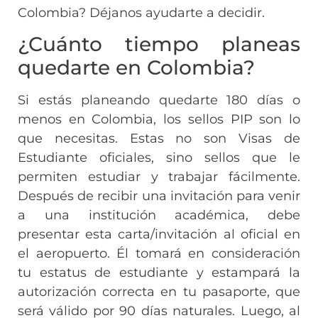
Colombia? Déjanos ayudarte a decidir.
¿Cuánto tiempo planeas
quedarte en Colombia?
Si estás planeando quedarte 180 días o
menos en Colombia, los sellos PIP son lo
que necesitas. Estas no son Visas de
Estudiante oficiales, sino sellos que le
permiten estudiar y trabajar fácilmente.
Después de recibir una invitación para venir
a una institución académica, debe
presentar esta carta/invitación al oficial en
el aeropuerto. Él tomará en consideración
tu estatus de estudiante y estampará la
autorización correcta en tu pasaporte, que
será válido por 90 días naturales. Luego, al