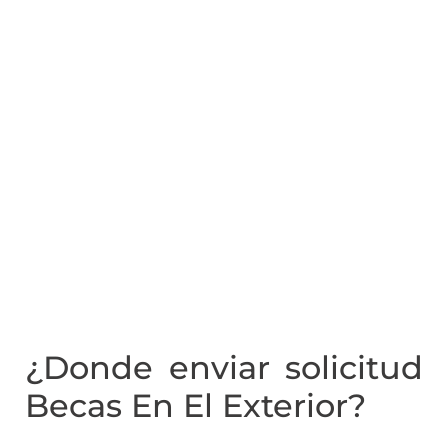
¿Donde enviar solicitud
Becas En El Exterior?