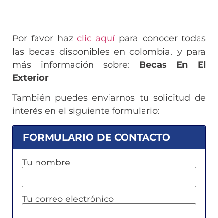
Por favor haz
clic aquí
para conocer todas
las becas disponibles en colombia, y para
más información sobre:
Becas En El
Exterior
También puedes enviarnos tu solicitud de
interés en el siguiente formulario:
FORMULARIO DE CONTACTO
Tu nombre
Tu correo electrónico