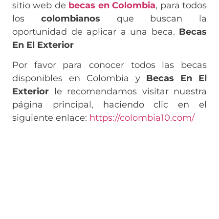
sitio web de
becas en Colombia
, para todos
los
colombianos
que buscan la
oportunidad de aplicar a una beca.
Becas
En El Exterior
Por favor para conocer todos las becas
disponibles en Colombia y
Becas En El
Exterior
le recomendamos visitar nuestra
página principal, haciendo clic en el
siguiente enlace:
https://colombia10.com/