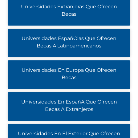
Universidades Extranjeras Que Ofrecen
Becas
Universidades EspañOlas Que Ofrecen
Becas A Latinoamericanos
Universidades En Europa Que Ofrecen
Becas
Universidades En EspañA Que Ofrecen
Becas A Extranjeros
Universidades En El Exterior Que Ofrecen