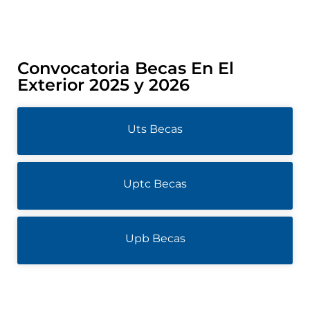
Convocatoria Becas En El
Exterior 2025 y 2026
Uts Becas
Uptc Becas
Upb Becas