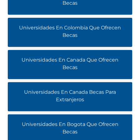
Becas
Universidades En Colombia Que Ofrecen
Becas
Universidades En Canada Que Ofrecen
Becas
Universidades En Canada Becas Para
Extranjeros
Universidades En Bogota Que Ofrecen
Becas