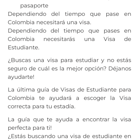
pasaporte
Dependiendo del tiempo que pase en
Colombia necesitará una visa.
Dependiendo del tiempo que pases en
Colombia necesitarás una Visa de
Estudiante.
¿Buscas una visa para estudiar y no estás
seguro de cuál es la mejor opción? Déjanos
ayudarte!
La última guía de Visas de Estudiante para
Colombia te ayudará a escoger la Visa
correcta para tu estadía.
La guía que te ayuda a encontrar la visa
perfecta para ti!
¿Estás buscando una visa de estudiante en