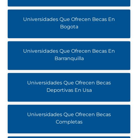
Universidades Que Ofrecen Becas En
Bogota
Universidades Que Ofrecen Becas En
Barranquilla
Universidades Que Ofrecen Becas
Deportivas En Usa
Universidades Que Ofrecen Becas
Completas