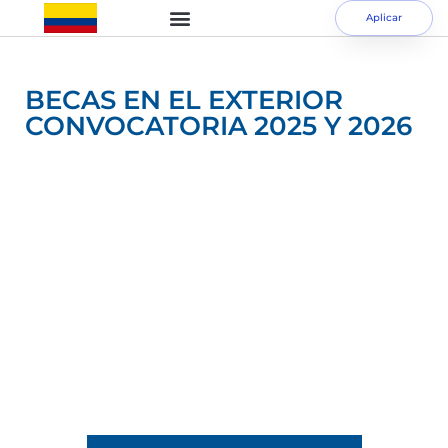
Aplicar
BECAS EN EL EXTERIOR
CONVOCATORIA 2025 Y 2026