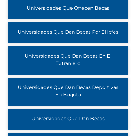
Universidades Que Ofrecen Becas
Universidades Que Dan Becas Por El Icfes
Universidades Que Dan Becas En El
Extranjero
Universidades Que Dan Becas Deportivas
En Bogota
Universidades Que Dan Becas