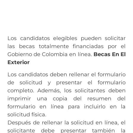
Los candidatos elegibles pueden solicitar
las becas totalmente financiadas por el
Gobierno de Colombia en línea.
Becas En El
Exterior
Los candidatos deben rellenar el formulario
de solicitud y presentar el formulario
completo. Además, los solicitantes deben
imprimir una copia del resumen del
formulario en línea para incluirlo en la
solicitud física.
Después de rellenar la solicitud en línea, el
solicitante debe presentar también la