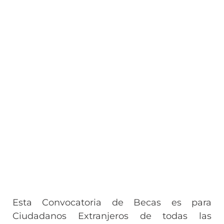
Esta Convocatoria de Becas es para
Ciudadanos Extranjeros de todas las