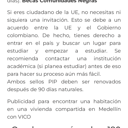
días).
Becas Comunidades Negras
Si eres ciudadano de la UE, no necesitas ni
siquiera una invitación. Esto se debe a un
acuerdo entre la UE y el Gobierno
colombiano. De hecho, tienes derecho a
entrar en el país y buscar un lugar para
estudiar y empezar a estudiar. Se
recomienda contactar una institución
académica (si planea estudiar) antes de eso
para hacer su proceso aún más fácil.
Ambos sellos PIP deben ser renovados
después de 90 días naturales.
Publicidad para encontrar una habitación
en una vivienda compartida en Medellín
con VICO