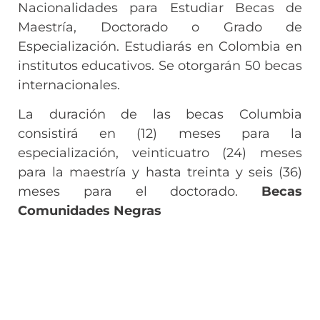
Nacionalidades para Estudiar Becas de
Maestría, Doctorado o Grado de
Especialización. Estudiarás en Colombia en
institutos educativos. Se otorgarán 50 becas
internacionales.
La duración de las becas Columbia
consistirá en (12) meses para la
especialización, veinticuatro (24) meses
para la maestría y hasta treinta y seis (36)
meses para el doctorado.
Becas
Comunidades Negras