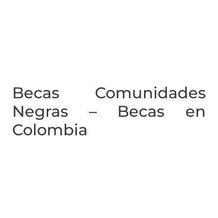
Becas Comunidades
Negras – Becas en
Colombia