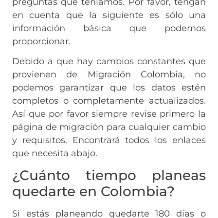
preguntas que teníamos. Por favor, tengan
en cuenta que la siguiente es sólo una
información básica que podemos
proporcionar.
Debido a que hay cambios constantes que
provienen de Migración Colombia, no
podemos garantizar que los datos estén
completos o completamente actualizados.
Así que por favor siempre revise primero la
página de migración para cualquier cambio
y requisitos. Encontrará todos los enlaces
que necesita abajo.
¿Cuánto tiempo planeas
quedarte en Colombia?
Si estás planeando quedarte 180 días o