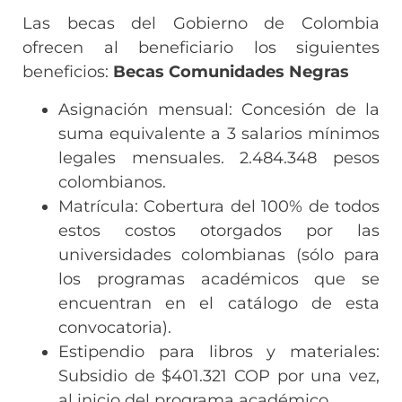
Las becas del Gobierno de Colombia
ofrecen al beneficiario los siguientes
beneficios:
Becas Comunidades Negras
Asignación mensual: Concesión de la
suma equivalente a 3 salarios mínimos
legales mensuales. 2.484.348 pesos
colombianos.
Matrícula: Cobertura del 100% de todos
estos costos otorgados por las
universidades colombianas (sólo para
los programas académicos que se
encuentran en el catálogo de esta
convocatoria).
Estipendio para libros y materiales:
Subsidio de $401.321 COP por una vez,
al inicio del programa académico