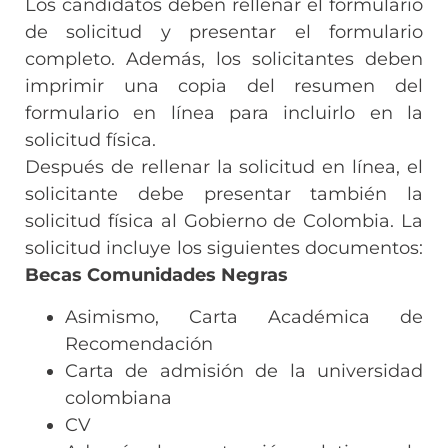
Los candidatos deben rellenar el formulario
de solicitud y presentar el formulario
completo. Además, los solicitantes deben
imprimir una copia del resumen del
formulario en línea para incluirlo en la
solicitud física.
Después de rellenar la solicitud en línea, el
solicitante debe presentar también la
solicitud física al Gobierno de Colombia. La
solicitud incluye los siguientes documentos:
Becas Comunidades Negras
Asimismo, Carta Académica de
Recomendación
Carta de admisión de la universidad
colombiana
CV