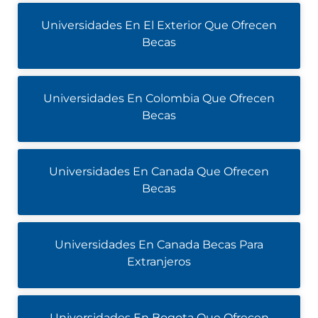
Universidades En El Exterior Que Ofrecen
Becas
Universidades En Colombia Que Ofrecen
Becas
Universidades En Canada Que Ofrecen
Becas
Universidades En Canada Becas Para
Extranjeros
Universidades En Bogota Que Ofrecen