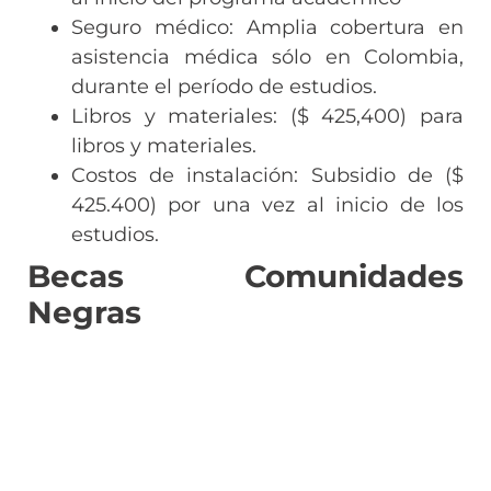
Seguro médico: Amplia cobertura en
asistencia médica sólo en Colombia,
durante el período de estudios.
Libros y materiales: ($ 425,400) para
libros y materiales.
Costos de instalación: Subsidio de ($
425.400) por una vez al inicio de los
estudios.
Becas Comunidades
Negras