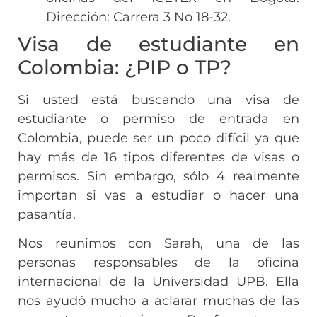
Dirección: Carrera 3 No 18-32.
Visa de estudiante en
Colombia: ¿PIP o TP?
Si usted está buscando una visa de
estudiante o permiso de entrada en
Colombia, puede ser un poco difícil ya que
hay más de 16 tipos diferentes de visas o
permisos. Sin embargo, sólo 4 realmente
importan si vas a estudiar o hacer una
pasantía.
Nos reunimos con Sarah, una de las
personas responsables de la oficina
internacional de la Universidad UPB. Ella
nos ayudó mucho a aclarar muchas de las