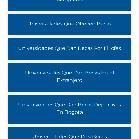
Universidades Que Ofrecen Becas
Universidades Que Dan Becas Por El Icfes
Universidades Que Dan Becas En El
Extranjero
Universidades Que Dan Becas Deportivas
En Bogota
Universidades Que Dan Becas