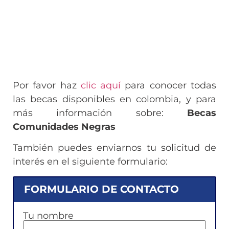
Por favor haz
clic aquí
para conocer todas
las becas disponibles en colombia, y para
más información sobre:
Becas
Comunidades Negras
También puedes enviarnos tu solicitud de
interés en el siguiente formulario:
FORMULARIO DE CONTACTO
Tu nombre