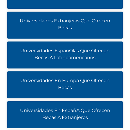
Universidades Extranjeras Que Ofrecen
Becas
Universidades EspañOlas Que Ofrecen
Becas A Latinoamericanos
Universidades En Europa Que Ofrecen
Becas
Universidades En EspañA Que Ofrecen
Becas A Extranjeros