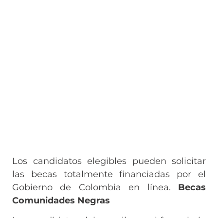
Los candidatos elegibles pueden solicitar
las becas totalmente financiadas por el
Gobierno de Colombia en línea.
Becas
Comunidades Negras