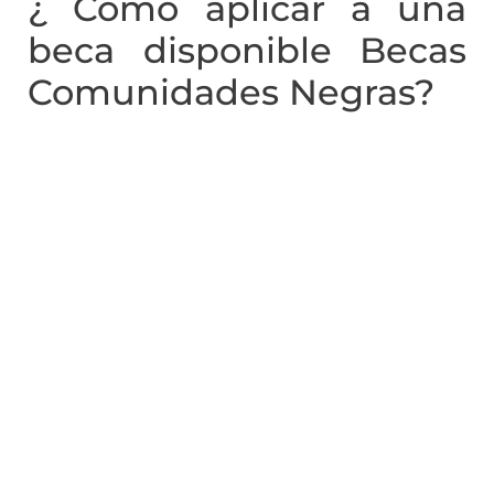
¿ Cómo aplicar a una
beca disponible Becas
Comunidades Negras?