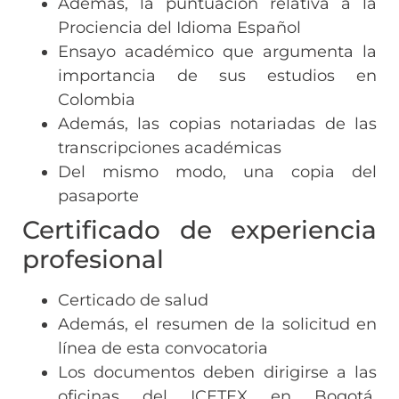
Además, la puntuación relativa a la
Prociencia del Idioma Español
Ensayo académico que argumenta la
importancia de sus estudios en
Colombia
Además, las copias notariadas de las
transcripciones académicas
Del mismo modo, una copia del
pasaporte
Certificado de experiencia
profesional
Certicado de salud
Además, el resumen de la solicitud en
línea de esta convocatoria
Los documentos deben dirigirse a las
oficinas del ICETEX en Bogotá.