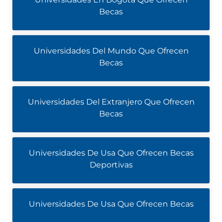
Becas
Universidades Del Mundo Que Ofrecen
Becas
Universidades Del Extranjero Que Ofrecen
Becas
Universidades De Usa Que Ofrecen Becas
Deportivas
Universidades De Usa Que Ofrecen Becas