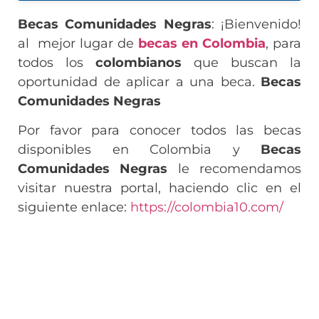
Becas Comunidades Negras
: ¡Bienvenido!
al mejor lugar de
becas en Colombia
, para
todos los
colombianos
que buscan la
oportunidad de aplicar a una beca.
Becas
Comunidades Negras
Por favor para conocer todos las becas
disponibles en Colombia y
Becas
Comunidades Negras
le recomendamos
visitar nuestra portal, haciendo clic en el
siguiente enlace:
https://colombia10.com/