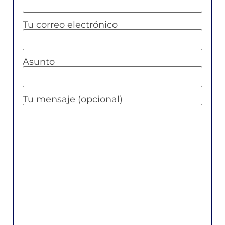
Tu correo electrónico
Asunto
Tu mensaje (opcional)