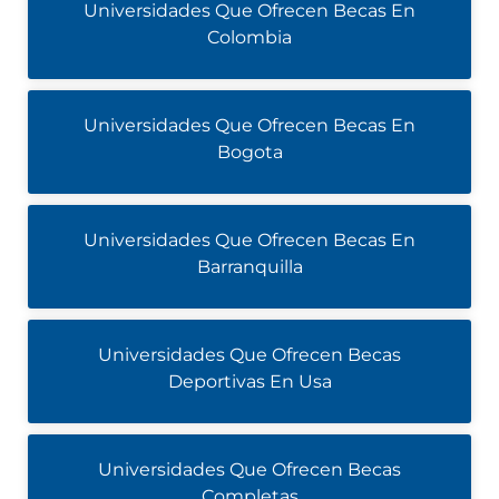
Universidades Que Ofrecen Becas En
Colombia
Universidades Que Ofrecen Becas En
Bogota
Universidades Que Ofrecen Becas En
Barranquilla
Universidades Que Ofrecen Becas
Deportivas En Usa
Universidades Que Ofrecen Becas
Completas