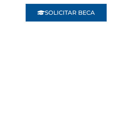
SOLICITAR BECA