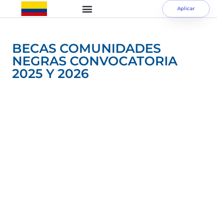
Aplicar
BECAS COMUNIDADES
NEGRAS CONVOCATORIA
2025 Y 2026