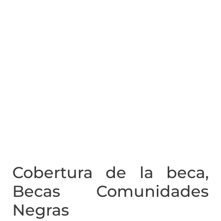
Cobertura de la beca,
Becas Comunidades
Negras