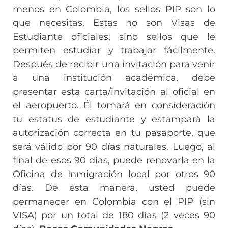
menos en Colombia, los sellos PIP son lo
que necesitas. Estas no son Visas de
Estudiante oficiales, sino sellos que le
permiten estudiar y trabajar fácilmente.
Después de recibir una invitación para venir
a una institución académica, debe
presentar esta carta/invitación al oficial en
el aeropuerto. Él tomará en consideración
tu estatus de estudiante y estampará la
autorización correcta en tu pasaporte, que
será válido por 90 días naturales. Luego, al
final de esos 90 días, puede renovarla en la
Oficina de Inmigración local por otros 90
días. De esta manera, usted puede
permanecer en Colombia con el PIP (sin
VISA) por un total de 180 días (2 veces 90