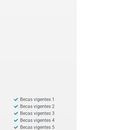
Becas vigentes 1
Becas vigentes 2
Becas vigentes 3
Becas vigentes 4
Becas vigentes 5