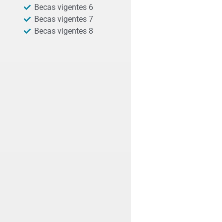
Becas vigentes 6
Becas vigentes 7
Becas vigentes 8