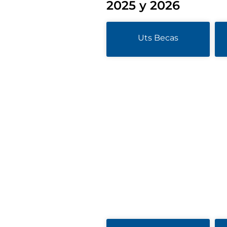
2025 y 2026
Uts Becas