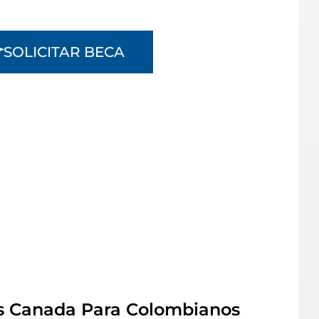
SOLICITAR BECA
s Canada Para Colombianos