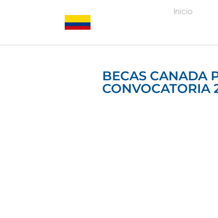
Inicio
BECAS CANADA 
CONVOCATORIA 2