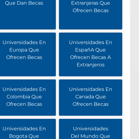
Que Dan Becas
Extranjeras Que
Ofrecen Becas
Universidades En
Universidades En
Europa Que
EspañA Que
Ofrecen Becas
Ofrecen Becas A
Extranjeros
Universidades En
Universidades En
Colombia Que
Canada Que
Ofrecen Becas
Ofrecen Becas
Universidades En
Universidades
Bogota Que
Del Mundo Que