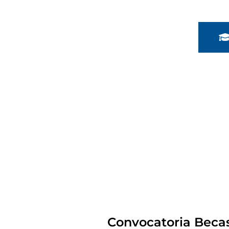
Convocatoria Beca