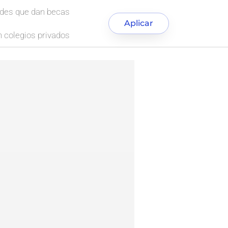
ades que dan becas
Aplicar
 colegios privados