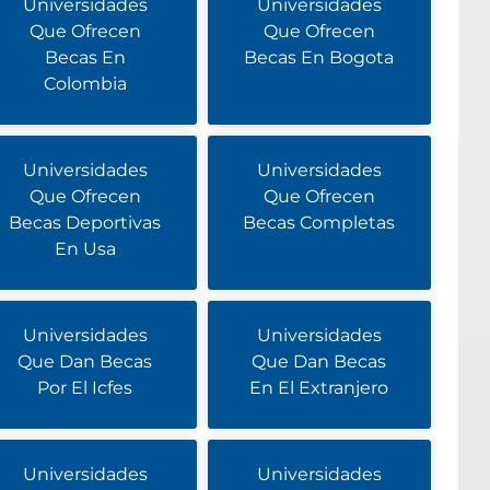
Universidades
Universidades
Que Ofrecen
Que Ofrecen
Becas En
Becas En Bogota
Colombia
Universidades
Universidades
Que Ofrecen
Que Ofrecen
Becas Deportivas
Becas Completas
En Usa
Universidades
Universidades
Que Dan Becas
Que Dan Becas
Por El Icfes
En El Extranjero
Universidades
Universidades